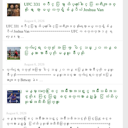
UFC 331 ၿပိဳင္ ပြဲ မွာ ထိပ္ဆုံးေခါင္ ပြဲ ႀကီးအျဖစ္
ထိုး ရ ေတာ့ မယ့္ လက္ရွိ ခ်န္ပီယံ ‌Joshua Van
August 6, 2026
UFC 331 ၿပိဳင္ပြဲမွာ ထိပ္ဆုံးေခါင္ပြဲႀကီးအျဖစ္ ထိုးရေတာ့မယ့္ လက္ရွိ ခ်န္
ပီယံ ‌Joshua Van ==================== UFC က စက္တက္ဘာ ၁၉ ရ
က္ေန႔မွာ …
ေလ့က်င့္ေရး ဝတ္စုံ အ တြ က္ ေပါင္ သန္း ၂၀ တန္ စ
ပြ န္ဆာ စာခ်ဳပ္ကို မန္ယူ ခ်ဳပ္ဆို
August 6, 2026
ေလ့က်င့္ေရး ဝတ္စုံအတြက္ ေပါင္ သန္း ၂၀ တန္ စပြန္ဆာ စာခ်ဳပ္ကို မန္ယူ 
ခ်ဳပ္ဆို ================= မန္ယူအသင္းဟာ ေလ့က်င့္ေရး၀တ္စုံစပြန္
ဆာအျဖစ္ Betway နဲ႔ …
ျမန္မာ့လက္ေ႐ြးစင္ အမ်ိဳးသားအသင္းႏွင့္ အမ်ိဳးသမီးအသ
င္းတို႔ ကြင္း သြင္း ျခင္းခတ္ကစားနည္း၌ ေငြ တံဆိပ္
ဆုမ်ားအသီးသီး ဆြတ္ခူး
August 6, 2026
ျမန္မာ့လက္ေ႐ြးစင္ အမ်ိဳးသားအသင္းႏွင့္ အမ်ိဳးသမီးအသင္းတို ကြင္းသြင္းျခင္းခ
တ္ကစားနည္း၌ ေငြတံဆိပ္ဆုမ်ားအသီးသီးဆြတ္ခူး ==================== ျ