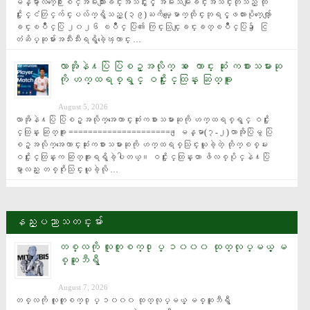
မန္မာ့လက္ေ႐ြးစင္အမ်ိဳးသားျခင္းအသင္းႏွင့္ အမ်ိဳးသမီးျခင္းအသင္းတိုသည္ ထို
င္းႏိုင္ငံတြင္က်င္းပလ်က္ရွိသည့္ (၃၉)ႀကိမ္ေျမာက္ထိုင္းဘုရင့္ဖလားပိုက္ေက်ာ္ျ
ခင္းၿပိဳင္ပြဲ ၂၀၂၆ ၿပိဳင္ ပြဲ၏ ကြင္းသြင္းျခင္းခတ္ၿပိဳင္ပြဲ၌ ေငြ
တံဆိပ္ဆုမ်ားအသီးသီးရရွိခဲ့ေၾကာင္း …
လာအိုနဲ႔ပြဲ ပြဲစဥ္အလိုက္ အ ေကာင္း ဆုံး ကစားသမားဆု
ကို ဟက္ထရစ္ရွင္ ဝင္းႏိုင္ထြန္း ဆြတ္ခူး
August 5, 2026
လာအိုနဲ႔ပြဲ ပြဲစဥ္အလိုက္အေကာင္းဆုံးကစားသမားဆုကို ဟက္ထရစ္ရွင္ ဝင္းႏို
င္ထြန္း ဆြတ္ခူး ====================== ျမန္မာ(၇-၂)လာအိုပြဲမွ ပြဲ
စဥ္အလိုက္အေကာင္းဆုံးကစားသမားဆုကို ဟက္ထရစ္သြင္းယူခဲ့တဲ့ တိုက္စစ္မႉး 
ဝင္းႏိုင္ထြန္းက ဆြတ္ခူးရရွိခဲ့ပါတယ္။ ဝင္းႏိုင္ထြန္းဟာ ဖိလစ္ပိုင္နဲ႔ပြဲ
မွာလည္း တစ္ဂိုးသြင္းယူခဲ့လို …
နည္းပညာသတင္းမ်ား
တစ္လကို လူတူစက္႐ုပ္ ၁၀၀၀ ထုတ္လုပ္မယ့္ မ
စ္ဆူဘီရွီ
August 7, 2026
တစ္လကို လူတူစက္႐ုပ္ ၁၀၀၀ ထုတ္လုပ္မယ့္ မစ္ဆူဘီရွီ 