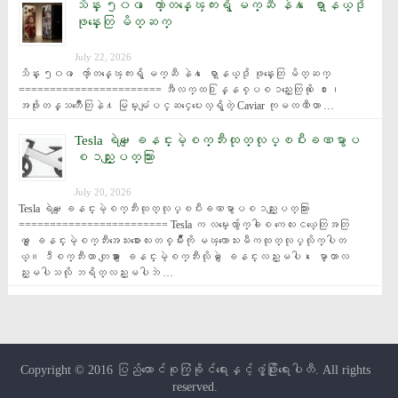
သိန္း ၅၀၀ ေက်ာ္တန္ေၾကးရွိ မက္ဆီ နဲ႔ ေရာ္နယ္ဒို
ဖုန္းေတြ မိတ္ဆက္
July 22, 2026
သိန္း ၅၀၀ ေက်ာ္တန္ေၾကးရွိ မက္ဆီ နဲ႔ ေရာ္နယ္ဒို ဖုန္းေတြ မိတ္ဆက္ 
======================= အီလက္ထ႐ြန္နစ္ပစၥည္းေတြကို ေ႐ႊ၊ 
အဖိုးတန္သတၱဳေတြနဲ႔ မြမ္းမံျပင္ဆင္ေပးေလ့ရွိတဲ့ Caviar ကုမၸဏီဟာ …
Tesla ရဲ႕‌ေျခနင္းမဲ့စက္ဘီးထုတ္လုပ္ၿပီးခဏမွာပ
စၥည္းျပတ္သြား
July 20, 2026
Tesla ရဲ႕‌ေျခနင္းမဲ့စက္ဘီးထုတ္လုပ္ၿပီးခဏမွာပစၥည္းျပတ္သြား 
======================== Tesla က လမ္းေလွ်ာက္ခါစ ကေလးငယ္ေတြအတြ
က္ ေျခနင္းမဲ့စက္ဘီးအေသးစားေလးတစ္မ်ိဳးကို မၾကာေသးမီကထုတ္လုပ္လိုက္ပါတ
ယ္။ ဒီစက္ဘီးဟာ တျခား ေျခနင္းမဲ့စက္ဘီးလိုပဲ ေျခနင္းလည္းမပါ၊ ေမာ္တာလ
ည္းမပါသလို ဘရိတ္လည္းမပါဘဲ …
Copyright © 2016
ပြည်ထောင်စုကြံ့ခိုင်ရေးနှင့်ဖွံ့ဖြိုးရေးပါတီ
. All rights
reserved.