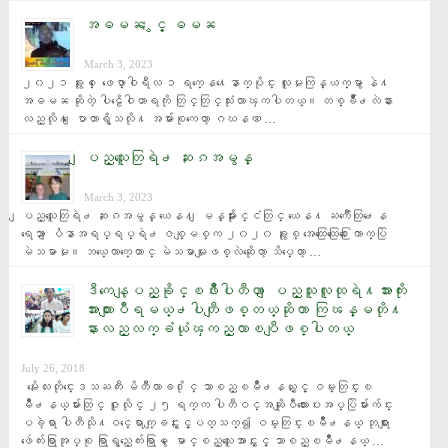
အဓမၼ ႏွင့္ ဓမၼ
March 3, 2023
၂၀၂၁ ခုႏွစ္ ေဖေဖာ္ဝါရီလ ၁ ရက္ေန႔ေနာက္ပိုင္း လူမႈကြန္ယက္မွာ နဲ႔ 
အဓမၼ ဆိုတဲ့ ပါဠိေဝါဟာရကို တြင္တြင္သုံးလာၾကပါတယ္။ တစ္ခ်ိဳ႕လဲနား
လည္လို႔ ေျပာတာရွိသလို႔ အမ်ားစုကေတာ့ ဂဃနဏ …
ျပည္သူေတြရဲ႕ ဆႏၵအမွန္
March 3, 2023
ျပည္သူေတြရဲ႕ ဆႏၵအမွန္ ယေန႔ ျမန္မာႏိုင္ငံတြင္ ယေန႔ ႀကဳံေတြ႕ေန
ရေသာ ျပႆနာအရပ္ရပ္ရဲ႕ ဇစ္ျမစ္က ၂၀၂၀ ခုႏွစ္ အေထြေထြေ႐ြးေကာက္ပြဲ 
မဲသမာမႈ။ ဘယ္ေလာက္ေတာင္ မဲသမာမႈျဖစ္လဲဆိုေတာ့ သိပ္ေတာ့ …
ဒီကေန့ျပည္ခုိင္ၿဖိဳးပါတီဟာ ျပည္သူလူထုရဲ႔အားကိုး
အားထားျပဳရမယ္႕ပါတီျဖစ္တယ္ဆိုတာ ကြၽန္မတို႔
နားလည္လက္ခံယုံၾကည္လာၿပီျဖစ္ပါတယ္
July 26, 2018
  မႏၲေလးတိုင္းေဒသႀကီး မိတီၴလာခ႐ိုင္ သာစည္ၿမိဳ႕နယ္ႏွင့္ ဝမ္းတြင္းၿ
မိဳ႕နယ္မ်ားတြင္ ဇူလိုင္ ၂၅ ရက္က ပါတီဝင္အဆိုျပဳလႊာေပးအပ္ပြဲမ်ားက်င္း
ပခဲ့ရာ ပါတီသို႔ဝင္ေရာက္ျခင္းႏွင့္ပတ္သက္၍ ဝမ္းတြင္းၿမိဳ႕နယ္ ဘုရားျ
ဖဴေက်းရြာအုပ္စု ရြာရွည္ေက်းရြာမွ ေမာင္စည္သူေအာင္ႏွင့္ သာစည္ၿမိဳ႕နယ္ …