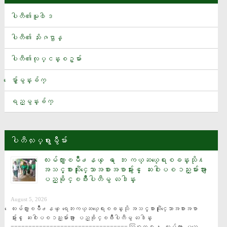
UFC 331 ၿပိဳင္ ပြဲ မွာ ထိပ္ဆုံးေခါင္ ပြဲ ႀကီးအျဖစ္ ထိုး ရ ေတာ့ မယ့္ လက္ရွိ
ပါတီ၏မူ၀ါဒ
ခ်န္ပီယံ ‌Joshua Van
ယြမ္ ၂၀၀၀ တန္ က်န္းမာေရး လက္ စြပ္ Casio မိတ္ဆက္
ပါတီ၏ သႏိၷဌာန္
ႏိုင္ငံေတာ္သမၼတ ထိုင္းႏိုင္ငံသို႔ ေရာက္ရွိ
ပါတီ၏လုပ္ငန္းစဥ္မ်ား
ေလ့က်င့္ေရး ဝတ္စုံ အ တြ က္ ေပါင္ သန္း ၂၀ တန္ စ ပြ န္ဆာ စာခ်ဳပ္ကို မ
န္ယူ ခ်ဳပ္ဆို
ေမွ်ာ္မွန္းခ်က္
ျမန္မာ့လက္ေ႐ြးစင္ အမ်ိဳးသားအသင္းႏွင့္ အမ်ိဳးသမီးအသင္းတို႔ ကြင္း သြင္း ျခ
ရည္မွန္းခ်က္
င္းခတ္ကစားနည္း၌ ေငြ တံဆိပ္ဆုမ်ားအသီးသီး ဆြတ္ခူး
ေလးမ်က္ႏွာၿမိဳ႕နယ္ ေရ ေဘး ကယ္ဆယ္ေရးစခန္းသို႔ အသင့္စားသုံးႏိုင္ေသာအစား
အစာမ်ားႏွင့္ ေဆးဝါးပစၥည္းမ်ားအား ျပည္ခိုင္ၿဖိဳးပါတီမွ လႉဒါန္း
ပါတီလႈပ္ရွားမွဳမ်ား
ေရႀကီးနစ္ျမဳပ္မႈဒဏ္ခံရသည့္ ေက်း႐ြာမ်ားရွိ ျပည္သူမ်ားအား ျပည္ခိုင္ၿဖိဳး
ေလးမ်က္ႏွာၿမိဳ႕နယ္ ေရ ေဘး ကယ္ဆယ္ေရးစခန္းသို႔
ပါတီက ကူညီေထာက္ပံ့
အသင့္စားသုံးႏိုင္ေသာအစားအစာမ်ားႏွင့္ ေဆးဝါးပစၥည္းမ်ားအား ျ
ဒီယိုမန္ဒီကို ရီးယဲလ္မက္ဒရစ္အသင္း ေခၚယူ
ပည္ခိုင္ၿဖိဳးပါတီမွ လႉဒါန္း
August 5, 2026
ေလးမ်က္ႏွာၿမိဳ႕နယ္ ေရေဘးကယ္ဆယ္ေရးစခန္းသို အသင့္စားသုံးႏိုင္ေသာအစားအစာ
မ်ားႏွင့္ ေဆးဝါးပစၥည္းမ်ားအား ျပည္ခိုင္ၿဖိဳးပါတီမွ လႉဒါန္း 