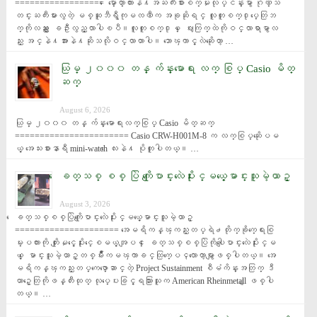
================== ေမာ္ေတာ္ကားနဲ႔အႀကီးစားစက္မႈလုပ္ငန္းမွာ ဂုဏ္သ
တင္းႀကီးမားလွတဲ့ မစ္ဆူဘီရွီကုမၸဏီက အခုဆိုရင္ လူတူစက္႐ုပ္ေတြဘ
က္ကိုလည္း ေျခဦးလွည့္လာပါၿပီ။လူတူစက္႐ုပ္ ေဈးကြက္ထဲကိုဝင္လာရာမွာလ
ည္း အင္နဲ႔အားနဲ႔ဆိုသလိုဝင္လာတာပါ။ ဘာေၾကာင့္လဲဆိုေတာ့ …
ယြမ္ ၂၀၀၀ တန္ က်န္းမာေရး လက္ စြပ္ Casio မိတ္
ဆက္
August 6, 2026
ယြမ္ ၂၀၀၀ တန္ က်န္းမာေရးလက္စြပ္ Casio မိတ္ဆက္ 
======================= Casio CRW-H001M-8 က လက္စြပ္ဆိုေပမ
ယ့္ အေသးစားနာရီ mini-watch ေလးနဲ႔ ပိုတူပါတယ္။ …
ေခတ္သစ္ စစ္ ပြဲ ကိုေျပာင္းလဲေပးႏိုင္မယ့္ေမာင္းသူမဲ့ယာဥ္
August 3, 2026
ေခတ္သစ္စစ္ပြဲကိုေျပာင္းလဲေပးႏိုင္မယ့္ေမာင္းသူမဲ့ယာဥ္ 
===================== အေမရိကန္ၾကည္းတပ္ရဲ႕တိုက္ခိုက္ေရးစြ
မ္းပကားကို တိုးျမႇင့္ေပးႏိုင္ေစမယ့္အျပင္ ေခတ္သစ္စစ္ပြဲကိုပါေျပာင္းလဲေပးႏိုင္မ
ယ့္ ေမာင္းသူမဲ့ယာဥ္တစ္မ်ိဳးကမၾကာခင္ထြက္ေပၚလာေတာ့မွာျဖစ္ပါတယ္။ အေ
မရိကန္ၾကည္းတပ္ကေဖာ္ေဆာင္တဲ့ Project Sustainment စီမံကိန္းအတြက္ ဒီ
ယာဥ္ေတြကိုဖန္တီးထုတ္ လုပ္ေပးခြင့္ရသြားသူက American Rheinmetall ျဖစ္ပါ
တယ္။ …