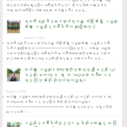
================================= ဩဂုတ္ ၅၊ ေလးမ်က္ႏွာ ျပည္ေ
ထာင္စုႀကံ့ခိုင္ေရးႏွင့္ဖြံ႕ၿဖိဳးေရးပါတီဥကၠ႒ ဦးခင္ရီ၏ လမ္းၫႊန္ခ်က္
အရ ေရေဘးႀကဳံေတြ႕ခံစားေနရေသာ ေလးမ်က္ႏွာၿမိဳ႕နယ္မွ …
ေရႀကီးနစ္ျမဳပ္မႈဒဏ္ခံရသည့္ ေက်း႐ြာမ်ားရွိ ျပည္သူ
မ်ားအား ျပည္ခိုင္ၿဖိဳးပါတီက ကူညီေထာက္ပံ့
August 5, 2026
ေရႀကီးနစ္ျမဳပ္မႈဒဏ္ခံရသည့္ ေက်း႐ြာမ်ားရွိ ျပည္သူမ်ားအား ျပည္ခိုင္ၿဖိဳး
ပါတီက ကူညီေထာက္ပံ့ ================= ဩဂုတ္ ၅၊ ဟသၤာတ ျပည္ေထာ
င္စုႀကံ့ခိုင္ေရးႏွင့္ဖြံ႕ၿဖိဳးေရးပါတီမွ အမ်ိဳးသားလႊတ္ေတာ္ကိုယ္စားလွယ္ ဗဟိုအ
လုပ္အမႈေဆာင္ ဦးေအာင္တင္ျမင့္၏ ဦးေဆာင္မႈႏွင့္ ဟသၤာတၿမိဳ႕နယ္ …
ေလးမ်က္ႏွာ ျပည္သူ႔လႊတ္ေတာ္ကိုယ္စားလွယ္ ဦးျမင့္စိုး၊ (ျ
မင့္စိုး-နတလ) ၊ ေရ ေဘး သင့္ေနေသာ ၿမိဳ႕ေပၚ
ရပ္ ကြက္ မ်ားကို လိုက္လံၾကည့္ရႈ။
August 5, 2026
ေလးမ်က္ႏွာ ျပည္သူ႔လႊတ္ေတာ္ကိုယ္စားလွယ္ ဦးျမင့္စိုး၊ (ျမင့္စိုး-နတလ) ၊ ေရေ
ဘးသင့္ေနေသာ ၿမိဳ႕ေပၚ ရပ္ကြက္ မ်ားကို လိုက္လံၾကည့္ရႈ။ 
============================= ေလးမ်က္ႏွာ ၾသဂုတ္ ၄ ဧရာဝတီတို
င္းေဒသႀကီး၊ …
ျပည္ခိုင္ၿဖိဳးပါတီဒုဥကၠ႒မွ ဝါဆိုသကၤန္းႏွင့္ လႉ ဖြ