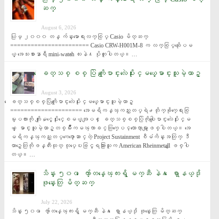
ဆက္
August 6, 2026
ယြမ္ ၂၀၀၀ တန္ က်န္းမာေရးလက္စြပ္ Casio မိတ္ဆက္ 
======================= Casio CRW-H001M-8 က လက္စြပ္ဆိုေပမ
ယ့္ အေသးစားနာရီ mini-watch ေလးနဲ႔ ပိုတူပါတယ္။ …
ေခတ္သစ္ စစ္ ပြဲ ကိုေျပာင္းလဲေပးႏိုင္မယ့္ေမာင္းသူမဲ့ယာဥ္
August 3, 2026
ေခတ္သစ္စစ္ပြဲကိုေျပာင္းလဲေပးႏိုင္မယ့္ေမာင္းသူမဲ့ယာဥ္ 
===================== အေမရိကန္ၾကည္းတပ္ရဲ႕တိုက္ခိုက္ေရးစြ
မ္းပကားကို တိုးျမႇင့္ေပးႏိုင္ေစမယ့္အျပင္ ေခတ္သစ္စစ္ပြဲကိုပါေျပာင္းလဲေပးႏိုင္မ
ယ့္ ေမာင္းသူမဲ့ယာဥ္တစ္မ်ိဳးကမၾကာခင္ထြက္ေပၚလာေတာ့မွာျဖစ္ပါတယ္။ အေ
မရိကန္ၾကည္းတပ္ကေဖာ္ေဆာင္တဲ့ Project Sustainment စီမံကိန္းအတြက္ ဒီ
ယာဥ္ေတြကိုဖန္တီးထုတ္ လုပ္ေပးခြင့္ရသြားသူက American Rheinmetall ျဖစ္ပါ
တယ္။ …
သိန္း ၅၀၀ ေက်ာ္တန္ေၾကးရွိ မက္ဆီ နဲ႔ ေရာ္နယ္ဒို
ဖုန္းေတြ မိတ္ဆက္
July 22, 2026
သိန္း ၅၀၀ ေက်ာ္တန္ေၾကးရွိ မက္ဆီ နဲ႔ ေရာ္နယ္ဒို ဖုန္းေတြ မိတ္ဆက္ 