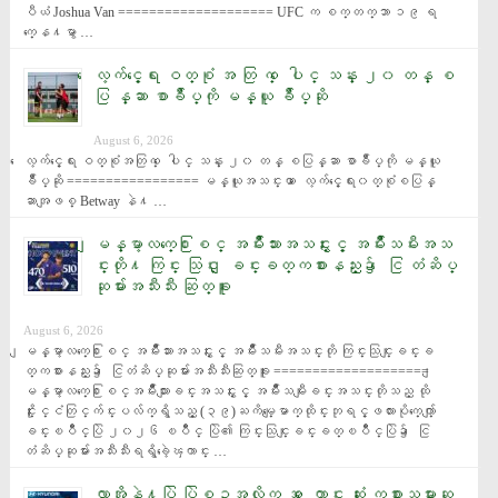
ပီယံ ‌Joshua Van ==================== UFC က စက္တက္ဘာ ၁၉ ရ
က္ေန႔မွာ …
ေလ့က်င့္ေရး ဝတ္စုံ အ တြ က္ ေပါင္ သန္း ၂၀ တန္ စ
ပြ န္ဆာ စာခ်ဳပ္ကို မန္ယူ ခ်ဳပ္ဆို
August 6, 2026
ေလ့က်င့္ေရး ဝတ္စုံအတြက္ ေပါင္ သန္း ၂၀ တန္ စပြန္ဆာ စာခ်ဳပ္ကို မန္ယူ 
ခ်ဳပ္ဆို ================= မန္ယူအသင္းဟာ ေလ့က်င့္ေရး၀တ္စုံစပြန္
ဆာအျဖစ္ Betway နဲ႔ …
ျမန္မာ့လက္ေ႐ြးစင္ အမ်ိဳးသားအသင္းႏွင့္ အမ်ိဳးသမီးအသ
င္းတို႔ ကြင္း သြင္း ျခင္းခတ္ကစားနည္း၌ ေငြ တံဆိပ္
ဆုမ်ားအသီးသီး ဆြတ္ခူး
August 6, 2026
ျမန္မာ့လက္ေ႐ြးစင္ အမ်ိဳးသားအသင္းႏွင့္ အမ်ိဳးသမီးအသင္းတို ကြင္းသြင္းျခင္းခ
တ္ကစားနည္း၌ ေငြတံဆိပ္ဆုမ်ားအသီးသီးဆြတ္ခူး ==================== ျ
မန္မာ့လက္ေ႐ြးစင္အမ်ိဳးသားျခင္းအသင္းႏွင့္ အမ်ိဳးသမီးျခင္းအသင္းတိုသည္ ထို
င္းႏိုင္ငံတြင္က်င္းပလ်က္ရွိသည့္ (၃၉)ႀကိမ္ေျမာက္ထိုင္းဘုရင့္ဖလားပိုက္ေက်ာ္ျ
ခင္းၿပိဳင္ပြဲ ၂၀၂၆ ၿပိဳင္ ပြဲ၏ ကြင္းသြင္းျခင္းခတ္ၿပိဳင္ပြဲ၌ ေငြ
တံဆိပ္ဆုမ်ားအသီးသီးရရွိခဲ့ေၾကာင္း …
လာအိုနဲ႔ပြဲ ပြဲစဥ္အလိုက္ အ ေကာင္း ဆုံး ကစားသမားဆု