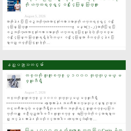
ကို ဟက္ထရစ္ရွင္ ဝင္းႏိုင္ထြန္း ဆြတ္ခူး
August 5, 2026
လာအိုနဲ႔ပြဲ ပြဲစဥ္အလိုက္အေကာင္းဆုံးကစားသမားဆုကို ဟက္ထရစ္ရွင္ ဝင္းႏို
င္ထြန္း ဆြတ္ခူး ====================== ျမန္မာ(၇-၂)လာအိုပြဲမွ ပြဲ
စဥ္အလိုက္အေကာင္းဆုံးကစားသမားဆုကို ဟက္ထရစ္သြင္းယူခဲ့တဲ့ တိုက္စစ္မႉး 
ဝင္းႏိုင္ထြန္းက ဆြတ္ခူးရရွိခဲ့ပါတယ္။ ဝင္းႏိုင္ထြန္းဟာ ဖိလစ္ပိုင္နဲ႔ပြဲ
မွာလည္း တစ္ဂိုးသြင္းယူခဲ့လို …
နည္းပညာသတင္းမ်ား
တစ္လကို လူတူစက္႐ုပ္ ၁၀၀၀ ထုတ္လုပ္မယ့္ မ
စ္ဆူဘီရွီ
August 7, 2026
တစ္လကို လူတူစက္႐ုပ္ ၁၀၀၀ ထုတ္လုပ္မယ့္ မစ္ဆူဘီရွီ 
================== ေမာ္ေတာ္ကားနဲ႔အႀကီးစားစက္မႈလုပ္ငန္းမွာ ဂုဏ္သ
တင္းႀကီးမားလွတဲ့ မစ္ဆူဘီရွီကုမၸဏီက အခုဆိုရင္ လူတူစက္႐ုပ္ေတြဘ
က္ကိုလည္း ေျခဦးလွည့္လာပါၿပီ။လူတူစက္႐ုပ္ ေဈးကြက္ထဲကိုဝင္လာရာမွာလ
ည္း အင္နဲ႔အားနဲ႔ဆိုသလိုဝင္လာတာပါ။ ဘာေၾကာင့္လဲဆိုေတာ့ …
ယြမ္ ၂၀၀၀ တန္ က်န္းမာေရး လက္ စြပ္ Casio မိတ္