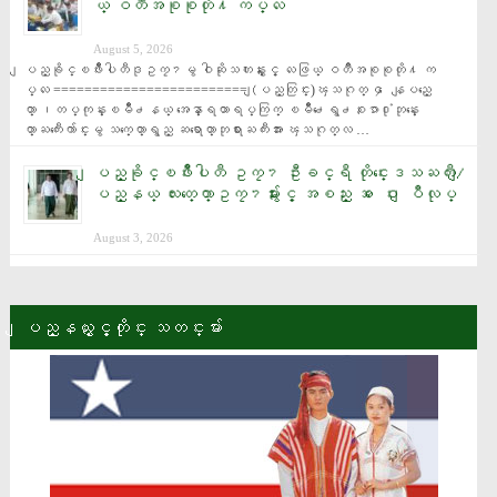
ယ္ ဝတၳဳအစုစုတို႔ ကပ္လႉ
August 5, 2026
ျပည္ခိုင္ၿဖိဳးပါတီဒုဥကၠ႒မွ ဝါဆိုသကၤန္းႏွင့္ လႉဖြယ္ ဝတၳဳအစုစုတို႔ က
ပ္လႉ ========================= (ျပည္တြင္း)ၾသဂုတ္ ၄ ေနျပည္ေ
တာ္ ၊တပ္ကုန္းၿမိဳ႕နယ္ အေနာ္ရထာရပ္ကြက္ ၿမိဳ႕ေရွ႕စႏၵာ႐ုံဘုန္းေ
တာ္ႀကီးေက်ာင္းမွ သက္ေတာ္ရွည္ ဆရာေတာ္ဘုရားႀကီးအား ၾသဂုတ္လ …
ျပည္ခိုင္ၿဖိဳးပါတီ ဥကၠ႒ ဦးခင္ရီ တိုင္းေဒသႀကီး/ျ
ပည္နယ္ လႊတ္ေတာ္ဥကၠ႒မ်ားႏွင့္ အစည္း အ ေဝး ျပဳလုပ္
August 3, 2026
ျပည္နယ္ႏွင့္တိုင္း သတင္းမ်ား