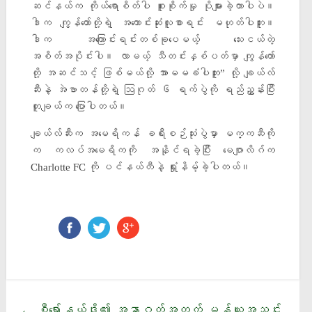
ဆင်နယ်က ကိုယ်ရောစိတ်ပါ စူးစိုက်မှု ပိုများခဲ့တာပါပဲ။
ဒါက ကျွန်တော်တို့ရဲ့ အကောင်းဆုံးလူစာရင်း မဟုတ်ပါဘူး။
ဒါက အကြောင်းရင်းတစ်ခုပေမယ့် သေးငယ်တဲ့
အစိတ်အပိုင်းပါ။ လာမယ့် သီတင်းနှစ်ပတ်မှာ ကျွန်တော်
တို့ အဆင်သင့် ဖြစ်မယ်လို့ အာမမခံပါဘူး” လို့ ချယ်လ်
ဆီးနဲ့ အဲဗာတန်တို့ရဲ့ ဩဂုတ် ၆ ရက်ပွဲကို ရည်ညွှန်းပြီး
တူချယ်က ပြောပါတယ်။
ချယ်လ်ဆီးက အမေရိကန် ခရီးစဉ်သုံးပွဲမှာ မက္ကဆီကို
က ကလပ်အမေရိကကို အနိုင်ရခဲ့ပြီး မေဂျာလိဂ်က
Charlotte FC ကို ပင်နယ်တီနဲ့ ရှုံးနိမ့်ခဲ့ပါတယ်။
စီရော်နယ်ဒို၏ အနာဂတ်အတွက် မန်ယူအသင်း
←