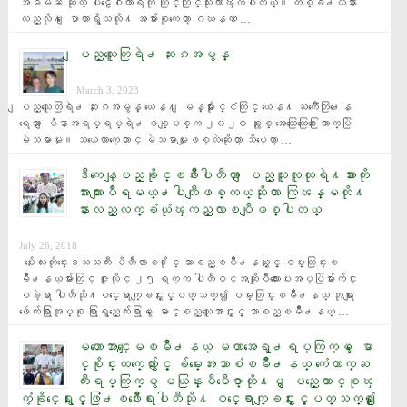
အဓမၼ ဆိုတဲ့ ပါဠိေဝါဟာရကို တြင္တြင္သုံးလာၾကပါတယ္။ တစ္ခ်ိဳ႕လဲနား
လည္လို႔ ေျပာတာရွိသလို႔ အမ်ားစုကေတာ့ ဂဃနဏ …
ျပည္သူေတြရဲ႕ ဆႏၵအမွန္
March 3, 2023
ျပည္သူေတြရဲ႕ ဆႏၵအမွန္ ယေန႔ ျမန္မာႏိုင္ငံတြင္ ယေန႔ ႀကဳံေတြ႕ေန
ရေသာ ျပႆနာအရပ္ရပ္ရဲ႕ ဇစ္ျမစ္က ၂၀၂၀ ခုႏွစ္ အေထြေထြေ႐ြးေကာက္ပြဲ 
မဲသမာမႈ။ ဘယ္ေလာက္ေတာင္ မဲသမာမႈျဖစ္လဲဆိုေတာ့ သိပ္ေတာ့ …
ဒီကေန့ျပည္ခုိင္ၿဖိဳးပါတီဟာ ျပည္သူလူထုရဲ႔အားကိုး
အားထားျပဳရမယ္႕ပါတီျဖစ္တယ္ဆိုတာ ကြၽန္မတို႔
နားလည္လက္ခံယုံၾကည္လာၿပီျဖစ္ပါတယ္
July 26, 2018
  မႏၲေလးတိုင္းေဒသႀကီး မိတီၴလာခ႐ိုင္ သာစည္ၿမိဳ႕နယ္ႏွင့္ ဝမ္းတြင္းၿ
မိဳ႕နယ္မ်ားတြင္ ဇူလိုင္ ၂၅ ရက္က ပါတီဝင္အဆိုျပဳလႊာေပးအပ္ပြဲမ်ားက်င္း
ပခဲ့ရာ ပါတီသို႔ဝင္ေရာက္ျခင္းႏွင့္ပတ္သက္၍ ဝမ္းတြင္းၿမိဳ႕နယ္ ဘုရားျ
ဖဴေက်းရြာအုပ္စု ရြာရွည္ေက်းရြာမွ ေမာင္စည္သူေအာင္ႏွင့္ သာစည္ၿမိဳ႕နယ္ …
မဟာေအာင္ေျမၿမိဳ႕နယ္ မဟာအေရွ႕ရပ္ကြက္မွ ေမာ
င္စုိင္းထက္ေက်ာ္ႏွင့္ ခ်မ္းေအးသာစံၿမိဳ႕နယ္ ကံေကာက္ႀ
ကီးရပ္ကြက္မွ မယြန္းမီမီေဇာ္တုိ႔မွ ျပည္ေထာင္စုၾ
ကံ့ခုိင္ေရးႏွင့္ဖြံ႕ၿဖိဳးေရးပါတီသုိ႔ ဝင္ေရာက္ျခင္းႏွင့္ပတ္သက္၍ ​ေျ