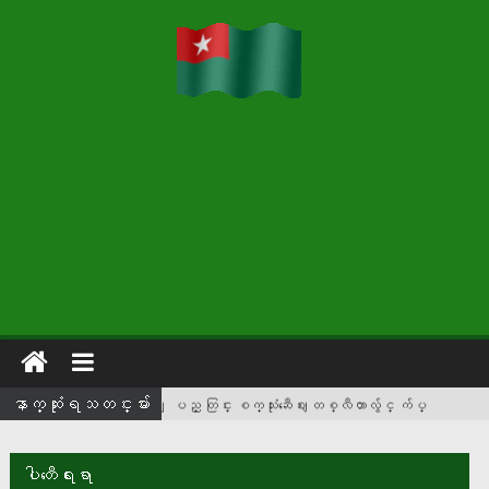
ေနာက္ဆံုးရသတင္းမ်ား
ျပည္ တြင္း စက္သုံးဆီေဈး တစ္လီတာလွ်င္ က်ပ္
၁၇၀ မွ ၂၆၅ အထိ ျမင့္တက္
တစ္လကို လူတူစက္႐ုပ္ ၁၀၀၀ ထုတ္လုပ္မယ့္ မစ္ဆူဘီရွီ
ပါတီေရးရာ