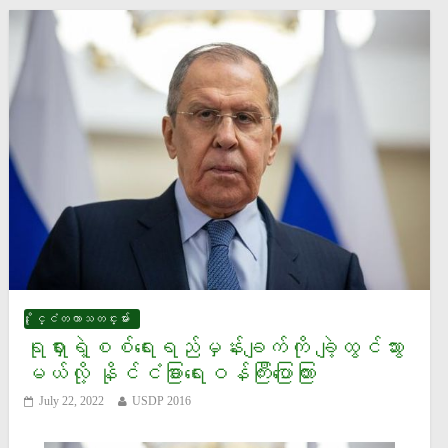
ႏိုင္ငံတကာသတင္းမ်ား
ရုရှားရဲ့စစ်ရေးရည်မှန်းချက်ကို ချဲ့ထွင်သွား
မယ်လို့ နိုင်ငံခြားရေးဝန်ကြီးပြောကြား
July 22, 2022
USDP 2016