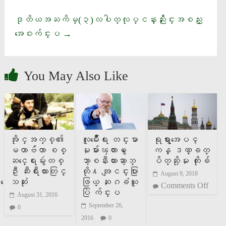
ဒုတိယအႀကိမ္(၃)လပါတ္လုပ္ငန္းညႇိႏႈိင္းအစည္း
အေဝးက်င္းပ
→
You May Also Like
အိုင္အက္စ္၏
လူမ်ဳိးေရး တင္းမာ
ရုရွားအေပၚ
မဟာဗ်ဴဟာ စစ္
မႈမ်ားၾကားမွ ေ
ကန္ ဒဏ္ခတ္
ဆင္ေရးမွဴးတစ္
ဘာ့စနီးယားဆာ့ဘ္
ပိတ္ဆုိ့မႈ တုိးခ်
ဦး ဆီးရီးယားတြင္
တို႔ အျငင္းပြား
August 9, 2018
ေသဆံုး
ဖြယ္ ဆႏၵခံယူ
Comments Off
ပြဲ က်င္းပ
August 31, 2016
September 26,
0
2016
0