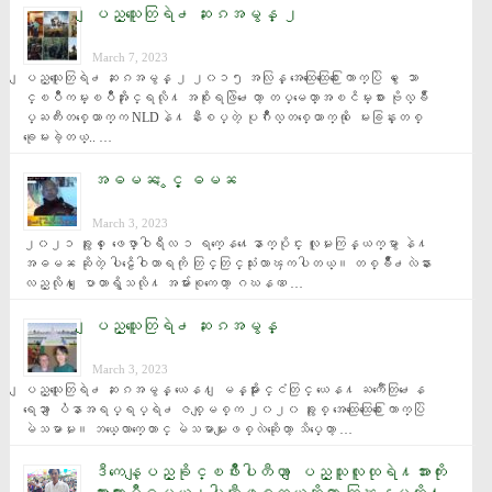
ျပည္သူေတြရဲ႕ ဆႏၵအမွန္ ၂
March 7, 2023
ျပည္သူေတြရဲ႕ ဆႏၵအမွန္ ၂ ၂၀၁၅ အလြန္ အေထြေထြေ႐ြးေကာက္ပြဲ မွ ေသာ
င္ၿပိဳကမ္းၿပိဳအႏိုင္ရလို႔ အစိုးရဖြဲ႕ေတာ့ တပ္မေတာ္အၿငိမ္းစား ဗိုလ္ခ်ဳ
ပ္ႀကီးတစ္ေယာက္က NLDနဲ႔ နီးစပ္တဲ့ ပုဂၢိဳလ္တစ္ေယာက္ကို ေမးခြန္းတစ္
ခုေမးခဲ့တယ္.. …
အဓမၼ ႏွင့္ ဓမၼ
March 3, 2023
၂၀၂၁ ခုႏွစ္ ေဖေဖာ္ဝါရီလ ၁ ရက္ေန႔ေနာက္ပိုင္း လူမႈကြန္ယက္မွာ နဲ႔ 
အဓမၼ ဆိုတဲ့ ပါဠိေဝါဟာရကို တြင္တြင္သုံးလာၾကပါတယ္။ တစ္ခ်ိဳ႕လဲနား
လည္လို႔ ေျပာတာရွိသလို႔ အမ်ားစုကေတာ့ ဂဃနဏ …
ျပည္သူေတြရဲ႕ ဆႏၵအမွန္
March 3, 2023
ျပည္သူေတြရဲ႕ ဆႏၵအမွန္ ယေန႔ ျမန္မာႏိုင္ငံတြင္ ယေန႔ ႀကဳံေတြ႕ေန
ရေသာ ျပႆနာအရပ္ရပ္ရဲ႕ ဇစ္ျမစ္က ၂၀၂၀ ခုႏွစ္ အေထြေထြေ႐ြးေကာက္ပြဲ 
မဲသမာမႈ။ ဘယ္ေလာက္ေတာင္ မဲသမာမႈျဖစ္လဲဆိုေတာ့ သိပ္ေတာ့ …
ဒီကေန့ျပည္ခုိင္ၿဖိဳးပါတီဟာ ျပည္သူလူထုရဲ႔အားကိုး