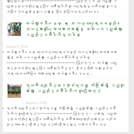
မ်ားႏွင့္ေတြ႕ဆုံ ======================== ဩဂုတ္ ၇၊ ေနျပည္ေတာ္ ျပ
ည္ေထာင္စုႀကံ့ခိုင္ေရးႏွင့္ဖြံ႕ၿဖိဳးေရးပါတီ လူငယ္ေရးရာမွ ႀကီးမႉး၍ လူငယ္
အဖြဲ႕အစည္းမ်ားမွ လူငယ္မ်ားႏွင့္ ေတြ႕ဆုံပြဲတစ္ရပ္ကို ယေန႔ …
ေလးမ်က္ႏွာၿမိဳ႕နယ္ ေရ ေဘး ကယ္ဆယ္ေရးစခန္းသို႔
အသင့္စားသုံးႏိုင္ေသာအစားအစာမ်ားႏွင့္ ေဆးဝါးပစၥည္းမ်ားအား ျ
ပည္ခိုင္ၿဖိဳးပါတီမွ လႉဒါန္း
August 5, 2026
ေလးမ်က္ႏွာၿမိဳ႕နယ္ ေရေဘးကယ္ဆယ္ေရးစခန္းသို အသင့္စားသုံးႏိုင္ေသာအစားအစာ
မ်ားႏွင့္ ေဆးဝါးပစၥည္းမ်ားအား ျပည္ခိုင္ၿဖိဳးပါတီမွ လႉဒါန္း 
================================= ဩဂုတ္ ၅၊ ေလးမ်က္ႏွာ ျပည္ေ
ထာင္စုႀကံ့ခိုင္ေရးႏွင့္ဖြံ႕ၿဖိဳးေရးပါတီဥကၠ႒ ဦးခင္ရီ၏ လမ္းၫႊန္ခ်က္
အရ ေရေဘးႀကဳံေတြ႕ခံစားေနရေသာ ေလးမ်က္ႏွာၿမိဳ႕နယ္မွ …
ေရႀကီးနစ္ျမဳပ္မႈဒဏ္ခံရသည့္ ေက်း႐ြာမ်ားရွိ ျပည္သူ
မ်ားအား ျပည္ခိုင္ၿဖိဳးပါတီက ကူညီေထာက္ပံ့
August 5, 2026
ေရႀကီးနစ္ျမဳပ္မႈဒဏ္ခံရသည့္ ေက်း႐ြာမ်ားရွိ ျပည္သူမ်ားအား ျပည္ခိုင္ၿဖိဳး
ပါတီက ကူညီေထာက္ပံ့ ================= ဩဂုတ္ ၅၊ ဟသၤာတ ျပည္ေထာ
င္စုႀကံ့ခိုင္ေရးႏွင့္ဖြံ႕ၿဖိဳးေရးပါတီမွ အမ်ိဳးသားလႊတ္ေတာ္ကိုယ္စားလွယ္ ဗဟိုအ
လုပ္အမႈေဆာင္ ဦးေအာင္တင္ျမင့္၏ ဦးေဆာင္မႈႏွင့္ ဟသၤာတၿမိဳ႕နယ္ …