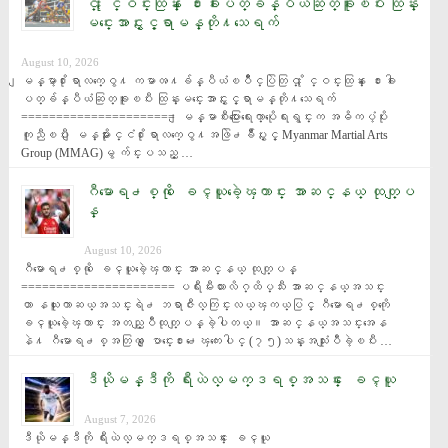
င္ ႏိုင္ဝင္းထြန္း ေ႐ႊခါးပတ္ခ်န္ပီယံဆြတ္ခူးၿပီး ထြန္း
မင္းေအာင္ႏွင့္ရာမန္တို႔သေရက်
August 10, 2026
ျမန္မာ့႐ိုးရာလက္ေဝွ႔ ကမာၻ႔ခ်န္ပီယံၿပိဳင္ပြဲတြင္ ႏိုင္ဝင္းထြန္း ေ႐ႊခါး
ပတ္ခ်န္ပီယံဆြတ္ခူးၿပီး ထြန္းမင္းေအာင္ႏွင့္ရာမန္တို႔သေရက် 
====================== ျမန္မာစီးပြားေရးေကာ္ပိုေရးရွင္းက အဓိကပံ့ပိုး
ကူညီၿပီး ျမန္မာႏိုင္ငံ႐ိုးရာလက္ေဝွ႔အဖြဲ႕ခ်ဳပ္ႏွင့္ Myanmar Martial Arts 
Group (MMAG)မွ က်င္းပသည့္ …
ဂီမာေရ႕စ္ကို ေခၚယူခဲ့ေၾကာင္း အာဆင္နယ္ ထုတ္ျပ
န္
August 10, 2026
ဂီမာေရ႕စ္ကို ေခၚယူခဲ့ေၾကာင္း အာဆင္နယ္ ထုတ္ျပန္ 
====================== ပရီးမီးယားလိဂ္ထိပ္သီး အာဆင္နယ္အသင္း
ဟာ နယူးကာဆယ္အသင္းရဲ႕ ဘရာဇီးလ္ကြင္းလယ္ၾကယ္ပြင့္ ဂီမာေရ႕စ္ကိုေ
ခၚယူခဲ့ေၾကာင္း ‌အတည္ျပဳထုတ္ျပန္ခဲ့ပါတယ္။ အာဆင္နယ္အသင္းအေန
နဲ႔ ဂီမာေရ႕စ္အတြက္ ေျပာင္းေ႐ႊ႕ေၾကးေပါင္ (၇၅)သန္းအသုံးျပဳခဲ့ၿပီး …
ဒီယိုမန္ဒီကို ရီးယဲလ္မက္ဒရစ္အသင္း ေခၚယူ
August 7, 2026
ဒီယိုမန္ဒီကို ရီးယဲလ္မက္ဒရစ္အသင္း ေခၚယူ 