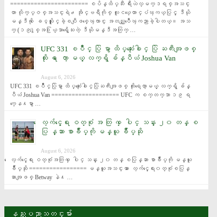
======================= စပိန္ထိပ္သီး ရီးယဲလ္မက္ဒရစ္အသင္း
ဟာ လိုက္ပ္ဇစ္အသင္းရဲ႕ အိုင္ဗရီကိုစ္ လူငယ္ေတာင္ပံၾကယ္ပြင့္ ဒီယို
မန္ဒီကို ေခၚယူႏိုင္ခဲ့ၿပီျဖစ္ေၾကာင္း အတည္ျပဳေၾကညာခဲ့ပါတယ္။ အသ
က္ (၁၉)ႏွစ္အ႐ြယ္သာရွိေသးတဲ့ ဒီယိုမန္ဒီအတြက္ …
UFC 331 ၿပိဳင္ ပြဲ မွာ ထိပ္ဆုံးေခါင္ ပြဲ ႀကီးအျဖစ္
ထိုး ရ ေတာ့ မယ့္ လက္ရွိ ခ်န္ပီယံ ‌Joshua Van
August 6, 2026
UFC 331 ၿပိဳင္ပြဲမွာ ထိပ္ဆုံးေခါင္ပြဲႀကီးအျဖစ္ ထိုးရေတာ့မယ့္ လက္ရွိ ခ်န္
ပီယံ ‌Joshua Van ==================== UFC က စက္တက္ဘာ ၁၉ ရ
က္ေန႔မွာ …
ေလ့က်င့္ေရး ဝတ္စုံ အ တြ က္ ေပါင္ သန္း ၂၀ တန္ စ
ပြ န္ဆာ စာခ်ဳပ္ကို မန္ယူ ခ်ဳပ္ဆို
August 6, 2026
ေလ့က်င့္ေရး ဝတ္စုံအတြက္ ေပါင္ သန္း ၂၀ တန္ စပြန္ဆာ စာခ်ဳပ္ကို မန္ယူ 
ခ်ဳပ္ဆို ================= မန္ယူအသင္းဟာ ေလ့က်င့္ေရး၀တ္စုံစပြန္
ဆာအျဖစ္ Betway နဲ႔ …
နည္းပညာသတင္းမ်ား