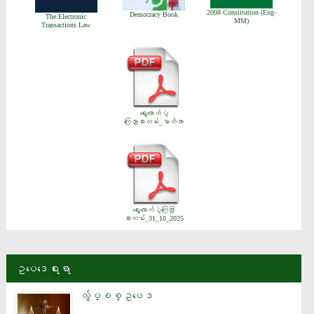
2008 Constitution (Eng-
Democracy Book
The Electronic
MM)
Transactions Law
ရွေးကောက်ပွဲ
ကြေညာစာတမ်း_မာတိကာ
ရွေးကောက်ပွဲကြေငြာ
စာတမ်း_31_10_2025
ဥပေဒေရးရာ
လွ်ပ္စစ္ဥပေဒ