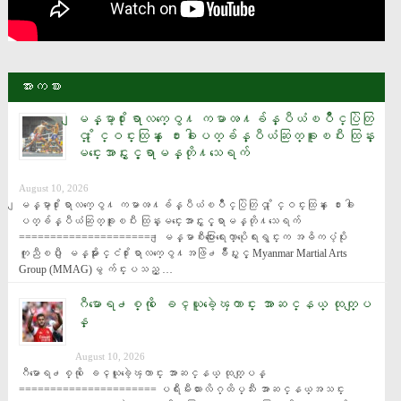
အားကစား
ျမန္မာ့႐ိုးရာလက္ေဝွ႔ ကမာၻ႔ခ်န္ပီယံၿပိဳင္ပြဲတြ
င္ ႏိုင္ဝင္းထြန္း ေ႐ႊခါးပတ္ခ်န္ပီယံဆြတ္ခူးၿပီး ထြန္း
မင္းေအာင္ႏွင့္ရာမန္တို႔သေရက်
August 10, 2026
ျမန္မာ့႐ိုးရာလက္ေဝွ႔ ကမာၻ႔ခ်န္ပီယံၿပိဳင္ပြဲတြင္ ႏိုင္ဝင္းထြန္း ေ႐ႊခါး
ပတ္ခ်န္ပီယံဆြတ္ခူးၿပီး ထြန္းမင္းေအာင္ႏွင့္ရာမန္တို႔သေရက် 
====================== ျမန္မာစီးပြားေရးေကာ္ပိုေရးရွင္းက အဓိကပံ့ပိုး
ကူညီၿပီး ျမန္မာႏိုင္ငံ႐ိုးရာလက္ေဝွ႔အဖြဲ႕ခ်ဳပ္ႏွင့္ Myanmar Martial Arts 
Group (MMAG)မွ က်င္းပသည့္ …
ဂီမာေရ႕စ္ကို ေခၚယူခဲ့ေၾကာင္း အာဆင္နယ္ ထုတ္ျပ
န္
August 10, 2026
ဂီမာေရ႕စ္ကို ေခၚယူခဲ့ေၾကာင္း အာဆင္နယ္ ထုတ္ျပန္ 
====================== ပရီးမီးယားလိဂ္ထိပ္သီး အာဆင္နယ္အသင္း