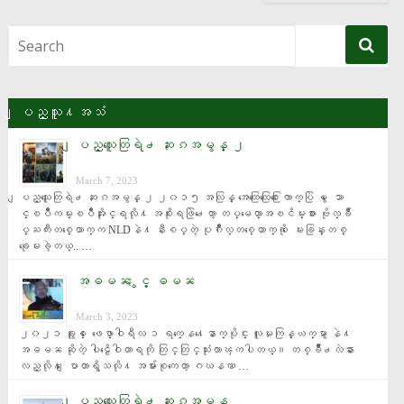
ျပည္သူ႔အသံ
ျပည္သူေတြရဲ႕ ဆႏၵအမွန္ ၂
March 7, 2023
ျပည္သူေတြရဲ႕ ဆႏၵအမွန္ ၂ ၂၀၁၅ အလြန္ အေထြေထြေ႐ြးေကာက္ပြဲ မွ ေသာ
င္ၿပိဳကမ္းၿပိဳအႏိုင္ရလို႔ အစိုးရဖြဲ႕ေတာ့ တပ္မေတာ္အၿငိမ္းစား ဗိုလ္ခ်ဳ
ပ္ႀကီးတစ္ေယာက္က NLDနဲ႔ နီးစပ္တဲ့ ပုဂၢိဳလ္တစ္ေယာက္ကို ေမးခြန္းတစ္
ခုေမးခဲ့တယ္.. …
အဓမၼ ႏွင့္ ဓမၼ
March 3, 2023
၂၀၂၁ ခုႏွစ္ ေဖေဖာ္ဝါရီလ ၁ ရက္ေန႔ေနာက္ပိုင္း လူမႈကြန္ယက္မွာ နဲ႔ 
အဓမၼ ဆိုတဲ့ ပါဠိေဝါဟာရကို တြင္တြင္သုံးလာၾကပါတယ္။ တစ္ခ်ိဳ႕လဲနား
လည္လို႔ ေျပာတာရွိသလို႔ အမ်ားစုကေတာ့ ဂဃနဏ …
ျပည္သူေတြရဲ႕ ဆႏၵအမွန္