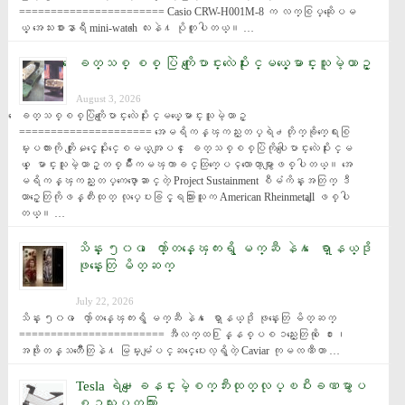
======================= Casio CRW-H001M-8 က လက္စြပ္ဆိုေပမ
ယ့္ အေသးစားနာရီ mini-watch ေလးနဲ႔ ပိုတူပါတယ္။ …
ေခတ္သစ္ စစ္ ပြဲ ကိုေျပာင္းလဲေပးႏိုင္မယ့္ေမာင္းသူမဲ့ယာဥ္
August 3, 2026
ေခတ္သစ္စစ္ပြဲကိုေျပာင္းလဲေပးႏိုင္မယ့္ေမာင္းသူမဲ့ယာဥ္ 
===================== အေမရိကန္ၾကည္းတပ္ရဲ႕တိုက္ခိုက္ေရးစြ
မ္းပကားကို တိုးျမႇင့္ေပးႏိုင္ေစမယ့္အျပင္ ေခတ္သစ္စစ္ပြဲကိုပါေျပာင္းလဲေပးႏိုင္မ
ယ့္ ေမာင္းသူမဲ့ယာဥ္တစ္မ်ိဳးကမၾကာခင္ထြက္ေပၚလာေတာ့မွာျဖစ္ပါတယ္။ အေ
မရိကန္ၾကည္းတပ္ကေဖာ္ေဆာင္တဲ့ Project Sustainment စီမံကိန္းအတြက္ ဒီ
ယာဥ္ေတြကိုဖန္တီးထုတ္ လုပ္ေပးခြင့္ရသြားသူက American Rheinmetall ျဖစ္ပါ
တယ္။ …
သိန္း ၅၀၀ ေက်ာ္တန္ေၾကးရွိ မက္ဆီ နဲ႔ ေရာ္နယ္ဒို
ဖုန္းေတြ မိတ္ဆက္
July 22, 2026
သိန္း ၅၀၀ ေက်ာ္တန္ေၾကးရွိ မက္ဆီ နဲ႔ ေရာ္နယ္ဒို ဖုန္းေတြ မိတ္ဆက္ 
======================= အီလက္ထ႐ြန္နစ္ပစၥည္းေတြကို ေ႐ႊ၊ 
အဖိုးတန္သတၱဳေတြနဲ႔ မြမ္းမံျပင္ဆင္ေပးေလ့ရွိတဲ့ Caviar ကုမၸဏီဟာ …
Tesla ရဲ႕‌ေျခနင္းမဲ့စက္ဘီးထုတ္လုပ္ၿပီးခဏမွာပ
စၥည္းျပတ္သြား