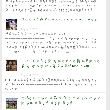
ဟာ နယူးကာဆယ္အသင္းရဲ႕ ဘရာဇီးလ္ကြင္းလယ္ၾကယ္ပြင့္ ဂီမာေရ႕စ္ကိုေ
ခၚယူခဲ့ေၾကာင္း ‌အတည္ျပဳထုတ္ျပန္ခဲ့ပါတယ္။ အာဆင္နယ္အသင္းအေန
နဲ႔ ဂီမာေရ႕စ္အတြက္ ေျပာင္းေ႐ႊ႕ေၾကးေပါင္ (၇၅)သန္းအသုံးျပဳခဲ့ၿပီး …
ဒီယိုမန္ဒီကို ရီးယဲလ္မက္ဒရစ္အသင္း ေခၚယူ
August 7, 2026
ဒီယိုမန္ဒီကို ရီးယဲလ္မက္ဒရစ္အသင္း ေခၚယူ 
======================= စပိန္ထိပ္သီး ရီးယဲလ္မက္ဒရစ္အသင္း
ဟာ လိုက္ပ္ဇစ္အသင္းရဲ႕ အိုင္ဗရီကိုစ္ လူငယ္ေတာင္ပံၾကယ္ပြင့္ ဒီယို
မန္ဒီကို ေခၚယူႏိုင္ခဲ့ၿပီျဖစ္ေၾကာင္း အတည္ျပဳေၾကညာခဲ့ပါတယ္။ အသ
က္ (၁၉)ႏွစ္အ႐ြယ္သာရွိေသးတဲ့ ဒီယိုမန္ဒီအတြက္ …
UFC 331 ၿပိဳင္ ပြဲ မွာ ထိပ္ဆုံးေခါင္ ပြဲ ႀကီးအျဖစ္
ထိုး ရ ေတာ့ မယ့္ လက္ရွိ ခ်န္ပီယံ ‌Joshua Van
August 6, 2026
UFC 331 ၿပိဳင္ပြဲမွာ ထိပ္ဆုံးေခါင္ပြဲႀကီးအျဖစ္ ထိုးရေတာ့မယ့္ လက္ရွိ ခ်န္
ပီယံ ‌Joshua Van ==================== UFC က စက္တက္ဘာ ၁၉ ရ
က္ေန႔မွာ …
ေလ့က်င့္ေရး ဝတ္စုံ အ တြ က္ ေပါင္ သန္း ၂၀ တန္ စ
ပြ န္ဆာ စာခ်ဳပ္ကို မန္ယူ ခ်ဳပ္ဆို