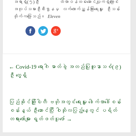
အရာရှိ(၅)ဦး ထိတာဝန်ထမ်းဆောင်လျှက်ရှိကြောင်း
အလုပ်သမားဦးစီးဌာနမှ လက်ထောက်ညွှန်ကြားရေးမှူး ဦးသန်း
ထိုက်ကပြောသည်။
Eleven
Covid-19 ရောဂါ ဓာတ်ခွဲ အတည်ပြုလူနာသစ်(၉)
←
ဦး တွေ့ရှိ
ပြည်ခိုင်ဖြိုးပါတီ ဗဟိုအတွင်းရေးမှူး ဒေါက်တာဒေါ်စန်း
စန်းနွယ် ဦးဆောင်ပြီး ဝါဆိုလပြည့်နေ့တွင် ပရိတ်
တရားတော်များ ရွတ်ဖတ်ပူဇော်
→