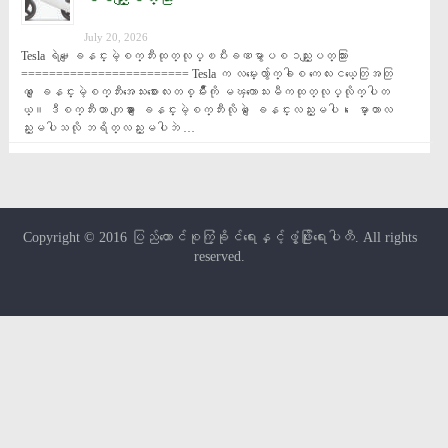
July 20, 2026
Tesla ရဲ႕‌ေျခနင္းမဲ့စက္ဘီးထုတ္လုပ္ၿပီးခဏမွာပစၥည္းျပတ္သြား 
======================== Tesla က လမ္းေလွ်ာက္ခါစ ကေလးငယ္ေတြအတြ
က္ ေျခနင္းမဲ့စက္ဘီးအေသးစားေလးတစ္မ်ိဳးကို မၾကာေသးမီကထုတ္လုပ္လိုက္ပါတ
ယ္။ ဒီစက္ဘီးဟာ တျခား ေျခနင္းမဲ့စက္ဘီးလိုပဲ ေျခနင္းလည္းမပါ၊ ေမာ္တာလ
ည္းမပါသလို ဘရိတ္လည္းမပါဘဲ …
Copyright © 2016
ပြည်ထောင်စုကြံ့ခိုင်ရေးနှင့်ဖွံ့ဖြိုးရေးပါတီ
. All rights
reserved.