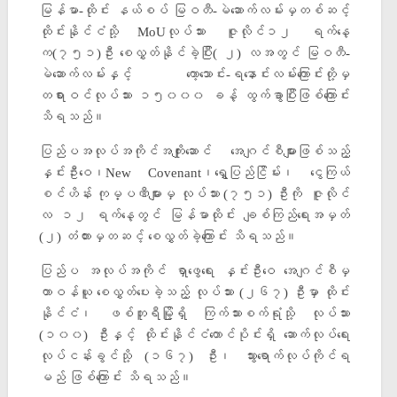
မြန်မာ-ထိုင်း နယ်စပ် မြဝတီ-မဲဆောက်လမ်းမှတစ်ဆင့်
ထိုင်းနိုင်ငံသို့ MoUလုပ်သား ဇူလိုင်၁၂ ရက်နေ့
က(၇၅၁)ဦး စေလွှတ်နိုင်ခဲ့ပြီး( ၂) လအတွင် မြဝတီ-
မဲဆောက်လမ်းနှင့် ကော့သောင်း-ရနောင်းလမ်းကြောင်းတို့မှ
တရားဝင်လုပ်သား ၁၅၀၀၀ ခန့် ထွက်ခွာပြီးဖြစ်ကြောင်း
သိရသည်။
ပြည်ပအလုပ်အကိုင်‌အကျိုးဆောင် အေဂျင်စီများဖြစ်သည့်
နှင်းဦးဝေ၊New Covenant၊ရွှေပြည်ငြိမ်း၊ ငွေကြယ်
စင်ဟိန်း ကုမ္ပဏီများမှ လုပ်သား (၇၅၁) ဦးကို ဇူလိုင်
လ ၁၂ ရက်နေ့တွင် မြန်မာထိုင်း ချစ်ကြည်ရေးအမှတ်
(၂) တံတားမှတဆင့် စေလွှတ်ခဲ့ကြောင်း သိရသည်။
ပြည်ပ အလုပ်အကိုင် ရှာဖွေရေး နှင်းဦးဝေ အေဂျင်စီမှ
တာဝန်ယူ စေလွှတ်ပေးခဲ့သည့် လုပ်သား (၂၆၇) ဦးမှာ ထိုင်း
နိုင်ငံ၊ ဖစ်ဘူရီမြို့ရှိ ကြက်သားစက်ရုံသို့ လုပ်သား
(၁၀၀) ဦးနှင့် ထိုင်းနိုင်ငံတောင်ပိုင်းရှိ ဆောက်လုပ်ရေး
လုပ်ငန်းခွင်သို့ (၁၆၇) ဦး၊ သွားရောက်လုပ်ကိုင်ရ
မည် ဖြစ်ကြောင်း သိရသည်။