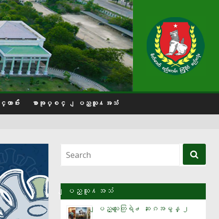
္တာဗ်ဴး
စာအုပ္စင္
ျပည္သူ႔အသံ
ျပည္သူ႔အသံ
ျပည္သူေတြရဲ႕ ဆႏၵအမွန္ ၂