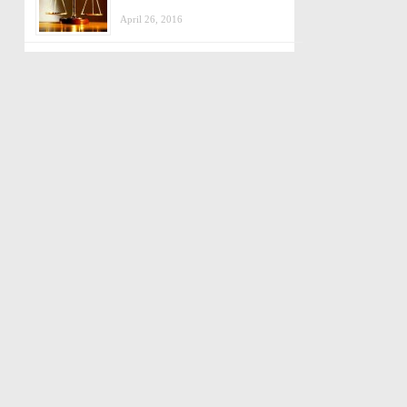
April 26, 2016