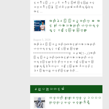
င္းၿပိဳင္ပြဲ ၂၀၂၆ ၿပိဳင္ ပြဲ၏ ကြင္းသြင္းျခင္း
ခတ္ၿပိဳင္ပြဲ၌ ေငြတံဆိပ္ဆုမ်ားအသီးသီးရရွိခဲ့ေၾ
ကာင္း …
လာအိုနဲ႔ပြဲ ပြဲစဥ္အလိုက္ အ ေကာ
င္း ဆုံး ကစားသမားဆုကို ဟက္ထရစ္
ရွင္ ဝင္းႏိုင္ထြန္း ဆြတ္ခူး
August 5, 2026
လာအိုနဲ႔ပြဲ ပြဲစဥ္အလိုက္အေကာင္းဆုံးကစားသမားဆုကို 
ဟက္ထရစ္ရွင္ ဝင္းႏိုင္ထြန္း ဆြတ္ခူး 
====================== ျမန္မာ(၇-၂)လာအို
ပြဲမွ ပြဲစဥ္အလိုက္အေကာင္းဆုံးကစားသမားဆုကို ဟက္
ထရစ္သြင္းယူခဲ့တဲ့ တိုက္စစ္မႉး ဝင္းႏိုင္ထြန္းက ဆြ
တ္ခူးရရွိခဲ့ပါတယ္။ ဝင္းႏိုင္ထြန္းဟာ ဖိလစ္ပိုင္
နဲ႔ပြဲမွာလည္း တစ္ဂိုးသြင္းယူခဲ့လို …
နည္းပညာသတင္းမ်ား
တစ္လကို လူတူစက္႐ုပ္ ၁၀၀၀
ထုတ္လုပ္မယ့္ မစ္ဆူဘီရွီ