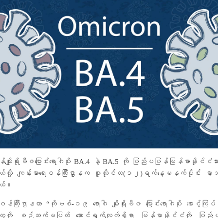
မျိုးရိုးဗီဇပြောင်းရောဂါပိုး BA.4 နဲ့ BA.5 ကို ပြည်ပပြန်မြန်မာနိုင်ငံသ
ားတယ်လို့ ကျန်းမာရေးဝန်ကြီးဌာနက ဇူလိုင်လ(၁၂)ရက်နေ့မနက်ပိုင်း မှာ
ယ်။
ဝန်ကြီးဌာနဟာ “ကိုဗစ်-၁၉ ရောဂါ မျိုးရိုးဗီဇ ပြောင်းရောဂါပိုး စောင့်ကြပ် 
တွေကို စဉ်ဆက်မပြတ် ဆောင်ရွက်လျက်ရှိရာ မြန်မာနိုင်ငံကို ပြည်ပန