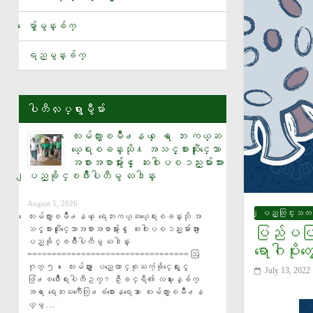
ျပည္ တြင္း စက္သုံးဆီေဈး တစ္လီတာလွ်င္ က်ပ္ ၁၇၀ မွ ၂၆၅ အထိ ျမင့္တက္
ေမွ်ာ္မွန္းခ်က္
တစ္လကို လူတူစက္႐ုပ္ ၁၀၀၀ ထုတ္လုပ္မယ့္ မစ္ဆူဘီရွီ
ရည္မွန္းခ်က္
UFC 331 ၿပိဳင္ ပြဲ မွာ ထိပ္ဆုံးေခါင္ ပြဲ ႀကီးအျဖစ္ ထိုး ရ ေတာ့ မယ့္ လက္ရွိ ခ်
ပါတီလႈပ္ရွားမွဳမ်ား
ေလးမ်က္ႏွာၿမိဳ႕နယ္ ေရ ေဘး ကယ္ဆ
ယ္ေရးစခန္းသို႔ အသင့္စားသုံးႏိုင္ေသာ
အစားအစာမ်ားႏွင့္ ေဆးဝါးပစၥည္းမ်ားအား
ျပည္ခိုင္ၿဖိဳးပါတီမွ လႉဒါန္း
August 5, 2026
ျပည္တြင္းသတင္
ေလးမ်က္ႏွာၿမိဳ႕နယ္ ေရေဘးကယ္ဆယ္ေရးစခန္းသို အ
သင့္စားသုံးႏိုင္ေသာအစားအစာမ်ားႏွင့္ ေဆးဝါးပစၥည္းမ်ားအား ျ
ပြည်ပပြန
ပည္ခိုင္ၿဖိဳးပါတီမွ လႉဒါန္း 
ရောဂါပိုးတွေ
================================= ဩ
ဂုတ္ ၅၊ ေလးမ်က္ႏွာ ျပည္ေထာင္စုႀကံ့ခိုင္ေရးႏွင့္
July 13, 2022
ဖြံ႕ၿဖိဳးေရးပါတီဥကၠ႒ ဦးခင္ရီ၏ လမ္းၫႊန္ခ်က္
အရ ေရေဘးႀကဳံေတြ႕ခံစားေနရေသာ ေလးမ်က္ႏွာၿမိဳ႕န
ယ္မွ …