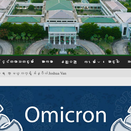
ႏိုင္ငံတကာသတင္းမ်ား
အားကစား
နည္းပညာ
ေဆာင္းပါး
အင
က႑မ်ား
္ဆက္
်ဳပ္ဆို
ခတ္ကစားနည္း၌ ေငြ တံဆိပ္ဆုမ်ားအသီးသီး ဆြတ္ခူး
းႏွင့္ ေဆးဝါးပစၥည္းမ်ားအား ျပည္ခိုင္ၿဖိဳးပါတီမွ လႉဒါန္း
ီက ကူညီေထာက္ပံ့