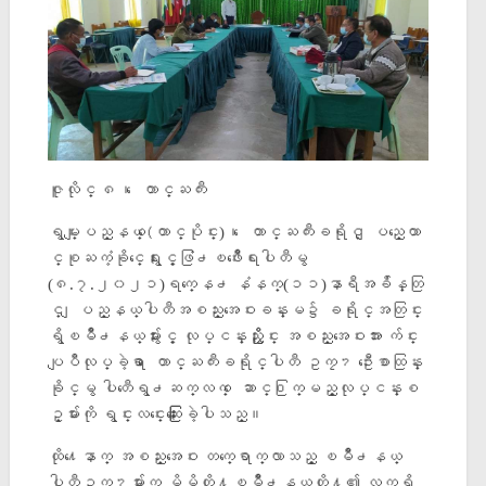
ဇူလိုင္ ၈၊ ေတာင္ႀကီး
ရွမ္းျပည္နယ္(ေတာင္ပိုင္း)၊ ေတာင္ႀကီးခရိုင္ ျပည္ေထာ
င္စုႀကံ့ခိုင္ေရးႏွင့္ဖြံ႕ၿဖိဳးေရးပါတီမွ
(၈.၇.၂၀၂၁)ရက္ေန႕ နံနက္(၁၁)နာရီအခ်ိန္တြ
င္ ျပည္နယ္ပါတီအစည္းအေဝးခန္းမ၌ ခရိုင္အတြင္း
ရွိၿမိဳ႕နယ္မ်ားႏွင့္ လုပ္ငန္းညွိႏွိုင္း အစည္းအေဝးအား က်င္း
ပျပဳလုပ္ခဲ့ရာ ေတာင္ႀကီးခရိုင္ပါတီ ဥကၠ႒ ဦးေစာထြန္း
ခိုင္မွ ပါတီေရွ႕ဆက္လက္ ေဆာင္႐ြက္မည့္လုပ္ငန္းစ
ဥ္မ်ားကို ရွင္းလင္းေဆြးေႏြးခဲ့ပါသည္။
ထို႔ေနာက္ အစည္းအေဝး တက္ေရာက္လာသည့္ ၿမိဳ႕နယ္
ပါတီဥကၠ႒မ်ားက မိမိတို႔ၿမိဳ႕နယ္တို႔၏ လက္ရွိ