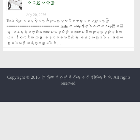
စၥည္းျပတ္သြား
July 20, 2026
Tesla ရဲ႕‌ေျခနင္းမဲ့စက္ဘီးထုတ္လုပ္ၿပီးခဏမွာပစၥည္းျပတ္သြား 
======================== Tesla က လမ္းေလွ်ာက္ခါစ ကေလးငယ္ေတြအတြ
က္ ေျခနင္းမဲ့စက္ဘီးအေသးစားေလးတစ္မ်ိဳးကို မၾကာေသးမီကထုတ္လုပ္လိုက္ပါတ
ယ္။ ဒီစက္ဘီးဟာ တျခား ေျခနင္းမဲ့စက္ဘီးလိုပဲ ေျခနင္းလည္းမပါ၊ ေမာ္တာလ
ည္းမပါသလို ဘရိတ္လည္းမပါဘဲ …
Copyright © 2016
ပြည်ထောင်စုကြံ့ခိုင်ရေးနှင့်ဖွံ့ဖြိုးရေးပါတီ
. All rights
reserved.