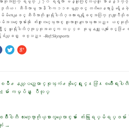
းသမားဆုအတြက္ ရမွတ္ ၂၇၀ ရရွိကာ မန္ယူကြင္းလယ္လူ ဖာနန္ဒက
့္ ဒုတိယ၊ ဆီဗီလာမွ ဘာနီ ဂါက ၁၁၈မွတ္ျဖင့္ တတိယေနရာ၌ ရွိေနခ
 မိမိအေနျဖင့္ ဆီဗီလာကို ယူရိုပါလိဂ္ဖလားရရွိျခင္းအတြက္ ဂုဏ္ျပဳလိ
မိမိအသင္းေဖာ္မ်ားကို ေက်းဇူးတင္ေၾကာင္း လူကာကူ ကေျပာၾကားသည္။ ယင္းဆုက
ႏွင့္ ယူရိုပါလိဂ္အုပ္စုအဆင့္က လပ္ ၄၈ ခုမွနည္းျပမ်ားျဖင့္ဖြဲ႕စည
ြးခ်ယ္ျခင္း ျဖစ္သည္။
-Ref:Skysports
္ၿမိဳ႕နယ္ျပည္ေထာင္စုၾကံ႕ခိုင္ေရးႏွင္႔ဖြံ႔ၿဖိဳးေရးပါတီ 
 မ်ား ကမ္ပိန္း ျပဳလုပ္
ဖိဳးပါတီ လႊတ္ေတာ္ကိုယ္စားလွယ္ေလာင္းမ်ား ေက်းရြာရပ္မိရပ္ဖမ်ာ
ဆုံ
→