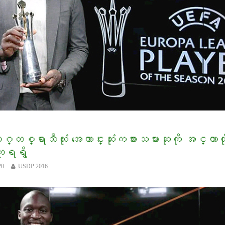
းႏွင့္ ေဆးဝါးပစၥည္းမ်ားအား ျပည္ခိုင္ၿဖိဳးပါတီမွ လႉဒါန္း
ီက ကူညီေထာက္ပံ့
ိဂ္တစ္ရာသီလုံး အေကာင္းဆုံးကစားသမားဆုကို အင္တာ
ကူရရွိ
20
USDP 2016