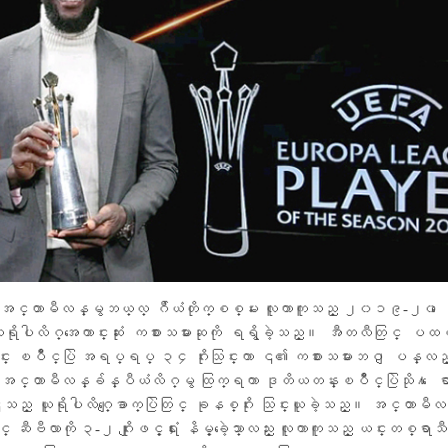
အင္တာမီလန္မွဘယ္လ္ ဂ်ီယံတိုက္စစ္မႉး လူကာကူသည္ ၂၀၁၉-၂၀ ေဘာ
ရိုပါလိဂ္အေကာင္းဆုံး ကစားသမားဆုကို ရရွိခဲ့သည္။ အီတလီတြင္ ပထမဆုံ
င္း ၿပိဳင္ပြဲ အရပ္ရပ္ ၃၄ ဂိုးသြင္းကာ ၎၏ ကစားသမားဘဝ ျပန္လည
း အင္တာမီလန္ခ်န္ပီယံလိဂ္မွ ထြက္ရကာ ဒုတိယတန္းၿပိဳင္ပြဲသို႔ ေရ
 ၎သည္ ယူရိုပါလိဂ္ေျခာက္ပြဲတြင္ ခုနစ္ဂိုး သြင္းယူခဲ့သည္။ အင္တာမီလ
င္ ဆီဗီလာကို ၃-၂ ဂိုးျဖင့္ရႈံး နိမ့္ခဲ့ေသာ္လည္း လူကာကူသည္ ယင္းတစ္ရာသီလု