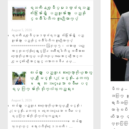
ေရႀကီးနစ္ျမဳပ္မႈဒဏ္ခံရသည့္ ေ
က်း႐ြာမ်ားရွိ ျပည္သူမ်ားအား ျပည္ခို
င္ၿဖိဳးပါတီက ကူညီေထာက္ပံ့
August 5, 2026
ေရႀကီးနစ္ျမဳပ္မႈဒဏ္ခံရသည့္ ေက်း႐ြာမ်ားရွိ ျပည္
သူမ်ားအား ျပည္ခိုင္ၿဖိဳးပါတီက ကူညီေထာက္ပံ့ 
================= ဩဂုတ္ ၅၊ ဟသၤာတ ျပည္ေ
ထာင္စုႀကံ့ခိုင္ေရးႏွင့္ဖြံ႕ၿဖိဳးေရးပါတီမွ အမ်ိဳးသားလႊ
တ္ေတာ္ကိုယ္စားလွယ္ ဗဟိုအလုပ္အမႈေဆာင္ ဦးေအာင္တ
င္ျမင့္၏ ဦးေဆာင္မႈႏွင့္ ဟသၤာတၿမိဳ႕နယ္ …
ေလးမ်က္ႏွာ ျပည္သူ႔လႊတ္ေတာ္ကိုယ္စားလွ
ယ္ ဦးျမင့္စိုး၊ (ျမင့္စိုး-နတလ)
၊ ေရ ေဘး သင့္ေနေသာ ၿမိဳ႕ေပၚ
ရပ္ ကြက္ မ်ားကို လိုက္လံၾကည့္ရႈ။
မီလန္ – 
အတြက္ ယူ
August 5, 2026
ရာသီအတြ
ေလးမ်က္ႏွာ ျပည္သူ႔လႊတ္ေတာ္ကိုယ္စားလွယ္ ဦးျမင့္စိုး၊ 
လာခဲ့ၿပီ
(ျမင့္စိုး-နတလ) ၊ ေရေဘးသင့္ေနေသာ ၿမိဳ႕ေပၚ 
ရပ္ကြက္ မ်ားကို လိုက္လံၾကည့္ရႈ။ 
ပီးေနာက္
============================= ေလးမ်က္ႏွာ 
လ္လုပြဲတြ
ၾသဂုတ္ ၄ ဧရာဝတီတိုင္းေဒသႀကီး၊ …