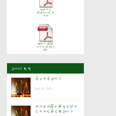
ရွေးကောက်ပွဲ
ကြေညာစာတမ်း_မာ
တိကာ
ရွေးကောက်ပွဲကြေငြာ
စာတမ်း_31_10_2
025
ဥပေဒေရးရာ
လွ်ပ္စစ္ဥပေဒ
April 26, 2016
အသင္းအဖြဲ႕မ်ားမွတ္ပုံတ
င္ၿခင္းဆိုင္ရာဥပေဒ