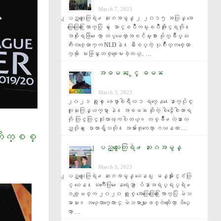
March 7, 2023
ျပည္သူေတြရဲ႕ ဆႏၵအမွန္ ၂ ၂၀၁၅ အလြန္ အေ
ထြေထြေ႐ြးေကာက္ပြဲ မွ ေသာင္ၿပိဳကမ္းၿပိဳအႏိုင္ရလို႔ 
အစိုးရဖြဲ႕ေတာ့ တပ္မေတာ္အၿငိမ္းစား ဗိုလ္ခ်ဳပ္ႀ
ကီးတစ္ေယာက္က NLDနဲ႔ နီးစပ္တဲ့ ပုဂၢိဳလ္တစ္ေယာ
က္ကို ေမးခြန္းတစ္ခုေမးခဲ့တယ္.. …
အဓမၼ ႏွင့္ ဓမၼ
March 3, 2023
၂၀၂၁ ခုႏွစ္ ေဖေဖာ္ဝါရီလ ၁ ရက္ေန႔ေနာက္ပိုင္း 
လူမႈကြန္ယက္မွာ နဲ႔ အဓမၼ ဆိုတဲ့ ပါဠိေဝါဟာရ
ကို တြင္တြင္သုံးလာၾကပါတယ္။ တစ္ခ်ိဳ႕လဲနားလ
ည္လို႔ ေျပာတာရွိသလို႔ အမ်ားစုကေတာ့ ဂဃနဏ …
တိုက္စစ္
ျပည္သူေတြရဲ႕ ဆႏၵအမွန္
March 3, 2023
ျပည္သူေတြရဲ႕ ဆႏၵအမွန္ ယေန႔ ျမန္မာႏိုင္ငံတြ
င္ ယေန႔ ႀကဳံေတြ႕ေနရေသာ ျပႆနာအရပ္ရပ္ရဲ႕ 
ဇစ္ျမစ္က ၂၀၂၀ ခုႏွစ္ အေထြေထြေ႐ြးေကာက္ပြဲ မဲသ
မာမႈ။ ဘယ္ေလာက္ေတာင္ မဲသမာမႈျဖစ္လဲဆိုေတာ့ သိပ္ေ
တာ့ …