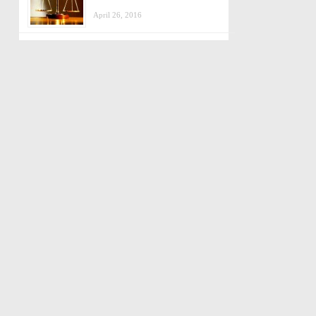
April 26, 2016