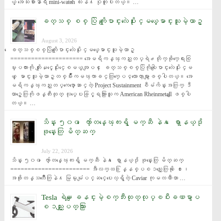
ယ့္ အေသးစားနာရီ mini-watch ေလးနဲ႔ ပိုတူပါတယ္။ …
ေခတ္သစ္ စစ္ ပြဲ ကိုေျပာင္းလဲေပးႏိုင္မယ့္ေမာင္းသူမဲ့ယာဥ္
August 3, 2026
ေခတ္သစ္စစ္ပြဲကိုေျပာင္းလဲေပးႏိုင္မယ့္ေမာင္းသူမဲ့ယာဥ္ 
===================== အေမရိကန္ၾကည္းတပ္ရဲ႕တိုက္ခိုက္ေရးစြ
မ္းပကားကို တိုးျမႇင့္ေပးႏိုင္ေစမယ့္အျပင္ ေခတ္သစ္စစ္ပြဲကိုပါေျပာင္းလဲေပးႏိုင္မ
ယ့္ ေမာင္းသူမဲ့ယာဥ္တစ္မ်ိဳးကမၾကာခင္ထြက္ေပၚလာေတာ့မွာျဖစ္ပါတယ္။ အေ
မရိကန္ၾကည္းတပ္ကေဖာ္ေဆာင္တဲ့ Project Sustainment စီမံကိန္းအတြက္ ဒီ
ယာဥ္ေတြကိုဖန္တီးထုတ္ လုပ္ေပးခြင့္ရသြားသူက American Rheinmetall ျဖစ္ပါ
တယ္။ …
သိန္း ၅၀၀ ေက်ာ္တန္ေၾကးရွိ မက္ဆီ နဲ႔ ေရာ္နယ္ဒို
ဖုန္းေတြ မိတ္ဆက္
July 22, 2026
သိန္း ၅၀၀ ေက်ာ္တန္ေၾကးရွိ မက္ဆီ နဲ႔ ေရာ္နယ္ဒို ဖုန္းေတြ မိတ္ဆက္ 
======================= အီလက္ထ႐ြန္နစ္ပစၥည္းေတြကို ေ႐ႊ၊ 
အဖိုးတန္သတၱဳေတြနဲ႔ မြမ္းမံျပင္ဆင္ေပးေလ့ရွိတဲ့ Caviar ကုမၸဏီဟာ …
Tesla ရဲ႕‌ေျခနင္းမဲ့စက္ဘီးထုတ္လုပ္ၿပီးခဏမွာပ
စၥည္းျပတ္သြား