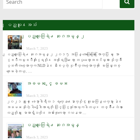
ျပည္သူ႔အသံ
ျပည္သူေတြရဲ႕ ဆႏၵအမွန္ ၂
March 7, 2023
ျပည္သူေတြရဲ႕ ဆႏၵအမွန္ ၂ ၂၀၁၅ အလြန္ အေထြေထြေ႐ြးေကာက္ပြဲ မွ ေသာ
င္ၿပိဳကမ္းၿပိဳအႏိုင္ရလို႔ အစိုးရဖြဲ႕ေတာ့ တပ္မေတာ္အၿငိမ္းစား ဗိုလ္ခ်ဳ
ပ္ႀကီးတစ္ေယာက္က NLDနဲ႔ နီးစပ္တဲ့ ပုဂၢိဳလ္တစ္ေယာက္ကို ေမးခြန္းတစ္
ခုေမးခဲ့တယ္.. …
အဓမၼ ႏွင့္ ဓမၼ
March 3, 2023
၂၀၂၁ ခုႏွစ္ ေဖေဖာ္ဝါရီလ ၁ ရက္ေန႔ေနာက္ပိုင္း လူမႈကြန္ယက္မွာ နဲ႔ 
အဓမၼ ဆိုတဲ့ ပါဠိေဝါဟာရကို တြင္တြင္သုံးလာၾကပါတယ္။ တစ္ခ်ိဳ႕လဲနား
လည္လို႔ ေျပာတာရွိသလို႔ အမ်ားစုကေတာ့ ဂဃနဏ …
ျပည္သူေတြရဲ႕ ဆႏၵအမွန္
March 3, 2023