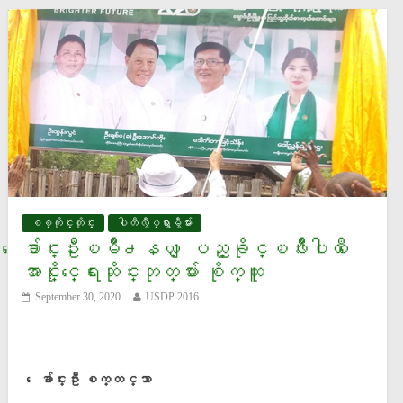
စစ္ကိုင္းတိုင္း
ပါတီလွဳပ္ရွားမွဳမ်ား
ေခ်ာင္းဦးၿမိဳ႕နယ္ ျပည္ခိုင္ၿဖိဳးပါတီ ေ
အာင္ႏိုင္ေရးဆိုင္းဘုတ္မ်ား စိုက္ထူ
September 30, 2020
USDP 2016
ေခ်ာင္းဦး စက္တင္ဘာ