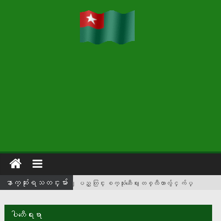
ေနာက္ဆံုးရသတင္းမ်ား
ျပည္ တြင္း စက္သုံးဆီေဈး တစ္လီတာလွ်င္ က်ပ္
၁၇၀ မွ ၂၆၅ အထိ ျမင့္တက္
တစ္လကို လူတူစက္႐ုပ္ ၁၀၀၀ ထုတ္လုပ္မယ့္ မစ္ဆူဘီရွီ
ပါတီေရးရာ