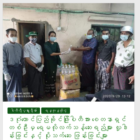
ပါတီလွဳပ္ရွားမွဳမ်ား
ရန္ကုန္တိုင္း
ဒဂုံတောင်ပြည်ခိုင်ဖြိုးပါတီအား စေတနာရှင်
တစ်ဦးမှ ရေမလိုလက်သန့်ဆေးရည်များ လှုဒါ
န်းခြင်းနှင့် ပိုးသက်ဆေး ဖြန်းခြင်းများ