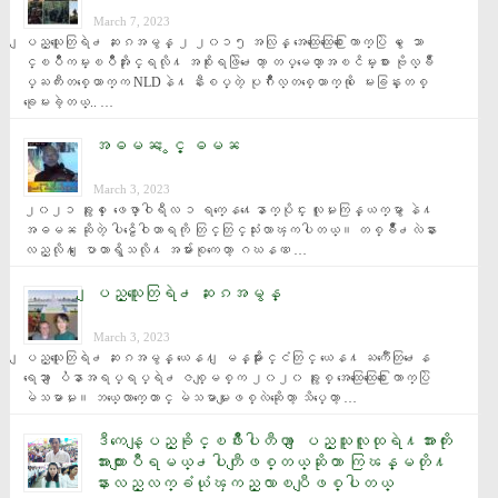
March 7, 2023
ျပည္သူေတြရဲ႕ ဆႏၵအမွန္ ၂ ၂၀၁၅ အလြန္ အေထြေထြေ႐ြးေကာက္ပြဲ မွ ေသာ
င္ၿပိဳကမ္းၿပိဳအႏိုင္ရလို႔ အစိုးရဖြဲ႕ေတာ့ တပ္မေတာ္အၿငိမ္းစား ဗိုလ္ခ်ဳ
ပ္ႀကီးတစ္ေယာက္က NLDနဲ႔ နီးစပ္တဲ့ ပုဂၢိဳလ္တစ္ေယာက္ကို ေမးခြန္းတစ္
ခုေမးခဲ့တယ္.. …
အဓမၼ ႏွင့္ ဓမၼ
March 3, 2023
၂၀၂၁ ခုႏွစ္ ေဖေဖာ္ဝါရီလ ၁ ရက္ေန႔ေနာက္ပိုင္း လူမႈကြန္ယက္မွာ နဲ႔ 
အဓမၼ ဆိုတဲ့ ပါဠိေဝါဟာရကို တြင္တြင္သုံးလာၾကပါတယ္။ တစ္ခ်ိဳ႕လဲနား
လည္လို႔ ေျပာတာရွိသလို႔ အမ်ားစုကေတာ့ ဂဃနဏ …
ျပည္သူေတြရဲ႕ ဆႏၵအမွန္
March 3, 2023
ျပည္သူေတြရဲ႕ ဆႏၵအမွန္ ယေန႔ ျမန္မာႏိုင္ငံတြင္ ယေန႔ ႀကဳံေတြ႕ေန
ရေသာ ျပႆနာအရပ္ရပ္ရဲ႕ ဇစ္ျမစ္က ၂၀၂၀ ခုႏွစ္ အေထြေထြေ႐ြးေကာက္ပြဲ 
မဲသမာမႈ။ ဘယ္ေလာက္ေတာင္ မဲသမာမႈျဖစ္လဲဆိုေတာ့ သိပ္ေတာ့ …
ဒီကေန့ျပည္ခုိင္ၿဖိဳးပါတီဟာ ျပည္သူလူထုရဲ႔အားကိုး
အားထားျပဳရမယ္႕ပါတီျဖစ္တယ္ဆိုတာ ကြၽန္မတို႔
နားလည္လက္ခံယုံၾကည္လာၿပီျဖစ္ပါတယ္