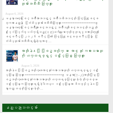
ဆုမ်ားအသီးသီး ဆြတ္ခူး
August 6, 2026
ျမန္မာ့လက္ေ႐ြးစင္ အမ်ိဳးသားအသင္းႏွင့္ အမ်ိဳးသမီးအသင္းတို ကြင္းသြင္းျခင္းခ
တ္ကစားနည္း၌ ေငြတံဆိပ္ဆုမ်ားအသီးသီးဆြတ္ခူး ==================== ျ
မန္မာ့လက္ေ႐ြးစင္အမ်ိဳးသားျခင္းအသင္းႏွင့္ အမ်ိဳးသမီးျခင္းအသင္းတိုသည္ ထို
င္းႏိုင္ငံတြင္က်င္းပလ်က္ရွိသည့္ (၃၉)ႀကိမ္ေျမာက္ထိုင္းဘုရင့္ဖလားပိုက္ေက်ာ္ျ
ခင္းၿပိဳင္ပြဲ ၂၀၂၆ ၿပိဳင္ ပြဲ၏ ကြင္းသြင္းျခင္းခတ္ၿပိဳင္ပြဲ၌ ေငြ
တံဆိပ္ဆုမ်ားအသီးသီးရရွိခဲ့ေၾကာင္း …
လာအိုနဲ႔ပြဲ ပြဲစဥ္အလိုက္ အ ေကာင္း ဆုံး ကစားသမားဆု
ကို ဟက္ထရစ္ရွင္ ဝင္းႏိုင္ထြန္း ဆြတ္ခူး
August 5, 2026
လာအိုနဲ႔ပြဲ ပြဲစဥ္အလိုက္အေကာင္းဆုံးကစားသမားဆုကို ဟက္ထရစ္ရွင္ ဝင္းႏို
င္ထြန္း ဆြတ္ခူး ====================== ျမန္မာ(၇-၂)လာအိုပြဲမွ ပြဲ
စဥ္အလိုက္အေကာင္းဆုံးကစားသမားဆုကို ဟက္ထရစ္သြင္းယူခဲ့တဲ့ တိုက္စစ္မႉး 
ဝင္းႏိုင္ထြန္းက ဆြတ္ခူးရရွိခဲ့ပါတယ္။ ဝင္းႏိုင္ထြန္းဟာ ဖိလစ္ပိုင္နဲ႔ပြဲ
မွာလည္း တစ္ဂိုးသြင္းယူခဲ့လို …
နည္းပညာသတင္းမ်ား