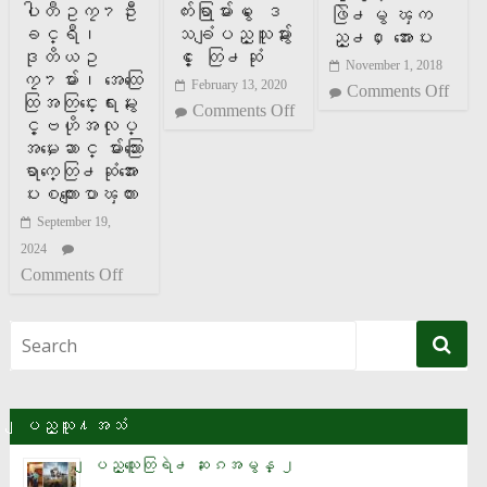
ပါတီဥကၠ႒ဦး
က်းရြာမ်ားမွ ေဒ
ဖြဲ႕မွ ၾက
ခင္ရီ၊
သခံျပည္သူမ်ားႏွ
ည္႕႐ႈ အားေပး
ဒုတိယဥ
င့္ ေတြ႕ဆုံ
November 1, 2018
ကၠ႒မ်ား၊ အေထြေ
February 13, 2020
Comments Off
ထြအတြင္းေရးမႉးႏွ
Comments Off
င့္ဗဟိုအလုပ္
အမႈေဆာင္ မ်ားသြားေ
ရာက္ေတြ႕ဆုံအားေ
ပးစကားေျပာၾကား
September 19,
2024
Comments Off
ျပည္သူ႔အသံ
ျပည္သူေတြရဲ႕ ဆႏၵအမွန္ ၂