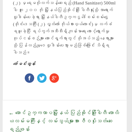
(၂) မှ ရေမလိုလက်သန့်ဆေးရည် (Hand Sanitizer) 500ml
ပါ ဘူး ၂၀၀ ကို မြို့နယ်ပြည်ခိုင်ဖြိုး ပါတီရုံးသို့ လာရောက်
လှုဒါန်းပေးခဲ့ရာ မြို့နယ်ပါတီဥက္ကဌ ဒေါ်စမ်းစမ်းဌေး
(တိုင်းဒေသကြီး (၂) လွှတ်တော် ကိုယ်စားလှယ်လောင်း)မှ လက်ခံ
ရယူခဲ့ပြီး ရပ်ကွက်အသီးသီးရှိ ကျန်းမာရေး စောင့်ရှောက်မှု
လုပ်ငန်းစဉ်များ ဆောင်ရွက်ရာတွင် လိုအပ်သည့် နေရာများ
သို့ ပြန်လည်မျှဝေ လှုဒါန်းပေးသွားမည်ဖြစ်ကြောင်း သိရှိရ
ပါသည်။
ဇော်မင်းထွန်း
တောင်ဥက္ကလာပမြို့နယ် ပြည်ခိုင်ဖြိုးပါတီ ကောလိ
←
ယလမ်းမကြီးနှင့် လမ်းသွယ်များအား ဇီဝပိုးသတ်ဆေး
ရည်ဖျန်း