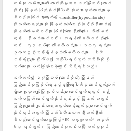
လမ်းသူ လမ်းသားများ၏ တောင်းဆိုမှုအရ ဒဂုံမြို့သစ် (တောင်
ပိုင်း) မြို့နယ် ပြည်ခိုင်ဖြိုးပါတီ ကိုယ်စားလှယ်လောင်းများမှ
စီစဉ်မှုဖြင့် သွားရောက်၍ viruskiller(hypochloride)
ပိုးသတ်ဆေးရည်များကို မြို့နယ်အကြံပေး ဦးမြင့်ဦးဦးဆောင်၍
မြိုနယ်ကော်မတီဝင်များ ဖြစ်ကြသော ဦးကျော်ကျော်၊ ဦးဇော်မင်း
ထွန်း၊ ဦးခင်မောင်ဝင်း၊ အရန်ကော်မတီဝင် ဦးကျော်
လင်း၊ ၅၃ ရပ်ကျေး ကော်မတီဝင်များ၊ ၁၀၅ ရပ်ကျေး
ဥက္ကဌ ဦးသန်းရှိန်နှင့်ကော်မတီဝင်များ၊ ပါတီ
ဝန်းရံသူများ လိုက်ပါ၍ အဆိုပါရပ်ကွက် အသီးသီးသို့ ပိုး
သက်ဆေးများ ပက်ဖြန်းပေးခဲ့ကြောင်း သိရှိရပါသည်။
ဆက်လက်၍ ဒဂုံမြို့သစ် (တောင်ပိုင်း) မြို့နယ်
ပြည်ထောင်စုကြံခိုင်ရေးနှင့်ဖွံ့ဖြိုးရေးပါတီမှ ဆောင်ရွက်လျက်
ရှိသော လူထုအကျိုးပြု လုပ်ငန်းများ ဆောင်ရွက်ရာတွင် စဉ်
ဆက်မပြတ် ဆောင်ရွက်နိုင်ရန်နှင့် မြို့နယ် အတွင်း
ပြည်သူများ၏ ကျန်းမာရေးကာကွယ်စောင့်ရှောက်မှုများ ဆောင်ရွက်
နိုင်ရန်အတွက် မြို့နယ်ပါတီနာယက ဦးသက်ဦး၏
စီစဉ်ဆောင်ရွက်ပေးမှုဖြင့် “JK စက္ကူစက်” အမှတ်
၆၃ ရပ်ကွက်၊ ပြည်ထောင်စုလမ်းမကြီး စက်မှုဇုန်