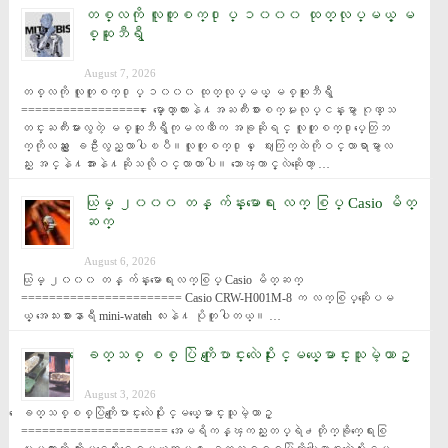
တစ္လကို လူတူစက္႐ုပ္ ၁၀၀၀ ထုတ္လုပ္မယ့္ မ
စ္ဆူဘီရွီ
August 7, 2026
တစ္လကို လူတူစက္႐ုပ္ ၁၀၀၀ ထုတ္လုပ္မယ့္ မစ္ဆူဘီရွီ 
================== ေမာ္ေတာ္ကားနဲ႔အႀကီးစားစက္မႈလုပ္ငန္းမွာ ဂုဏ္သ
တင္းႀကီးမားလွတဲ့ မစ္ဆူဘီရွီကုမၸဏီက အခုဆိုရင္ လူတူစက္႐ုပ္ေတြဘ
က္ကိုလည္း ေျခဦးလွည့္လာပါၿပီ။လူတူစက္႐ုပ္ ေဈးကြက္ထဲကိုဝင္လာရာမွာလ
ည္း အင္နဲ႔အားနဲ႔ဆိုသလိုဝင္လာတာပါ။ ဘာေၾကာင့္လဲဆိုေတာ့ …
ယြမ္ ၂၀၀၀ တန္ က်န္းမာေရး လက္ စြပ္ Casio မိတ္
ဆက္
August 6, 2026
ယြမ္ ၂၀၀၀ တန္ က်န္းမာေရးလက္စြပ္ Casio မိတ္ဆက္ 
======================= Casio CRW-H001M-8 က လက္စြပ္ဆိုေပမ
ယ့္ အေသးစားနာရီ mini-watch ေလးနဲ႔ ပိုတူပါတယ္။ …
ေခတ္သစ္ စစ္ ပြဲ ကိုေျပာင္းလဲေပးႏိုင္မယ့္ေမာင္းသူမဲ့ယာဥ္
August 3, 2026
ေခတ္သစ္စစ္ပြဲကိုေျပာင္းလဲေပးႏိုင္မယ့္ေမာင္းသူမဲ့ယာဥ္ 
===================== အေမရိကန္ၾကည္းတပ္ရဲ႕တိုက္ခိုက္ေရးစြ