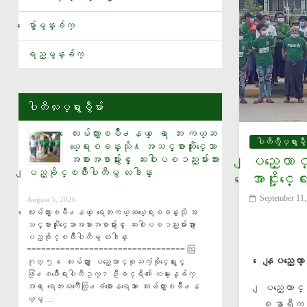
ျပည္ခိုင္ၿဖိဳးပါတီဒုဥကၠ႒မွ ဝါဆိုသကၤန္းႏွင့္ လႉ ဖြယ္ ဝတၳဳအစုစုတို႔ ကပ္
ေမွ်ာ္မွန္းခ်က္
UFC 331 ၿပိဳင္ ပြဲ မွာ ထိပ္ဆုံးေခါင္ ပြဲ ႀကီးအျဖစ္ ထိုး ရ ေတာ့ မယ့္ လက္ရွိ ခ်
ရည္မွန္းခ်က္
ယြမ္ ၂၀၀၀ တန္ က်န္းမာေရး လက္ စြပ္ Casio မိတ္ဆက္
ပါတီလႈပ္ရွားမွဳမ်ား
ေလးမ်က္ႏွာၿမိဳ႕နယ္ ေရ ေဘး ကယ္ဆ
ပါတီလွဳပ္ရွားမွဳမ
ယ္ေရးစခန္းသို႔ အသင့္စားသုံးႏိုင္ေသာ
ျပည္ေထာင္
အစားအစာမ်ားႏွင့္ ေဆးဝါးပစၥည္းမ်ားအား
ျပည္ခိုင္ၿဖိဳးပါတီမွ လႉဒါန္း
ေအာင္ႏို
September 11
August 5, 2026
ေလးမ်က္ႏွာၿမိဳ႕နယ္ ေရေဘးကယ္ဆယ္ေရးစခန္းသို အ
သင့္စားသုံးႏိုင္ေသာအစားအစာမ်ားႏွင့္ ေဆးဝါးပစၥည္းမ်ားအား ျ
ပည္ခိုင္ၿဖိဳးပါတီမွ လႉဒါန္း 
================================= ဩ
ေနျပည္ေတ
ဂုတ္ ၅၊ ေလးမ်က္ႏွာ ျပည္ေထာင္စုႀကံ့ခိုင္ေရးႏွင့္
ဖြံ႕ၿဖိဳးေရးပါတီဥကၠ႒ ဦးခင္ရီ၏ လမ္းၫႊန္ခ်က္
အရ ေရေဘးႀကဳံေတြ႕ခံစားေနရေသာ ေလးမ်က္ႏွာၿမိဳ႕န
ျပည္ေထာင္
ယ္မွ …
၈နာရီက ပါ