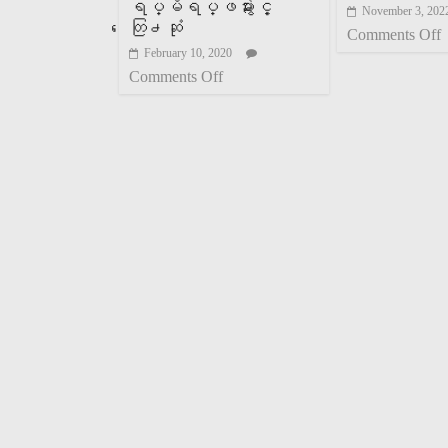
ရပ္မိရပ္ဖမ်ားႏွင့္
November 3, 202
ေတြ႕ဆုံ
Comments Off
February 10, 2020
Comments Off