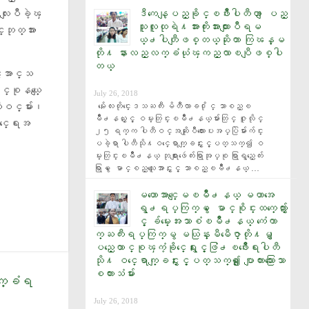
အေလးျပဳခဲ့ၾ
ဒီကေန့ျပည္ခုိင္ၿဖိဳးပါတီဟာ ျပည္
သူလူထုရဲ႔အားကိုးအားထားျပဳရမ
းဘုတ္အား
ယ္႕ပါတီျဖစ္တယ္ဆိုတာ ကြၽန္မ
တို႔ နားလည္လက္ခံယုံၾကည္လာၿပီျဖစ္ပါ
တယ္
့္ေအာင္သ
ာင္စုနယ္ေျ
July 26, 2018
တီဝင္မ်ား၊
  မႏၲေလးတိုင္းေဒသႀကီး မိတီၴလာခ႐ိုင္ သာစည္ၿ
မိဳ႕နယ္ႏွင့္ ဝမ္းတြင္းၿမိဳ႕နယ္မ်ားတြင္ ဇူလိုင္ 
ုင္ေရးအ
၂၅ ရက္က ပါတီဝင္အဆိုျပဳလႊာေပးအပ္ပြဲမ်ားက်င္း
ပခဲ့ရာ ပါတီသို႔ဝင္ေရာက္ျခင္းႏွင့္ပတ္သက္၍ ဝ
မ္းတြင္းၿမိဳ႕နယ္ ဘုရားျဖဴေက်းရြာအုပ္စု ရြာရွည္ေက်း
ရြာမွ ေမာင္စည္သူေအာင္ႏွင့္ သာစည္ၿမိဳ႕နယ္ …
မဟာေအာင္ေျမၿမိဳ႕နယ္ မဟာအေ
ရွ႕ရပ္ကြက္မွ ေမာင္စုိင္းထက္ေက်ာ္ႏွ
င့္ ခ်မ္းေအးသာစံၿမိဳ႕နယ္ ကံေကာ
က္ႀကီးရပ္ကြက္မွ မယြန္းမီမီေဇာ္တုိ႔မွ ျ
ပည္ေထာင္စုၾကံ့ခုိင္ေရးႏွင့္ဖြံ႕ၿဖိဳးေရးပါတီ
သုိ႔ ဝင္ေရာက္ျခင္းႏွင့္ပတ္သက္၍ ​ေျပာျကားသြား​ေသာ
စကားသံမ်ား
စက္ခံရ
July 26, 2018