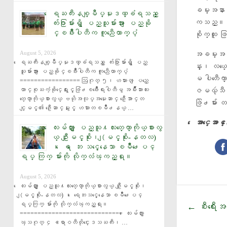
ခမ္းအနားကိ
ေရႀကီးနစ္ျမဳပ္မႈဒဏ္ခံရသည့္ ေ
ကသည္။ ယင္
က်း႐ြာမ်ားရွိ ျပည္သူမ်ားအား ျပည္ခို
င္ၿဖိဳးပါတီက ကူညီေထာက္ပံ့
စိုက္ထူ 
August 5, 2026
အခမ္းအနား
ေရႀကီးနစ္ျမဳပ္မႈဒဏ္ခံရသည့္ ေက်း႐ြာမ်ားရွိ ျပည္
န္း၊ လယ္ေ
သူမ်ားအား ျပည္ခိုင္ၿဖိဳးပါတီက ကူညီေထာက္ပံ့ 
မ ပါတီေကာ
================= ဩဂုတ္ ၅၊ ဟသၤာတ ျပည္ေ
ထာင္စုႀကံ့ခိုင္ေရးႏွင့္ဖြံ႕ၿဖိဳးေရးပါတီမွ အမ်ိဳးသားလႊ
ဇမၺဴသီရိၿ
တ္ေတာ္ကိုယ္စားလွယ္ ဗဟိုအလုပ္အမႈေဆာင္ ဦးေအာင္တ
ဖြဲ႕မ်ား
င္ျမင့္၏ ဦးေဆာင္မႈႏွင့္ ဟသၤာတၿမိဳ႕နယ္ …
ေအာင္ေအာင္
ေလးမ်က္ႏွာ ျပည္သူ႔လႊတ္ေတာ္ကိုယ္စားလွ
ယ္ ဦးျမင့္စိုး၊ (ျမင့္စိုး-နတလ)
၊ ေရ ေဘး သင့္ေနေသာ ၿမိဳ႕ေပၚ
ရပ္ ကြက္ မ်ားကို လိုက္လံၾကည့္ရႈ။
August 5, 2026
ေလးမ်က္ႏွာ ျပည္သူ႔လႊတ္ေတာ္ကိုယ္စားလွယ္ ဦးျမင့္စိုး၊ 
(ျမင့္စိုး-နတလ) ၊ ေရေဘးသင့္ေနေသာ ၿမိဳ႕ေပၚ 
ရပ္ကြက္ မ်ားကို လိုက္လံၾကည့္ရႈ။ 
စီးရီး
←
============================= ေလးမ်က္ႏွာ 
ၾသဂုတ္ ၄ ဧရာဝတီတိုင္းေဒသႀကီး၊ …