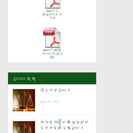
ရွေးကောက်ပွဲ
ကြေညာစာတမ်း_မာ
တိကာ
ရွေးကောက်ပွဲကြေငြာ
စာတမ်း_31_10_2
025
ဥပေဒေရးရာ
လွ်ပ္စစ္ဥပေဒ
April 26, 2016
အသင္းအဖြဲ႕မ်ားမွတ္ပုံတ
င္ၿခင္းဆိုင္ရာဥပေဒ