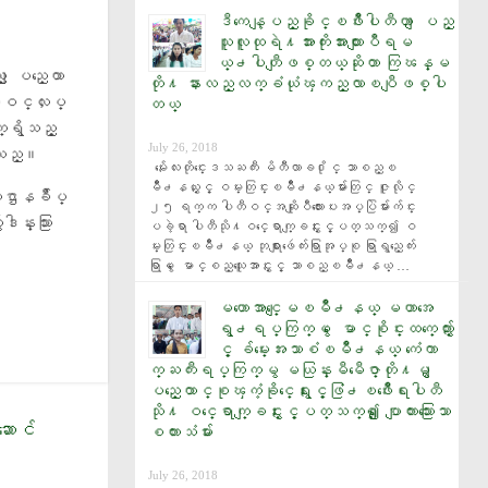
ဒီကေန့ျပည္ခုိင္ၿဖိဳးပါတီဟာ ျပည္
သူလူထုရဲ႔အားကိုးအားထားျပဳရမ
ယ္႕ပါတီျဖစ္တယ္ဆိုတာ ကြၽန္မ
္ ျပည္ေထာ
တို႔ နားလည္လက္ခံယုံၾကည္လာၿပီျဖစ္ပါ
ပါဝင္လႈပ္
တယ္
္ရွိသည့္
July 26, 2018
ဲ့သည္။
  မႏၲေလးတိုင္းေဒသႀကီး မိတီၴလာခ႐ိုင္ သာစည္ၿ
မိဳ႕နယ္ႏွင့္ ဝမ္းတြင္းၿမိဳ႕နယ္မ်ားတြင္ ဇူလိုင္ 
ီဌာနခ်ဳပ္
၂၅ ရက္က ပါတီဝင္အဆိုျပဳလႊာေပးအပ္ပြဲမ်ားက်င္း
ါန္းသြား
ပခဲ့ရာ ပါတီသို႔ဝင္ေရာက္ျခင္းႏွင့္ပတ္သက္၍ ဝ
မ္းတြင္းၿမိဳ႕နယ္ ဘုရားျဖဴေက်းရြာအုပ္စု ရြာရွည္ေက်း
ရြာမွ ေမာင္စည္သူေအာင္ႏွင့္ သာစည္ၿမိဳ႕နယ္ …
မဟာေအာင္ေျမၿမိဳ႕နယ္ မဟာအေ
ရွ႕ရပ္ကြက္မွ ေမာင္စုိင္းထက္ေက်ာ္ႏွ
င့္ ခ်မ္းေအးသာစံၿမိဳ႕နယ္ ကံေကာ
က္ႀကီးရပ္ကြက္မွ မယြန္းမီမီေဇာ္တုိ႔မွ ျ
ပည္ေထာင္စုၾကံ့ခုိင္ေရးႏွင့္ဖြံ႕ၿဖိဳးေရးပါတီ
သုိ႔ ဝင္ေရာက္ျခင္းႏွင့္ပတ္သက္၍ ​ေျပာျကားသြား​ေသာ
ဆောင်
စကားသံမ်ား
July 26, 2018