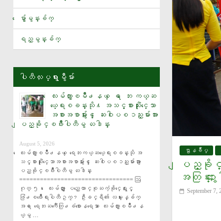
ေလးမ်က္ႏွာၿမိဳ႕နယ္ ေရ ေဘး ကယ္ဆယ္ေရးစခန္းသို႔ အသင့္စားသုံးႏိုင္ေသာအစားအစာမ်ာ
ေမွ်ာ္မွန္းခ်က္
ေရႀကီးနစ္ျမဳပ္မႈဒဏ္ခံရသည့္ ေက်း႐ြာမ်ားရွိ ျပည္သူမ်ားအား ျပည္ခိုင္ၿဖိဳးပါတ
ရည္မွန္းခ်က္
ဒီယိုမန္ဒီကို ရီးယဲလ္မက္ဒရစ္အသင္း ေခၚယူ
ပါတီလႈပ္ရွားမွဳမ်ား
ေလးမ်က္ႏွာၿမိဳ႕နယ္ ေရ ေဘး ကယ္ဆ
ယ္ေရးစခန္းသို႔ အသင့္စားသုံးႏိုင္ေသာ
အစားအစာမ်ားႏွင့္ ေဆးဝါးပစၥည္းမ်ားအား
ျပည္ခိုင္ၿဖိဳးပါတီမွ လႉဒါန္း
August 5, 2026
ဌာနခ်ဳပ္
ေလးမ်က္ႏွာၿမိဳ႕နယ္ ေရေဘးကယ္ဆယ္ေရးစခန္းသို အ
ျပည္ခို
သင့္စားသုံးႏိုင္ေသာအစားအစာမ်ားႏွင့္ ေဆးဝါးပစၥည္းမ်ားအား ျ
ပည္ခိုင္ၿဖိဳးပါတီမွ လႉဒါန္း 
အတြင္း ႏွာ
================================= ဩ
ဂုတ္ ၅၊ ေလးမ်က္ႏွာ ျပည္ေထာင္စုႀကံ့ခိုင္ေရးႏွင့္
September 7, 
ဖြံ႕ၿဖိဳးေရးပါတီဥကၠ႒ ဦးခင္ရီ၏ လမ္းၫႊန္ခ်က္
အရ ေရေဘးႀကဳံေတြ႕ခံစားေနရေသာ ေလးမ်က္ႏွာၿမိဳ႕န
ယ္မွ …