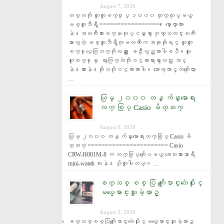
August 7, 2026
တစ္လကို လူတူစက္႐ုပ္ ၁၀၀၀ ထုတ္လုပ္မယ့္ 
မစ္ဆူဘီရွီ ================== ေမာ္ေတာ္ကား
နဲ႔အႀကီးစားစက္မႈလုပ္ငန္းမွာ ဂုဏ္သတင္းႀကီး
မားလွတဲ့ မစ္ဆူဘီရွီကုမၸဏီက အခုဆိုရင္ လူတူ
စက္႐ုပ္ေတြဘက္ကိုလည္း ေျခဦးလွည့္လာပါၿပီ။လူ
တူစက္႐ုပ္ ေဈးကြက္ထဲကိုဝင္လာရာမွာလည္း အင္
နဲ႔အားနဲ႔ဆိုသလိုဝင္လာတာပါ။ ဘာေၾကာင့္လဲဆိုေတာ့ 
…
ယြမ္ ၂၀၀၀ တန္ က်န္းမာေရး
လက္ စြပ္ Casio မိတ္ဆက္
August 6, 2026
ယြမ္ ၂၀၀၀ တန္ က်န္းမာေရးလက္စြပ္ Casio မိ
တ္ဆက္ ======================= Casio 
CRW-H001M-8 က လက္စြပ္ဆိုေပမယ့္ အေသးစားနာရီ 
mini-watch ေလးနဲ႔ ပိုတူပါတယ္။ …
ေခတ္သစ္ စစ္ ပြဲ ကိုေျပာင္းလဲေပးႏိုင္
မယ့္ေမာင္းသူမဲ့ယာဥ္
August 3, 2026
ေခတ္သစ္စစ္ပြဲကိုေျပာင္းလဲေပးႏိုင္မယ့္ေမာင္းသူမဲ့ယာဥ္ 