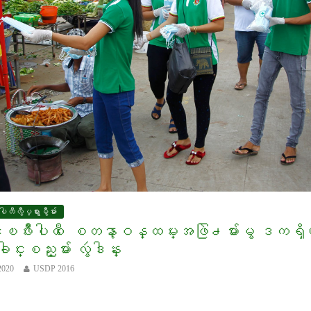
းႏွင့္ ေဆးဝါးပစၥည္းမ်ားအား ျပည္ခိုင္ၿဖိဳးပါတီမွ လႉဒါန္း
ီက ကူညီေထာက္ပံ့
ပါတီလွဳပ္ရွားမွဳမ်ား
င္ၿဖိဳးပါတီ ေစတနာ့ဝန္ထမ္းအဖြဲ႕မ်ားမွ ဒကၡိဏ
ေခါင္းစည္းမ်ား လွဴဒါန္း
2020
USDP 2016