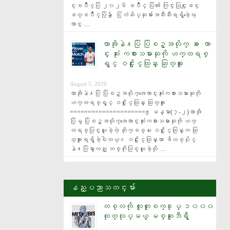
င္းၿပိဳင္ပြဲ ၂၀၂၆ ၿပိဳင္ ပြဲ၏ ကြင္းသြင္းျခင္း
ခတ္ၿပိဳင္ပြဲ၌ ေငြတံဆိပ္ဆုမ်ားအသီးသီးရရွိခဲ့ေၾ
ကာင္း …
လာအိုနဲ႔ပြဲ ပြဲစဥ္အလိုက္ အ ေကာ
င္း ဆုံး ကစားသမားဆုကို ဟက္ထရစ္
ရွင္ ဝင္းႏိုင္ထြန္း ဆြတ္ခူး
August 5, 2026
လာအိုနဲ႔ပြဲ ပြဲစဥ္အလိုက္အေကာင္းဆုံးကစားသမားဆုကို 
ဟက္ထရစ္ရွင္ ဝင္းႏိုင္ထြန္း ဆြတ္ခူး 
====================== ျမန္မာ(၇-၂)လာအို
ပြဲမွ ပြဲစဥ္အလိုက္အေကာင္းဆုံးကစားသမားဆုကို ဟက္
ထရစ္သြင္းယူခဲ့တဲ့ တိုက္စစ္မႉး ဝင္းႏိုင္ထြန္းက ဆြ
တ္ခူးရရွိခဲ့ပါတယ္။ ဝင္းႏိုင္ထြန္းဟာ ဖိလစ္ပိုင္
နဲ႔ပြဲမွာလည္း တစ္ဂိုးသြင္းယူခဲ့လို …
နည္းပညာသတင္းမ်ား
တစ္လကို လူတူစက္႐ုပ္ ၁၀၀၀
ထုတ္လုပ္မယ့္ မစ္ဆူဘီရွီ