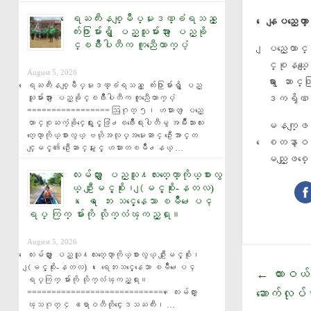
ေရႀကီးနစ္ျမဳပ္မႈဒဏ္ခံရသည့္ ေ
ေနျပည္ေတ
က်း႐ြာမ်ားရွိ ျပည္သူမ်ားအား ျပည္ခို
င္ၿဖိဳးပါတီက ကူညီေထာက္ပံ့
ျပည္ေထာင္
င္စုနယ္ေျ
August 5, 2026
ရွား ေဆာ
ေရႀကီးနစ္ျမဳပ္မႈဒဏ္ခံရသည့္ ေက်း႐ြာမ်ားရွိ ျပည္
ဒကၡိဏသီရ
သူမ်ားအား ျပည္ခိုင္ၿဖိဳးပါတီက ကူညီေထာက္ပံ့ 
================= ဩဂုတ္ ၅၊ ဟသၤာတ ျပည္ေ
ထာင္စုႀကံ့ခိုင္ေရးႏွင့္ဖြံ႕ၿဖိဳးေရးပါတီမွ အမ်ိဳးသားလႊ
မနက္ျဖန္
တ္ေတာ္ကိုယ္စားလွယ္ ဗဟိုအလုပ္အမႈေဆာင္ ဦးေအာင္တ
ေစတနာ့ဝန္
င္ျမင့္၏ ဦးေဆာင္မႈႏွင့္ ဟသၤာတၿမိဳ႕နယ္ …
မည္ျဖစ္
ေလးမ်က္ႏွာ ျပည္သူ႔လႊတ္ေတာ္ကိုယ္စားလွ
ယ္ ဦးျမင့္စိုး၊ (ျမင့္စိုး-နတလ)
၊ ေရ ေဘး သင့္ေနေသာ ၿမိဳ႕ေပၚ
ရပ္ ကြက္ မ်ားကို လိုက္လံၾကည့္ရႈ။
August 5, 2026
ေလးမ်က္ႏွာ ျပည္သူ႔လႊတ္ေတာ္ကိုယ္စားလွယ္ ဦးျမင့္စိုး၊ 
(ျမင့္စိုး-နတလ) ၊ ေရေဘးသင့္ေနေသာ ၿမိဳ႕ေပၚ 
ထားဝယ်မ
←
ရပ္ကြက္ မ်ားကို လိုက္လံၾကည့္ရႈ။ 
ဆောက်လုပ်ရ
============================= ေလးမ်က္ႏွာ 
ၾသဂုတ္ ၄ ဧရာဝတီတိုင္းေဒသႀကီး၊ …