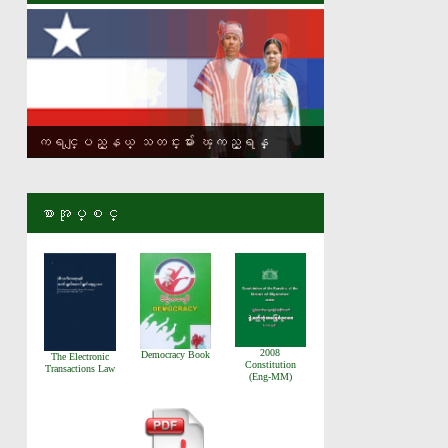
ကရင္ျပည္နယ္ သတင္းမ်ား ၾကည့္ရန္
စာအုပ္စင္
2008
Democracy Book
The Electronic
Constitution
Transactions Law
(Eng-MM)