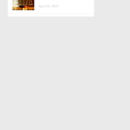
April 26, 2016