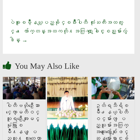
ပဲခူးၿမိဳ့နယ္ျပည္ခိုင္ၿဖိဳးပါတီ ထုံးႀကီးအထကႏွ
င္႕ ေက်ာက္တန္းအထကတို႔အတြက္ ႏွာေခါင္းစည္းမ်ားလွဴ
ဒါန္း
→
You May Also Like
ပါတီဗဟိုဦးေဆာ
ဥတၲရသီရိၿ
င္ေကာ္မတီဝင္
မိဳ႕နယ္ပါတီ
သူရဦးေအးျမင့္
ဝင္မ်ားက ျပ
မံုရြာၿ
ည္သူမ်ားအတြက္
မိဳ႔နယ္ ျပ
အထူးေလွ်ာ့ေစ်းျဖင့္
ည္သူ႔ လႊတ္ေတာ္
ဆန္မ်ားေရာင္းခ်