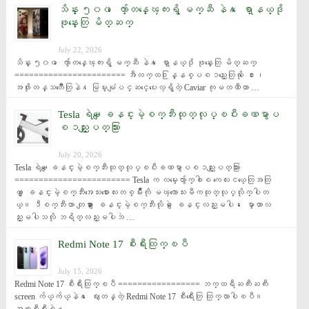
သိန္း ၅၀၀ ေက်ာ္တန္ေၾကးရွိ မက္ဆီ နဲ႔ ေရာ္နယ္ဒို
ဖုန္းေတြ မိတ္ဆက္
July 22, 2026
သိန္း ၅၀၀ ေက်ာ္တန္ေၾကးရွိ မက္ဆီ နဲ႔ ေရာ္နယ္ဒို ဖုန္းေတြ မိတ္ဆက္ 
======================= အီလက္ထ႐ြန္နစ္ပစၥည္းေတြကို ေ႐ႊ၊ 
အဖိုးတန္သတၱဳေတြနဲ႔ မြမ္းမံျပင္ဆင္ေပးေလ့ရွိတဲ့ Caviar ကုမၸဏီဟာ …
Tesla ရဲ႕‌ေျခနင္းမဲ့စက္ဘီးထုတ္လုပ္ၿပီးခဏမွာပ
စၥည္းျပတ္သြား
July 20, 2026
Tesla ရဲ႕‌ေျခနင္းမဲ့စက္ဘီးထုတ္လုပ္ၿပီးခဏမွာပစၥည္းျပတ္သြား 
======================== Tesla က လမ္းေလွ်ာက္ခါစ ကေလးငယ္ေတြအတြ
က္ ေျခနင္းမဲ့စက္ဘီးအေသးစားေလးတစ္မ်ိဳးကို မၾကာေသးမီကထုတ္လုပ္လိုက္ပါတ
ယ္။ ဒီစက္ဘီးဟာ တျခား ေျခနင္းမဲ့စက္ဘီးလိုပဲ ေျခနင္းလည္းမပါ၊ ေမာ္တာလ
ည္းမပါသလို ဘရိတ္လည္းမပါဘဲ …
Redmi Note 17 စီးရီးထြက္ၿပီ
July 15, 2026
Redmi Note 17 စီးရီးထြက္ၿပီ ================= ဘက္ထရီႀကီးႀကီး 
screen က်ယ္က်ယ္နဲ႔ ေဈးတန္တဲ့ Redmi Note 17 စီးရီးေတြ ထြက္လာပါၿပီ။ 