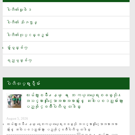
န္ယူ ခ်ဳပ္ဆို
ပါတီ၏မူ၀ါဒ
ျမန္မာ့လက္ေ႐ြးစင္ အမ်ိဳးသားအသင္းႏွင့္ အမ်ိဳးသမီးအသင္းတို႔ ကြင္း သြင္း ျခ
င္းခတ္ကစားနည္း၌ ေငြ တံဆိပ္ဆုမ်ားအသီးသီး ဆြတ္ခူး
ပါတီ၏ သႏိၷဌာန္
ေလးမ်က္ႏွာၿမိဳ႕နယ္ ေရ ေဘး ကယ္ဆယ္ေရးစခန္းသို႔ အသင့္စားသုံးႏိုင္ေသာအစား
ပါတီ၏လုပ္ငန္းစဥ္မ်ား
အစာမ်ားႏွင့္ ေဆးဝါးပစၥည္းမ်ားအား ျပည္ခိုင္ၿဖိဳးပါတီမွ လႉဒါန္း
ေရႀကီးနစ္ျမဳပ္မႈဒဏ္ခံရသည့္ ေက်း႐ြာမ်ားရွိ ျပည္သူမ်ားအား ျပည္ခိုင္ၿဖိဳး
ေမွ်ာ္မွန္းခ်က္
ပါတီက ကူညီေထာက္ပံ့
ရည္မွန္းခ်က္
ေတာင္ကိုရီးယားမွာ အပူလႈိင္းေၾကာင့္ ေသဆုံးသူ ၁၉ ဦးအထိရွိလာ
ေလးမ်က္ႏွာ ျပည္သူ႔လႊတ္ေတာ္ကိုယ္စားလွယ္ ဦးျမင့္စိုး၊ (ျမင့္စိုး-နတလ) ၊
ေရ ေဘး သင့္ေနေသာ ၿမိဳ႕ေပၚ ရပ္ ကြက္ မ်ားကို လိုက္လံၾကည့္ရႈ။
ပါတီလႈပ္ရွားမွဳမ်ား
ျပည္ခိုင္ၿဖိဳးပါတီဒုဥကၠ႒မွ ဝါဆိုသကၤန္းႏွင့္ လႉ ဖြယ္ ဝတၳဳအစုစုတို႔
ေလးမ်က္ႏွာၿမိဳ႕နယ္ ေရ ေဘး ကယ္ဆယ္ေရးစခန္းသို႔
ကပ္လႉ
အသင့္စားသုံးႏိုင္ေသာအစားအစာမ်ားႏွင့္ ေဆးဝါးပစၥည္းမ်ားအား ျ
ပည္ခိုင္ၿဖိဳးပါတီမွ လႉဒါန္း
UFC 331 ၿပိဳင္ ပြဲ မွာ ထိပ္ဆုံးေခါင္ ပြဲ ႀကီးအျဖစ္ ထိုး ရ ေတာ့ မယ့္ လက္ရွိ
ခ်န္ပီယံ ‌Joshua Van
August 5, 2026
ေလးမ်က္ႏွာၿမိဳ႕နယ္ ေရေဘးကယ္ဆယ္ေရးစခန္းသို အသင့္စားသုံးႏိုင္ေသာအစားအစာ
မ်ားႏွင့္ ေဆးဝါးပစၥည္းမ်ားအား ျပည္ခိုင္ၿဖိဳးပါတီမွ လႉဒါန္း 