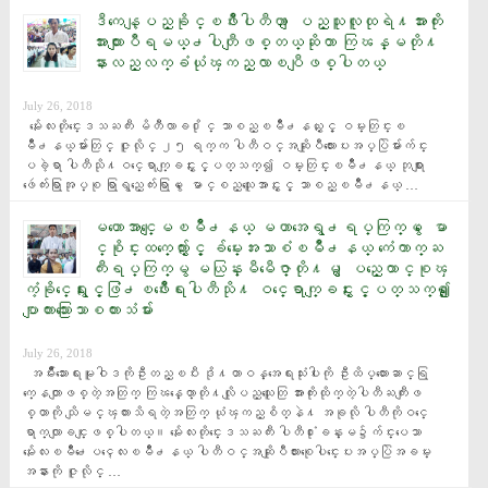
ဒီကေန့ျပည္ခုိင္ၿဖိဳးပါတီဟာ ျပည္သူလူထုရဲ႔အားကိုး
အားထားျပဳရမယ္႕ပါတီျဖစ္တယ္ဆိုတာ ကြၽန္မတို႔
နားလည္လက္ခံယုံၾကည္လာၿပီျဖစ္ပါတယ္
July 26, 2018
  မႏၲေလးတိုင္းေဒသႀကီး မိတီၴလာခ႐ိုင္ သာစည္ၿမိဳ႕နယ္ႏွင့္ ဝမ္းတြင္းၿ
မိဳ႕နယ္မ်ားတြင္ ဇူလိုင္ ၂၅ ရက္က ပါတီဝင္အဆိုျပဳလႊာေပးအပ္ပြဲမ်ားက်င္း
ပခဲ့ရာ ပါတီသို႔ဝင္ေရာက္ျခင္းႏွင့္ပတ္သက္၍ ဝမ္းတြင္းၿမိဳ႕နယ္ ဘုရားျ
ဖဴေက်းရြာအုပ္စု ရြာရွည္ေက်းရြာမွ ေမာင္စည္သူေအာင္ႏွင့္ သာစည္ၿမိဳ႕နယ္ …
မဟာေအာင္ေျမၿမိဳ႕နယ္ မဟာအေရွ႕ရပ္ကြက္မွ ေမာ
င္စုိင္းထက္ေက်ာ္ႏွင့္ ခ်မ္းေအးသာစံၿမိဳ႕နယ္ ကံေကာက္ႀ
ကီးရပ္ကြက္မွ မယြန္းမီမီေဇာ္တုိ႔မွ ျပည္ေထာင္စုၾ
ကံ့ခုိင္ေရးႏွင့္ဖြံ႕ၿဖိဳးေရးပါတီသုိ႔ ဝင္ေရာက္ျခင္းႏွင့္ပတ္သက္၍ ​ေျ
ပာျကားသြား​ေသာစကားသံမ်ား
July 26, 2018
  အမ်ဳိးသားေရးမူဝါဒကိုဦးတည္ၿပီး ဒို႔တာဝန္အေရးသံုးပါးကို ဦးထိပ္ထားေဆာင္ရြ
က္ေနတာျဖစ္တဲ့အတြက္ ကြၽန္ေတာ္တို႔လိုျပည္သူေတြ အားကိုးထိုက္တဲ့ပါတီႀကီးျဖ
စ္တာကို သိျမင္ၾကားသိရတဲ့အတြက္ ယံုၾကည္စိတ္နဲ႔ အခုလို ပါတီကိုဝင္ေ
ရာက္လာျခင္းျဖစ္ပါတယ္​။ မႏၲေလးတိုင္းေဒသႀကီး ပါတီ႐ံုးခန္းမ၌က်င္းပေသာ 
မႏၲေလးၿမိဳ႕ေပၚေလးၿမိဳ႕နယ္ ပါတီဝင္အဆုိျပဳလႊာစုေပါင္းေပးအပ္ပြဲအခမ္း
အနားကုိ ဇူလိုင္ …