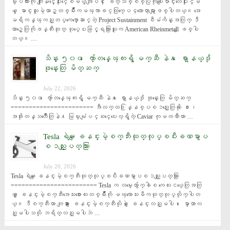
မ္းပကားကို တိုးျမႇင့္ေပးႏိုင္ေစမယ့္အျပင္ ေခတ္သစ္စစ္ပြဲကိုပါေျပာင္းလဲေပးႏိုင္မ
ယ့္ ေမာင္းသူမဲ့ယာဥ္တစ္မ်ိဳးကမၾကာခင္ထြက္ေပၚလာေတာ့မွာျဖစ္ပါတယ္။ အေ
မရိကန္ၾကည္းတပ္ကေဖာ္ေဆာင္တဲ့ Project Sustainment စီမံကိန္းအတြက္ ဒီ
ယာဥ္ေတြကိုဖန္တီးထုတ္ လုပ္ေပးခြင့္ရသြားသူက American Rheinmetall ျဖစ္ပါ
တယ္။ …
သိန္း ၅၀၀ ေက်ာ္တန္ေၾကးရွိ မက္ဆီ နဲ႔ ေရာ္နယ္ဒို
ဖုန္းေတြ မိတ္ဆက္
July 22, 2026
သိန္း ၅၀၀ ေက်ာ္တန္ေၾကးရွိ မက္ဆီ နဲ႔ ေရာ္နယ္ဒို ဖုန္းေတြ မိတ္ဆက္ 
======================= အီလက္ထ႐ြန္နစ္ပစၥည္းေတြကို ေ႐ႊ၊ 
အဖိုးတန္သတၱဳေတြနဲ႔ မြမ္းမံျပင္ဆင္ေပးေလ့ရွိတဲ့ Caviar ကုမၸဏီဟာ …
Tesla ရဲ႕‌ေျခနင္းမဲ့စက္ဘီးထုတ္လုပ္ၿပီးခဏမွာပ
စၥည္းျပတ္သြား
July 20, 2026
Tesla ရဲ႕‌ေျခနင္းမဲ့စက္ဘီးထုတ္လုပ္ၿပီးခဏမွာပစၥည္းျပတ္သြား 
======================== Tesla က လမ္းေလွ်ာက္ခါစ ကေလးငယ္ေတြအတြ
က္ ေျခနင္းမဲ့စက္ဘီးအေသးစားေလးတစ္မ်ိဳးကို မၾကာေသးမီကထုတ္လုပ္လိုက္ပါတ
ယ္။ ဒီစက္ဘီးဟာ တျခား ေျခနင္းမဲ့စက္ဘီးလိုပဲ ေျခနင္းလည္းမပါ၊ ေမာ္တာလ
ည္းမပါသလို ဘရိတ္လည္းမပါဘဲ …