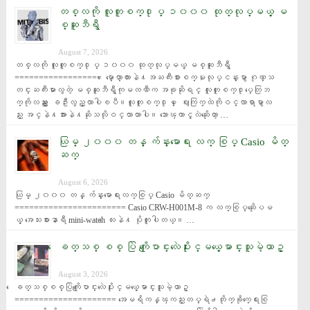
တစ္လကို လူတူစက္႐ုပ္ ၁၀၀၀ ထုတ္လုပ္မယ့္ မ
စ္ဆူဘီရွီ
August 7, 2026
တစ္လကို လူတူစက္႐ုပ္ ၁၀၀၀ ထုတ္လုပ္မယ့္ မစ္ဆူဘီရွီ 
================== ေမာ္ေတာ္ကားနဲ႔အႀကီးစားစက္မႈလုပ္ငန္းမွာ ဂုဏ္သ
တင္းႀကီးမားလွတဲ့ မစ္ဆူဘီရွီကုမၸဏီက အခုဆိုရင္ လူတူစက္႐ုပ္ေတြဘ
က္ကိုလည္း ေျခဦးလွည့္လာပါၿပီ။လူတူစက္႐ုပ္ ေဈးကြက္ထဲကိုဝင္လာရာမွာလ
ည္း အင္နဲ႔အားနဲ႔ဆိုသလိုဝင္လာတာပါ။ ဘာေၾကာင့္လဲဆိုေတာ့ …
ယြမ္ ၂၀၀၀ တန္ က်န္းမာေရး လက္ စြပ္ Casio မိတ္
ဆက္
August 6, 2026
ယြမ္ ၂၀၀၀ တန္ က်န္းမာေရးလက္စြပ္ Casio မိတ္ဆက္ 
======================= Casio CRW-H001M-8 က လက္စြပ္ဆိုေပမ
ယ့္ အေသးစားနာရီ mini-watch ေလးနဲ႔ ပိုတူပါတယ္။ …
ေခတ္သစ္ စစ္ ပြဲ ကိုေျပာင္းလဲေပးႏိုင္မယ့္ေမာင္းသူမဲ့ယာဥ္
August 3, 2026
ေခတ္သစ္စစ္ပြဲကိုေျပာင္းလဲေပးႏိုင္မယ့္ေမာင္းသူမဲ့ယာဥ္ 
===================== အေမရိကန္ၾကည္းတပ္ရဲ႕တိုက္ခိုက္ေရးစြ