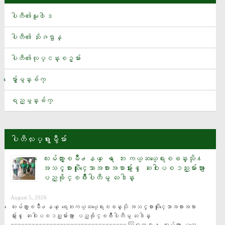
UFC 331 ၿပိဳင္ ပြဲ မွာ ထိပ္ဆုံးေခါင္ ပြဲ ႀကီးအျဖစ္ ထိုး ရ ေတာ့ မယ့္ လက္ရွိ
ပါတီ၏မူ၀ါဒ
ခ်န္ပီယံ ‌Joshua Van
ယြမ္ ၂၀၀၀ တန္ က်န္းမာေရး လက္ စြပ္ Casio မိတ္ဆက္
ပါတီ၏ သႏိၷဌာန္
ႏိုင္ငံေတာ္သမၼတ ထိုင္းႏိုင္ငံသို႔ ေရာက္ရွိ
ပါတီ၏လုပ္ငန္းစဥ္မ်ား
ေလ့က်င့္ေရး ဝတ္စုံ အ တြ က္ ေပါင္ သန္း ၂၀ တန္ စ ပြ န္ဆာ စာခ်ဳပ္ကို မ
န္ယူ ခ်ဳပ္ဆို
ေမွ်ာ္မွန္းခ်က္
ျမန္မာ့လက္ေ႐ြးစင္ အမ်ိဳးသားအသင္းႏွင့္ အမ်ိဳးသမီးအသင္းတို႔ ကြင္း သြင္း ျခ
ရည္မွန္းခ်က္
င္းခတ္ကစားနည္း၌ ေငြ တံဆိပ္ဆုမ်ားအသီးသီး ဆြတ္ခူး
ေလးမ်က္ႏွာၿမိဳ႕နယ္ ေရ ေဘး ကယ္ဆယ္ေရးစခန္းသို႔ အသင့္စားသုံးႏိုင္ေသာအစား
အစာမ်ားႏွင့္ ေဆးဝါးပစၥည္းမ်ားအား ျပည္ခိုင္ၿဖိဳးပါတီမွ လႉဒါန္း
ပါတီလႈပ္ရွားမွဳမ်ား
ေရႀကီးနစ္ျမဳပ္မႈဒဏ္ခံရသည့္ ေက်း႐ြာမ်ားရွိ ျပည္သူမ်ားအား ျပည္ခိုင္ၿဖိဳး
ေလးမ်က္ႏွာၿမိဳ႕နယ္ ေရ ေဘး ကယ္ဆယ္ေရးစခန္းသို႔
ပါတီက ကူညီေထာက္ပံ့
အသင့္စားသုံးႏိုင္ေသာအစားအစာမ်ားႏွင့္ ေဆးဝါးပစၥည္းမ်ားအား ျ
ဒီယိုမန္ဒီကို ရီးယဲလ္မက္ဒရစ္အသင္း ေခၚယူ
ပည္ခိုင္ၿဖိဳးပါတီမွ လႉဒါန္း
August 5, 2026
ေလးမ်က္ႏွာၿမိဳ႕နယ္ ေရေဘးကယ္ဆယ္ေရးစခန္းသို အသင့္စားသုံးႏိုင္ေသာအစားအစာ
မ်ားႏွင့္ ေဆးဝါးပစၥည္းမ်ားအား ျပည္ခိုင္ၿဖိဳးပါတီမွ လႉဒါန္း 