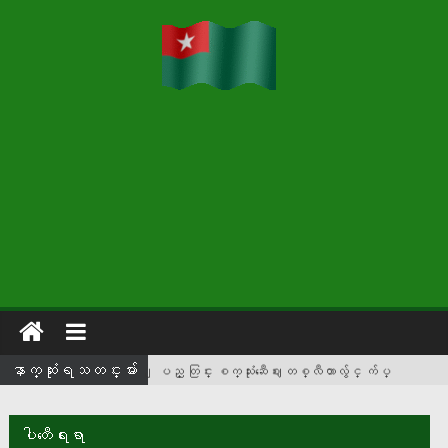
ေနာက္ဆံုးရသတင္းမ်ား
ျပည္ တြင္း စက္သုံးဆီေဈး တစ္လီတာလွ်င္ က်ပ္
၁၇၀ မွ ၂၆၅ အထိ ျမင့္တက္
တစ္လကို လူတူစက္႐ုပ္ ၁၀၀၀ ထုတ္လုပ္မယ့္ မစ္ဆူဘီရွီ
ပါတီေရးရာ