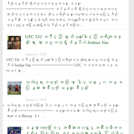
ဒီယိုမန္ဒီကို ရီးယဲလ္မက္ဒရစ္အသင္း ေခၚယူ 
======================= စပိန္ထိပ္သီး ရီးယဲလ္မက္ဒရစ္အသင္း
ဟာ လိုက္ပ္ဇစ္အသင္းရဲ႕ အိုင္ဗရီကိုစ္ လူငယ္ေတာင္ပံၾကယ္ပြင့္ ဒီယို
မန္ဒီကို ေခၚယူႏိုင္ခဲ့ၿပီျဖစ္ေၾကာင္း အတည္ျပဳေၾကညာခဲ့ပါတယ္။ အသ
က္ (၁၉)ႏွစ္အ႐ြယ္သာရွိေသးတဲ့ ဒီယိုမန္ဒီအတြက္ …
UFC 331 ၿပိဳင္ ပြဲ မွာ ထိပ္ဆုံးေခါင္ ပြဲ ႀကီးအျဖစ္
ထိုး ရ ေတာ့ မယ့္ လက္ရွိ ခ်န္ပီယံ ‌Joshua Van
August 6, 2026
UFC 331 ၿပိဳင္ပြဲမွာ ထိပ္ဆုံးေခါင္ပြဲႀကီးအျဖစ္ ထိုးရေတာ့မယ့္ လက္ရွိ ခ်န္
ပီယံ ‌Joshua Van ==================== UFC က စက္တက္ဘာ ၁၉ ရ
က္ေန႔မွာ …
ေလ့က်င့္ေရး ဝတ္စုံ အ တြ က္ ေပါင္ သန္း ၂၀ တန္ စ
ပြ န္ဆာ စာခ်ဳပ္ကို မန္ယူ ခ်ဳပ္ဆို
August 6, 2026
ေလ့က်င့္ေရး ဝတ္စုံအတြက္ ေပါင္ သန္း ၂၀ တန္ စပြန္ဆာ စာခ်ဳပ္ကို မန္ယူ 
ခ်ဳပ္ဆို ================= မန္ယူအသင္းဟာ ေလ့က်င့္ေရး၀တ္စုံစပြန္
ဆာအျဖစ္ Betway နဲ႔ …
ျမန္မာ့လက္ေ႐ြးစင္ အမ်ိဳးသားအသင္းႏွင့္ အမ်ိဳးသမီးအသ
င္းတို႔ ကြင္း သြင္း ျခင္းခတ္ကစားနည္း၌ ေငြ တံဆိပ္