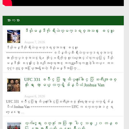
အားကစား
ဒီယိုမန္ဒီကို ရီးယဲလ္မက္ဒရစ္အသင္း ေခၚယူ
August 7, 2026
ဒီယိုမန္ဒီကို ရီးယဲလ္မက္ဒရစ္အသင္း ေခၚယူ 
======================= စပိန္ထိပ္သီး ရီးယဲလ္မက္ဒရစ္အသင္း
ဟာ လိုက္ပ္ဇစ္အသင္းရဲ႕ အိုင္ဗရီကိုစ္ လူငယ္ေတာင္ပံၾကယ္ပြင့္ ဒီယို
မန္ဒီကို ေခၚယူႏိုင္ခဲ့ၿပီျဖစ္ေၾကာင္း အတည္ျပဳေၾကညာခဲ့ပါတယ္။ အသ
က္ (၁၉)ႏွစ္အ႐ြယ္သာရွိေသးတဲ့ ဒီယိုမန္ဒီအတြက္ …
UFC 331 ၿပိဳင္ ပြဲ မွာ ထိပ္ဆုံးေခါင္ ပြဲ ႀကီးအျဖစ္
ထိုး ရ ေတာ့ မယ့္ လက္ရွိ ခ်န္ပီယံ ‌Joshua Van
August 6, 2026
UFC 331 ၿပိဳင္ပြဲမွာ ထိပ္ဆုံးေခါင္ပြဲႀကီးအျဖစ္ ထိုးရေတာ့မယ့္ လက္ရွိ ခ်န္
ပီယံ ‌Joshua Van ==================== UFC က စက္တက္ဘာ ၁၉ ရ
က္ေန႔မွာ …
ေလ့က်င့္ေရး ဝတ္စုံ အ တြ က္ ေပါင္ သန္း ၂၀ တန္ စ
ပြ န္ဆာ စာခ်ဳပ္ကို မန္ယူ ခ်ဳပ္ဆို