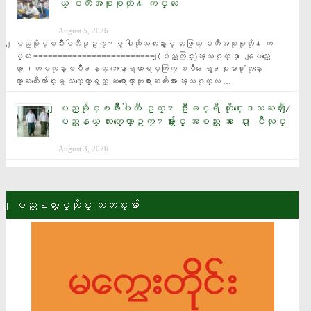
ယ္ ဝတၳဳအစုစုတို႔ ကပ္လႉ
August 5, 2026
ျပည္ခိုင္ၿဖိဳးပါတီဒုဥကၠ႒မွ ဝါဆိုသကၤန္းႏွင့္ လႉဖြယ္ ဝတၳဳအစုစုတို႔ က
ပ္လႉ ========================= (ျပည္တြင္း)ၾသဂုတ္ ၄ ေနျပည္ေ
တာ္ ၊တပ္ကုန္းၿမိဳ႕နယ္ အေနာ္ရထာရပ္ကြက္ ၿမိဳ႕ေရွ႕စႏၵာ႐ုံဘုန္းေ
တာ္ႀကီးေက်ာင္းမွ သက္ေတာ္ရွည္ ဆရာေတာ္ဘုရားႀကီးအား ၾသဂုတ္လ …
ျပည္ခိုင္ၿဖိဳးပါတီ ဥကၠ႒ ဦးခင္ရီ တိုင္းေဒသႀကီး/ျ
ပည္နယ္ လႊတ္ေတာ္ဥကၠ႒မ်ားႏွင့္ အစည္း အ ေဝး ျပဳလုပ္
August 3, 2026
ျပည္နယ္ႏွင့္တိုင္း သတင္းမ်ား