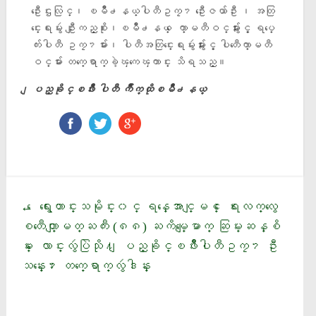
ဦးေဌးလြင္၊ ၿမိဳ႕နယ္ပါတီဥကၠ႒ ဦးေဇယ်ာဦး ၊ အတြ
င္းေရးမွဴး ဦးျကည္စိုး၊ၿမိဳ႕နယ္ ေကာ္မတီဝင္မ်ားႏွင့္ ရပ္ေ
က်းပါတီ ဥကၠ႒မ်ား၊ ပါတီအတြင္းေရးမွဴးမ်ားႏွင့္ ပါတီေကာ္မတီ
ဝင္မ်ား တက္ေရာက္ခဲ့ၾကေၾကာင္း သိရသည္။
ျပည္ခိုင္ၿဖိဳး ပါတီ က်ိဳက္ထိုၿမိဳ႕နယ္
ေရွးေဟာင္းသမုိင္း၀င္ ရန္ေအာင္ျမင္ ေရႊလက္လွေ
←
စတီေတာ္ျမတ္ႀကီး (၈၈) ႀကိမ္ေျမာက္ ဆြမ္းဆန္စိ
မ္း ေလာင္းလွဴပြဲသုိ႔ ျပည္ခုိင္ၿဖိဳးပါတီဥကၠ႒ ဦး
သန္းေ႒း တက္ေရာက္လွဴဒါန္း