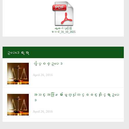
ရွေးကောက်ပွဲကြေငြာ
စာတမ်း_31_10_2025
ဥပေဒေရးရာ
လွ်ပ္စစ္ဥပေဒ
April 26, 2016
အသင္းအဖြဲ႕မ်ားမွတ္ပုံတင္ၿခင္းဆိုင္ရာဥပေ
ဒ
April 26, 2016