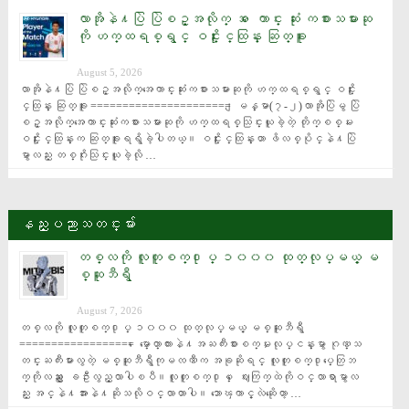
လာအိုနဲ႔ပြဲ ပြဲစဥ္အလိုက္ အ ေကာင္း ဆုံး ကစားသမားဆု
ကို ဟက္ထရစ္ရွင္ ဝင္းႏိုင္ထြန္း ဆြတ္ခူး
August 5, 2026
လာအိုနဲ႔ပြဲ ပြဲစဥ္အလိုက္အေကာင္းဆုံးကစားသမားဆုကို ဟက္ထရစ္ရွင္ ဝင္းႏို
င္ထြန္း ဆြတ္ခူး ====================== ျမန္မာ(၇-၂)လာအိုပြဲမွ ပြဲ
စဥ္အလိုက္အေကာင္းဆုံးကစားသမားဆုကို ဟက္ထရစ္သြင္းယူခဲ့တဲ့ တိုက္စစ္မႉး 
ဝင္းႏိုင္ထြန္းက ဆြတ္ခူးရရွိခဲ့ပါတယ္။ ဝင္းႏိုင္ထြန္းဟာ ဖိလစ္ပိုင္နဲ႔ပြဲ
မွာလည္း တစ္ဂိုးသြင္းယူခဲ့လို …
နည္းပညာသတင္းမ်ား
တစ္လကို လူတူစက္႐ုပ္ ၁၀၀၀ ထုတ္လုပ္မယ့္ မ
စ္ဆူဘီရွီ
August 7, 2026
တစ္လကို လူတူစက္႐ုပ္ ၁၀၀၀ ထုတ္လုပ္မယ့္ မစ္ဆူဘီရွီ 
================== ေမာ္ေတာ္ကားနဲ႔အႀကီးစားစက္မႈလုပ္ငန္းမွာ ဂုဏ္သ
တင္းႀကီးမားလွတဲ့ မစ္ဆူဘီရွီကုမၸဏီက အခုဆိုရင္ လူတူစက္႐ုပ္ေတြဘ
က္ကိုလည္း ေျခဦးလွည့္လာပါၿပီ။လူတူစက္႐ုပ္ ေဈးကြက္ထဲကိုဝင္လာရာမွာလ
ည္း အင္နဲ႔အားနဲ႔ဆိုသလိုဝင္လာတာပါ။ ဘာေၾကာင့္လဲဆိုေတာ့ …