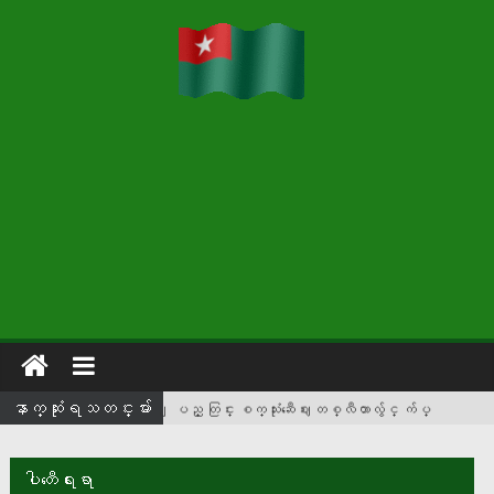
ေနာက္ဆံုးရသတင္းမ်ား
ျပည္ တြင္း စက္သုံးဆီေဈး တစ္လီတာလွ်င္ က်ပ္
၁၇၀ မွ ၂၆၅ အထိ ျမင့္တက္
တစ္လကို လူတူစက္႐ုပ္ ၁၀၀၀ ထုတ္လုပ္မယ့္ မစ္ဆူဘီရွီ
ပါတီေရးရာ