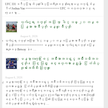
UFC 331 ၿပိဳင္ပြဲမွာ ထိပ္ဆုံးေခါင္ပြဲႀကီးအျဖစ္ ထိုးရေတာ့မယ့္ လက္ရွိ ခ်န္
ပီယံ ‌Joshua Van ==================== UFC က စက္တက္ဘာ ၁၉ ရ
က္ေန႔မွာ …
ေလ့က်င့္ေရး ဝတ္စုံ အ တြ က္ ေပါင္ သန္း ၂၀ တန္ စ
ပြ န္ဆာ စာခ်ဳပ္ကို မန္ယူ ခ်ဳပ္ဆို
August 6, 2026
ေလ့က်င့္ေရး ဝတ္စုံအတြက္ ေပါင္ သန္း ၂၀ တန္ စပြန္ဆာ စာခ်ဳပ္ကို မန္ယူ 
ခ်ဳပ္ဆို ================= မန္ယူအသင္းဟာ ေလ့က်င့္ေရး၀တ္စုံစပြန္
ဆာအျဖစ္ Betway နဲ႔ …
ျမန္မာ့လက္ေ႐ြးစင္ အမ်ိဳးသားအသင္းႏွင့္ အမ်ိဳးသမီးအသ
င္းတို႔ ကြင္း သြင္း ျခင္းခတ္ကစားနည္း၌ ေငြ တံဆိပ္
ဆုမ်ားအသီးသီး ဆြတ္ခူး
August 6, 2026
ျမန္မာ့လက္ေ႐ြးစင္ အမ်ိဳးသားအသင္းႏွင့္ အမ်ိဳးသမီးအသင္းတို ကြင္းသြင္းျခင္းခ
တ္ကစားနည္း၌ ေငြတံဆိပ္ဆုမ်ားအသီးသီးဆြတ္ခူး ==================== ျ
မန္မာ့လက္ေ႐ြးစင္အမ်ိဳးသားျခင္းအသင္းႏွင့္ အမ်ိဳးသမီးျခင္းအသင္းတိုသည္ ထို
င္းႏိုင္ငံတြင္က်င္းပလ်က္ရွိသည့္ (၃၉)ႀကိမ္ေျမာက္ထိုင္းဘုရင့္ဖလားပိုက္ေက်ာ္ျ
ခင္းၿပိဳင္ပြဲ ၂၀၂၆ ၿပိဳင္ ပြဲ၏ ကြင္းသြင္းျခင္းခတ္ၿပိဳင္ပြဲ၌ ေငြ
တံဆိပ္ဆုမ်ားအသီးသီးရရွိခဲ့ေၾကာင္း …