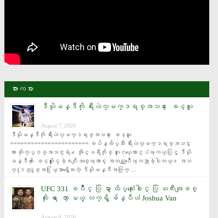
အားကစား
ဒီယိုမန္ဒီကို ရီးယဲလ္မက္ဒရစ္အသင္း ေခၚယူ
August 7, 2026
ဒီယိုမန္ဒီကို ရီးယဲလ္မက္ဒရစ္အသင္း ေခၚယူ 
======================= စပိန္ထိပ္သီး ရီးယဲလ္မက္ဒရစ္အသင္း
ဟာ လိုက္ပ္ဇစ္အသင္းရဲ႕ အိုင္ဗရီကိုစ္ လူငယ္ေတာင္ပံၾကယ္ပြင့္ ဒီယို
မန္ဒီကို ေခၚယူႏိုင္ခဲ့ၿပီျဖစ္ေၾကာင္း အတည္ျပဳေၾကညာခဲ့ပါတယ္။ အသ
က္ (၁၉)ႏွစ္အ႐ြယ္သာရွိေသးတဲ့ ဒီယိုမန္ဒီအတြက္ …
UFC 331 ၿပိဳင္ ပြဲ မွာ ထိပ္ဆုံးေခါင္ ပြဲ ႀကီးအျဖစ္
ထိုး ရ ေတာ့ မယ့္ လက္ရွိ ခ်န္ပီယံ ‌Joshua Van
August 6, 2026