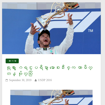
အားကစား
ရုရွား ဂရင္းပရီမွာ မာေစးဒီးစ္က ဟာမီလ္
တန္ ဗုိလ္စြဲ
September 30, 2019
USDP 2016