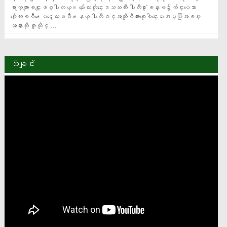
ရာက္လာျခင္းျဖစ္ပါတယ္​။ မႏၲေလးတိုင္းေဒသႀကီး ပါတီ႐ံုးခန္းမ၌က်င္းပေသာ 
မႏၲေလးၿမိဳ႕ေပၚေလးၿမိဳ႕နယ္ ပါတီဝင္အဆုိျပဳလႊာစုေပါင္းေပးအပ္ပြဲအခမ္း
အနားကုိ ဇူလိုင္ …
သီချင်း