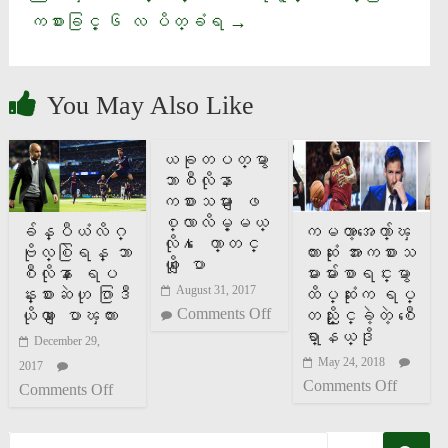
ကစားခြင့္ ၆ လ ပိတ္ခံရ
→
You May Also Like
ယခုတပတ္မွာ
ဘာစီလုိနာ
ကစားသမား ျဖ
စ္လာလိမ့္မယ္
ခ်န္ပီယံလိဂ္
ကမၻာ့အေက်ာ္ၾ
လုိ႔ ေကာ္တင္
ဗိုလ္စဲြရန္ ဘာ
ကားဆံုး အားကစားသ
ဟုိ ေျပာ
စီလိုနာ ေရပ
မားမ်ားစာရင္းမွာ
August 31, 2017
န္းစားဆဲဟု ဂြာဒီ
ထိပ္ဆံုးက ရပ္
Comments Off
ယိုလာ ေျပာၾကား
တည္ႏိုင္ခဲ့တဲ့ စီေ
ရာ္နယ္ဒို
December 29,
May 24, 2018
2017
Comments Off
Comments Off