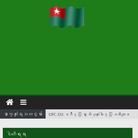
ေနာက္ဆံုးရသတင္းမ်ား
UFC 331 ၿပိဳင္ ပြဲ မွာ ထိပ္ဆုံးေခါင္ ပြဲ ႀကီးအျဖ
စ္ ထိုး ရ ေတာ့ မယ့္ လက္ရွိ ခ်န္ပီယံ ‌Joshua Van
ယြမ္ ၂၀၀၀ တန္ က်န္းမာေရး လက္ စြပ္ Casio မိတ္ဆက္
ပါတီေရးရာ