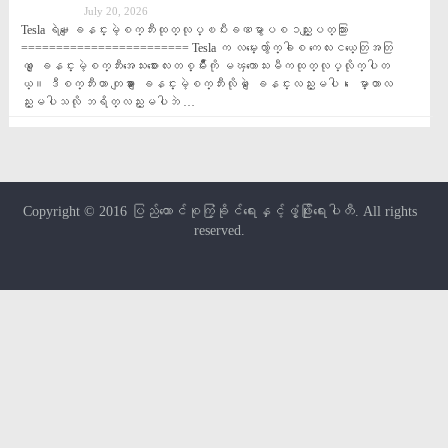
July 20, 2026
Tesla ရဲ႕‌ေျခနင္းမဲ့စက္ဘီးထုတ္လုပ္ၿပီးခဏမွာပစၥည္းျပတ္သြား 
======================== Tesla က လမ္းေလွ်ာက္ခါစ ကေလးငယ္ေတြအတြ
က္ ေျခနင္းမဲ့စက္ဘီးအေသးစားေလးတစ္မ်ိဳးကို မၾကာေသးမီကထုတ္လုပ္လိုက္ပါတ
ယ္။ ဒီစက္ဘီးဟာ တျခား ေျခနင္းမဲ့စက္ဘီးလိုပဲ ေျခနင္းလည္းမပါ၊ ေမာ္တာလ
ည္းမပါသလို ဘရိတ္လည္းမပါဘဲ …
Copyright © 2016
ပြည်ထောင်စုကြံ့ခိုင်ရေးနှင့်ဖွံ့ဖြိုးရေးပါတီ
. All rights
reserved.