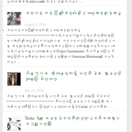
ယ့္ အေသးစားနာရီ mini-watch ေလးနဲ႔ ပိုတူပါတယ္။ …
ေခတ္သစ္ စစ္ ပြဲ ကိုေျပာင္းလဲေပးႏိုင္မယ့္ေမာင္းသူမဲ့ယာဥ္
August 3, 2026
ေခတ္သစ္စစ္ပြဲကိုေျပာင္းလဲေပးႏိုင္မယ့္ေမာင္းသူမဲ့ယာဥ္ 
===================== အေမရိကန္ၾကည္းတပ္ရဲ႕တိုက္ခိုက္ေရးစြ
မ္းပကားကို တိုးျမႇင့္ေပးႏိုင္ေစမယ့္အျပင္ ေခတ္သစ္စစ္ပြဲကိုပါေျပာင္းလဲေပးႏိုင္မ
ယ့္ ေမာင္းသူမဲ့ယာဥ္တစ္မ်ိဳးကမၾကာခင္ထြက္ေပၚလာေတာ့မွာျဖစ္ပါတယ္။ အေ
မရိကန္ၾကည္းတပ္ကေဖာ္ေဆာင္တဲ့ Project Sustainment စီမံကိန္းအတြက္ ဒီ
ယာဥ္ေတြကိုဖန္တီးထုတ္ လုပ္ေပးခြင့္ရသြားသူက American Rheinmetall ျဖစ္ပါ
တယ္။ …
သိန္း ၅၀၀ ေက်ာ္တန္ေၾကးရွိ မက္ဆီ နဲ႔ ေရာ္နယ္ဒို
ဖုန္းေတြ မိတ္ဆက္
July 22, 2026
သိန္း ၅၀၀ ေက်ာ္တန္ေၾကးရွိ မက္ဆီ နဲ႔ ေရာ္နယ္ဒို ဖုန္းေတြ မိတ္ဆက္ 
======================= အီလက္ထ႐ြန္နစ္ပစၥည္းေတြကို ေ႐ႊ၊ 
အဖိုးတန္သတၱဳေတြနဲ႔ မြမ္းမံျပင္ဆင္ေပးေလ့ရွိတဲ့ Caviar ကုမၸဏီဟာ …
Tesla ရဲ႕‌ေျခနင္းမဲ့စက္ဘီးထုတ္လုပ္ၿပီးခဏမွာပ
စၥည္းျပတ္သြား