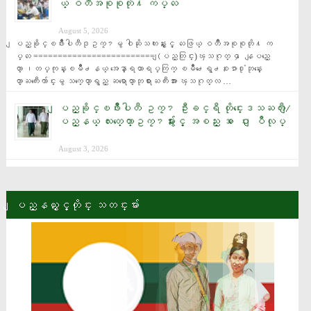
ယ္ ဝတၳဳအစုစုတို႔ ကပ္လႉ
August 5, 2026
ျပည္ခိုင္ၿဖိဳးပါတီဒုဥကၠ႒မွ ဝါဆိုသကၤန္းႏွင့္ လႉဖြယ္ ဝတၳဳအစုစုတို႔ က
ပ္လႉ ========================= (ျပည္တြင္း)ၾသဂုတ္ ၄ ေနျပည္ေ
တာ္ ၊တပ္ကုန္းၿမိဳ႕နယ္ အေနာ္ရထာရပ္ကြက္ ၿမိဳ႕ေရွ႕စႏၵာ႐ုံဘုန္းေ
တာ္ႀကီးေက်ာင္းမွ သက္ေတာ္ရွည္ ဆရာေတာ္ဘုရားႀကီးအား ၾသဂုတ္လ …
ျပည္ခိုင္ၿဖိဳးပါတီ ဥကၠ႒ ဦးခင္ရီ တိုင္းေဒသႀကီး/ျ
ပည္နယ္ လႊတ္ေတာ္ဥကၠ႒မ်ားႏွင့္ အစည္း အ ေဝး ျပဳလုပ္
August 3, 2026
ျပည္နယ္ႏွင့္တိုင္း သတင္းမ်ား