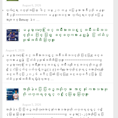
August 6, 2026
ေလ့က်င့္ေရး ဝတ္စုံအတြက္ ေပါင္ သန္း ၂၀ တန္ စပြန္ဆာ စာခ်ဳပ္ကို မန္ယူ 
ခ်ဳပ္ဆို ================= မန္ယူအသင္းဟာ ေလ့က်င့္ေရး၀တ္စုံစပြန္
ဆာအျဖစ္ Betway နဲ႔ …
ျမန္မာ့လက္ေ႐ြးစင္ အမ်ိဳးသားအသင္းႏွင့္ အမ်ိဳးသမီးအသ
င္းတို႔ ကြင္း သြင္း ျခင္းခတ္ကစားနည္း၌ ေငြ တံဆိပ္
ဆုမ်ားအသီးသီး ဆြတ္ခူး
August 6, 2026
ျမန္မာ့လက္ေ႐ြးစင္ အမ်ိဳးသားအသင္းႏွင့္ အမ်ိဳးသမီးအသင္းတို ကြင္းသြင္းျခင္းခ
တ္ကစားနည္း၌ ေငြတံဆိပ္ဆုမ်ားအသီးသီးဆြတ္ခူး ==================== ျ
မန္မာ့လက္ေ႐ြးစင္အမ်ိဳးသားျခင္းအသင္းႏွင့္ အမ်ိဳးသမီးျခင္းအသင္းတိုသည္ ထို
င္းႏိုင္ငံတြင္က်င္းပလ်က္ရွိသည့္ (၃၉)ႀကိမ္ေျမာက္ထိုင္းဘုရင့္ဖလားပိုက္ေက်ာ္ျ
ခင္းၿပိဳင္ပြဲ ၂၀၂၆ ၿပိဳင္ ပြဲ၏ ကြင္းသြင္းျခင္းခတ္ၿပိဳင္ပြဲ၌ ေငြ
တံဆိပ္ဆုမ်ားအသီးသီးရရွိခဲ့ေၾကာင္း …
လာအိုနဲ႔ပြဲ ပြဲစဥ္အလိုက္ အ ေကာင္း ဆုံး ကစားသမားဆု
ကို ဟက္ထရစ္ရွင္ ဝင္းႏိုင္ထြန္း ဆြတ္ခူး
August 5, 2026
လာအိုနဲ႔ပြဲ ပြဲစဥ္အလိုက္အေကာင္းဆုံးကစားသမားဆုကို ဟက္ထရစ္ရွင္ ဝင္းႏို
င္ထြန္း ဆြတ္ခူး ====================== ျမန္မာ(၇-၂)လာအိုပြဲမွ ပြဲ