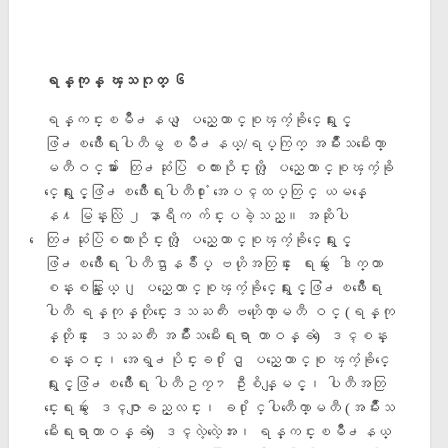
ရန္ကုန္ ၾသဂုတ္ ၆
ရန္ကင္းၿမိဳ႕နယ္ ျပည္ေထာင္စုၾကံ့ခုိင္ေရးႏွင့္
ဖြံ႕ၿဖိဳးေရးပါတီမွ ၿမိဳ႕နယ္/ရပ္ကြက္ အမ်ဳိးသမီးေကာ္
မတီဝင္မ်ား ေတြ႕ဆုံပြဲ စကားဝုိင္းကုိ ျပည္ေထာင္စုၾကံ့ခုိ
င္ေရးႏွင့္ဖြံ႕ၿဖိဳးေရးပါတီ႐ုံး အေပၚထပ္တြင္ ယမန္ေ
န႔ မြန္းလြဲ ၂ နာရီက က်င္းပခဲ့သည္။ အဆုိပါ
ေတြ႕ဆုံပြဲစကားဝုိင္းကုိ ျပည္ေထာင္စုၾကံ့ခုိင္ေရးႏွင့္
ဖြံ႕ၿဖိဳးေရး ပါတီဌာနခ်ဳပ္ ဗဟုိအတြင္း ေရးမွဴး ေဒါက္တာ
စန္းစန္းႏြယ္၊ ျပည္ေထာင္စုၾကံ့ခုိင္ေရးႏွင့္ဖြံ႕ၿဖိဳးေရး
ပါတီ ရန္ကုန္တုိင္းေဒသႀကီး ဗဟုိေကာ္မတီ ဝင္ (ရန္ကု
န္တုိင္း ေဒသႀကီး အမ်ဳိးသမီးေရးရာ တာဝန္ခံ) ေဒၚစန္း
စန္းဝင္း၊ အေရွ႕ပုိင္းခ႐ုိင္ ျပည္ေထာင္စု ၾကံ့ခုိင္ေ
ရးႏွင့္ဖြံ႕ၿဖိဳးေရး ပါတီဥကၠ႒ ဦးစိန္ျမင့္၊ ပါတီအတြ
င္းေရးမွဴး ေဒၚဇာျခည္လင္း၊ ခ႐ုိင္ပါတီေကာ္မတီ (အမ်ဳိးသ
မီးေရးရာတာဝန္ခံ) ေဒၚလဲ့လဲ့ေအး၊ ရန္ကင္းၿမိဳ႕နယ္