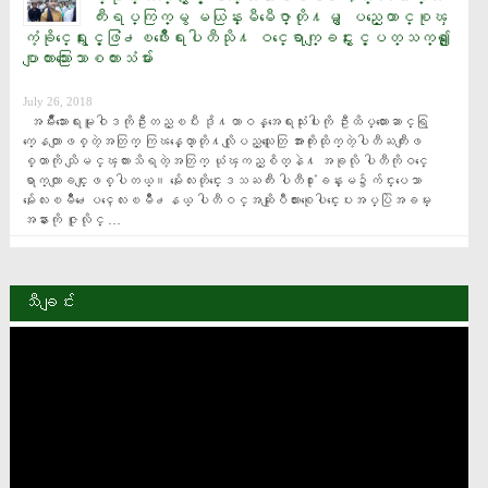
ကီးရပ္ကြက္မွ မယြန္းမီမီေဇာ္တုိ႔မွ ျပည္ေထာင္စုၾ
ကံ့ခုိင္ေရးႏွင့္ဖြံ႕ၿဖိဳးေရးပါတီသုိ႔ ဝင္ေရာက္ျခင္းႏွင့္ပတ္သက္၍ ​ေျ
ပာျကားသြား​ေသာစကားသံမ်ား
July 26, 2018
  အမ်ဳိးသားေရးမူဝါဒကိုဦးတည္ၿပီး ဒို႔တာဝန္အေရးသံုးပါးကို ဦးထိပ္ထားေဆာင္ရြ
က္ေနတာျဖစ္တဲ့အတြက္ ကြၽန္ေတာ္တို႔လိုျပည္သူေတြ အားကိုးထိုက္တဲ့ပါတီႀကီးျဖ
စ္တာကို သိျမင္ၾကားသိရတဲ့အတြက္ ယံုၾကည္စိတ္နဲ႔ အခုလို ပါတီကိုဝင္ေ
ရာက္လာျခင္းျဖစ္ပါတယ္​။ မႏၲေလးတိုင္းေဒသႀကီး ပါတီ႐ံုးခန္းမ၌က်င္းပေသာ 
မႏၲေလးၿမိဳ႕ေပၚေလးၿမိဳ႕နယ္ ပါတီဝင္အဆုိျပဳလႊာစုေပါင္းေပးအပ္ပြဲအခမ္း
အနားကုိ ဇူလိုင္ …
သီချင်း