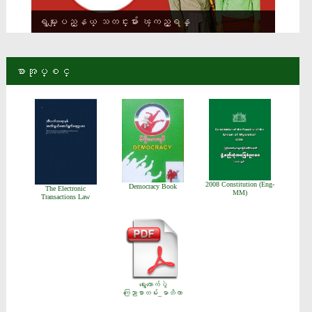
ရွမ္းျပည္နယ္ သတင္းမ်ား ၾကည့္ရန္
စာအုပ္စင္
2008 Constitution (Eng-
Democracy Book
The Electronic
MM)
Transactions Law
ရွေးကောက်ပွဲ
ကြေညာစာတမ်း_မာတိကာ