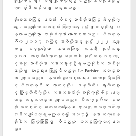
ယူလိုျခင္း ရွိ၊ မရွိ ဆံုးျဖတ္ရဦး မည္ဟု ဘာစီလိုနာဒုဥ
ကၠ႒ေဂ်ာ္ဒီ ကာဒိုနာက ေျပာၾကားသည္။
ထိုအေတာအတြင္း ေနမာ၏ မိခင္ ဘာစီလိုနာတြင္ အိမ္လိုက္
ရွာေနသည္ဆိုေသာ သတင္းမ်ား ထြက္ေပၚေန၍ ၎ႏူးကမ့္သို႔ ျပ
န္လာမည္ဆိုေသာ ေျပာဆိုခ်က္မ်ား အားေကာင္းလာသည္။ ပီအက္စ္
ဂ်ီက ၂၀၁၇ အတြင္း ဘာစီလိုနာမွ ယူ႐ို ၂၂၂ သန္းျ
ဖင့္ ေခၚယူခဲ့ေသာ ေနမာအတြက္ ကနဦး ယူ႐ိုသန္း
၃၀၀ ေတာင္းဆိုခဲ့ေသာ္လည္း ယခုအခါ ယူ႐ိုသန္း ၁၃၀ ႏွ
င့္အတူ ဘာစီလိုနာ ကစားသမားႏွစ္ဦးရမည္ဆိုပါက ဘာစီလို
နာသို႔ ေျပာင္းေရႊ႕ခြင့္ျပဳမည္ဟု Le Parisien သတင္းစာ
က ေဖာ္ျပသည္။ ေနမာ၏ အေျပာင္းအေရႊ႕ သေဘာတူညီမႈတြ
င္ ပီအက္စ္ဂ်ီ က ေကာ္တင္ဟို၊ ဒမ္ဘီလီ၊ ရာကီတစ္ႏွ
င့္ အြမ္တီတီကဲ့သို႔ ကစားသမားမ်ားကို အလိုက္လိုခ်င္ ေနေၾ
ကာင္း ယင္းသတင္းက ေဖာ္ျပသည္။ ပီအက္စ္ဂ်ီက ေနမာ
ကို အသင္းတြင္ ဆက္လက္ရွိေနေစ ေသာ္လည္း အသင္းအတြက္
အဓိက ဆံုးျဖတ္ရမည္ျဖစ္၍ အသင္း၌ ေနမာ ဆက္မေန
လိုပါက ထြက္ခြာခြင့္ ျပဳမည္ဟု သတင္းထြက္ေပၚေနသ
ည္။