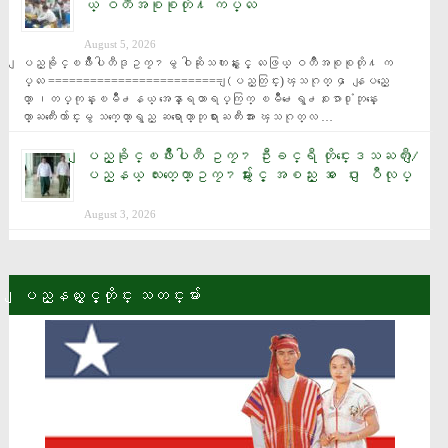
ယ္ ဝတၳဳအစုစုတို႔ ကပ္လႉ
August 5, 2026
ျပည္ခိုင္ၿဖိဳးပါတီဒုဥကၠ႒မွ ဝါဆိုသကၤန္းႏွင့္ လႉဖြယ္ ဝတၳဳအစုစုတို႔ က
ပ္လႉ ========================= (ျပည္တြင္း)ၾသဂုတ္ ၄ ေနျပည္ေ
တာ္ ၊တပ္ကုန္းၿမိဳ႕နယ္ အေနာ္ရထာရပ္ကြက္ ၿမိဳ႕ေရွ႕စႏၵာ႐ုံဘုန္းေ
တာ္ႀကီးေက်ာင္းမွ သက္ေတာ္ရွည္ ဆရာေတာ္ဘုရားႀကီးအား ၾသဂုတ္လ …
ျပည္ခိုင္ၿဖိဳးပါတီ ဥကၠ႒ ဦးခင္ရီ တိုင္းေဒသႀကီး/ျ
ပည္နယ္ လႊတ္ေတာ္ဥကၠ႒မ်ားႏွင့္ အစည္း အ ေဝး ျပဳလုပ္
August 3, 2026
ျပည္နယ္ႏွင့္တိုင္း သတင္းမ်ား