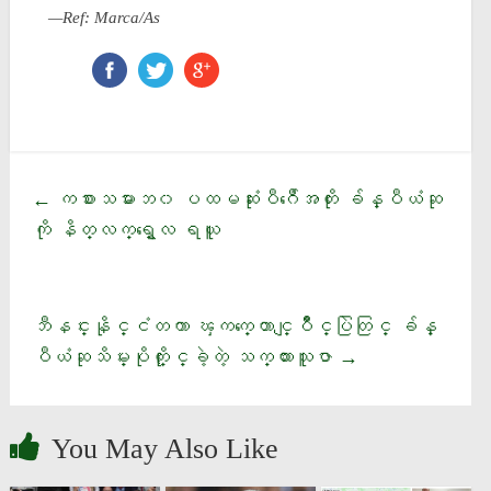
—Ref: Marca/As
ကစားသမားဘ၀ ပထမဆံုးပီဂ်ီေအတိုး ခ်န္ပီယံဆု
←
ကို နိတ္လက္ရွ္ေလ ရယူ
ဘီနင္းနိုင္ငံတကာ ၾကက္ေတာင္ျပိဳင္ပြဲတြင္ ခ်န္
ပီယံဆုသိမ္းပိုက္ႏုိင္ခဲ့တဲ့ သက္ထားသူဇာ
→
You May Also Like