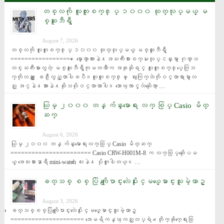
တစ္လကို လူတူစက္႐ုပ္ ၁၀၀၀ ထုတ္လုပ္မယ့္ မ
စ္ဆူဘီရွီ
August 7, 2026
တစ္လကို လူတူစက္႐ုပ္ ၁၀၀၀ ထုတ္လုပ္မယ့္ မစ္ဆူဘီရွီ 
================== ေမာ္ေတာ္ကားနဲ႔အႀကီးစားစက္မႈလုပ္ငန္းမွာ ဂုဏ္သ
တင္းႀကီးမားလွတဲ့ မစ္ဆူဘီရွီကုမၸဏီက အခုဆိုရင္ လူတူစက္႐ုပ္ေတြဘ
က္ကိုလည္း ေျခဦးလွည့္လာပါၿပီ။လူတူစက္႐ုပ္ ေဈးကြက္ထဲကိုဝင္လာရာမွာလ
ည္း အင္နဲ႔အားနဲ႔ဆိုသလိုဝင္လာတာပါ။ ဘာေၾကာင့္လဲဆိုေတာ့ …
ယြမ္ ၂၀၀၀ တန္ က်န္းမာေရး လက္ စြပ္ Casio မိတ္
ဆက္
August 6, 2026
ယြမ္ ၂၀၀၀ တန္ က်န္းမာေရးလက္စြပ္ Casio မိတ္ဆက္ 
======================= Casio CRW-H001M-8 က လက္စြပ္ဆိုေပမ
ယ့္ အေသးစားနာရီ mini-watch ေလးနဲ႔ ပိုတူပါတယ္။ …
ေခတ္သစ္ စစ္ ပြဲ ကိုေျပာင္းလဲေပးႏိုင္မယ့္ေမာင္းသူမဲ့ယာဥ္
August 3, 2026
ေခတ္သစ္စစ္ပြဲကိုေျပာင္းလဲေပးႏိုင္မယ့္ေမာင္းသူမဲ့ယာဥ္ 
===================== အေမရိကန္ၾကည္းတပ္ရဲ႕တိုက္ခိုက္ေရးစြ