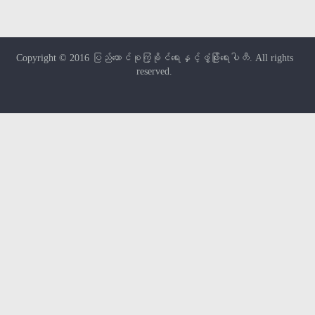
Copyright © 2016
ပြည်ထောင်စုကြံ့ခိုင်ရေးနှင့်ဖွံ့ဖြိုးရေးပါတီ
. All rights
reserved.