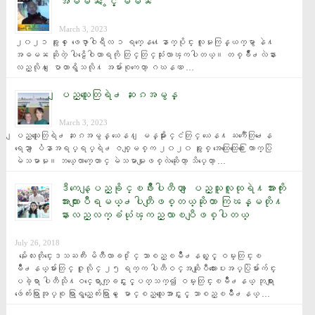
အဓမၼ ႏွင့္ ဓမၼ
March 3, 2023
၂၀၂၁ ခုႏွစ္ ေဖေဖာ္ဝါရီလ ၁ ရက္ေန႔ေနာက္ပိုင္း လူမႈကြန္ယက္မွာ နဲ႔ 
အဓမၼ ဆိုတဲ့ ပါဠိေဝါဟာရကို တြင္တြင္သုံးလာၾကပါတယ္။ တစ္ခ်ိဳ႕လဲနား
လည္လို႔ ေျပာတာရွိသလို႔ အမ်ားစုကေတာ့ ဂဃနဏ …
ျပည္သူေတြရဲ႕ ဆႏၵအမွန္
March 3, 2023
ျပည္သူေတြရဲ႕ ဆႏၵအမွန္ ယေန႔ ျမန္မာႏိုင္ငံတြင္ ယေန႔ ႀကဳံေတြ႕ေန
ရေသာ ျပႆနာအရပ္ရပ္ရဲ႕ ဇစ္ျမစ္က ၂၀၂၀ ခုႏွစ္ အေထြေထြေ႐ြးေကာက္ပြဲ 
မဲသမာမႈ။ ဘယ္ေလာက္ေတာင္ မဲသမာမႈျဖစ္လဲဆိုေတာ့ သိပ္ေတာ့ …
ဒီကေန့ျပည္ခုိင္ၿဖိဳးပါတီဟာ ျပည္သူလူထုရဲ႔အားကိုး
အားထားျပဳရမယ္႕ပါတီျဖစ္တယ္ဆိုတာ ကြၽန္မတို႔
နားလည္လက္ခံယုံၾကည္လာၿပီျဖစ္ပါတယ္
July 26, 2018
  မႏၲေလးတိုင္းေဒသႀကီး မိတီၴလာခ႐ိုင္ သာစည္ၿမိဳ႕နယ္ႏွင့္ ဝမ္းတြင္းၿ
မိဳ႕နယ္မ်ားတြင္ ဇူလိုင္ ၂၅ ရက္က ပါတီဝင္အဆိုျပဳလႊာေပးအပ္ပြဲမ်ားက်င္း
ပခဲ့ရာ ပါတီသို႔ဝင္ေရာက္ျခင္းႏွင့္ပတ္သက္၍ ဝမ္းတြင္းၿမိဳ႕နယ္ ဘုရားျ
ဖဴေက်းရြာအုပ္စု ရြာရွည္ေက်းရြာမွ ေမာင္စည္သူေအာင္ႏွင့္ သာစည္ၿမိဳ႕နယ္ …