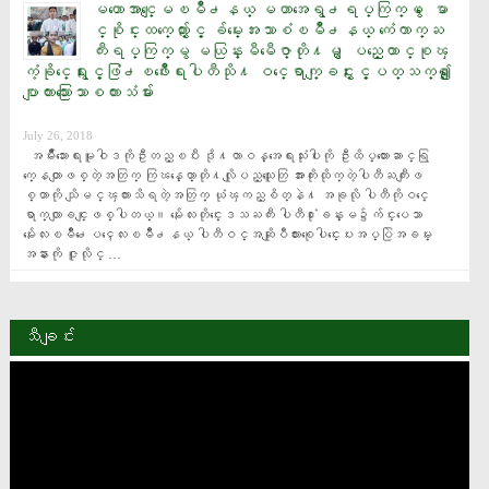
မဟာေအာင္ေျမၿမိဳ႕နယ္ မဟာအေရွ႕ရပ္ကြက္မွ ေမာ
င္စုိင္းထက္ေက်ာ္ႏွင့္ ခ်မ္းေအးသာစံၿမိဳ႕နယ္ ကံေကာက္ႀ
ကီးရပ္ကြက္မွ မယြန္းမီမီေဇာ္တုိ႔မွ ျပည္ေထာင္စုၾ
ကံ့ခုိင္ေရးႏွင့္ဖြံ႕ၿဖိဳးေရးပါတီသုိ႔ ဝင္ေရာက္ျခင္းႏွင့္ပတ္သက္၍ ​ေျ
ပာျကားသြား​ေသာစကားသံမ်ား
July 26, 2018
  အမ်ဳိးသားေရးမူဝါဒကိုဦးတည္ၿပီး ဒို႔တာဝန္အေရးသံုးပါးကို ဦးထိပ္ထားေဆာင္ရြ
က္ေနတာျဖစ္တဲ့အတြက္ ကြၽန္ေတာ္တို႔လိုျပည္သူေတြ အားကိုးထိုက္တဲ့ပါတီႀကီးျဖ
စ္တာကို သိျမင္ၾကားသိရတဲ့အတြက္ ယံုၾကည္စိတ္နဲ႔ အခုလို ပါတီကိုဝင္ေ
ရာက္လာျခင္းျဖစ္ပါတယ္​။ မႏၲေလးတိုင္းေဒသႀကီး ပါတီ႐ံုးခန္းမ၌က်င္းပေသာ 
မႏၲေလးၿမိဳ႕ေပၚေလးၿမိဳ႕နယ္ ပါတီဝင္အဆုိျပဳလႊာစုေပါင္းေပးအပ္ပြဲအခမ္း
အနားကုိ ဇူလိုင္ …
သီချင်း