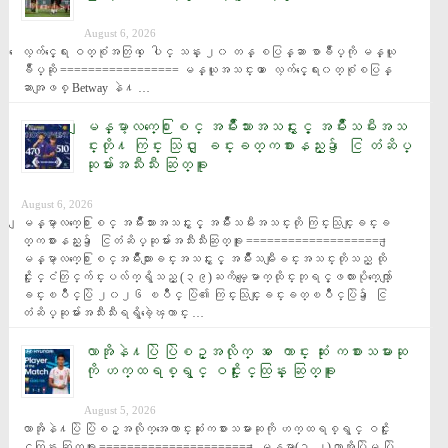
August 6, 2026
ေလ့က်င့္ေရး ဝတ္စုံအတြက္ ေပါင္ သန္း ၂၀ တန္ စပြန္ဆာ စာခ်ဳပ္ကို မန္ယူ 
ခ်ဳပ္ဆို ================= မန္ယူအသင္းဟာ ေလ့က်င့္ေရး၀တ္စုံစပြန္
ဆာအျဖစ္ Betway နဲ႔ …
ျမန္မာ့လက္ေ႐ြးစင္ အမ်ိဳးသားအသင္းႏွင့္ အမ်ိဳးသမီးအသ
င္းတို႔ ကြင္း သြင္း ျခင္းခတ္ကစားနည္း၌ ေငြ တံဆိပ္
ဆုမ်ားအသီးသီး ဆြတ္ခူး
August 6, 2026
ျမန္မာ့လက္ေ႐ြးစင္ အမ်ိဳးသားအသင္းႏွင့္ အမ်ိဳးသမီးအသင္းတို ကြင္းသြင္းျခင္းခ
တ္ကစားနည္း၌ ေငြတံဆိပ္ဆုမ်ားအသီးသီးဆြတ္ခူး ==================== ျ
မန္မာ့လက္ေ႐ြးစင္အမ်ိဳးသားျခင္းအသင္းႏွင့္ အမ်ိဳးသမီးျခင္းအသင္းတိုသည္ ထို
င္းႏိုင္ငံတြင္က်င္းပလ်က္ရွိသည့္ (၃၉)ႀကိမ္ေျမာက္ထိုင္းဘုရင့္ဖလားပိုက္ေက်ာ္ျ
ခင္းၿပိဳင္ပြဲ ၂၀၂၆ ၿပိဳင္ ပြဲ၏ ကြင္းသြင္းျခင္းခတ္ၿပိဳင္ပြဲ၌ ေငြ
တံဆိပ္ဆုမ်ားအသီးသီးရရွိခဲ့ေၾကာင္း …
လာအိုနဲ႔ပြဲ ပြဲစဥ္အလိုက္ အ ေကာင္း ဆုံး ကစားသမားဆု
ကို ဟက္ထရစ္ရွင္ ဝင္းႏိုင္ထြန္း ဆြတ္ခူး
August 5, 2026
လာအိုနဲ႔ပြဲ ပြဲစဥ္အလိုက္အေကာင္းဆုံးကစားသမားဆုကို ဟက္ထရစ္ရွင္ ဝင္းႏို
င္ထြန္း ဆြတ္ခူး ====================== ျမန္မာ(၇-၂)လာအိုပြဲမွ ပြဲ