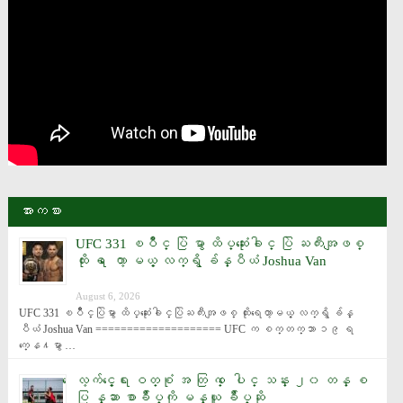
အားကစား
UFC 331 ၿပိဳင္ ပြဲ မွာ ထိပ္ဆုံးေခါင္ ပြဲ ႀကီးအျဖစ္
ထိုး ရ ေတာ့ မယ့္ လက္ရွိ ခ်န္ပီယံ ‌Joshua Van
August 6, 2026
UFC 331 ၿပိဳင္ပြဲမွာ ထိပ္ဆုံးေခါင္ပြဲႀကီးအျဖစ္ ထိုးရေတာ့မယ့္ လက္ရွိ ခ်န္
ပီယံ ‌Joshua Van ==================== UFC က စက္တက္ဘာ ၁၉ ရ
က္ေန႔မွာ …
ေလ့က်င့္ေရး ဝတ္စုံ အ တြ က္ ေပါင္ သန္း ၂၀ တန္ စ
ပြ န္ဆာ စာခ်ဳပ္ကို မန္ယူ ခ်ဳပ္ဆို