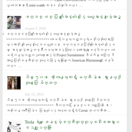
ယ့္ အေသးစားနာရီ mini-watch ေလးနဲ႔ ပိုတူပါတယ္။ …
ေခတ္သစ္ စစ္ ပြဲ ကိုေျပာင္းလဲေပးႏိုင္မယ့္ေမာင္းသူမဲ့ယာဥ္
August 3, 2026
ေခတ္သစ္စစ္ပြဲကိုေျပာင္းလဲေပးႏိုင္မယ့္ေမာင္းသူမဲ့ယာဥ္ 
===================== အေမရိကန္ၾကည္းတပ္ရဲ႕တိုက္ခိုက္ေရးစြ
မ္းပကားကို တိုးျမႇင့္ေပးႏိုင္ေစမယ့္အျပင္ ေခတ္သစ္စစ္ပြဲကိုပါေျပာင္းလဲေပးႏိုင္မ
ယ့္ ေမာင္းသူမဲ့ယာဥ္တစ္မ်ိဳးကမၾကာခင္ထြက္ေပၚလာေတာ့မွာျဖစ္ပါတယ္။ အေ
မရိကန္ၾကည္းတပ္ကေဖာ္ေဆာင္တဲ့ Project Sustainment စီမံကိန္းအတြက္ ဒီ
ယာဥ္ေတြကိုဖန္တီးထုတ္ လုပ္ေပးခြင့္ရသြားသူက American Rheinmetall ျဖစ္ပါ
တယ္။ …
သိန္း ၅၀၀ ေက်ာ္တန္ေၾကးရွိ မက္ဆီ နဲ႔ ေရာ္နယ္ဒို
ဖုန္းေတြ မိတ္ဆက္
July 22, 2026
သိန္း ၅၀၀ ေက်ာ္တန္ေၾကးရွိ မက္ဆီ နဲ႔ ေရာ္နယ္ဒို ဖုန္းေတြ မိတ္ဆက္ 
======================= အီလက္ထ႐ြန္နစ္ပစၥည္းေတြကို ေ႐ႊ၊ 
အဖိုးတန္သတၱဳေတြနဲ႔ မြမ္းမံျပင္ဆင္ေပးေလ့ရွိတဲ့ Caviar ကုမၸဏီဟာ …
Tesla ရဲ႕‌ေျခနင္းမဲ့စက္ဘီးထုတ္လုပ္ၿပီးခဏမွာပ
စၥည္းျပတ္သြား