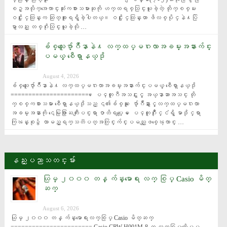
စဥ္အလိုက္အေကာင္းဆုံးကစားသမားဆုကို ဟက္ထရစ္သြင္းယူခဲ့တဲ့ တိုက္စစ္မႉး 
ဝင္းႏိုင္ထြန္းက ဆြတ္ခူးရရွိခဲ့ပါတယ္။ ဝင္းႏိုင္ထြန္းဟာ ဖိလစ္ပိုင္နဲ႔ပြဲ
မွာလည္း တစ္ဂိုးသြင္းယူခဲ့လို …
ခ်စ္သူေဂ်ာ္ဂ်ီနာနဲ႔ လက္ထပ္မဂၤလာအခမ္းအနားက်င္း
ပမယ့္ စီေရာ္နယ္ဒို
August 4, 2026
ခ်စ္သူေဂ်ာ္ဂ်ီနာနဲ႔ လက္ထပ္မဂၤလာအခမ္းအနားက်င္းပမယ့္ စီေရာ္နယ္ဒို 
======================= ေပၚတူဂီအသင္းႏွင့္ အယ္နာဆာအသင္း တို
က္စစ္ကစားသမား စီေရာ္နယ္ဒိုသည္ ၎၏ခ်စ္သူ ေဂ်ာ္ဂ်ီနာႏွင့္လက္ထပ္မဂၤလာ
အခမ္းအနားကို ၎ေမြးဖြားႀကီးျပင္းရာ ဇာတိရပ္ေျမ ေပၚတူဂီႏိုင္ငံရွိ မာဒိုင္ရာ
ကြၽန္းစု၌ လာမည့္ရက္သတၱပတ္အတြင္းက်င္းပမည္ျဖစ္ေၾကာင္း …
နည္းပညာသတင္းမ်ား
ယြမ္ ၂၀၀၀ တန္ က်န္းမာေရး လက္ စြပ္ Casio မိတ္
ဆက္
August 6, 2026
ယြမ္ ၂၀၀၀ တန္ က်န္းမာေရးလက္စြပ္ Casio မိတ္ဆက္ 
======================= Casio CRW-H001M-8 က လက္စြပ္ဆိုေပမ