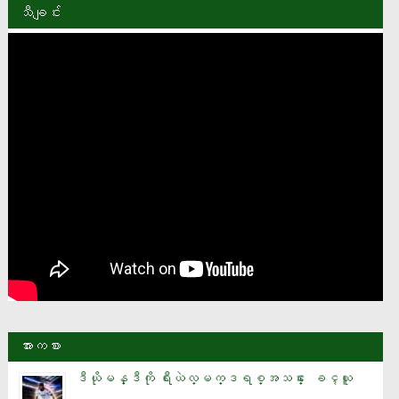
သီချင်း
အားကစား
ဒီယိုမန္ဒီကို ရီးယဲလ္မက္ဒရစ္အသင္း ေခၚယူ