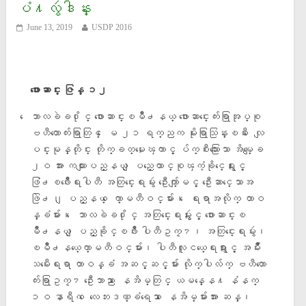
ပံ႔လွဴဒါန္း
June 13, 2019
USDP 2016
ဖားေဆာင္း ဇြန္ ၁၂
ေဘာလခဲခ႐ိုင္ ဖားေဆာင္းၿမိဳ႕နယ္ ဖားေဆာင္းေက်းရြာအုပ္စု
ဗဟီတာေက်းရြာတြင္ ေမ ၂၁ ရက္ညက မိုးရြာသြန္းၿပီး ေလျ
ပင္းမုန္တိုင္း တိုက္ခတ္မႈေၾကာင့္ ပ်က္စီးသြားေသာ အိမ္ေျခ
၂ဝ အား ကယားျပည္နယ္ ျပည္ေထာင္စုၾကံ့ခိုင္ေရးႏွင့္
ဖြံ႕ၿဖိဳးေရးပါတီ အတြင္းေရးမွဴး ဦးေက်ာ္ျမင့္ ဦးေဆာင္ေသာအ
ဖြဲ႕၊ ျပည္နယ္ ေကာ္မတီဝင္မ်ား၊ ေရးရာအလိုက္ တာဝ
န္ခံမ်ား၊ ေဘာလခဲခ႐ိုင္ အတြင္းေရးမွဴးႏွင့္ ဖားေဆာင္းၿ
မိဳ႕နယ္ ျပည္ခိုင္ၿဖိဳး ပါတီဥကၠ႒၊ အတြင္းေရးမွဴး၊
ၿမိဳ႕နယ္ေကာ္မတီဝင္မ်ား၊ ပါတီလူငယ္ေရးရာႏွင့္ အမ်ဳိး
သမီးေရးရာ တာဝန္ခံ အဆင့္ဆင့္မ်ား လိုက္ပါလ်က္ ဗဟီတာေ
က်းရြာဥကၠ႒ ဦးေဘာညာ ေနအိမ္တြင္ ယမန္ေန႔ နံနက္
၁ဝ နာရီက ေလေဘးဒဏ္ခံရေသာ ေနအိမ္မ်ားအား ဆန္၊