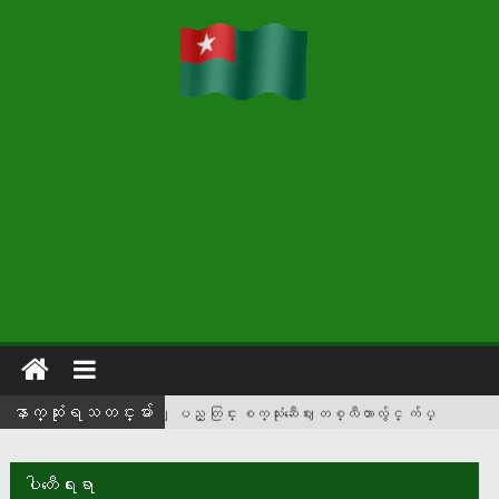
ေနာက္ဆံုးရသတင္းမ်ား
ျပည္ တြင္း စက္သုံးဆီေဈး တစ္လီတာလွ်င္ က်ပ္
၁၇၀ မွ ၂၆၅ အထိ ျမင့္တက္
တစ္လကို လူတူစက္႐ုပ္ ၁၀၀၀ ထုတ္လုပ္မယ့္ မစ္ဆူဘီရွီ
ပါတီေရးရာ