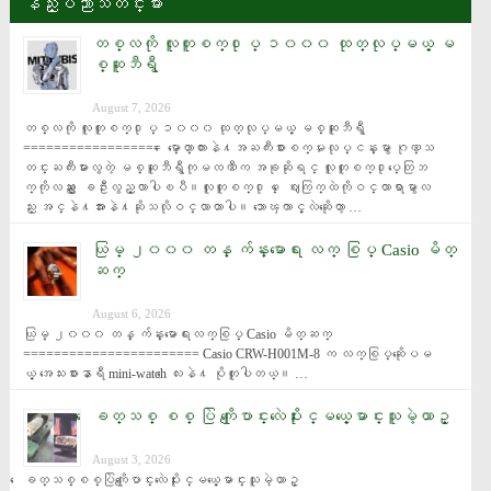
နည္းပညာသတင္းမ်ား
တစ္လကို လူတူစက္႐ုပ္ ၁၀၀၀ ထုတ္လုပ္မယ့္ မ
စ္ဆူဘီရွီ
August 7, 2026
တစ္လကို လူတူစက္႐ုပ္ ၁၀၀၀ ထုတ္လုပ္မယ့္ မစ္ဆူဘီရွီ 
================== ေမာ္ေတာ္ကားနဲ႔အႀကီးစားစက္မႈလုပ္ငန္းမွာ ဂုဏ္သ
တင္းႀကီးမားလွတဲ့ မစ္ဆူဘီရွီကုမၸဏီက အခုဆိုရင္ လူတူစက္႐ုပ္ေတြဘ
က္ကိုလည္း ေျခဦးလွည့္လာပါၿပီ။လူတူစက္႐ုပ္ ေဈးကြက္ထဲကိုဝင္လာရာမွာလ
ည္း အင္နဲ႔အားနဲ႔ဆိုသလိုဝင္လာတာပါ။ ဘာေၾကာင့္လဲဆိုေတာ့ …
ယြမ္ ၂၀၀၀ တန္ က်န္းမာေရး လက္ စြပ္ Casio မိတ္
ဆက္
August 6, 2026
ယြမ္ ၂၀၀၀ တန္ က်န္းမာေရးလက္စြပ္ Casio မိတ္ဆက္ 
======================= Casio CRW-H001M-8 က လက္စြပ္ဆိုေပမ
ယ့္ အေသးစားနာရီ mini-watch ေလးနဲ႔ ပိုတူပါတယ္။ …
ေခတ္သစ္ စစ္ ပြဲ ကိုေျပာင္းလဲေပးႏိုင္မယ့္ေမာင္းသူမဲ့ယာဥ္
August 3, 2026
ေခတ္သစ္စစ္ပြဲကိုေျပာင္းလဲေပးႏိုင္မယ့္ေမာင္းသူမဲ့ယာဥ္ 