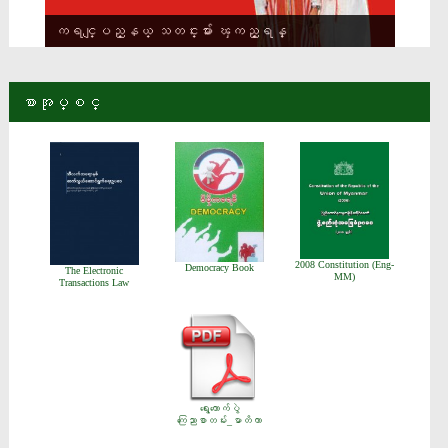
ကရင္ျပည္နယ္ သတင္းမ်ား ၾကည့္ရန္
စာအုပ္စင္
2008 Constitution (Eng-
Democracy Book
The Electronic
MM)
Transactions Law
ရွေးကောက်ပွဲ
ကြေညာစာတမ်း_မာတိကာ