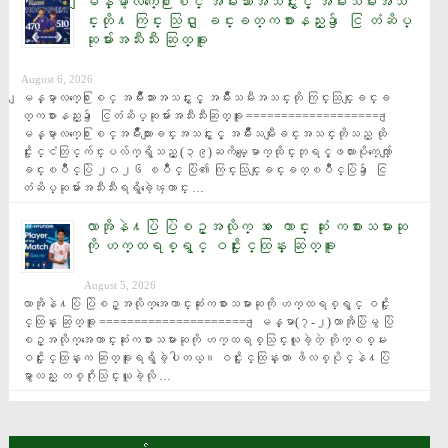
ျမန္မာ့လက္ေ႐ြးစင္ အမ်ိဳးသားအသင္းႏွင့္ အမ်ိဳးသမီးအသ
င္းတို႔ ကြင္း သြင္း ျခင္းခတ္ကစားနည္း၌ ေငြ တံဆိပ္
ဆုမ်ားအသီးသီး ဆြတ္ခူး
August 6, 2026
ျမန္မာ့လက္ေ႐ြးစင္ အမ်ိဳးသားအသင္းႏွင့္ အမ်ိဳးသမီးအသင္းတို ကြင္းသြင္းျခင္းခ
တ္ကစားနည္း၌ ေငြတံဆိပ္ဆုမ်ားအသီးသီးဆြတ္ခူး ==================== ျ
မန္မာ့လက္ေ႐ြးစင္အမ်ိဳးသားျခင္းအသင္းႏွင့္ အမ်ိဳးသမီးျခင္းအသင္းတိုသည္ ထို
င္းႏိုင္ငံတြင္က်င္းပလ်က္ရွိသည့္ (၃၉)ႀကိမ္ေျမာက္ထိုင္းဘုရင့္ဖလားပိုက္ေက်ာ္ျ
ခင္းၿပိဳင္ပြဲ ၂၀၂၆ ၿပိဳင္ ပြဲ၏ ကြင္းသြင္းျခင္းခတ္ၿပိဳင္ပြဲ၌ ေငြ
တံဆိပ္ဆုမ်ားအသီးသီးရရွိခဲ့ေၾကာင္း …
လာအိုနဲ႔ပြဲ ပြဲစဥ္အလိုက္ အ ေကာင္း ဆုံး ကစားသမားဆု
ကို ဟက္ထရစ္ရွင္ ဝင္းႏိုင္ထြန္း ဆြတ္ခူး
August 5, 2026
လာအိုနဲ႔ပြဲ ပြဲစဥ္အလိုက္အေကာင္းဆုံးကစားသမားဆုကို ဟက္ထရစ္ရွင္ ဝင္းႏို
င္ထြန္း ဆြတ္ခူး ====================== ျမန္မာ(၇-၂)လာအိုပြဲမွ ပြဲ
စဥ္အလိုက္အေကာင္းဆုံးကစားသမားဆုကို ဟက္ထရစ္သြင္းယူခဲ့တဲ့ တိုက္စစ္မႉး 
ဝင္းႏိုင္ထြန္းက ဆြတ္ခူးရရွိခဲ့ပါတယ္။ ဝင္းႏိုင္ထြန္းဟာ ဖိလစ္ပိုင္နဲ႔ပြဲ
မွာလည္း တစ္ဂိုးသြင္းယူခဲ့လို …