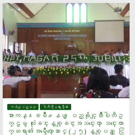
ကခ်င္ျပည္နယ္
ပါတီလွဳပ္ရွားမွဳမ်ား
ဖားကန္႔ၿမိဳ႕နယ္ ျပည္ခိုင္ျဖိဳးပါတီဥ
ကၠဌမွ လံုးခင္းနွစ္ျခင္းအသင္းေတာ္ သင္းေထာ
က္ဆရာ၏အမွဳေတာ္ေဆာင္ (၂၅) နွစ္ျပည့္ ေငြ