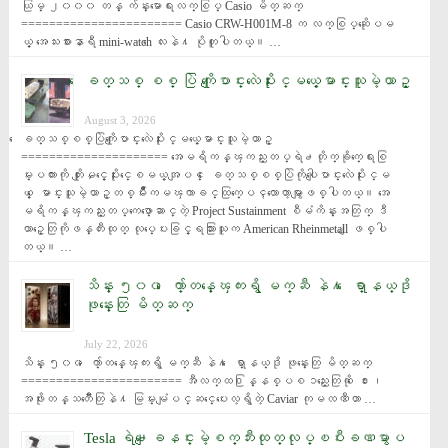
ယြမ္ ၂၀၀၀ တန္ က်န္းမာေရးလက္စြပ္ Casio မိတ္ဆက္ 
======================= Casio CRW-H001M-8 က လက္စြပ္ဆိုေပမ
ယ့္ အေသးစားနာရီ mini-watch ေလးနဲ႔ ပိုတူပါတယ္။ …
ေခတ္သစ္ စစ္ ပြဲ ကိုေျပာင္းလဲေပးႏိုင္မယ့္ေမာင္းသူမဲ့ယာဥ္
August 3, 2026
ေခတ္သစ္စစ္ပြဲကိုေျပာင္းလဲေပးႏိုင္မယ့္ေမာင္းသူမဲ့ယာဥ္ 
===================== အေမရိကန္ၾကည္းတပ္ရဲ႕တိုက္ခိုက္ေရးစြ
မ္းပကားကို တိုးျမႇင့္ေပးႏိုင္ေစမယ့္အျပင္ ေခတ္သစ္စစ္ပြဲကိုပါေျပာင္းလဲေပးႏိုင္မ
ယ့္ ေမာင္းသူမဲ့ယာဥ္တစ္မ်ိဳးကမၾကာခင္ထြက္ေပၚလာေတာ့မွာျဖစ္ပါတယ္။ အေ
မရိကန္ၾကည္းတပ္ကေဖာ္ေဆာင္တဲ့ Project Sustainment စီမံကိန္းအတြက္ ဒီ
ယာဥ္ေတြကိုဖန္တီးထုတ္ လုပ္ေပးခြင့္ရသြားသူက American Rheinmetall ျဖစ္ပါ
တယ္။ …
သိန္း ၅၀၀ ေက်ာ္တန္ေၾကးရွိ မက္ဆီ နဲ႔ ေရာ္နယ္ဒို
ဖုန္းေတြ မိတ္ဆက္
July 22, 2026
သိန္း ၅၀၀ ေက်ာ္တန္ေၾကးရွိ မက္ဆီ နဲ႔ ေရာ္နယ္ဒို ဖုန္းေတြ မိတ္ဆက္ 
======================= အီလက္ထ႐ြန္နစ္ပစၥည္းေတြကို ေ႐ႊ၊ 
အဖိုးတန္သတၱဳေတြနဲ႔ မြမ္းမံျပင္ဆင္ေပးေလ့ရွိတဲ့ Caviar ကုမၸဏီဟာ …
Tesla ရဲ႕‌ေျခနင္းမဲ့စက္ဘီးထုတ္လုပ္ၿပီးခဏမွာပ