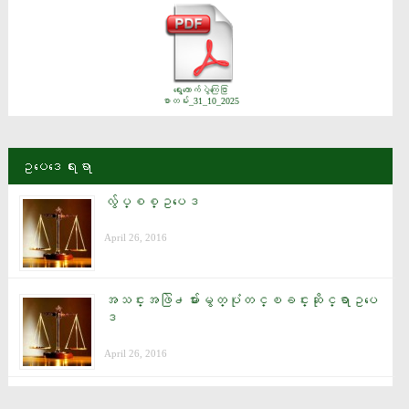
ရွေးကောက်ပွဲကြေငြာ
စာတမ်း_31_10_2025
ဥပေဒေရးရာ
လွ်ပ္စစ္ဥပေဒ
April 26, 2016
အသင္းအဖြဲ႕မ်ားမွတ္ပုံတင္ၿခင္းဆိုင္ရာဥပေ
ဒ
April 26, 2016