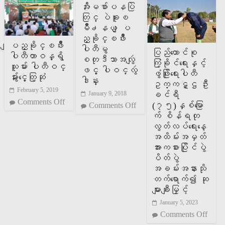
အႏၲိမစ်ာပနပြဲ
တြင္ ပဲခူးၿ
မိဳ႕နယ္ ျပ
ည္ခိုင္ၿဖိဳး
ျပည္ခုိင္ၿဖိဳး
ပါတီမွ
ပြည်ထောင်စု
ပါတီတာဝန္ရွိ
စတုဒီသာအလွဴျ
ကြံ့ခိုင်ရေးနှင့်
သူမ်ား ပါတီဝင္
ဖင့္ ပါဝင္လွဴ
ဖွံဖြိုးရေးပါတီ
မ်ားႏွင့္ေတြ့ဆံု
ဒါန္း
ဥက္ကဋ္ဌ ဦး
February 5, 2019
January 9, 2018
ခင်ရီ
Comments Off
(၇၅)နှစ်မြော
Comments Off
က် စိန်ရတု
လွတ်လပ်ရေးနေ့
အထိမ်းအမှတ်
အားကစားပြိုင်ပွဲ
ပိတ်ပွဲ
အခမ်းအနားသို
တက်ရောက်၍ ဆု
များချီးမြှင့်
January 5, 2023
Comments Off