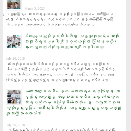
March 3, 2023
ျပည္သူေတြရဲ႕ ဆႏၵအမွန္ ယေန႔ ျမန္မာႏိုင္ငံတြင္ ယေန႔ ႀကဳံေတြ႕ေန
ရေသာ ျပႆနာအရပ္ရပ္ရဲ႕ ဇစ္ျမစ္က ၂၀၂၀ ခုႏွစ္ အေထြေထြေ႐ြးေကာက္ပြဲ 
မဲသမာမႈ။ ဘယ္ေလာက္ေတာင္ မဲသမာမႈျဖစ္လဲဆိုေတာ့ သိပ္ေတာ့ …
ဒီကေန့ျပည္ခုိင္ၿဖိဳးပါတီဟာ ျပည္သူလူထုရဲ႔အားကိုး
အားထားျပဳရမယ္႕ပါတီျဖစ္တယ္ဆိုတာ ကြၽန္မတို႔
နားလည္လက္ခံယုံၾကည္လာၿပီျဖစ္ပါတယ္
July 26, 2018
  မႏၲေလးတိုင္းေဒသႀကီး မိတီၴလာခ႐ိုင္ သာစည္ၿမိဳ႕နယ္ႏွင့္ ဝမ္းတြင္းၿ
မိဳ႕နယ္မ်ားတြင္ ဇူလိုင္ ၂၅ ရက္က ပါတီဝင္အဆိုျပဳလႊာေပးအပ္ပြဲမ်ားက်င္း
ပခဲ့ရာ ပါတီသို႔ဝင္ေရာက္ျခင္းႏွင့္ပတ္သက္၍ ဝမ္းတြင္းၿမိဳ႕နယ္ ဘုရားျ
ဖဴေက်းရြာအုပ္စု ရြာရွည္ေက်းရြာမွ ေမာင္စည္သူေအာင္ႏွင့္ သာစည္ၿမိဳ႕နယ္ …
မဟာေအာင္ေျမၿမိဳ႕နယ္ မဟာအေရွ႕ရပ္ကြက္မွ ေမာ
င္စုိင္းထက္ေက်ာ္ႏွင့္ ခ်မ္းေအးသာစံၿမိဳ႕နယ္ ကံေကာက္ႀ
ကီးရပ္ကြက္မွ မယြန္းမီမီေဇာ္တုိ႔မွ ျပည္ေထာင္စုၾ
ကံ့ခုိင္ေရးႏွင့္ဖြံ႕ၿဖိဳးေရးပါတီသုိ႔ ဝင္ေရာက္ျခင္းႏွင့္ပတ္သက္၍ ​ေျ
ပာျကားသြား​ေသာစကားသံမ်ား
July 26, 2018
  အမ်ဳိးသားေရးမူဝါဒကိုဦးတည္ၿပီး ဒို႔တာဝန္အေရးသံုးပါးကို ဦးထိပ္ထားေဆာင္ရြ