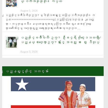
ယ္ ဝတၳဳအစုစုတို႔ ကပ္လႉ
August 5, 2026
ျပည္ခိုင္ၿဖိဳးပါတီဒုဥကၠ႒မွ ဝါဆိုသကၤန္းႏွင့္ လႉဖြယ္ ဝတၳဳအစုစုတို႔ က
ပ္လႉ ========================= (ျပည္တြင္း)ၾသဂုတ္ ၄ ေနျပည္ေ
တာ္ ၊တပ္ကုန္းၿမိဳ႕နယ္ အေနာ္ရထာရပ္ကြက္ ၿမိဳ႕ေရွ႕စႏၵာ႐ုံဘုန္းေ
တာ္ႀကီးေက်ာင္းမွ သက္ေတာ္ရွည္ ဆရာေတာ္ဘုရားႀကီးအား ၾသဂုတ္လ …
ျပည္ခိုင္ၿဖိဳးပါတီ ဥကၠ႒ ဦးခင္ရီ တိုင္းေဒသႀကီး/ျ
ပည္နယ္ လႊတ္ေတာ္ဥကၠ႒မ်ားႏွင့္ အစည္း အ ေဝး ျပဳလုပ္
August 3, 2026
ျပည္နယ္ႏွင့္တိုင္း သတင္းမ်ား