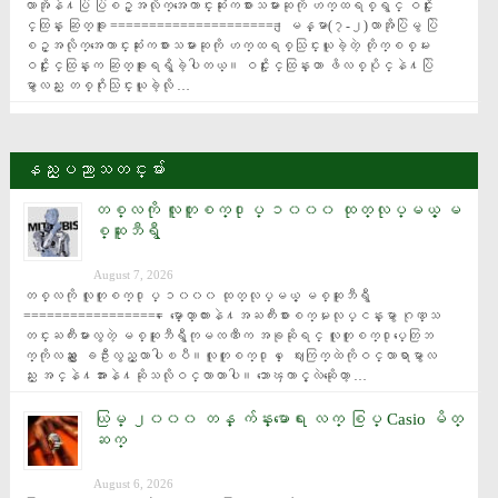
လာအိုနဲ႔ပြဲ ပြဲစဥ္အလိုက္အေကာင္းဆုံးကစားသမားဆုကို ဟက္ထရစ္ရွင္ ဝင္းႏို
င္ထြန္း ဆြတ္ခူး ====================== ျမန္မာ(၇-၂)လာအိုပြဲမွ ပြဲ
စဥ္အလိုက္အေကာင္းဆုံးကစားသမားဆုကို ဟက္ထရစ္သြင္းယူခဲ့တဲ့ တိုက္စစ္မႉး 
ဝင္းႏိုင္ထြန္းက ဆြတ္ခူးရရွိခဲ့ပါတယ္။ ဝင္းႏိုင္ထြန္းဟာ ဖိလစ္ပိုင္နဲ႔ပြဲ
မွာလည္း တစ္ဂိုးသြင္းယူခဲ့လို …
နည္းပညာသတင္းမ်ား
တစ္လကို လူတူစက္႐ုပ္ ၁၀၀၀ ထုတ္လုပ္မယ့္ မ
စ္ဆူဘီရွီ
August 7, 2026
တစ္လကို လူတူစက္႐ုပ္ ၁၀၀၀ ထုတ္လုပ္မယ့္ မစ္ဆူဘီရွီ 
================== ေမာ္ေတာ္ကားနဲ႔အႀကီးစားစက္မႈလုပ္ငန္းမွာ ဂုဏ္သ
တင္းႀကီးမားလွတဲ့ မစ္ဆူဘီရွီကုမၸဏီက အခုဆိုရင္ လူတူစက္႐ုပ္ေတြဘ
က္ကိုလည္း ေျခဦးလွည့္လာပါၿပီ။လူတူစက္႐ုပ္ ေဈးကြက္ထဲကိုဝင္လာရာမွာလ
ည္း အင္နဲ႔အားနဲ႔ဆိုသလိုဝင္လာတာပါ။ ဘာေၾကာင့္လဲဆိုေတာ့ …
ယြမ္ ၂၀၀၀ တန္ က်န္းမာေရး လက္ စြပ္ Casio မိတ္
ဆက္
August 6, 2026