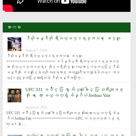
အားကစား
ဒီယိုမန္ဒီကို ရီးယဲလ္မက္ဒရစ္အသင္း ေခၚယူ
August 7, 2026
ဒီယိုမန္ဒီကို ရီးယဲလ္မက္ဒရစ္အသင္း ေခၚယူ 
======================= စပိန္ထိပ္သီး ရီးယဲလ္မက္ဒရစ္အသင္း
ဟာ လိုက္ပ္ဇစ္အသင္းရဲ႕ အိုင္ဗရီကိုစ္ လူငယ္ေတာင္ပံၾကယ္ပြင့္ ဒီယို
မန္ဒီကို ေခၚယူႏိုင္ခဲ့ၿပီျဖစ္ေၾကာင္း အတည္ျပဳေၾကညာခဲ့ပါတယ္။ အသ
က္ (၁၉)ႏွစ္အ႐ြယ္သာရွိေသးတဲ့ ဒီယိုမန္ဒီအတြက္ …
UFC 331 ၿပိဳင္ ပြဲ မွာ ထိပ္ဆုံးေခါင္ ပြဲ ႀကီးအျဖစ္
ထိုး ရ ေတာ့ မယ့္ လက္ရွိ ခ်န္ပီယံ ‌Joshua Van
August 6, 2026
UFC 331 ၿပိဳင္ပြဲမွာ ထိပ္ဆုံးေခါင္ပြဲႀကီးအျဖစ္ ထိုးရေတာ့မယ့္ လက္ရွိ ခ်န္
ပီယံ ‌Joshua Van ==================== UFC က စက္တက္ဘာ ၁၉ ရ
က္ေန႔မွာ …
ေလ့က်င့္ေရး ဝတ္စုံ အ တြ က္ ေပါင္ သန္း ၂၀ တန္ စ