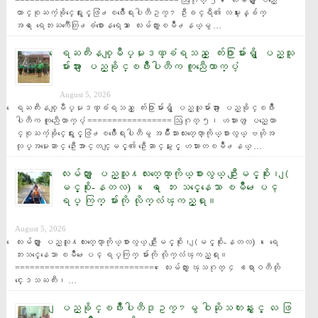
================================= ဩဂုတ္ ၅၊ ေလးမ်က္ႏွာ ျပည္ေ
ထာင္စုႀကံ့ခိုင္ေရးႏွင့္ဖြံ႕ၿဖိဳးေရးပါတီဥကၠ႒ ဦးခင္ရီ၏ လမ္းၫႊန္ခ်က္
အရ ေရေဘးႀကဳံေတြ႕ခံစားေနရေသာ ေလးမ်က္ႏွာၿမိဳ႕နယ္မွ …
ေရႀကီးနစ္ျမဳပ္မႈဒဏ္ခံရသည့္ ေက်း႐ြာမ်ားရွိ ျပည္သူ
မ်ားအား ျပည္ခိုင္ၿဖိဳးပါတီက ကူညီေထာက္ပံ့
August 5, 2026
ေရႀကီးနစ္ျမဳပ္မႈဒဏ္ခံရသည့္ ေက်း႐ြာမ်ားရွိ ျပည္သူမ်ားအား ျပည္ခိုင္ၿဖိဳး
ပါတီက ကူညီေထာက္ပံ့ ================= ဩဂုတ္ ၅၊ ဟသၤာတ ျပည္ေထာ
င္စုႀကံ့ခိုင္ေရးႏွင့္ဖြံ႕ၿဖိဳးေရးပါတီမွ အမ်ိဳးသားလႊတ္ေတာ္ကိုယ္စားလွယ္ ဗဟိုအ
လုပ္အမႈေဆာင္ ဦးေအာင္တင္ျမင့္၏ ဦးေဆာင္မႈႏွင့္ ဟသၤာတၿမိဳ႕နယ္ …
ေလးမ်က္ႏွာ ျပည္သူ႔လႊတ္ေတာ္ကိုယ္စားလွယ္ ဦးျမင့္စိုး၊ (ျ
မင့္စိုး-နတလ) ၊ ေရ ေဘး သင့္ေနေသာ ၿမိဳ႕ေပၚ
ရပ္ ကြက္ မ်ားကို လိုက္လံၾကည့္ရႈ။
August 5, 2026
ေလးမ်က္ႏွာ ျပည္သူ႔လႊတ္ေတာ္ကိုယ္စားလွယ္ ဦးျမင့္စိုး၊ (ျမင့္စိုး-နတလ) ၊ ေရေ
ဘးသင့္ေနေသာ ၿမိဳ႕ေပၚ ရပ္ကြက္ မ်ားကို လိုက္လံၾကည့္ရႈ။ 
============================= ေလးမ်က္ႏွာ ၾသဂုတ္ ၄ ဧရာဝတီတို
င္းေဒသႀကီး၊ …
ျပည္ခိုင္ၿဖိဳးပါတီဒုဥကၠ႒မွ ဝါဆိုသကၤန္းႏွင့္ လႉ ဖြ