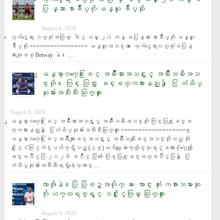
ပြ န္ဆာ စာခ်ဳပ္ကို မန္ယူ ခ်ဳပ္ဆို
August 6, 2026
ေလ့က်င့္ေရး ဝတ္စုံအတြက္ ေပါင္ သန္း ၂၀ တန္ စပြန္ဆာ စာခ်ဳပ္ကို မန္ယူ 
ခ်ဳပ္ဆို ================= မန္ယူအသင္းဟာ ေလ့က်င့္ေရး၀တ္စုံစပြန္
ဆာအျဖစ္ Betway နဲ႔ …
ျမန္မာ့လက္ေ႐ြးစင္ အမ်ိဳးသားအသင္းႏွင့္ အမ်ိဳးသမီးအသ
င္းတို႔ ကြင္း သြင္း ျခင္းခတ္ကစားနည္း၌ ေငြ တံဆိပ္
ဆုမ်ားအသီးသီး ဆြတ္ခူး
August 6, 2026
ျမန္မာ့လက္ေ႐ြးစင္ အမ်ိဳးသားအသင္းႏွင့္ အမ်ိဳးသမီးအသင္းတို ကြင္းသြင္းျခင္းခ
တ္ကစားနည္း၌ ေငြတံဆိပ္ဆုမ်ားအသီးသီးဆြတ္ခူး ==================== ျ
မန္မာ့လက္ေ႐ြးစင္အမ်ိဳးသားျခင္းအသင္းႏွင့္ အမ်ိဳးသမီးျခင္းအသင္းတိုသည္ ထို
င္းႏိုင္ငံတြင္က်င္းပလ်က္ရွိသည့္ (၃၉)ႀကိမ္ေျမာက္ထိုင္းဘုရင့္ဖလားပိုက္ေက်ာ္ျ
ခင္းၿပိဳင္ပြဲ ၂၀၂၆ ၿပိဳင္ ပြဲ၏ ကြင္းသြင္းျခင္းခတ္ၿပိဳင္ပြဲ၌ ေငြ
တံဆိပ္ဆုမ်ားအသီးသီးရရွိခဲ့ေၾကာင္း …
လာအိုနဲ႔ပြဲ ပြဲစဥ္အလိုက္ အ ေကာင္း ဆုံး ကစားသမားဆု
ကို ဟက္ထရစ္ရွင္ ဝင္းႏိုင္ထြန္း ဆြတ္ခူး
August 5, 2026