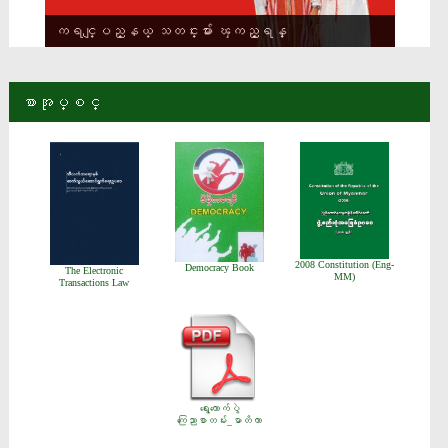
ကရင္ျပည္နယ္ သတင္းမ်ား ၾကည့္ရန္
စာအုပ္စင္
2008 Constitution (Eng-
Democracy Book
The Electronic
MM)
Transactions Law
ရွေးကောက်ပွဲ
ကြေညာစာတမ်း_မာတိကာ