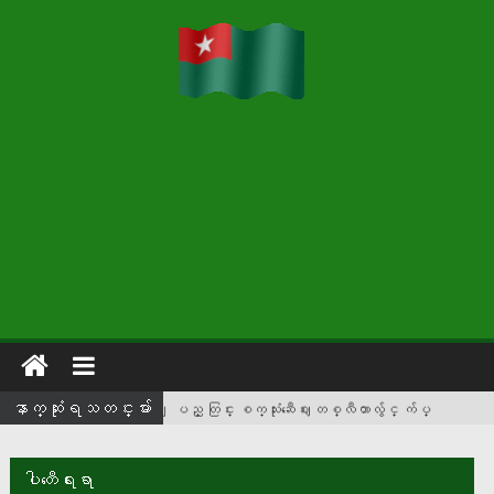
ေနာက္ဆံုးရသတင္းမ်ား
ျပည္ တြင္း စက္သုံးဆီေဈး တစ္လီတာလွ်င္ က်ပ္
၁၇၀ မွ ၂၆၅ အထိ ျမင့္တက္
တစ္လကို လူတူစက္႐ုပ္ ၁၀၀၀ ထုတ္လုပ္မယ့္ မစ္ဆူဘီရွီ
ပါတီေရးရာ