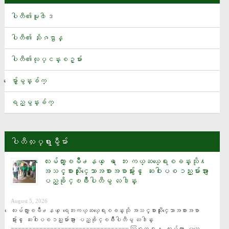
UFC 331 ၿပိဳင္ ပြဲ မွာ ထိပ္ဆုံးေခါင္ ပြဲ ႀကီးအျဖစ္ ထိုး ရ ေတာ့ မယ့္ လက္ရွိ
ပါတီ၏မူ၀ါဒ
ခ်န္ပီယံ ‌Joshua Van
ယြမ္ ၂၀၀၀ တန္ က်န္းမာေရး လက္ စြပ္ Casio မိတ္ဆက္
ပါတီ၏ သႏိၷဌာန္
ႏိုင္ငံေတာ္သမၼတ ထိုင္းႏိုင္ငံသို႔ ေရာက္ရွိ
ပါတီ၏လုပ္ငန္းစဥ္မ်ား
ေလ့က်င့္ေရး ဝတ္စုံ အ တြ က္ ေပါင္ သန္း ၂၀ တန္ စ ပြ န္ဆာ စာခ်ဳပ္ကို မ
န္ယူ ခ်ဳပ္ဆို
ေမွ်ာ္မွန္းခ်က္
ျမန္မာ့လက္ေ႐ြးစင္ အမ်ိဳးသားအသင္းႏွင့္ အမ်ိဳးသမီးအသင္းတို႔ ကြင္း သြင္း ျခ
ရည္မွန္းခ်က္
င္းခတ္ကစားနည္း၌ ေငြ တံဆိပ္ဆုမ်ားအသီးသီး ဆြတ္ခူး
ေလးမ်က္ႏွာၿမိဳ႕နယ္ ေရ ေဘး ကယ္ဆယ္ေရးစခန္းသို႔ အသင့္စားသုံးႏိုင္ေသာအစား
အစာမ်ားႏွင့္ ေဆးဝါးပစၥည္းမ်ားအား ျပည္ခိုင္ၿဖိဳးပါတီမွ လႉဒါန္း
ပါတီလႈပ္ရွားမွဳမ်ား
ေရႀကီးနစ္ျမဳပ္မႈဒဏ္ခံရသည့္ ေက်း႐ြာမ်ားရွိ ျပည္သူမ်ားအား ျပည္ခိုင္ၿဖိဳး
ေလးမ်က္ႏွာၿမိဳ႕နယ္ ေရ ေဘး ကယ္ဆယ္ေရးစခန္းသို႔
ပါတီက ကူညီေထာက္ပံ့
အသင့္စားသုံးႏိုင္ေသာအစားအစာမ်ားႏွင့္ ေဆးဝါးပစၥည္းမ်ားအား ျ
ဒီယိုမန္ဒီကို ရီးယဲလ္မက္ဒရစ္အသင္း ေခၚယူ
ပည္ခိုင္ၿဖိဳးပါတီမွ လႉဒါန္း
August 5, 2026
ေလးမ်က္ႏွာၿမိဳ႕နယ္ ေရေဘးကယ္ဆယ္ေရးစခန္းသို အသင့္စားသုံးႏိုင္ေသာအစားအစာ
မ်ားႏွင့္ ေဆးဝါးပစၥည္းမ်ားအား ျပည္ခိုင္ၿဖိဳးပါတီမွ လႉဒါန္း 