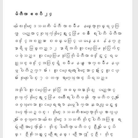
မိတၴီလာ ဧၿပီ ၂၄
မႏၲေလးတုိင္းေဒသႀကီး မိတၴီ လာၿမိဳ႕ နန္းေတာ္ကုန္းရပ္ကြ
က္ ျပည္ေထာင္စုၾကံ့ခုိင္ေရးႏွင့္ဖြံ႕ၿဖိဳး ေရးပါတီ မိတၴီလာ
ခ႐ုိင္အစည္းအ ေဝးခန္းမတြင္ ယမန္ေန႔ နံနက္ ၉
နာရီမွ မြန္းတည့္ ၁၂ နာရီအထိ လူငယ္ေတြ႕ဆံုပြဲက်င္း
ပခဲ့သည္။ လူငယ္ေတြ႕ဆံုပြဲကုိမိတၴီလာခ႐ုိင္ႏွင့္ ရမ
ည္းသင္းခ႐ုိင္အတြင္းရွိ ၿမိဳ႕နယ္ ေျခာက္ၿမိဳ႕နယ္
မွ ပါတီဥကၠ႒မ်ား၊ လူငယ္ေရးရာေခါင္းေဆာင္မ်ားႏွင့္ လူငယ္
မ်ား စုစုေပါင္း ၇ဝ တက္
ေရာက္ေၾကာင္း သိရသည္။
အဆုိပါ လူငယ္ေတြ႕ဆံုပြဲ အခမ္းအနားသုိ႔ ျပည္ေထာင္
စုၾကံ့ ခုိင္ေရးႏွင့္ဖြံ႕ၿဖိဳးေရးပါတီဗဟို ေကာ္မတီဝင္မ်ားျ
ဖစ္ၾကေသာ လူငယ္ေရးရာ႒ာနမွေဒါက္တာ နႏၵာလွျမင့္ႏွင့္ ေ
ဒၚေက်ာ့ယဥ္ဝင္း၊ တုိင္းေဒသႀကီးလႊတ္ေတာ္ကုိယ္ စားလွယ္
မ်ားျဖစ္ၾကေသာ မႏၲေလး တုိင္းေဒသႀကီး တုိင္းပါတီအတြင္း ေရး
မွဴး ဦးေအာင္ေက်ာ္မုိး၊ တုိင္း ပါတီေကာ္မတီဝင္ ဦးမုိးျမင့္သိ
န္း၊ ဦးစုိးသန္းႏွင့္ ဦးေရႊနန္း၊ ဦးေအာင္ ႏုိင္ဦး၊ တုိင္း