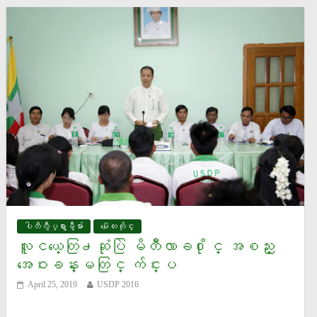
ပါတီလွဳပ္ရွားမွဳမ်ား
မႏၱေလးတိုင္း
လူငယ္ေတြ႕ဆံုပြဲ မိတၴီလာခ႐ုိင္ အစည္း
အေဝးခန္းမတြင္ က်င္းပ
April 25, 2019
USDP 2016