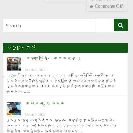
Comments Off
ျပည္သူ႔အသံ
ျပည္သူေတြရဲ႕ ဆႏၵအမွန္ ၂
March 7, 2023
ျပည္သူေတြရဲ႕ ဆႏၵအမွန္ ၂ ၂၀၁၅ အလြန္ အေထြေထြေ႐ြးေကာက္ပြဲ မွ ေသာ
င္ၿပိဳကမ္းၿပိဳအႏိုင္ရလို႔ အစိုးရဖြဲ႕ေတာ့ တပ္မေတာ္အၿငိမ္းစား ဗိုလ္ခ်ဳ
ပ္ႀကီးတစ္ေယာက္က NLDနဲ႔ နီးစပ္တဲ့ ပုဂၢိဳလ္တစ္ေယာက္ကို ေမးခြန္းတစ္
ခုေမးခဲ့တယ္.. …
အဓမၼ ႏွင့္ ဓမၼ
March 3, 2023
၂၀၂၁ ခုႏွစ္ ေဖေဖာ္ဝါရီလ ၁ ရက္ေန႔ေနာက္ပိုင္း လူမႈကြန္ယက္မွာ နဲ႔ 
အဓမၼ ဆိုတဲ့ ပါဠိေဝါဟာရကို တြင္တြင္သုံးလာၾကပါတယ္။ တစ္ခ်ိဳ႕လဲနား
လည္လို႔ ေျပာတာရွိသလို႔ အမ်ားစုကေတာ့ ဂဃနဏ …