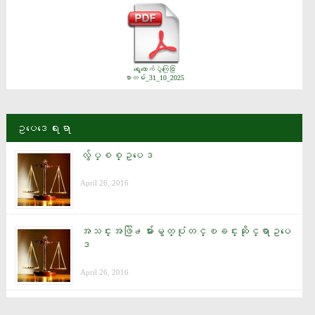
ရွေးကောက်ပွဲကြေငြာ
စာတမ်း_31_10_2025
ဥပေဒေရးရာ
လွ်ပ္စစ္ဥပေဒ
April 26, 2016
အသင္းအဖြဲ႕မ်ားမွတ္ပုံတင္ၿခင္းဆိုင္ရာဥပေ
ဒ
April 26, 2016