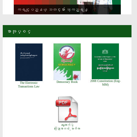
ကရင္ျပည္နယ္ သတင္းမ်ား ၾကည့္ရန္
စာအုပ္စင္
2008 Constitution (Eng-
Democracy Book
The Electronic
MM)
Transactions Law
ရွေးကောက်ပွဲ
ကြေညာစာတမ်း_မာတိကာ