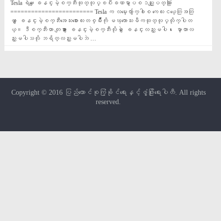
Tesla ရဲ႕‌ေျခနင္းမဲ့စက္ဘီးထုတ္လုပ္ၿပီးခဏမွာပစၥည္းျပတ္သြား 
======================== Tesla က လမ္းေလွ်ာက္ခါစ ကေလးငယ္ေတြအတြ
က္ ေျခနင္းမဲ့စက္ဘီးအေသးစားေလးတစ္မ်ိဳးကို မၾကာေသးမီကထုတ္လုပ္လိုက္ပါတ
ယ္။ ဒီစက္ဘီးဟာ တျခား ေျခနင္းမဲ့စက္ဘီးလိုပဲ ေျခနင္းလည္းမပါ၊ ေမာ္တာလ
ည္းမပါသလို ဘရိတ္လည္းမပါဘဲ …
Copyright © 2016
ပြည်ထောင်စုကြံ့ခိုင်ရေးနှင့်ဖွံ့ဖြိုးရေးပါတီ
. All rights
reserved.