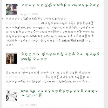
ေခတ္သစ္ စစ္ ပြဲ ကိုေျပာင္းလဲေပးႏိုင္မယ့္ေမာင္းသူမဲ့ယာဥ္
August 3, 2026
ေခတ္သစ္စစ္ပြဲကိုေျပာင္းလဲေပးႏိုင္မယ့္ေမာင္းသူမဲ့ယာဥ္ 
===================== အေမရိကန္ၾကည္းတပ္ရဲ႕တိုက္ခိုက္ေရးစြ
မ္းပကားကို တိုးျမႇင့္ေပးႏိုင္ေစမယ့္အျပင္ ေခတ္သစ္စစ္ပြဲကိုပါေျပာင္းလဲေပးႏိုင္မ
ယ့္ ေမာင္းသူမဲ့ယာဥ္တစ္မ်ိဳးကမၾကာခင္ထြက္ေပၚလာေတာ့မွာျဖစ္ပါတယ္။ အေ
မရိကန္ၾကည္းတပ္ကေဖာ္ေဆာင္တဲ့ Project Sustainment စီမံကိန္းအတြက္ ဒီ
ယာဥ္ေတြကိုဖန္တီးထုတ္ လုပ္ေပးခြင့္ရသြားသူက American Rheinmetall ျဖစ္ပါ
တယ္။ …
သိန္း ၅၀၀ ေက်ာ္တန္ေၾကးရွိ မက္ဆီ နဲ႔ ေရာ္နယ္ဒို
ဖုန္းေတြ မိတ္ဆက္
July 22, 2026
သိန္း ၅၀၀ ေက်ာ္တန္ေၾကးရွိ မက္ဆီ နဲ႔ ေရာ္နယ္ဒို ဖုန္းေတြ မိတ္ဆက္ 
======================= အီလက္ထ႐ြန္နစ္ပစၥည္းေတြကို ေ႐ႊ၊ 
အဖိုးတန္သတၱဳေတြနဲ႔ မြမ္းမံျပင္ဆင္ေပးေလ့ရွိတဲ့ Caviar ကုမၸဏီဟာ …
Tesla ရဲ႕‌ေျခနင္းမဲ့စက္ဘီးထုတ္လုပ္ၿပီးခဏမွာပ
စၥည္းျပတ္သြား
July 20, 2026