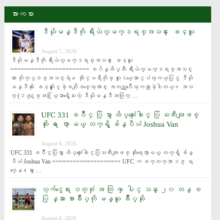
အားကစား
ဒီယိုမန္ဒီကို ရီးယဲလ္မက္ဒရစ္အသင္း ေခၚယူ
August 7, 2026
ဒီယိုမန္ဒီကို ရီးယဲလ္မက္ဒရစ္အသင္း ေခၚယူ 
======================= စပိန္ထိပ္သီး ရီးယဲလ္မက္ဒရစ္အသင္း
ဟာ လိုက္ပ္ဇစ္အသင္းရဲ႕ အိုင္ဗရီကိုစ္ လူငယ္ေတာင္ပံၾကယ္ပြင့္ ဒီယို
မန္ဒီကို ေခၚယူႏိုင္ခဲ့ၿပီျဖစ္ေၾကာင္း အတည္ျပဳေၾကညာခဲ့ပါတယ္။ အသ
က္ (၁၉)ႏွစ္အ႐ြယ္သာရွိေသးတဲ့ ဒီယိုမန္ဒီအတြက္ …
UFC 331 ၿပိဳင္ ပြဲ မွာ ထိပ္ဆုံးေခါင္ ပြဲ ႀကီးအျဖစ္
ထိုး ရ ေတာ့ မယ့္ လက္ရွိ ခ်န္ပီယံ ‌Joshua Van
August 6, 2026
UFC 331 ၿပိဳင္ပြဲမွာ ထိပ္ဆုံးေခါင္ပြဲႀကီးအျဖစ္ ထိုးရေတာ့မယ့္ လက္ရွိ ခ်န္
ပီယံ ‌Joshua Van ==================== UFC က စက္တက္ဘာ ၁၉ ရ
က္ေန႔မွာ …
ေလ့က်င့္ေရး ဝတ္စုံ အ တြ က္ ေပါင္ သန္း ၂၀ တန္ စ
ပြ န္ဆာ စာခ်ဳပ္ကို မန္ယူ ခ်ဳပ္ဆို
August 6, 2026