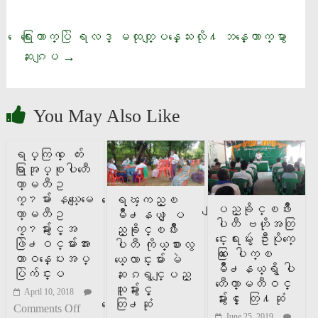
ေရြးေကာက္ပြဲ ရလဒ္ မထုတ္ျပန္ေသးလို႔ ဘန္ေကာက္မွာ
ဆႏၵျပ
→
You May Also Like
ရပ္ကြက္ ေက်း
ရြာအုပ္စုပါတီေ
ကာ္မတီဥ
ကၠ႒မ်ား နယ္ေျမေ
ေရၾကည္ၿ
ျပည္ခုိင္ၿဖိဳး
ကာ္မတီဥ
မိဳ႕နယ္ ျပ
ပါတီ ဗဟုိအတြ
ကၠ႒မ်ားႏွင့္အ
ည္ခိုင္ၿဖိဳး
င္းေရးမွဴး ဦးပုိက္ေ
ဖဲြ႕ဝင္မ်ားအား
ပါတီ ကိုယ္စားလွ
ထြး ေပါက္ၿ
တာဝန္ေပးအပ္
ယ္ေလာင္းမ်ား မဲ
မိဳ႕နယ္ရွိ ပါ
ပဲြက်င္းပ
ဆႏၵရွင္ျပည္
တီေကာ္မတီဝင္
သူမ်ားႏွင့္
April 10, 2018
မ်ားႏွင့္ ေတြ႔ဆုံ
ေတြ႕ဆုံ
Comments Off
June 25, 2019