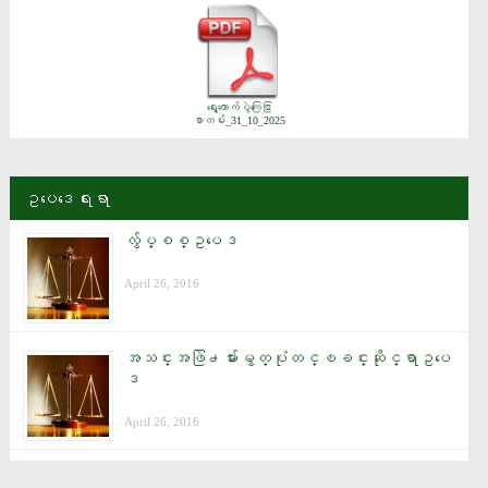
ရွေးကောက်ပွဲကြေငြာ
စာတမ်း_31_10_2025
ဥပေဒေရးရာ
လွ်ပ္စစ္ဥပေဒ
April 26, 2016
အသင္းအဖြဲ႕မ်ားမွတ္ပုံတင္ၿခင္းဆိုင္ရာဥပေ
ဒ
April 26, 2016