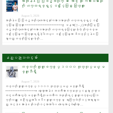
လာအိုနဲ႔ပြဲ ပြဲစဥ္အလိုက္ အ ေကာင္း ဆုံး ကစားသမားဆု
ကို ဟက္ထရစ္ရွင္ ဝင္းႏိုင္ထြန္း ဆြတ္ခူး
August 5, 2026
လာအိုနဲ႔ပြဲ ပြဲစဥ္အလိုက္အေကာင္းဆုံးကစားသမားဆုကို ဟက္ထရစ္ရွင္ ဝင္းႏို
င္ထြန္း ဆြတ္ခူး ====================== ျမန္မာ(၇-၂)လာအိုပြဲမွ ပြဲ
စဥ္အလိုက္အေကာင္းဆုံးကစားသမားဆုကို ဟက္ထရစ္သြင္းယူခဲ့တဲ့ တိုက္စစ္မႉး 
ဝင္းႏိုင္ထြန္းက ဆြတ္ခူးရရွိခဲ့ပါတယ္။ ဝင္းႏိုင္ထြန္းဟာ ဖိလစ္ပိုင္နဲ႔ပြဲ
မွာလည္း တစ္ဂိုးသြင္းယူခဲ့လို …
နည္းပညာသတင္းမ်ား
တစ္လကို လူတူစက္႐ုပ္ ၁၀၀၀ ထုတ္လုပ္မယ့္ မ
စ္ဆူဘီရွီ
August 7, 2026
တစ္လကို လူတူစက္႐ုပ္ ၁၀၀၀ ထုတ္လုပ္မယ့္ မစ္ဆူဘီရွီ 
================== ေမာ္ေတာ္ကားနဲ႔အႀကီးစားစက္မႈလုပ္ငန္းမွာ ဂုဏ္သ
တင္းႀကီးမားလွတဲ့ မစ္ဆူဘီရွီကုမၸဏီက အခုဆိုရင္ လူတူစက္႐ုပ္ေတြဘ
က္ကိုလည္း ေျခဦးလွည့္လာပါၿပီ။လူတူစက္႐ုပ္ ေဈးကြက္ထဲကိုဝင္လာရာမွာလ
ည္း အင္နဲ႔အားနဲ႔ဆိုသလိုဝင္လာတာပါ။ ဘာေၾကာင့္လဲဆိုေတာ့ …