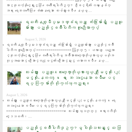
================================= ဩဂုတ္ ၅၊ ေလးမ်က္ႏွာ ျပည္ေ
ထာင္စုႀကံ့ခိုင္ေရးႏွင့္ဖြံ႕ၿဖိဳးေရးပါတီဥကၠ႒ ဦးခင္ရီ၏ လမ္းၫႊန္ခ်က္
အရ ေရေဘးႀကဳံေတြ႕ခံစားေနရေသာ ေလးမ်က္ႏွာၿမိဳ႕နယ္မွ …
ေရႀကီးနစ္ျမဳပ္မႈဒဏ္ခံရသည့္ ေက်း႐ြာမ်ားရွိ ျပည္သူ
မ်ားအား ျပည္ခိုင္ၿဖိဳးပါတီက ကူညီေထာက္ပံ့
August 5, 2026
ေရႀကီးနစ္ျမဳပ္မႈဒဏ္ခံရသည့္ ေက်း႐ြာမ်ားရွိ ျပည္သူမ်ားအား ျပည္ခိုင္ၿဖိဳး
ပါတီက ကူညီေထာက္ပံ့ ================= ဩဂုတ္ ၅၊ ဟသၤာတ ျပည္ေထာ
င္စုႀကံ့ခိုင္ေရးႏွင့္ဖြံ႕ၿဖိဳးေရးပါတီမွ အမ်ိဳးသားလႊတ္ေတာ္ကိုယ္စားလွယ္ ဗဟိုအ
လုပ္အမႈေဆာင္ ဦးေအာင္တင္ျမင့္၏ ဦးေဆာင္မႈႏွင့္ ဟသၤာတၿမိဳ႕နယ္ …
ေလးမ်က္ႏွာ ျပည္သူ႔လႊတ္ေတာ္ကိုယ္စားလွယ္ ဦးျမင့္စိုး၊ (ျ
မင့္စိုး-နတလ) ၊ ေရ ေဘး သင့္ေနေသာ ၿမိဳ႕ေပၚ
ရပ္ ကြက္ မ်ားကို လိုက္လံၾကည့္ရႈ။
August 5, 2026
ေလးမ်က္ႏွာ ျပည္သူ႔လႊတ္ေတာ္ကိုယ္စားလွယ္ ဦးျမင့္စိုး၊ (ျမင့္စိုး-နတလ) ၊ ေရေ
ဘးသင့္ေနေသာ ၿမိဳ႕ေပၚ ရပ္ကြက္ မ်ားကို လိုက္လံၾကည့္ရႈ။ 
============================= ေလးမ်က္ႏွာ ၾသဂုတ္ ၄ ဧရာဝတီတို
င္းေဒသႀကီး၊ …
ျပည္ခိုင္ၿဖိဳးပါတီဒုဥကၠ႒မွ ဝါဆိုသကၤန္းႏွင့္ လႉ ဖြ