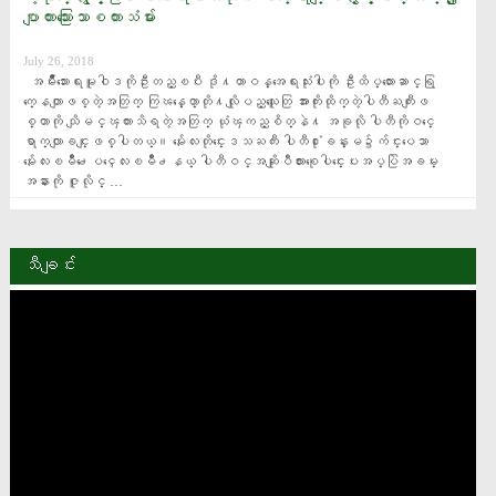
ပာျကားသြား​ေသာစကားသံမ်ား
July 26, 2018
  အမ်ဳိးသားေရးမူဝါဒကိုဦးတည္ၿပီး ဒို႔တာဝန္အေရးသံုးပါးကို ဦးထိပ္ထားေဆာင္ရြ
က္ေနတာျဖစ္တဲ့အတြက္ ကြၽန္ေတာ္တို႔လိုျပည္သူေတြ အားကိုးထိုက္တဲ့ပါတီႀကီးျဖ
စ္တာကို သိျမင္ၾကားသိရတဲ့အတြက္ ယံုၾကည္စိတ္နဲ႔ အခုလို ပါတီကိုဝင္ေ
ရာက္လာျခင္းျဖစ္ပါတယ္​။ မႏၲေလးတိုင္းေဒသႀကီး ပါတီ႐ံုးခန္းမ၌က်င္းပေသာ 
မႏၲေလးၿမိဳ႕ေပၚေလးၿမိဳ႕နယ္ ပါတီဝင္အဆုိျပဳလႊာစုေပါင္းေပးအပ္ပြဲအခမ္း
အနားကုိ ဇူလိုင္ …
သီချင်း