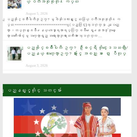
ယ္ ဝတၳဳအစုစုတို႔ ကပ္လႉ
August 5, 2026
ျပည္ခိုင္ၿဖိဳးပါတီဒုဥကၠ႒မွ ဝါဆိုသကၤန္းႏွင့္ လႉဖြယ္ ဝတၳဳအစုစုတို႔ က
ပ္လႉ ========================= (ျပည္တြင္း)ၾသဂုတ္ ၄ ေနျပည္ေ
တာ္ ၊တပ္ကုန္းၿမိဳ႕နယ္ အေနာ္ရထာရပ္ကြက္ ၿမိဳ႕ေရွ႕စႏၵာ႐ုံဘုန္းေ
တာ္ႀကီးေက်ာင္းမွ သက္ေတာ္ရွည္ ဆရာေတာ္ဘုရားႀကီးအား ၾသဂုတ္လ …
ျပည္ခိုင္ၿဖိဳးပါတီ ဥကၠ႒ ဦးခင္ရီ တိုင္းေဒသႀကီး/ျ
ပည္နယ္ လႊတ္ေတာ္ဥကၠ႒မ်ားႏွင့္ အစည္း အ ေဝး ျပဳလုပ္
August 3, 2026
ျပည္နယ္ႏွင့္တိုင္း သတင္းမ်ား