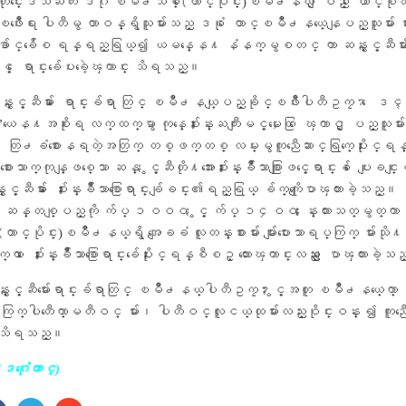
ိုင္းေဒသႀကီး ဒဂံု ၿမိဳ႕သစ္(ေတာင္ပိုင္း)ၿမိဳ႕နယ္ ျပည္ ေထာင္စုၾကံ
ံ႕ၿဖိဳးေရး ပါတီမွ တာဝန္ရွိသူမ်ားသည္ ဒဂံု ေတာင္ၿမိဳ႕နယ္ေနျပည္သူမ်ား စ
်ာင္ခ်ိေစ ရန္ရည္ရြယ္၍ ယမန္ေန႔ နံနက္မွစတင္ ကာ ဆန္ႏွင့္ဆီမ်ားကို 
ျဖင့္ ေရာင္းခ်ေပးခဲ့ေၾကာင္း သိရသည္။
္ႏွင့္ဆီမ်ား ေရာင္းခ်ရာ တြင္ ၿမိဳ႕နယ္ျပည္ခိုင္ၿဖိဳးပါတီဥကၠ႒ ေဒၚ
ယေန႔အစိုးရ လက္ထက္မွာ ကုန္ေစ်းႏႈန္းႀကီးျမင့္မႈေတြ ေၾကာင့္ ျပည္သူ
ကံဳ ေတြ႕ခံစားေနရတဲ့အတြက္ တစ္ဖက္တစ္ လမ္းမွကူညီေဆာင္ရြက္ေပးႏိုင္ရ
းေသာက္ကုန္ျဖစ္ေသာ ဆန္ ႏွင့္ဆီတို႔အားေစ်းႏႈန္းခ်ဳိသာစြာျဖင့္ေရာင္းခ် ေပးျခင
ွင့္ဆီမ်ား ေစ်းႏႈန္းခ်ဳိသာစြာေရာင္းခ်ျခင္း၏ရည္ရြယ္ ခ်က္ကိုေျပာၾကားခဲ့သည
 ဆန္တစ္ျပည္ကုိ က်ပ္ ၁ဝဝဝ ႏွင့္ က်ပ္ ၁၄ဝဝ ႏႈန္းထားသတ္မွတ္ကာ
တာင္ပုိင္း)ၿမိဳ႕နယ္ရွိ အေျခခံ လူတန္းစားမ်ား မ်ားျပားေသာရပ္ကြက္ မ်ားသိ
ရာက္ကာ ေစ်းႏႈန္းခ်ဳိသာစြာေရာင္းခ်ေပးႏိုင္ရန္စီစဥ္ ထားေၾကာင္းလည္း ေျပာၾကားခဲ့
န္ႏွင့္ဆီမ်ားေရာင္းခ်ရာတြင္ ၿမိဳ႕နယ္ပါတီဥကၠ႒ႏွင့္အတူ ၿမိဳ႕နယ္ေကာ
ကြက္ပါတီေကာ္မတီဝင္ မ်ား၊ ပါတီဝင္လူငယ္ထုမ်ားလည္းဝုိင္းဝန္း ၍ ကူညီေ
္းသိရသည္။
(ဒဂံုေတာင္)