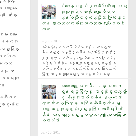
့ခိုင္ေ
ဒီကေန့ျပည္ခုိင္ၿဖိဳးပါတီဟာ ျပည္
ား ဝတ္ေနေ
သူလူထုရဲ႔အားကိုးအားထားျပဳရမ
ေစ်းႏႈန္း
ယ္႕ပါတီျဖစ္တယ္ဆိုတာ ကြၽန္မ
တို႔ နားလည္လက္ခံယုံၾကည္လာၿပီျဖစ္ပါ
တယ္
စမ္းစမ္းေ
July 26, 2018
မ်ားအခက္အ
  မႏၲေလးတိုင္းေဒသႀကီး မိတီၴလာခ႐ိုင္ သာစည္ၿ
န္ရည္ရြယ္
မိဳ႕နယ္ႏွင့္ ဝမ္းတြင္းၿမိဳ႕နယ္မ်ားတြင္ ဇူလိုင္ 
္းျဖစ္ပါတ
၂၅ ရက္က ပါတီဝင္အဆိုျပဳလႊာေပးအပ္ပြဲမ်ားက်င္း
ပခဲ့ရာ ပါတီသို႔ဝင္ေရာက္ျခင္းႏွင့္ပတ္သက္၍ ဝ
္။ ဆက္လ
မ္းတြင္းၿမိဳ႕နယ္ ဘုရားျဖဴေက်းရြာအုပ္စု ရြာရွည္ေက်း
 ဒဂံု ၿ
ရြာမွ ေမာင္စည္သူေအာင္ႏွင့္ သာစည္ၿမိဳ႕နယ္ …
ု႔ တစ္ရက္ျ
သည္။
မဟာေအာင္ေျမၿမိဳ႕နယ္ မဟာအေ
ရွ႕ရပ္ကြက္မွ ေမာင္စုိင္းထက္ေက်ာ္ႏွ
္ မတီဝင္
င့္ ခ်မ္းေအးသာစံၿမိဳ႕နယ္ ကံေကာ
က္ႀကီးရပ္ကြက္မွ မယြန္းမီမီေဇာ္တုိ႔မွ ျ
ရာင္းခ်ေပး
ပည္ေထာင္စုၾကံ့ခုိင္ေရးႏွင့္ဖြံ႕ၿဖိဳးေရးပါတီ
သုိ႔ ဝင္ေရာက္ျခင္းႏွင့္ပတ္သက္၍ ​ေျပာျကားသြား​ေသာ
စကားသံမ်ား
July 26, 2018