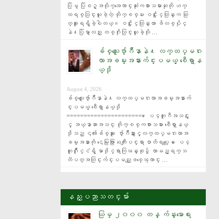
ပြဲမွ ပြဲစဥ္အလိုက္အေကာင္းဆုံးကစားသမားဆုကို ဟက္
ထရစ္သြင္းယူခဲ့တဲ့ တိုက္စစ္မႉး ဝင္းႏိုင္ထြန္းက ဆြ
တ္ခူးရရွိခဲ့ပါတယ္။ ဝင္းႏိုင္ထြန္းဟာ ဖိလစ္ပိုင္
နဲ႔ပြဲမွာလည္း တစ္ဂိုးသြင္းယူခဲ့လို …
ခ်စ္သူေဂ်ာ္ဂ်ီနာနဲ႔ လက္ထပ္မဂၤ
လာအခမ္းအနားက်င္းပမယ့္ စီေရာ္န
ယ္ဒို
August 4, 2026
ခ်စ္သူေဂ်ာ္ဂ်ီနာနဲ႔ လက္ထပ္မဂၤလာအခမ္းအနားက်
င္းပမယ့္ စီေရာ္နယ္ဒို 
======================= ေပၚတူဂီအသင္းႏွ
င့္ အယ္နာဆာအသင္း တိုက္စစ္ကစားသမား စီေရာ္နယ္
ဒိုသည္ ၎၏ခ်စ္သူ ေဂ်ာ္ဂ်ီနာႏွင့္လက္ထပ္မဂၤလာအ
ခမ္းအနားကို ၎ေမြးဖြားႀကီးျပင္းရာ ဇာတိရပ္ေျမ ေပၚ
တူဂီႏိုင္ငံရွိ မာဒိုင္ရာကြၽန္းစု၌ လာမည့္ရက္သ
တၱပတ္အတြင္းက်င္းပမည္ျဖစ္ေၾကာင္း …
နည္းပညာသတင္းမ်ား
ယြမ္ ၂၀၀၀ တန္ က်န္းမာေရး