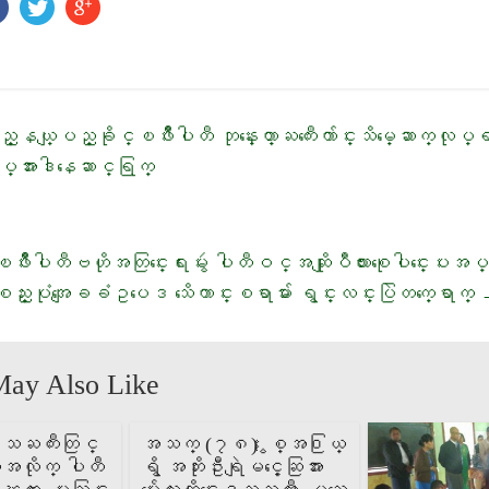
္နယ္ျပည္ခိုင္ၿဖိဳးပါတီ ဘုန္းေတာ္ႀကီးေက်ာင္းသိမ္ေဆာက္လုပ
လုပ္အားဒါနေဆာင္ရြက္
ဖိဳးပါတီဗဟိုအတြင္းေရးမွဴး ပါတီဝင္အဆိုျပဳလႊာစုေပါင္းေပးအပ္ပြ
္းပံုအေျခခံဥပေဒ သိေကာင္းစရာမ်ား ရွင္းလင္းပြဲတက္ေရာက္
May Also Like
းေဒသႀကီးတြင္
အသက္ ​(၇၈) ႏွစ္​အ႐ြယ္​
လိုက္ ပါတီ
ရွိ အဘိုးဦးရဲျမင္​့​ေဆြအား