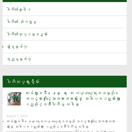
UFC 331 ၿပိဳင္ ပြဲ မွာ ထိပ္ဆုံးေခါင္ ပြဲ ႀကီးအျဖစ္ ထိုး ရ ေတာ့ မယ့္ လက္ရွိ
ပါတီ၏မူ၀ါဒ
ခ်န္ပီယံ ‌Joshua Van
ယြမ္ ၂၀၀၀ တန္ က်န္းမာေရး လက္ စြပ္ Casio မိတ္ဆက္
ပါတီ၏ သႏိၷဌာန္
ႏိုင္ငံေတာ္သမၼတ ထိုင္းႏိုင္ငံသို႔ ေရာက္ရွိ
ပါတီ၏လုပ္ငန္းစဥ္မ်ား
ေလ့က်င့္ေရး ဝတ္စုံ အ တြ က္ ေပါင္ သန္း ၂၀ တန္ စ ပြ န္ဆာ စာခ်ဳပ္ကို မ
န္ယူ ခ်ဳပ္ဆို
ေမွ်ာ္မွန္းခ်က္
ျမန္မာ့လက္ေ႐ြးစင္ အမ်ိဳးသားအသင္းႏွင့္ အမ်ိဳးသမီးအသင္းတို႔ ကြင္း သြင္း ျခ
ရည္မွန္းခ်က္
င္းခတ္ကစားနည္း၌ ေငြ တံဆိပ္ဆုမ်ားအသီးသီး ဆြတ္ခူး
ေလးမ်က္ႏွာၿမိဳ႕နယ္ ေရ ေဘး ကယ္ဆယ္ေရးစခန္းသို႔ အသင့္စားသုံးႏိုင္ေသာအစား
အစာမ်ားႏွင့္ ေဆးဝါးပစၥည္းမ်ားအား ျပည္ခိုင္ၿဖိဳးပါတီမွ လႉဒါန္း
ပါတီလႈပ္ရွားမွဳမ်ား
ေရႀကီးနစ္ျမဳပ္မႈဒဏ္ခံရသည့္ ေက်း႐ြာမ်ားရွိ ျပည္သူမ်ားအား ျပည္ခိုင္ၿဖိဳး
ေလးမ်က္ႏွာၿမိဳ႕နယ္ ေရ ေဘး ကယ္ဆယ္ေရးစခန္းသို႔
ပါတီက ကူညီေထာက္ပံ့
အသင့္စားသုံးႏိုင္ေသာအစားအစာမ်ားႏွင့္ ေဆးဝါးပစၥည္းမ်ားအား ျ
ဒီယိုမန္ဒီကို ရီးယဲလ္မက္ဒရစ္အသင္း ေခၚယူ
ပည္ခိုင္ၿဖိဳးပါတီမွ လႉဒါန္း
August 5, 2026
ေလးမ်က္ႏွာၿမိဳ႕နယ္ ေရေဘးကယ္ဆယ္ေရးစခန္းသို အသင့္စားသုံးႏိုင္ေသာအစားအစာ
မ်ားႏွင့္ ေဆးဝါးပစၥည္းမ်ားအား ျပည္ခိုင္ၿဖိဳးပါတီမွ လႉဒါန္း 