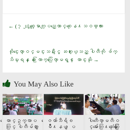
(၇၂)ႏွစ္ေျမာက္ျပည္ေထာင္စုေန႔သဝဏ္လႊာ
←
ထိုင္းေတာ္ဝင္မင္းသမီးႏွင့္ ဆက္ႏႊယ္သည့္ ပါတီကို ဖ်က္
သိမ္းရန္ ေ႐ြးေကာက္ပြဲေကာ္မရွင္ ေတာင္းဆို
→
You May Also Like
ေတာင္ဥကၠလာပ
ေဇယ်ာသီရိၿ
ပါတီေကာ္မတီဝ
တြင္ ပါတီမ်က္ႏွာ
မိဳ႔နယ္ ျပ
င္မ်ားေတြ႔ဆံုေဆြးေႏြး