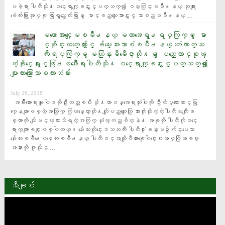
ပခဲ့ရာ ပါတီသို႔ဝင္ေရာက္ျခင္းႏွင့္ပတ္သက္၍ ဝမ္းတြင္းၿမိဳ႕နယ္ ဘုရားျ
ဖဴေက်းရြာအုပ္စု ရြာရွည္ေက်းရြာမွ ေမာင္စည္သူေအာင္ႏွင့္ သာစည္ၿမိဳ႕နယ္ …
မဟာေအာင္ေျမၿမိဳ႕နယ္ မဟာအေရွ႕ရပ္ကြက္မွ ေမာ
င္စုိင္းထက္ေက်ာ္ႏွင့္ ခ်မ္းေအးသာစံၿမိဳ႕နယ္ ကံေကာက္ႀ
ကီးရပ္ကြက္မွ မယြန္းမီမီေဇာ္တုိ႔မွ ျပည္ေထာင္စုၾ
ကံ့ခုိင္ေရးႏွင့္ဖြံ႕ၿဖိဳးေရးပါတီသုိ႔ ဝင္ေရာက္ျခင္းႏွင့္ပတ္သက္၍ ​ေျ
ပာျကားသြား​ေသာစကားသံမ်ား
July 26, 2018
  အမ်ဳိးသားေရးမူဝါဒကိုဦးတည္ၿပီး ဒို႔တာဝန္အေရးသံုးပါးကို ဦးထိပ္ထားေဆာင္ရြ
က္ေနတာျဖစ္တဲ့အတြက္ ကြၽန္ေတာ္တို႔လိုျပည္သူေတြ အားကိုးထိုက္တဲ့ပါတီႀကီးျဖ
စ္တာကို သိျမင္ၾကားသိရတဲ့အတြက္ ယံုၾကည္စိတ္နဲ႔ အခုလို ပါတီကိုဝင္ေ
ရာက္လာျခင္းျဖစ္ပါတယ္​။ မႏၲေလးတိုင္းေဒသႀကီး ပါတီ႐ံုးခန္းမ၌က်င္းပေသာ 
မႏၲေလးၿမိဳ႕ေပၚေလးၿမိဳ႕နယ္ ပါတီဝင္အဆုိျပဳလႊာစုေပါင္းေပးအပ္ပြဲအခမ္း
အနားကုိ ဇူလိုင္ …
သီချင်း