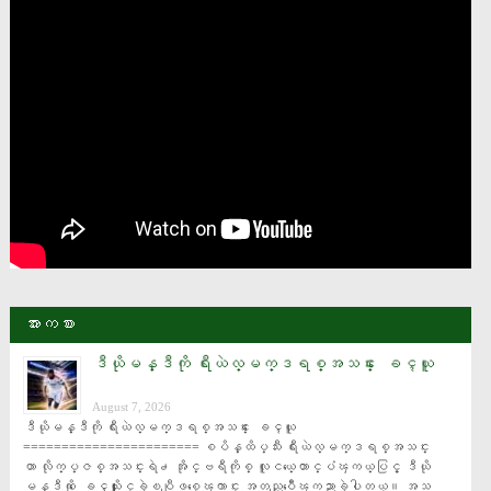
အားကစား
ဒီယိုမန္ဒီကို ရီးယဲလ္မက္ဒရစ္အသင္း ေခၚယူ
August 7, 2026
ဒီယိုမန္ဒီကို ရီးယဲလ္မက္ဒရစ္အသင္း ေခၚယူ 
======================= စပိန္ထိပ္သီး ရီးယဲလ္မက္ဒရစ္အသင္း
ဟာ လိုက္ပ္ဇစ္အသင္းရဲ႕ အိုင္ဗရီကိုစ္ လူငယ္ေတာင္ပံၾကယ္ပြင့္ ဒီယို
မန္ဒီကို ေခၚယူႏိုင္ခဲ့ၿပီျဖစ္ေၾကာင္း အတည္ျပဳေၾကညာခဲ့ပါတယ္။ အသ