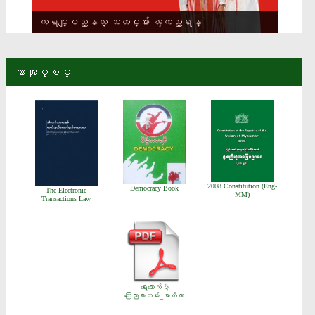
ကရင္ျပည္နယ္ သတင္းမ်ား ၾကည့္ရန္
စာအုပ္စင္
2008 Constitution (Eng-
Democracy Book
The Electronic
MM)
Transactions Law
ရွေးကောက်ပွဲ
ကြေညာစာတမ်း_မာတိကာ