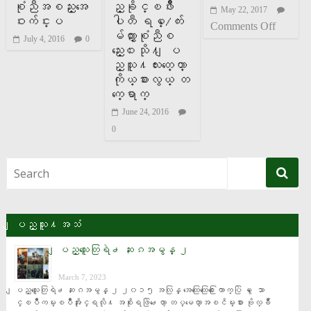
စံုညီအစည္းအေ
ည္ခိုင္ၿဖိဳး
May 22, 2017
ဝးက်င္းပ
ပါတီ ရပ္/ေက်း
Comments Off
မ်က္ႏွာစံုညီစ
July 4, 2016
0
ည္းေ၀းသို႔ ျပ
ည္သူ႔လႊတ္ေတာ္
ကိုယ္စားလွယ္ တ
က္ေရာက္
June 24, 2016
0
ျပည္သူ႔အသံ
ျပည္သူေတြရဲ႕ ဆႏၵအမွန္ ၂
March 7, 2023
ျပည္သူေတြရဲ႕ ဆႏၵအမွန္ ၂ ၂၀၁၅ အလြန္ အေထြေထြေ႐ြးေကာက္ပြဲ မွ ေသာ
င္ၿပိဳကမ္းၿပိဳအႏိုင္ရလို႔ အစိုးရဖြဲ႕ေတာ့ တပ္မေတာ္အၿငိမ္းစား ဗိုလ္ခ်ဳ