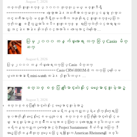
August 7, 2026
တစ္လကို လူတူစက္႐ုပ္ ၁၀၀၀ ထုတ္လုပ္မယ့္ မစ္ဆူဘီရွီ 
================== ေမာ္ေတာ္ကားနဲ႔အႀကီးစားစက္မႈလုပ္ငန္းမွာ ဂုဏ္သ
တင္းႀကီးမားလွတဲ့ မစ္ဆူဘီရွီကုမၸဏီက အခုဆိုရင္ လူတူစက္႐ုပ္ေတြဘ
က္ကိုလည္း ေျခဦးလွည့္လာပါၿပီ။လူတူစက္႐ုပ္ ေဈးကြက္ထဲကိုဝင္လာရာမွာလ
ည္း အင္နဲ႔အားနဲ႔ဆိုသလိုဝင္လာတာပါ။ ဘာေၾကာင့္လဲဆိုေတာ့ …
ယြမ္ ၂၀၀၀ တန္ က်န္းမာေရး လက္ စြပ္ Casio မိတ္
ဆက္
August 6, 2026
ယြမ္ ၂၀၀၀ တန္ က်န္းမာေရးလက္စြပ္ Casio မိတ္ဆက္ 
======================= Casio CRW-H001M-8 က လက္စြပ္ဆိုေပမ
ယ့္ အေသးစားနာရီ mini-watch ေလးနဲ႔ ပိုတူပါတယ္။ …
ေခတ္သစ္ စစ္ ပြဲ ကိုေျပာင္းလဲေပးႏိုင္မယ့္ေမာင္းသူမဲ့ယာဥ္
August 3, 2026
ေခတ္သစ္စစ္ပြဲကိုေျပာင္းလဲေပးႏိုင္မယ့္ေမာင္းသူမဲ့ယာဥ္ 
===================== အေမရိကန္ၾကည္းတပ္ရဲ႕တိုက္ခိုက္ေရးစြ
မ္းပကားကို တိုးျမႇင့္ေပးႏိုင္ေစမယ့္အျပင္ ေခတ္သစ္စစ္ပြဲကိုပါေျပာင္းလဲေပးႏိုင္မ
ယ့္ ေမာင္းသူမဲ့ယာဥ္တစ္မ်ိဳးကမၾကာခင္ထြက္ေပၚလာေတာ့မွာျဖစ္ပါတယ္။ အေ
မရိကန္ၾကည္းတပ္ကေဖာ္ေဆာင္တဲ့ Project Sustainment စီမံကိန္းအတြက္ ဒီ
ယာဥ္ေတြကိုဖန္တီးထုတ္ လုပ္ေပးခြင့္ရသြားသူက American Rheinmetall ျဖစ္ပါ