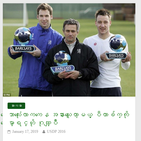
အားကစား
ေဘာလုံးေလာကကေန အနားယူေတာ့မယ့္ ပီတာခ်က္ကုိ
ေမာ္ရင္ဟုိ ဂုဏ္ျပဳ
January 17, 2019
USDP 2016