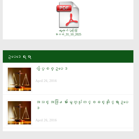
ရွေးကောက်ပွဲကြေငြာ
စာတမ်း_31_10_2025
ဥပေဒေရးရာ
လွ်ပ္စစ္ဥပေဒ
April 26, 2016
အသင္းအဖြဲ႕မ်ားမွတ္ပုံတင္ၿခင္းဆိုင္ရာဥပေ
ဒ
April 26, 2016