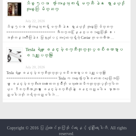
သိန္း ၅၀၀ ေက်ာ္တန္ေၾကးရွိ မက္ဆီ နဲ႔ ေရာ္နယ္ဒို
ဖုန္းေတြ မိတ္ဆက္
July 22, 2026
သိန္း ၅၀၀ ေက်ာ္တန္ေၾကးရွိ မက္ဆီ နဲ႔ ေရာ္နယ္ဒို ဖုန္းေတြ မိတ္ဆက္ 
======================= အီလက္ထ႐ြန္နစ္ပစၥည္းေတြကို ေ႐ႊ၊ 
အဖိုးတန္သတၱဳေတြနဲ႔ မြမ္းမံျပင္ဆင္ေပးေလ့ရွိတဲ့ Caviar ကုမၸဏီဟာ …
Tesla ရဲ႕‌ေျခနင္းမဲ့စက္ဘီးထုတ္လုပ္ၿပီးခဏမွာပ
စၥည္းျပတ္သြား
July 20, 2026
Tesla ရဲ႕‌ေျခနင္းမဲ့စက္ဘီးထုတ္လုပ္ၿပီးခဏမွာပစၥည္းျပတ္သြား 
======================== Tesla က လမ္းေလွ်ာက္ခါစ ကေလးငယ္ေတြအတြ
က္ ေျခနင္းမဲ့စက္ဘီးအေသးစားေလးတစ္မ်ိဳးကို မၾကာေသးမီကထုတ္လုပ္လိုက္ပါတ
ယ္။ ဒီစက္ဘီးဟာ တျခား ေျခနင္းမဲ့စက္ဘီးလိုပဲ ေျခနင္းလည္းမပါ၊ ေမာ္တာလ
ည္းမပါသလို ဘရိတ္လည္းမပါဘဲ …
Copyright © 2016
ပြည်ထောင်စုကြံ့ခိုင်ရေးနှင့်ဖွံ့ဖြိုးရေးပါတီ
. All rights
reserved.