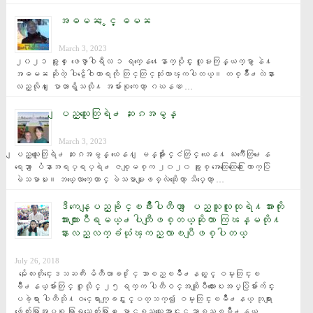
အဓမၼ ႏွင့္ ဓမၼ
March 3, 2023
၂၀၂၁ ခုႏွစ္ ေဖေဖာ္ဝါရီလ ၁ ရက္ေန႔ေနာက္ပိုင္း လူမႈကြန္ယက္မွာ နဲ႔ 
အဓမၼ ဆိုတဲ့ ပါဠိေဝါဟာရကို တြင္တြင္သုံးလာၾကပါတယ္။ တစ္ခ်ိဳ႕လဲနား
လည္လို႔ ေျပာတာရွိသလို႔ အမ်ားစုကေတာ့ ဂဃနဏ …
ျပည္သူေတြရဲ႕ ဆႏၵအမွန္
March 3, 2023
ျပည္သူေတြရဲ႕ ဆႏၵအမွန္ ယေန႔ ျမန္မာႏိုင္ငံတြင္ ယေန႔ ႀကဳံေတြ႕ေန
ရေသာ ျပႆနာအရပ္ရပ္ရဲ႕ ဇစ္ျမစ္က ၂၀၂၀ ခုႏွစ္ အေထြေထြေ႐ြးေကာက္ပြဲ 
မဲသမာမႈ။ ဘယ္ေလာက္ေတာင္ မဲသမာမႈျဖစ္လဲဆိုေတာ့ သိပ္ေတာ့ …
ဒီကေန့ျပည္ခုိင္ၿဖိဳးပါတီဟာ ျပည္သူလူထုရဲ႔အားကိုး
အားထားျပဳရမယ္႕ပါတီျဖစ္တယ္ဆိုတာ ကြၽန္မတို႔
နားလည္လက္ခံယုံၾကည္လာၿပီျဖစ္ပါတယ္
July 26, 2018
  မႏၲေလးတိုင္းေဒသႀကီး မိတီၴလာခ႐ိုင္ သာစည္ၿမိဳ႕နယ္ႏွင့္ ဝမ္းတြင္းၿ
မိဳ႕နယ္မ်ားတြင္ ဇူလိုင္ ၂၅ ရက္က ပါတီဝင္အဆိုျပဳလႊာေပးအပ္ပြဲမ်ားက်င္း
ပခဲ့ရာ ပါတီသို႔ဝင္ေရာက္ျခင္းႏွင့္ပတ္သက္၍ ဝမ္းတြင္းၿမိဳ႕နယ္ ဘုရားျ
ဖဴေက်းရြာအုပ္စု ရြာရွည္ေက်းရြာမွ ေမာင္စည္သူေအာင္ႏွင့္ သာစည္ၿမိဳ႕နယ္ …