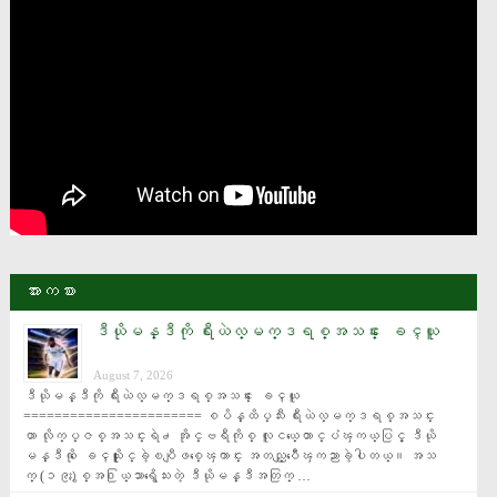
အားကစား
ဒီယိုမန္ဒီကို ရီးယဲလ္မက္ဒရစ္အသင္း ေခၚယူ
August 7, 2026
ဒီယိုမန္ဒီကို ရီးယဲလ္မက္ဒရစ္အသင္း ေခၚယူ 
======================= စပိန္ထိပ္သီး ရီးယဲလ္မက္ဒရစ္အသင္း
ဟာ လိုက္ပ္ဇစ္အသင္းရဲ႕ အိုင္ဗရီကိုစ္ လူငယ္ေတာင္ပံၾကယ္ပြင့္ ဒီယို
မန္ဒီကို ေခၚယူႏိုင္ခဲ့ၿပီျဖစ္ေၾကာင္း အတည္ျပဳေၾကညာခဲ့ပါတယ္။ အသ
က္ (၁၉)ႏွစ္အ႐ြယ္သာရွိေသးတဲ့ ဒီယိုမန္ဒီအတြက္ …