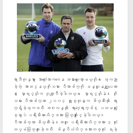
ရာသီကုန္မွာ ေဘာလုံးေလာကကေန အနားယူေတာ့မယ္လုိ႔ ေၾကညာ
ခဲ့တဲ့ အာဆင္နယ္ဂုိးသမား ပီတာခ်က္ကုိ မန္ယူနည္းျပေဟာ
င္း ေမာ္ရင္ဟုိက ဂုဏ္ျပဳခဲ့ပါတယ္။ ေမာ္ရင္ဟုိနဲ႔ ဂုိး
သမား ပီတာခ်က္ဟာ ၂၀၀၄ ခုႏွစ္တုန္းက ခ်ဲလ္ဆီးကုိ ေရာ
က္ရွိခဲ့ၾကၿပီး အဂၤလန္ကုိ ေရာက္ေရာက္ခ်င္း ပထမဆုံးႏွ
စ္မွာပဲ ပရီးမီးယားလိဂ္ဖလား ဆြတ္ခူးႏုိင္ခဲ့ပါတယ္။
ပီတာခ်က္ဟာ ခ်ဲလ္ဆီးနဲ႔အတူ ပရီးမီးယားလိဂ္ဖလား ၃ လုံး
ထပ္မံဆြတ္ခူးခဲ့ၿပီး ခ်န္ပီယံလိဂ္ဖလားတစ္လုံး ရခဲ့