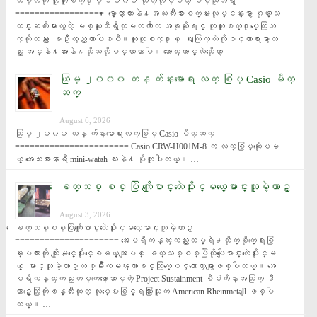
တစ္လကို လူတူစက္႐ုပ္ ၁၀၀၀ ထုတ္လုပ္မယ့္ မစ္ဆူဘီရွီ 
================== ေမာ္ေတာ္ကားနဲ႔အႀကီးစားစက္မႈလုပ္ငန္းမွာ ဂုဏ္သ
တင္းႀကီးမားလွတဲ့ မစ္ဆူဘီရွီကုမၸဏီက အခုဆိုရင္ လူတူစက္႐ုပ္ေတြဘ
က္ကိုလည္း ေျခဦးလွည့္လာပါၿပီ။လူတူစက္႐ုပ္ ေဈးကြက္ထဲကိုဝင္လာရာမွာလ
ည္း အင္နဲ႔အားနဲ႔ဆိုသလိုဝင္လာတာပါ။ ဘာေၾကာင့္လဲဆိုေတာ့ …
ယြမ္ ၂၀၀၀ တန္ က်န္းမာေရး လက္ စြပ္ Casio မိတ္
ဆက္
August 6, 2026
ယြမ္ ၂၀၀၀ တန္ က်န္းမာေရးလက္စြပ္ Casio မိတ္ဆက္ 
======================= Casio CRW-H001M-8 က လက္စြပ္ဆိုေပမ
ယ့္ အေသးစားနာရီ mini-watch ေလးနဲ႔ ပိုတူပါတယ္။ …
ေခတ္သစ္ စစ္ ပြဲ ကိုေျပာင္းလဲေပးႏိုင္မယ့္ေမာင္းသူမဲ့ယာဥ္
August 3, 2026
ေခတ္သစ္စစ္ပြဲကိုေျပာင္းလဲေပးႏိုင္မယ့္ေမာင္းသူမဲ့ယာဥ္ 
===================== အေမရိကန္ၾကည္းတပ္ရဲ႕တိုက္ခိုက္ေရးစြ
မ္းပကားကို တိုးျမႇင့္ေပးႏိုင္ေစမယ့္အျပင္ ေခတ္သစ္စစ္ပြဲကိုပါေျပာင္းလဲေပးႏိုင္မ
ယ့္ ေမာင္းသူမဲ့ယာဥ္တစ္မ်ိဳးကမၾကာခင္ထြက္ေပၚလာေတာ့မွာျဖစ္ပါတယ္။ အေ
မရိကန္ၾကည္းတပ္ကေဖာ္ေဆာင္တဲ့ Project Sustainment စီမံကိန္းအတြက္ ဒီ
ယာဥ္ေတြကိုဖန္တီးထုတ္ လုပ္ေပးခြင့္ရသြားသူက American Rheinmetall ျဖစ္ပါ
တယ္။ …