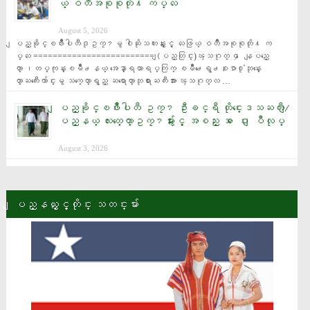
ယ္ ဝတၳဳအစုစုတို႔ ကပ္လႉ
August 5, 2026
ျပည္ခိုင္ၿဖိဳးပါတီဒုဥကၠ႒မွ ဝါဆိုသကၤန္းႏွင့္ လႉဖြယ္ ဝတၳဳအစုစုတို႔ က
ပ္လႉ ========================= (ျပည္တြင္း)ၾသဂုတ္ ၄ ေနျပည္ေ
တာ္ ၊တပ္ကုန္းၿမိဳ႕နယ္ အေနာ္ရထာရပ္ကြက္ ၿမိဳ႕ေရွ႕စႏၵာ႐ုံဘုန္းေ
တာ္ႀကီးေက်ာင္းမွ သက္ေတာ္ရွည္ ဆရာေတာ္ဘုရားႀကီးအား ၾသဂုတ္လ …
ျပည္ခိုင္ၿဖိဳးပါတီ ဥကၠ႒ ဦးခင္ရီ တိုင္းေဒသႀကီး/ျ
ပည္နယ္ လႊတ္ေတာ္ဥကၠ႒မ်ားႏွင့္ အစည္း အ ေဝး ျပဳလုပ္
August 3, 2026
ျပည္နယ္ႏွင့္တိုင္း သတင္းမ်ား