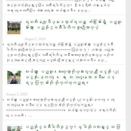
================================= ဩဂုတ္ ၅၊ ေလးမ်က္ႏွာ ျပည္ေ
ထာင္စုႀကံ့ခိုင္ေရးႏွင့္ဖြံ႕ၿဖိဳးေရးပါတီဥကၠ႒ ဦးခင္ရီ၏ လမ္းၫႊန္ခ်က္
အရ ေရေဘးႀကဳံေတြ႕ခံစားေနရေသာ ေလးမ်က္ႏွာၿမိဳ႕နယ္မွ …
ေရႀကီးနစ္ျမဳပ္မႈဒဏ္ခံရသည့္ ေက်း႐ြာမ်ားရွိ ျပည္သူ
မ်ားအား ျပည္ခိုင္ၿဖိဳးပါတီက ကူညီေထာက္ပံ့
August 5, 2026
ေရႀကီးနစ္ျမဳပ္မႈဒဏ္ခံရသည့္ ေက်း႐ြာမ်ားရွိ ျပည္သူမ်ားအား ျပည္ခိုင္ၿဖိဳး
ပါတီက ကူညီေထာက္ပံ့ ================= ဩဂုတ္ ၅၊ ဟသၤာတ ျပည္ေထာ
င္စုႀကံ့ခိုင္ေရးႏွင့္ဖြံ႕ၿဖိဳးေရးပါတီမွ အမ်ိဳးသားလႊတ္ေတာ္ကိုယ္စားလွယ္ ဗဟိုအ
လုပ္အမႈေဆာင္ ဦးေအာင္တင္ျမင့္၏ ဦးေဆာင္မႈႏွင့္ ဟသၤာတၿမိဳ႕နယ္ …
ေလးမ်က္ႏွာ ျပည္သူ႔လႊတ္ေတာ္ကိုယ္စားလွယ္ ဦးျမင့္စိုး၊ (ျ
မင့္စိုး-နတလ) ၊ ေရ ေဘး သင့္ေနေသာ ၿမိဳ႕ေပၚ
ရပ္ ကြက္ မ်ားကို လိုက္လံၾကည့္ရႈ။
August 5, 2026
ေလးမ်က္ႏွာ ျပည္သူ႔လႊတ္ေတာ္ကိုယ္စားလွယ္ ဦးျမင့္စိုး၊ (ျမင့္စိုး-နတလ) ၊ ေရေ
ဘးသင့္ေနေသာ ၿမိဳ႕ေပၚ ရပ္ကြက္ မ်ားကို လိုက္လံၾကည့္ရႈ။ 
============================= ေလးမ်က္ႏွာ ၾသဂုတ္ ၄ ဧရာဝတီတို
င္းေဒသႀကီး၊ …
ျပည္ခိုင္ၿဖိဳးပါတီဒုဥကၠ႒မွ ဝါဆိုသကၤန္းႏွင့္ လႉ ဖြ