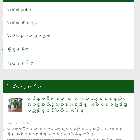
UFC 331 ၿပိဳင္ ပြဲ မွာ ထိပ္ဆုံးေခါင္ ပြဲ ႀကီးအျဖစ္ ထိုး ရ ေတာ့ မယ့္ လက္ရွိ
ပါတီ၏မူ၀ါဒ
ခ်န္ပီယံ ‌Joshua Van
ယြမ္ ၂၀၀၀ တန္ က်န္းမာေရး လက္ စြပ္ Casio မိတ္ဆက္
ပါတီ၏ သႏိၷဌာန္
ႏိုင္ငံေတာ္သမၼတ ထိုင္းႏိုင္ငံသို႔ ေရာက္ရွိ
ပါတီ၏လုပ္ငန္းစဥ္မ်ား
ေလ့က်င့္ေရး ဝတ္စုံ အ တြ က္ ေပါင္ သန္း ၂၀ တန္ စ ပြ န္ဆာ စာခ်ဳပ္ကို မ
န္ယူ ခ်ဳပ္ဆို
ေမွ်ာ္မွန္းခ်က္
ျမန္မာ့လက္ေ႐ြးစင္ အမ်ိဳးသားအသင္းႏွင့္ အမ်ိဳးသမီးအသင္းတို႔ ကြင္း သြင္း ျခ
ရည္မွန္းခ်က္
င္းခတ္ကစားနည္း၌ ေငြ တံဆိပ္ဆုမ်ားအသီးသီး ဆြတ္ခူး
ေလးမ်က္ႏွာၿမိဳ႕နယ္ ေရ ေဘး ကယ္ဆယ္ေရးစခန္းသို႔ အသင့္စားသုံးႏိုင္ေသာအစား
အစာမ်ားႏွင့္ ေဆးဝါးပစၥည္းမ်ားအား ျပည္ခိုင္ၿဖိဳးပါတီမွ လႉဒါန္း
ပါတီလႈပ္ရွားမွဳမ်ား
ေရႀကီးနစ္ျမဳပ္မႈဒဏ္ခံရသည့္ ေက်း႐ြာမ်ားရွိ ျပည္သူမ်ားအား ျပည္ခိုင္ၿဖိဳး
ေလးမ်က္ႏွာၿမိဳ႕နယ္ ေရ ေဘး ကယ္ဆယ္ေရးစခန္းသို႔
ပါတီက ကူညီေထာက္ပံ့
အသင့္စားသုံးႏိုင္ေသာအစားအစာမ်ားႏွင့္ ေဆးဝါးပစၥည္းမ်ားအား ျ
ဒီယိုမန္ဒီကို ရီးယဲလ္မက္ဒရစ္အသင္း ေခၚယူ
ပည္ခိုင္ၿဖိဳးပါတီမွ လႉဒါန္း
August 5, 2026
ေလးမ်က္ႏွာၿမိဳ႕နယ္ ေရေဘးကယ္ဆယ္ေရးစခန္းသို အသင့္စားသုံးႏိုင္ေသာအစားအစာ
မ်ားႏွင့္ ေဆးဝါးပစၥည္းမ်ားအား ျပည္ခိုင္ၿဖိဳးပါတီမွ လႉဒါန္း 