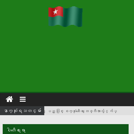
ေနာက္ဆံုးရသတင္းမ်ား
ျပည္ တြင္း စက္သုံးဆီေဈး တစ္လီတာလွ်င္ က်ပ္
၁၇၀ မွ ၂၆၅ အထိ ျမင့္တက္
တစ္လကို လူတူစက္႐ုပ္ ၁၀၀၀ ထုတ္လုပ္မယ့္ မစ္ဆူဘီရွီ
ပါတီေရးရာ