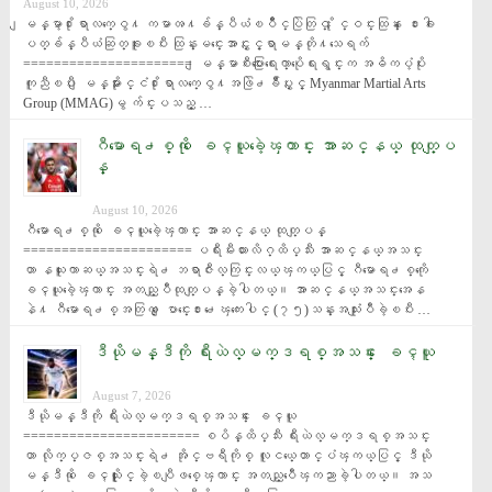
August 10, 2026
ျမန္မာ့႐ိုးရာလက္ေဝွ႔ ကမာၻ႔ခ်န္ပီယံၿပိဳင္ပြဲတြင္ ႏိုင္ဝင္းထြန္း ေ႐ႊခါး
ပတ္ခ်န္ပီယံဆြတ္ခူးၿပီး ထြန္းမင္းေအာင္ႏွင့္ရာမန္တို႔သေရက် 
====================== ျမန္မာစီးပြားေရးေကာ္ပိုေရးရွင္းက အဓိကပံ့ပိုး
ကူညီၿပီး ျမန္မာႏိုင္ငံ႐ိုးရာလက္ေဝွ႔အဖြဲ႕ခ်ဳပ္ႏွင့္ Myanmar Martial Arts 
Group (MMAG)မွ က်င္းပသည့္ …
ဂီမာေရ႕စ္ကို ေခၚယူခဲ့ေၾကာင္း အာဆင္နယ္ ထုတ္ျပ
န္
August 10, 2026
ဂီမာေရ႕စ္ကို ေခၚယူခဲ့ေၾကာင္း အာဆင္နယ္ ထုတ္ျပန္ 
====================== ပရီးမီးယားလိဂ္ထိပ္သီး အာဆင္နယ္အသင္း
ဟာ နယူးကာဆယ္အသင္းရဲ႕ ဘရာဇီးလ္ကြင္းလယ္ၾကယ္ပြင့္ ဂီမာေရ႕စ္ကိုေ
ခၚယူခဲ့ေၾကာင္း ‌အတည္ျပဳထုတ္ျပန္ခဲ့ပါတယ္။ အာဆင္နယ္အသင္းအေန
နဲ႔ ဂီမာေရ႕စ္အတြက္ ေျပာင္းေ႐ႊ႕ေၾကးေပါင္ (၇၅)သန္းအသုံးျပဳခဲ့ၿပီး …
ဒီယိုမန္ဒီကို ရီးယဲလ္မက္ဒရစ္အသင္း ေခၚယူ
August 7, 2026
ဒီယိုမန္ဒီကို ရီးယဲလ္မက္ဒရစ္အသင္း ေခၚယူ 
======================= စပိန္ထိပ္သီး ရီးယဲလ္မက္ဒရစ္အသင္း
ဟာ လိုက္ပ္ဇစ္အသင္းရဲ႕ အိုင္ဗရီကိုစ္ လူငယ္ေတာင္ပံၾကယ္ပြင့္ ဒီယို
မန္ဒီကို ေခၚယူႏိုင္ခဲ့ၿပီျဖစ္ေၾကာင္း အတည္ျပဳေၾကညာခဲ့ပါတယ္။ အသ