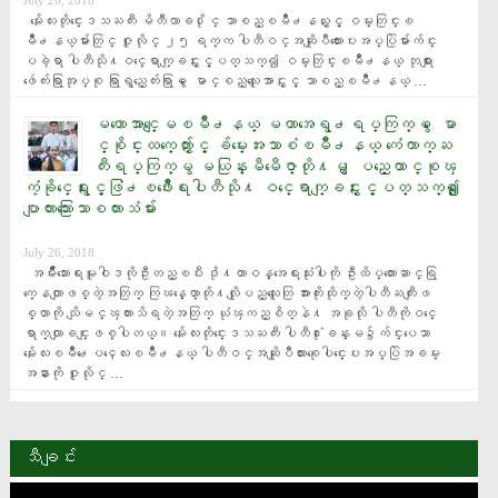
  မႏၲေလးတိုင္းေဒသႀကီး မိတီၴလာခ႐ိုင္ သာစည္ၿမိဳ႕နယ္ႏွင့္ ဝမ္းတြင္းၿ
မိဳ႕နယ္မ်ားတြင္ ဇူလိုင္ ၂၅ ရက္က ပါတီဝင္အဆိုျပဳလႊာေပးအပ္ပြဲမ်ားက်င္း
ပခဲ့ရာ ပါတီသို႔ဝင္ေရာက္ျခင္းႏွင့္ပတ္သက္၍ ဝမ္းတြင္းၿမိဳ႕နယ္ ဘုရားျ
ဖဴေက်းရြာအုပ္စု ရြာရွည္ေက်းရြာမွ ေမာင္စည္သူေအာင္ႏွင့္ သာစည္ၿမိဳ႕နယ္ …
မဟာေအာင္ေျမၿမိဳ႕နယ္ မဟာအေရွ႕ရပ္ကြက္မွ ေမာ
င္စုိင္းထက္ေက်ာ္ႏွင့္ ခ်မ္းေအးသာစံၿမိဳ႕နယ္ ကံေကာက္ႀ
ကီးရပ္ကြက္မွ မယြန္းမီမီေဇာ္တုိ႔မွ ျပည္ေထာင္စုၾ
ကံ့ခုိင္ေရးႏွင့္ဖြံ႕ၿဖိဳးေရးပါတီသုိ႔ ဝင္ေရာက္ျခင္းႏွင့္ပတ္သက္၍ ​ေျ
ပာျကားသြား​ေသာစကားသံမ်ား
July 26, 2018
  အမ်ဳိးသားေရးမူဝါဒကိုဦးတည္ၿပီး ဒို႔တာဝန္အေရးသံုးပါးကို ဦးထိပ္ထားေဆာင္ရြ
က္ေနတာျဖစ္တဲ့အတြက္ ကြၽန္ေတာ္တို႔လိုျပည္သူေတြ အားကိုးထိုက္တဲ့ပါတီႀကီးျဖ
စ္တာကို သိျမင္ၾကားသိရတဲ့အတြက္ ယံုၾကည္စိတ္နဲ႔ အခုလို ပါတီကိုဝင္ေ
ရာက္လာျခင္းျဖစ္ပါတယ္​။ မႏၲေလးတိုင္းေဒသႀကီး ပါတီ႐ံုးခန္းမ၌က်င္းပေသာ 
မႏၲေလးၿမိဳ႕ေပၚေလးၿမိဳ႕နယ္ ပါတီဝင္အဆုိျပဳလႊာစုေပါင္းေပးအပ္ပြဲအခမ္း
အနားကုိ ဇူလိုင္ …
သီချင်း