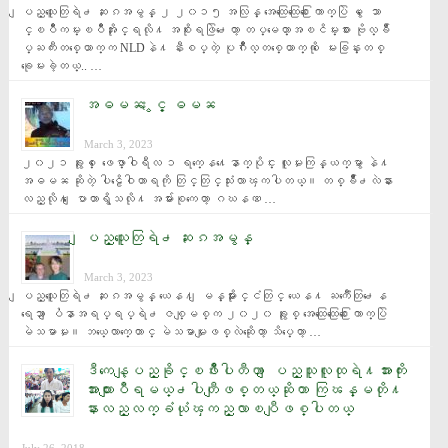
ျပည္သူေတြရဲ႕ ဆႏၵအမွန္ ၂ ၂၀၁၅ အလြန္ အေထြေထြေ႐ြးေကာက္ပြဲ မွ ေသာ
င္ၿပိဳကမ္းၿပိဳအႏိုင္ရလို႔ အစိုးရဖြဲ႕ေတာ့ တပ္မေတာ္အၿငိမ္းစား ဗိုလ္ခ်ဳ
ပ္ႀကီးတစ္ေယာက္က NLDနဲ႔ နီးစပ္တဲ့ ပုဂၢိဳလ္တစ္ေယာက္ကို ေမးခြန္းတစ္
ခုေမးခဲ့တယ္.. …
အဓမၼ ႏွင့္ ဓမၼ
March 3, 2023
၂၀၂၁ ခုႏွစ္ ေဖေဖာ္ဝါရီလ ၁ ရက္ေန႔ေနာက္ပိုင္း လူမႈကြန္ယက္မွာ နဲ႔ 
အဓမၼ ဆိုတဲ့ ပါဠိေဝါဟာရကို တြင္တြင္သုံးလာၾကပါတယ္။ တစ္ခ်ိဳ႕လဲနား
လည္လို႔ ေျပာတာရွိသလို႔ အမ်ားစုကေတာ့ ဂဃနဏ …
ျပည္သူေတြရဲ႕ ဆႏၵအမွန္
March 3, 2023
ျပည္သူေတြရဲ႕ ဆႏၵအမွန္ ယေန႔ ျမန္မာႏိုင္ငံတြင္ ယေန႔ ႀကဳံေတြ႕ေန
ရေသာ ျပႆနာအရပ္ရပ္ရဲ႕ ဇစ္ျမစ္က ၂၀၂၀ ခုႏွစ္ အေထြေထြေ႐ြးေကာက္ပြဲ 
မဲသမာမႈ။ ဘယ္ေလာက္ေတာင္ မဲသမာမႈျဖစ္လဲဆိုေတာ့ သိပ္ေတာ့ …
ဒီကေန့ျပည္ခုိင္ၿဖိဳးပါတီဟာ ျပည္သူလူထုရဲ႔အားကိုး
အားထားျပဳရမယ္႕ပါတီျဖစ္တယ္ဆိုတာ ကြၽန္မတို႔
နားလည္လက္ခံယုံၾကည္လာၿပီျဖစ္ပါတယ္
July 26, 2018