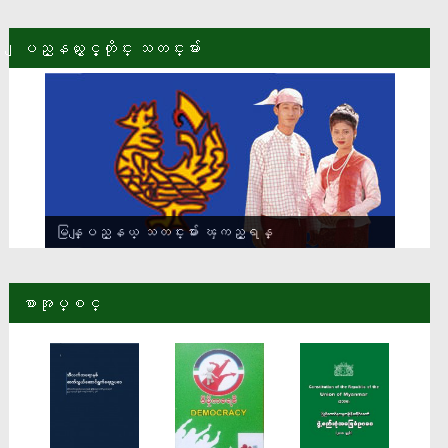
ျပည္နယ္ႏွင့္တိုင္း သတင္းမ်ား
မြန္ျပည္နယ္ သတင္းမ်ား ၾကည့္ရန္
စာအုပ္စင္