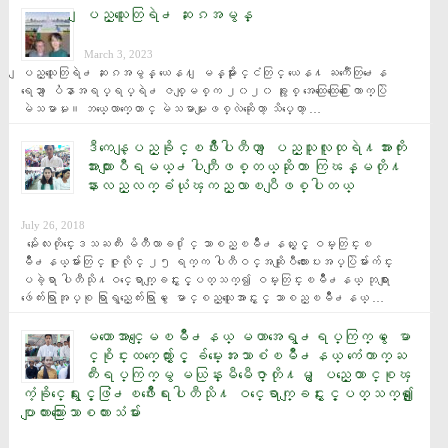
ျပည္သူေတြရဲ႕ ဆႏၵအမွန္
March 3, 2023
ျပည္သူေတြရဲ႕ ဆႏၵအမွန္ ယေန႔ ျမန္မာႏိုင္ငံတြင္ ယေန႔ ႀကဳံေတြ႕ေန
ရေသာ ျပႆနာအရပ္ရပ္ရဲ႕ ဇစ္ျမစ္က ၂၀၂၀ ခုႏွစ္ အေထြေထြေ႐ြးေကာက္ပြဲ 
မဲသမာမႈ။ ဘယ္ေလာက္ေတာင္ မဲသမာမႈျဖစ္လဲဆိုေတာ့ သိပ္ေတာ့ …
ဒီကေန့ျပည္ခုိင္ၿဖိဳးပါတီဟာ ျပည္သူလူထုရဲ႔အားကိုး
အားထားျပဳရမယ္႕ပါတီျဖစ္တယ္ဆိုတာ ကြၽန္မတို႔
နားလည္လက္ခံယုံၾကည္လာၿပီျဖစ္ပါတယ္
July 26, 2018
  မႏၲေလးတိုင္းေဒသႀကီး မိတီၴလာခ႐ိုင္ သာစည္ၿမိဳ႕နယ္ႏွင့္ ဝမ္းတြင္းၿ
မိဳ႕နယ္မ်ားတြင္ ဇူလိုင္ ၂၅ ရက္က ပါတီဝင္အဆိုျပဳလႊာေပးအပ္ပြဲမ်ားက်င္း
ပခဲ့ရာ ပါတီသို႔ဝင္ေရာက္ျခင္းႏွင့္ပတ္သက္၍ ဝမ္းတြင္းၿမိဳ႕နယ္ ဘုရားျ
ဖဴေက်းရြာအုပ္စု ရြာရွည္ေက်းရြာမွ ေမာင္စည္သူေအာင္ႏွင့္ သာစည္ၿမိဳ႕နယ္ …
မဟာေအာင္ေျမၿမိဳ႕နယ္ မဟာအေရွ႕ရပ္ကြက္မွ ေမာ
င္စုိင္းထက္ေက်ာ္ႏွင့္ ခ်မ္းေအးသာစံၿမိဳ႕နယ္ ကံေကာက္ႀ
ကီးရပ္ကြက္မွ မယြန္းမီမီေဇာ္တုိ႔မွ ျပည္ေထာင္စုၾ
ကံ့ခုိင္ေရးႏွင့္ဖြံ႕ၿဖိဳးေရးပါတီသုိ႔ ဝင္ေရာက္ျခင္းႏွင့္ပတ္သက္၍ ​ေျ
ပာျကားသြား​ေသာစကားသံမ်ား