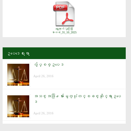
ရွေးကောက်ပွဲကြေငြာ
စာတမ်း_31_10_2025
ဥပေဒေရးရာ
လွ်ပ္စစ္ဥပေဒ
April 26, 2016
အသင္းအဖြဲ႕မ်ားမွတ္ပုံတင္ၿခင္းဆိုင္ရာဥပေ
ဒ
April 26, 2016