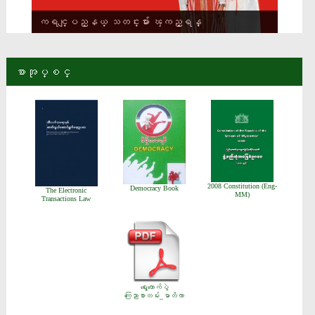
ကရင္ျပည္နယ္ သတင္းမ်ား ၾကည့္ရန္
စာအုပ္စင္
2008 Constitution (Eng-
Democracy Book
The Electronic
MM)
Transactions Law
ရွေးကောက်ပွဲ
ကြေညာစာတမ်း_မာတိကာ