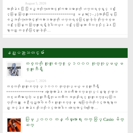
August 5, 2026
လာအိုနဲ႔ပြဲ ပြဲစဥ္အလိုက္အေကာင္းဆုံးကစားသမားဆုကို ဟက္ထရစ္ရွင္ ဝင္းႏို
င္ထြန္း ဆြတ္ခူး ====================== ျမန္မာ(၇-၂)လာအိုပြဲမွ ပြဲ
စဥ္အလိုက္အေကာင္းဆုံးကစားသမားဆုကို ဟက္ထရစ္သြင္းယူခဲ့တဲ့ တိုက္စစ္မႉး 
ဝင္းႏိုင္ထြန္းက ဆြတ္ခူးရရွိခဲ့ပါတယ္။ ဝင္းႏိုင္ထြန္းဟာ ဖိလစ္ပိုင္နဲ႔ပြဲ
မွာလည္း တစ္ဂိုးသြင္းယူခဲ့လို …
နည္းပညာသတင္းမ်ား
တစ္လကို လူတူစက္႐ုပ္ ၁၀၀၀ ထုတ္လုပ္မယ့္ မ
စ္ဆူဘီရွီ
August 7, 2026
တစ္လကို လူတူစက္႐ုပ္ ၁၀၀၀ ထုတ္လုပ္မယ့္ မစ္ဆူဘီရွီ 
================== ေမာ္ေတာ္ကားနဲ႔အႀကီးစားစက္မႈလုပ္ငန္းမွာ ဂုဏ္သ
တင္းႀကီးမားလွတဲ့ မစ္ဆူဘီရွီကုမၸဏီက အခုဆိုရင္ လူတူစက္႐ုပ္ေတြဘ
က္ကိုလည္း ေျခဦးလွည့္လာပါၿပီ။လူတူစက္႐ုပ္ ေဈးကြက္ထဲကိုဝင္လာရာမွာလ
ည္း အင္နဲ႔အားနဲ႔ဆိုသလိုဝင္လာတာပါ။ ဘာေၾကာင့္လဲဆိုေတာ့ …
ယြမ္ ၂၀၀၀ တန္ က်န္းမာေရး လက္ စြပ္ Casio မိတ္
ဆက္