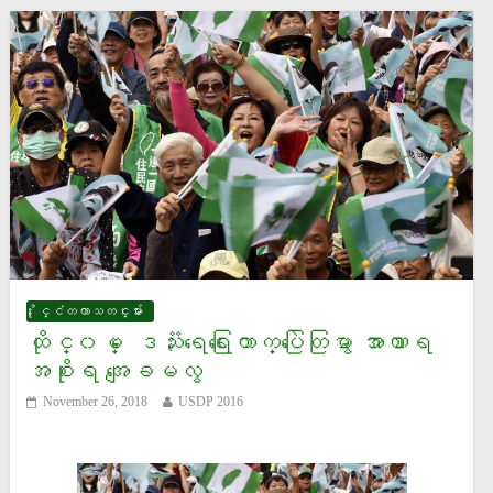
ႏိုင္ငံတကာသတင္းမ်ား
ထိုင္၀မ္ ေဒသႏၱရေရြးေကာက္ပြဲေတြမွာ အာဏာရ
အစိုးရ အေျခမလွ
November 26, 2018
USDP 2016