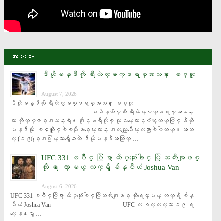
အားကစား
ဒီယိုမန္ဒီကို ရီးယဲလ္မက္ဒရစ္အသင္း ေခၚယူ
August 7, 2026
ဒီယိုမန္ဒီကို ရီးယဲလ္မက္ဒရစ္အသင္း ေခၚယူ 
======================= စပိန္ထိပ္သီး ရီးယဲလ္မက္ဒရစ္အသင္း
ဟာ လိုက္ပ္ဇစ္အသင္းရဲ႕ အိုင္ဗရီကိုစ္ လူငယ္ေတာင္ပံၾကယ္ပြင့္ ဒီယို
မန္ဒီကို ေခၚယူႏိုင္ခဲ့ၿပီျဖစ္ေၾကာင္း အတည္ျပဳေၾကညာခဲ့ပါတယ္။ အသ
က္ (၁၉)ႏွစ္အ႐ြယ္သာရွိေသးတဲ့ ဒီယိုမန္ဒီအတြက္ …
UFC 331 ၿပိဳင္ ပြဲ မွာ ထိပ္ဆုံးေခါင္ ပြဲ ႀကီးအျဖစ္
ထိုး ရ ေတာ့ မယ့္ လက္ရွိ ခ်န္ပီယံ ‌Joshua Van
August 6, 2026
UFC 331 ၿပိဳင္ပြဲမွာ ထိပ္ဆုံးေခါင္ပြဲႀကီးအျဖစ္ ထိုးရေတာ့မယ့္ လက္ရွိ ခ်န္
ပီယံ ‌Joshua Van ==================== UFC က စက္တက္ဘာ ၁၉ ရ
က္ေန႔မွာ …