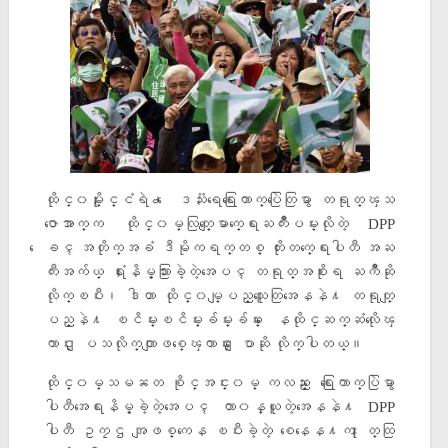
ထိုင္၀မ္ႏိုင္ငံရဲ႕ ေဒသႏၱရေရြးေကာက္ပြဲေတြမွာ တရုတ္ၾသ
ဇာေအာက္က ထိုင္၀မ္လြတ္ေျမာက္ေရးႀကိဳးပမ္းလိုတဲ့ DPP
ေခၚ အတိုက္အခံ ဒီမိုကရက္တစ္ တိုးတက္ေရးပါတီ အႀ
ကီးအက်ယ္ ရံႈးနိမ့္သြားခဲ့တဲ့အေပၚ တရုတ္အစိုးရ ႀကိဳဆို
လိုက္ၿပီး၊ ဒါဟာ ထိုင္၀မ္ျပည္သူေတြအေနနဲ႔ တရုတ္ျ
ပည္နဲ႔ ၿငိမ္းၿငိမ္းခ်မ္းခ်မ္း ေနထိုင္ဆက္ဆံလိုေၾ
ကာင္း ျပသလိုက္တာျဖစ္ေၾကာင္း ေျပာဆို လိုက္ပါတယ္။
ထိုင္၀မ္သမၼတ စိုင္အင္း၀မ္ ကလည္း ေရြးေကာက္ပြဲမွာ
ပါတီအေရးနိမ့္ခဲ့တဲ့အေပၚ တာ၀န္ယူတဲ့အေနနဲ႔ DPP
ပါတီ ဥကၠဌ အျဖစ္ကေန ၿပီးခဲ့တဲ့ စေနေန႔က ႏုတ္ထြ