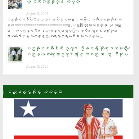
ယ္ ဝတၳဳအစုစုတို႔ ကပ္လႉ
August 5, 2026
ျပည္ခိုင္ၿဖိဳးပါတီဒုဥကၠ႒မွ ဝါဆိုသကၤန္းႏွင့္ လႉဖြယ္ ဝတၳဳအစုစုတို႔ က
ပ္လႉ ========================= (ျပည္တြင္း)ၾသဂုတ္ ၄ ေနျပည္ေ
တာ္ ၊တပ္ကုန္းၿမိဳ႕နယ္ အေနာ္ရထာရပ္ကြက္ ၿမိဳ႕ေရွ႕စႏၵာ႐ုံဘုန္းေ
တာ္ႀကီးေက်ာင္းမွ သက္ေတာ္ရွည္ ဆရာေတာ္ဘုရားႀကီးအား ၾသဂုတ္လ …
ျပည္ခိုင္ၿဖိဳးပါတီ ဥကၠ႒ ဦးခင္ရီ တိုင္းေဒသႀကီး/ျ
ပည္နယ္ လႊတ္ေတာ္ဥကၠ႒မ်ားႏွင့္ အစည္း အ ေဝး ျပဳလုပ္
August 3, 2026
ျပည္နယ္ႏွင့္တိုင္း သတင္းမ်ား