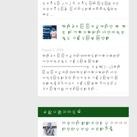
င္းၿပိဳင္ပြဲ ၂၀၂၆ ၿပိဳင္ ပြဲ၏ ကြင္းသြင္းျခင္း
ခတ္ၿပိဳင္ပြဲ၌ ေငြတံဆိပ္ဆုမ်ားအသီးသီးရရွိခဲ့ေၾ
ကာင္း …
လာအိုနဲ႔ပြဲ ပြဲစဥ္အလိုက္ အ ေကာ
င္း ဆုံး ကစားသမားဆုကို ဟက္ထရစ္
ရွင္ ဝင္းႏိုင္ထြန္း ဆြတ္ခူး
August 5, 2026
လာအိုနဲ႔ပြဲ ပြဲစဥ္အလိုက္အေကာင္းဆုံးကစားသမားဆုကို 
ဟက္ထရစ္ရွင္ ဝင္းႏိုင္ထြန္း ဆြတ္ခူး 
====================== ျမန္မာ(၇-၂)လာအို
ပြဲမွ ပြဲစဥ္အလိုက္အေကာင္းဆုံးကစားသမားဆုကို ဟက္
ထရစ္သြင္းယူခဲ့တဲ့ တိုက္စစ္မႉး ဝင္းႏိုင္ထြန္းက ဆြ
တ္ခူးရရွိခဲ့ပါတယ္။ ဝင္းႏိုင္ထြန္းဟာ ဖိလစ္ပိုင္
နဲ႔ပြဲမွာလည္း တစ္ဂိုးသြင္းယူခဲ့လို …
နည္းပညာသတင္းမ်ား
တစ္လကို လူတူစက္႐ုပ္ ၁၀၀၀
ထုတ္လုပ္မယ့္ မစ္ဆူဘီရွီ