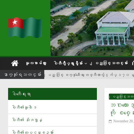
မူလစာမ်က္ႏွာ
ျပည္တြင္းသတင္းမ်ား
ပါတီလွဳပ္ရွားမွဳမ်ား
ျပည္ တြင္း စက္သုံးဆီေဈး တစ္လီတာလွ်င္ က်ပ္ ၁၇
ေနာက္ဆံုးရသတင္းမ်ား
တစ္လကို လူတူစက္႐ုပ္ ၁၀၀၀ ထုတ္လုပ္မယ့္ မစ္
UFC 331 ၿပိဳင္ ပြဲ မွာ ထိပ္ဆုံးေခါင္ ပြဲ ႀကီးအျဖစ္ ထိုး ရ ေတာ့ မယ့္ လက္ရွိ ခ်
ပါတီေရးရာ
ျပည္တြင္းသတင္
ယြမ္ ၂၀၀၀ တန္ က်န္းမာေရး လက္ စြပ္ Casio မိတ္ဆက္
ဘဂၤလားေဒ
ပါတီ၏မူ၀ါဒ
ႏိုင္ငံေတာ္သမၼတ ထိုင္းႏိုင္ငံသို႔ ေရာက္ရွိ
ကုိ စစ္
ေလ့က်င့္ေရး ဝတ္စုံ အ တြ က္ ေပါင္ သန္း ၂၀ တန္ စ ပြ န္ဆာ စာခ်ဳပ္ကို မန္ယူ ခ
ပါတီ၏ သႏိၷဌာန္
November 20,
ျမန္မာ့လက္ေ႐ြးစင္ အမ်ိဳးသားအသင္းႏွင့္ အမ်ိဳးသမီးအသင္းတို႔ ကြင္း သြင္း ျခင္း
ပါတီ၏လုပ္ငန္းစဥ္မ်ား