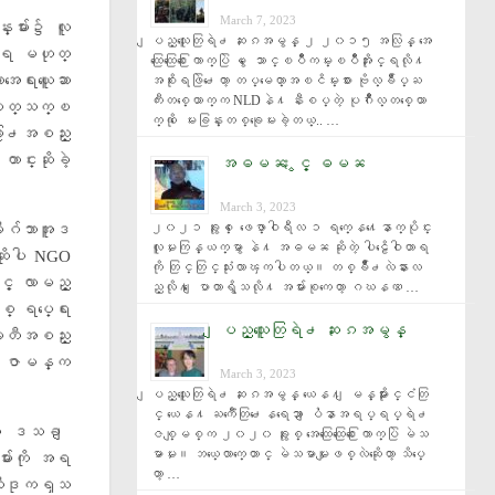
March 7, 2023
းမ်ား၌ လူ
ျပည္သူေတြရဲ႕ ဆႏၵအမွန္ ၂ ၂၀၁၅ အလြန္ အေ
ုိးရ မဟုတ္
ထြေထြေ႐ြးေကာက္ပြဲ မွ ေသာင္ၿပိဳကမ္းၿပိဳအႏိုင္ရလို႔ 
အေရးယူေဆာ
အစိုးရဖြဲ႕ေတာ့ တပ္မေတာ္အၿငိမ္းစား ဗိုလ္ခ်ဳပ္ႀ
ကီးတစ္ေယာက္က NLDနဲ႔ နီးစပ္တဲ့ ပုဂၢိဳလ္တစ္ေယာ
့ ပတ္သက္ၿ
က္ကို ေမးခြန္းတစ္ခုေမးခဲ့တယ္.. …
ဖြဲ႕အစည္း
ာင္းဆုိခဲ့
အဓမၼ ႏွင့္ ဓမၼ
March 3, 2023
၂၀၂၁ ခုႏွစ္ ေဖေဖာ္ဝါရီလ ၁ ရက္ေန႔ေနာက္ပိုင္း 
မီဂ်ဘာအူဒ
လူမႈကြန္ယက္မွာ နဲ႔ အဓမၼ ဆိုတဲ့ ပါဠိေဝါဟာရ
ဆုိပါ NGO
ကို တြင္တြင္သုံးလာၾကပါတယ္။ တစ္ခ်ိဳ႕လဲနားလ
့္ လာမည့္
ည္လို႔ ေျပာတာရွိသလို႔ အမ်ားစုကေတာ့ ဂဃနဏ …
တစ္ ရပ္ေရး
ျပည္သူေတြရဲ႕ ဆႏၵအမွန္
္မတီအစည္း
ာ႐ူဇာမန္က
March 3, 2023
ျပည္သူေတြရဲ႕ ဆႏၵအမွန္ ယေန႔ ျမန္မာႏိုင္ငံတြ
င္ ယေန႔ ႀကဳံေတြ႕ေနရေသာ ျပႆနာအရပ္ရပ္ရဲ႕ 
ဟု ေဒသခ ျ
ဇစ္ျမစ္က ၂၀၂၀ ခုႏွစ္ အေထြေထြေ႐ြးေကာက္ပြဲ မဲသ
မာမႈ။ ဘယ္ေလာက္ေတာင္ မဲသမာမႈျဖစ္လဲဆိုေတာ့ သိပ္ေ
်ားကုိ အရ
တာ့ …
ၤါလီဒုကၡသ