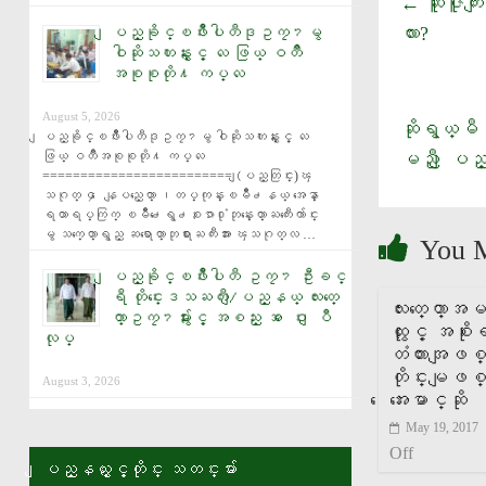
ဆူဇူကီးျ
←
လား?
ျပည္ခိုင္ၿဖိဳးပါတီဒုဥကၠ႒မွ
ဝါဆိုသကၤန္းႏွင့္ လႉ ဖြယ္ ဝတၳဳ
အစုစုတို႔ ကပ္လႉ
August 5, 2026
ဆုိရွယ္မီ
ျပည္ခိုင္ၿဖိဳးပါတီဒုဥကၠ႒မွ ဝါဆိုသကၤန္းႏွင့္ လႉ
ဖြယ္ ဝတၳဳအစုစုတို႔ ကပ္လႉ 
မညီ ျပည္
========================= (ျပည္တြင္း)ၾ
သဂုတ္ ၄ ေနျပည္ေတာ္ ၊တပ္ကုန္းၿမိဳ႕နယ္ အေနာ္
ရထာရပ္ကြက္ ၿမိဳ႕ေရွ႕စႏၵာ႐ုံဘုန္းေတာ္ႀကီးေက်ာင္း
မွ သက္ေတာ္ရွည္ ဆရာေတာ္ဘုရားႀကီးအား ၾသဂုတ္လ …
You 
ျပည္ခိုင္ၿဖိဳးပါတီ ဥကၠ႒ ဦးခင္
ရီ တိုင္းေဒသႀကီး/ျပည္နယ္ လႊတ္ေ
လႊတ္ေတာ္အမ
တာ္ဥကၠ႒မ်ားႏွင့္ အစည္း အ ေဝး ျပဳ
ထုႏွင့္ အစိ
လုပ္
တံတားအျဖစ္
တိုင္းမျဖစ
August 3, 2026
ေအးေမာင္ဆို
May 19, 2017
Off
ျပည္နယ္ႏွင့္တိုင္း သတင္းမ်ား