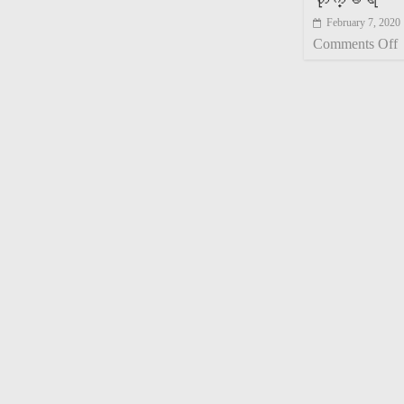
တုိက္ခံရ
February 7, 2020
Comments Off