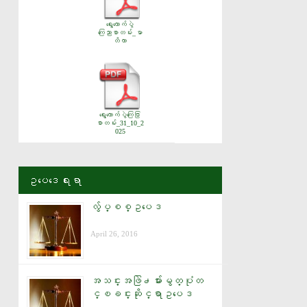
ရွေးကောက်ပွဲ
ကြေညာစာတမ်း_မာ
တိကာ
ရွေးကောက်ပွဲကြေငြာ
စာတမ်း_31_10_2
025
ဥပေဒေရးရာ
လွ်ပ္စစ္ဥပေဒ
April 26, 2016
အသင္းအဖြဲ႕မ်ားမွတ္ပုံတ
င္ၿခင္းဆိုင္ရာဥပေဒ