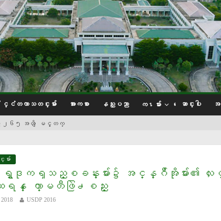
ႏိုင္ငံတကာသတင္းမ်ား
အားကစား
နည္းပညာ
ေဆာင္းပါး
အင
က႑မ်ား
၀ မွ ၂၆၅ အထိ ျမင့္တက္
ဆူဘီရွီ
န္ပီယံ ‌Joshua Van
းမ်ား
့ရွ္ဒုကၡသည္စခန္းမ်ား၌ အင္န္ဂ်ီအုိမ်ား၏ လႈပ္ရွ
ေဆးရန္ ေကာ္မတီဖြဲ႕စည္း
်ဳပ္ဆို
 2018
USDP 2016
ခတ္ကစားနည္း၌ ေငြ တံဆိပ္ဆုမ်ားအသီးသီး ဆြတ္ခူး