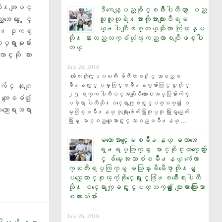
ထုိ႔အျပင္
ဒီကေန့ျပည္ခုိင္ၿဖိဳးပါတီဟာ ျပည္
အေရး ႏွင့္
သူလူထုရဲ႔အားကိုးအားထားျပဳရမ
ယ္႕ပါတီျဖစ္တယ္ဆိုတာ ကြၽန္မ
သည္။ ဒုကၡ
တို႔ နားလည္လက္ခံယုံၾကည္လာၿပီျဖစ္ပါ
ရွားမႈမ်ား
တယ္
င္းဆုိ ထား
July 26, 2018
  မႏၲေလးတိုင္းေဒသႀကီး မိတီၴလာခ႐ိုင္ သာစည္ၿ
မိဳ႕နယ္ႏွင့္ ဝမ္းတြင္းၿမိဳ႕နယ္မ်ားတြင္ ဇူလိုင္ 
က်င္ ဆႏၵျ
၂၅ ရက္က ပါတီဝင္အဆိုျပဳလႊာေပးအပ္ပြဲမ်ားက်င္း
ုိ အေျခခံ၍
ပခဲ့ရာ ပါတီသို႔ဝင္ေရာက္ျခင္းႏွင့္ပတ္သက္၍ ဝ
ပညာေရးအရာ
မ္းတြင္းၿမိဳ႕နယ္ ဘုရားျဖဴေက်းရြာအုပ္စု ရြာရွည္ေက်း
ရြာမွ ေမာင္စည္သူေအာင္ႏွင့္ သာစည္ၿမိဳ႕နယ္ …
မဟာေအာင္ေျမၿမိဳ႕နယ္ မဟာအေ
ရွ႕ရပ္ကြက္မွ ေမာင္စုိင္းထက္ေက်ာ္ႏွ
င့္ ခ်မ္းေအးသာစံၿမိဳ႕နယ္ ကံေကာ
က္ႀကီးရပ္ကြက္မွ မယြန္းမီမီေဇာ္တုိ႔မွ ျ
ပည္ေထာင္စုၾကံ့ခုိင္ေရးႏွင့္ဖြံ႕ၿဖိဳးေရးပါတီ
သုိ႔ ဝင္ေရာက္ျခင္းႏွင့္ပတ္သက္၍ ​ေျပာျကားသြား​ေသာ
စကားသံမ်ား
July 26, 2018