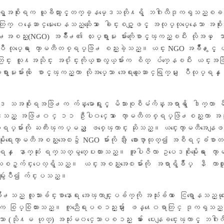
းႏွင့္ ေဆးဝါးပစၥည္းမ်ားအား ျပည္ခိုင္ၿဖိဳးပါတီမွ လႉဒါန္း
့ရွ္အစုိးရက ယူခီယာႏွင့္တက္ခ္နမ္ေဒသတုိ႔ရွိ ဘဂၤါလီဒုကၡသည္စခန္
ီက ကူညီေထာက္ပံ့
ြယ္အတြက္ ၀န္ေဆာင္မႈေပးေနသည္ဆုိေသာ ေခါင္းစဥ္ျဖင့္ အလုပ္လုပ္ေနေသာ အစ
႕အစည္း(NGO) အခ်ိဳ႕၏ လႈပ္ရွားမႈ မ်ားကုိေစာင့္ၾကည့္ၿပီး လုိအပ္ ေသာ
ျပဳ လုပ္ေရး ေကာ္မတီတစ္ရပ္ဖြဲ႕ စည္းခဲ့သည္။ ယင္း NGO အခ်ိဳ႕ႏွင္
ြင္း လူ႔အသုိင္း အ၀ုိင္းကုိယ္စားလွယ္မ်ားက စိတ္ ပ်က္ေနၿပီး ယင္းအ
္ရွားမႈမ်ားကုိ ေစာင့္ၾကည့္ကာ လုိအပ္ေသာ အေရးယူေဆာင္ရြက္မႈ ျပဳလုပ္ရန္ ေတ
ေဒ သအစုိးရအဖြဲ႕က က်န္းမာေရးႏွင့္ မိသားစုစီမံကိန္းအရာရွိ ေဒါက္တာ 
ာင္သည့္ အဖြဲ႕၀င္ ၁၁ ဦးပါ၀င္ေသာ ေကာ္မတီတစ္ရပ္ဖြဲ႕စည္းကာ အ
ပ္ရပ္မ်ားကုိ ႀကီးၾကပ္မည္ ျဖစ္ေၾကာင္း ဆုိသည္။ ယင္းေကာ္မတီအေနျဖင
ုိးေရးေကာ္မတီအစည္းအေ၀း၌ NGO မ်ားကုိ သီး ျခားေဖာ္ထုတ္၍ အစီရင္ခံစာ
ရန္ ေနာက္ဆုံး ရက္သတ္မွတ္ေပးထားသည္။ အူပါဇီလာ ဥပေဒစုိးမုိးေရး ေကာ
လစဥ္က်င္းပေလ့ရွိသည္။ ယင္းအစည္းအေ၀းမ်ားကုိ အရာရွိခ်ဳပ္ နီ က
ွဴးျပဳ၍ က်င္းပသည္။
ဳ႕သည္ လူသားခ်င္းစာနာေရး အေၾကာင္းျပခ်က္ကုိ အသုံးခ်ကာ ေငြရွာေနသည္
းက စြပ္စြဲထားသည္။ ကူညီေရးပစၥည္းမ်ား ျဖန္႔ေ၀ရာတြင္ ဒုကၡသည္မ
ံ့ေသာ (သုိ႔မ ဟုတ္) အသုံးမ၀င္ေသာပစၥည္း မ်ား ေပးေနျခင္းေၾကာင့္ ဘဂ