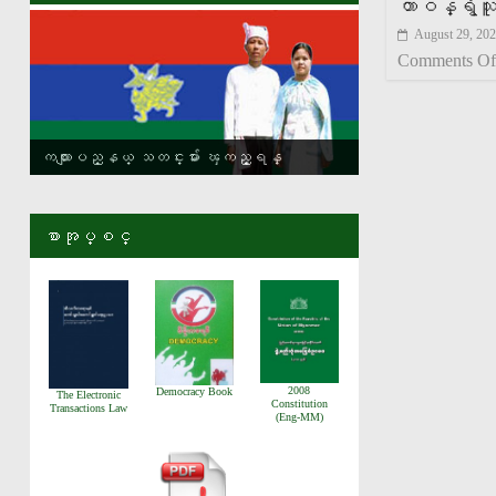
တာဝန္ရွိသူမ်
August 29, 20
Comments Of
ကရင္ျပည္နယ္ သတင္းမ်ား ၾကည့္ရန္
စာအုပ္စင္
2008
Democracy Book
The Electronic
Constitution
Transactions Law
(Eng-MM)