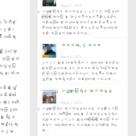
March 7, 2023
ျပည္သူေတြရဲ႕ ဆႏၵအမွန္ ၂ ၂၀၁၅ အလြန္ အေ
ထြေထြေ႐ြးေကာက္ပြဲ မွ ေသာင္ၿပိဳကမ္းၿပိဳအႏိုင္ရလို႔ 
ါတီ႐ံုး
အစိုးရဖြဲ႕ေတာ့ တပ္မေတာ္အၿငိမ္းစား ဗိုလ္ခ်ဳပ္ႀ
ကီးတစ္ေယာက္က NLDနဲ႔ နီးစပ္တဲ့ ပုဂၢိဳလ္တစ္ေယာ
င္မ်ား၊
က္ကို ေမးခြန္းတစ္ခုေမးခဲ့တယ္.. …
းသမီးေရာ
အဓမၼ ႏွင့္ ဓမၼ
င္ငံေတာ္
March 3, 2023
ႈတ္ခြန္းဆ
၂၀၂၁ ခုႏွစ္ ေဖေဖာ္ဝါရီလ ၁ ရက္ေန႔ေနာက္ပိုင္း 
ဖလွယ္ပြဲ
လူမႈကြန္ယက္မွာ နဲ႔ အဓမၼ ဆိုတဲ့ ပါဠိေဝါဟာရ
ရပ္/ေက်းအ
ကို တြင္တြင္သုံးလာၾကပါတယ္။ တစ္ခ်ိဳ႕လဲနားလ
ည္လို႔ ေျပာတာရွိသလို႔ အမ်ားစုကေတာ့ ဂဃနဏ …
းႏွင့္ ႏို
ျပည္သူေတြရဲ႕ ဆႏၵအမွန္
မီးမ်ား၏
က်ာ္ (ေစတီေ
March 3, 2023
ျပည္သူေတြရဲ႕ ဆႏၵအမွန္ ယေန႔ ျမန္မာႏိုင္ငံတြ
၏အခြင့္အေ
င္ ယေန႔ ႀကဳံေတြ႕ေနရေသာ ျပႆနာအရပ္ရပ္ရဲ႕ 
ႏုႏုရီ(မ
ဇစ္ျမစ္က ၂၀၂၀ ခုႏွစ္ အေထြေထြေ႐ြးေကာက္ပြဲ မဲသ
င္ႏိုင္ေရး
မာမႈ။ ဘယ္ေလာက္ေတာင္ မဲသမာမႈျဖစ္လဲဆိုေတာ့ သိပ္ေ
တာ့ …
ဒၚဇင္မာ