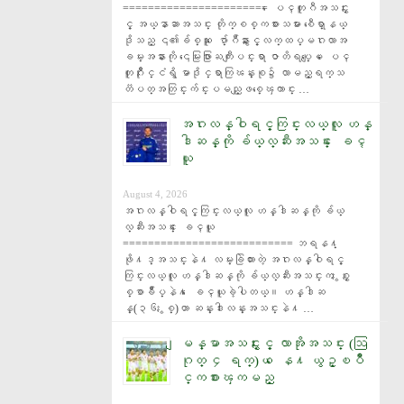
======================= ေပၚတူဂီအသင္းႏွ
င့္ အယ္နာဆာအသင္း တိုက္စစ္ကစားသမား စီေရာ္နယ္
ဒိုသည္ ၎၏ခ်စ္သူ ေဂ်ာ္ဂ်ီနာႏွင့္လက္ထပ္မဂၤလာအ
ခမ္းအနားကို ၎ေမြးဖြားႀကီးျပင္းရာ ဇာတိရပ္ေျမ ေပၚ
တူဂီႏိုင္ငံရွိ မာဒိုင္ရာကြၽန္းစု၌ လာမည့္ရက္သ
တၱပတ္အတြင္းက်င္းပမည္ျဖစ္ေၾကာင္း …
အဂၤလန္ဝါရင့္ကြင္းလယ္လူ ဟန္
ဒါဆန္ကို ခ်ယ္လ္ဆီးအသင္း ေခၚ
ယူ
August 4, 2026
အဂၤလန္ဝါရင့္ကြင္းလယ္လူ ဟန္ဒါဆန္ကို ခ်ယ္
လ္ဆီးအသင္း ေခၚယူ 
=========================== ဘရန႔္
ဖို႔ဒ္အသင္းနဲ႔ လမ္းခြဲထားတဲ့ အဂၤလန္ဝါရင့္
ကြင္းလယ္လူ ဟန္ဒါဆန္ကို ခ်ယ္လ္ဆီးအသင္းက ႏွစ္ႏွ
စ္စာခ်ဳပ္နဲ႔ ေခၚယူခဲ့ပါတယ္။ ဟန္ဒါဆ
န္(၃၆ ႏွစ္)ဟာ ဆန္းဒါးလန္းအသင္းနဲ႔ …
ျမန္မာအသင္းႏွင့္ လာအိုအသင္း (ဩ
ဂုတ္ ၄ ရက္)ယ ေန႔ ယွဥ္ၿပိဳ
င္ကစားၾကမည္