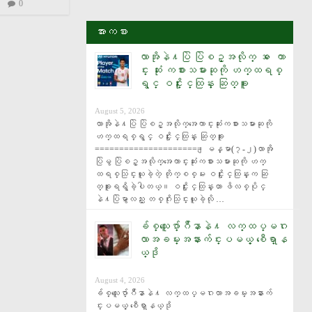
0
အားကစား
လာအိုနဲ႔ပြဲ ပြဲစဥ္အလိုက္ အ ေကာ
င္း ဆုံး ကစားသမားဆုကို ဟက္ထရစ္
ရွင္ ဝင္းႏိုင္ထြန္း ဆြတ္ခူး
August 5, 2026
လာအိုနဲ႔ပြဲ ပြဲစဥ္အလိုက္အေကာင္းဆုံးကစားသမားဆုကို 
ဟက္ထရစ္ရွင္ ဝင္းႏိုင္ထြန္း ဆြတ္ခူး 
====================== ျမန္မာ(၇-၂)လာအို
ပြဲမွ ပြဲစဥ္အလိုက္အေကာင္းဆုံးကစားသမားဆုကို ဟက္
ထရစ္သြင္းယူခဲ့တဲ့ တိုက္စစ္မႉး ဝင္းႏိုင္ထြန္းက ဆြ
တ္ခူးရရွိခဲ့ပါတယ္။ ဝင္းႏိုင္ထြန္းဟာ ဖိလစ္ပိုင္
နဲ႔ပြဲမွာလည္း တစ္ဂိုးသြင္းယူခဲ့လို …
ခ်စ္သူေဂ်ာ္ဂ်ီနာနဲ႔ လက္ထပ္မဂၤ
လာအခမ္းအနားက်င္းပမယ့္ စီေရာ္န
ယ္ဒို
August 4, 2026
ခ်စ္သူေဂ်ာ္ဂ်ီနာနဲ႔ လက္ထပ္မဂၤလာအခမ္းအနားက်
င္းပမယ့္ စီေရာ္နယ္ဒို 