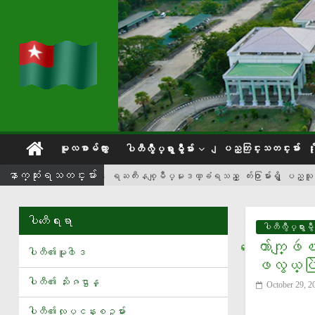
မူလစာမ်က္ႏွာ
ျပည္တြင္းသတင္းမ်ား
ပါတီလွဳပ္ရွားမွဳမ်ား
ေနာက္ဆံုးရသတင္းမ်ား
ေရႀကီးနစ္ျမဳပ္မႈဒဏ္ခံရသည့္ ေက်း႐ြာမ်ားရွိ ျပည္သူမ်
ေတာင္ကိုရီးယားမွာ အပူလႈိင္းေၾကာင့္ ေသဆုံးသူ ၁၉ ဦးအထိ
ေလးမ်က္ႏွာ ျပည္သူ႔လႊတ္ေတာ္ကိုယ္စားလွယ္ ဦးျမင့္စိုး၊ (ျမင့္စိုး-နတလ) ၊ ေရ
ပါတီေရးရာ
ပါတီလွဳပ္ရွားမွဳမ
ျပည္ခိုင္ၿဖိဳးပါတီဒုဥကၠ႒မွ ဝါဆိုသကၤန္းႏွင့္ လႉ ဖြယ္ ဝတၳဳအစုစုတို႔ ကပ္
ေက်ာက္ျဖဴ
ပါတီ၏မူ၀ါဒ
ဖလွယ္ပြ
ေလးမ်က္ႏွာၿမိဳ႕နယ္တြင္ ဆက္သြယ္ေရးျပန္လည္ရရွိေစရန္ B2B Satellite Termina
ပါတီ၏ သႏိၷဌာန္
လာအိုနဲ႔ပြဲ ပြဲစဥ္အလိုက္ အ ေကာင္း ဆုံး ကစားသမားဆုကို ဟက္ထရစ္ရွင္ ဝင္းႏိုင္
October 29, 2
ေလးမ်က္ႏွာၿမိဳ႕နယ္မွ ေရ ေဘးသင့္သူမ်ားကို ဆန္ရိကၡာအပါအဝင္ ေထာက္ပံ့ပစ
ပါတီ၏လုပ္ငန္းစဥ္မ်ား