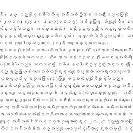
 AI စနစ္ကို တ႐ုတ္ျပသ
မိဳ႕နယ္ ျပည္ခိုင္ၿဖိဳးပါတီမွ အမ်ိဳးသမီးညီလာခံ အႀကိဳႏွီးေႏွာဖလွယ္ပြဲကို
၂၀၁၈) ရက္ေန႔ နံနက္ (၁၀း၁၅) အခ်ိန္တြင္ ေက်ာက္ျဖဴျမိဳ႕နယ္ ပ
းႏွင့္ ေဆးဝါးပစၥည္းမ်ားအား ျပည္ခိုင္ၿဖိဳးပါတီမွ လႉဒါန္း
င္းပခဲ့ပါသည္။ အခမ္းအနားသို႔ ခရိုင္ဥကၠဌဦးျမလင္းႏွင့္ေကာ္မတီ၀
ကၠဌ ဦးေသာင္း၀င္းႏွင့္ေကာ္မတီ၀င္မ်ား၊ ရပ္/ေက်း ပါတီဥကၠဌမ်ား၊ အမ်ိဳ
င္မ်ား စုစုေပါင္းအင္အား(၁၂၈)ဦးတက္ေရ
ာက္ခဲ့ၾကသည္။
ပထမပိုင္းတြင္ သဘာပတိအဖြဲ႔ေနရာယူၿပီး ႏိုင္ငံေတာ္အလံအားအေလးျပဳ၍ႏို
ီဆိုဖြင့္လွစ္ခဲ့ၾကသည္။ ထို႔ေနာက္ ခ႐ိုင္ဥကၠဌ ဦးျမလင္းမွႀကိဳဆို ႏ
ပာၾကားခဲ့ပါသည္။ ဆက္လက္၍ ၿမိဳ႕နယ္ပါတီဥကၠဌဦးေသာင္း၀င္းမွ ႏွီးေႏွာ
ည့္ ရည္ရြယ္ခ်က္အေသးစိတ္ကို႐ွင္းလင္းေျပာၾကားကာ တက္ေရာက္လာၾကေသာ 
 ကိုယ္စားလွယ္မ်ားမွ အစုအဖြဲ႔(၄)ဖြဲ႔ျဖင့္စာတမ္းမ်ားျပဳစုခဲ့ပါသည္။
ုတိယပိုင္းတြင္ အစုအဖြဲ႔မ်ားမွရရွိလာေသာစာတမ္းမ်ားျဖစ္သည့္ အမ်ိဳးသမီးမ်ာ
န္းက႑ျမင့္တင္ေရးစာတမ္းကို ေဒၚခိုင္ႏုျဖဴ (လိပ္ခေမာ္အုပ္စု)၊ အမ်ိဳးသ
း သာယာမႈႏွင့္လူမႈစီးပြားဘ၀ဖြံ႔ၿဖိဳးတိုးရတက္ေရးစာတမ္းကို မေအးခ်မ္းေ၀ေ၀ေ
က္) အမ်ိဳးသမီးထုအတြင္းအမ်ိဳးဂုဏ္ဇာတိဂုဏ္ထိန္းသိမ္းေရး အမ်ိဳးသမီးမ်ား
႐ိုးရာယဥ္ေက်းမႈဓေလ့ထံုးစံႏွင့္အညီ အေကာင္အထည္ေဖာ္ေဆာင္ရြက္ေရစာတမ္းကို ေဒၚ
ု)ႏွင့္ အမ်ိဳးသမီးပါတီ၀င္သစ္မ်ားစုရေဆာင္းေရးႏွင့္ ၂၀၂၀ျပည့္ေရြးေကာက္ပြဲေအာ
ီ၀င္အမ်ိဳးသမီးမ်ားအား စဥ္ဆက္မျပတ္ေလ့က်င့္ပ်ိဳးေထာင္ေရးစာတမ္းကို ေ