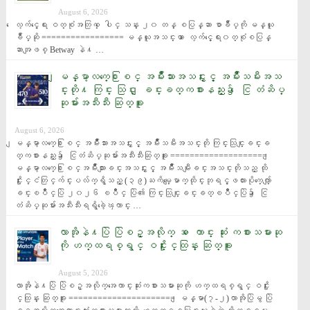
August 6, 2026
ေလ့က်င့္ေရး ဝတ္စုံအတြက္ ေပါင္ သန္း ၂၀ တန္ စပြန္ဆာ စာခ်ဳပ္ကို မန္ယူ 
ခ်ဳပ္ဆို ================= မန္ယူအသင္းဟာ ေလ့က်င့္ေရး၀တ္စုံစပြန္
ဆာအျဖစ္ Betway နဲ႔ …
ျမန္မာ့လက္ေ႐ြးစင္ အမ်ိဳးသားအသင္းႏွင့္ အမ်ိဳးသမီးအသ
င္းတို႔ ကြင္း သြင္း ျခင္းခတ္ကစားနည္း၌ ေငြ တံဆိပ္
ဆုမ်ားအသီးသီး ဆြတ္ခူး
August 6, 2026
ျမန္မာ့လက္ေ႐ြးစင္ အမ်ိဳးသားအသင္းႏွင့္ အမ်ိဳးသမီးအသင္းတို ကြင္းသြင္းျခင္းခ
တ္ကစားနည္း၌ ေငြတံဆိပ္ဆုမ်ားအသီးသီးဆြတ္ခူး ==================== ျ
မန္မာ့လက္ေ႐ြးစင္အမ်ိဳးသားျခင္းအသင္းႏွင့္ အမ်ိဳးသမီးျခင္းအသင္းတိုသည္ ထို
င္းႏိုင္ငံတြင္က်င္းပလ်က္ရွိသည့္ (၃၉)ႀကိမ္ေျမာက္ထိုင္းဘုရင့္ဖလားပိုက္ေက်ာ္ျ
ခင္းၿပိဳင္ပြဲ ၂၀၂၆ ၿပိဳင္ ပြဲ၏ ကြင္းသြင္းျခင္းခတ္ၿပိဳင္ပြဲ၌ ေငြ
တံဆိပ္ဆုမ်ားအသီးသီးရရွိခဲ့ေၾကာင္း …
လာအိုနဲ႔ပြဲ ပြဲစဥ္အလိုက္ အ ေကာင္း ဆုံး ကစားသမားဆု
ကို ဟက္ထရစ္ရွင္ ဝင္းႏိုင္ထြန္း ဆြတ္ခူး
August 5, 2026
လာအိုနဲ႔ပြဲ ပြဲစဥ္အလိုက္အေကာင္းဆုံးကစားသမားဆုကို ဟက္ထရစ္ရွင္ ဝင္းႏို
င္ထြန္း ဆြတ္ခူး ====================== ျမန္မာ(၇-၂)လာအိုပြဲမွ ပြဲ