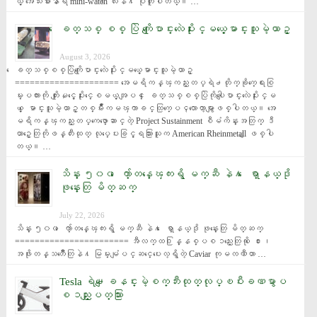
ယ့္ အေသးစားနာရီ mini-watch ေလးနဲ႔ ပိုတူပါတယ္။ …
ေခတ္သစ္ စစ္ ပြဲ ကိုေျပာင္းလဲေပးႏိုင္မယ့္ေမာင္းသူမဲ့ယာဥ္
August 3, 2026
ေခတ္သစ္စစ္ပြဲကိုေျပာင္းလဲေပးႏိုင္မယ့္ေမာင္းသူမဲ့ယာဥ္ 
===================== အေမရိကန္ၾကည္းတပ္ရဲ႕တိုက္ခိုက္ေရးစြ
မ္းပကားကို တိုးျမႇင့္ေပးႏိုင္ေစမယ့္အျပင္ ေခတ္သစ္စစ္ပြဲကိုပါေျပာင္းလဲေပးႏိုင္မ
ယ့္ ေမာင္းသူမဲ့ယာဥ္တစ္မ်ိဳးကမၾကာခင္ထြက္ေပၚလာေတာ့မွာျဖစ္ပါတယ္။ အေ
မရိကန္ၾကည္းတပ္ကေဖာ္ေဆာင္တဲ့ Project Sustainment စီမံကိန္းအတြက္ ဒီ
ယာဥ္ေတြကိုဖန္တီးထုတ္ လုပ္ေပးခြင့္ရသြားသူက American Rheinmetall ျဖစ္ပါ
တယ္။ …
သိန္း ၅၀၀ ေက်ာ္တန္ေၾကးရွိ မက္ဆီ နဲ႔ ေရာ္နယ္ဒို
ဖုန္းေတြ မိတ္ဆက္
July 22, 2026
သိန္း ၅၀၀ ေက်ာ္တန္ေၾကးရွိ မက္ဆီ နဲ႔ ေရာ္နယ္ဒို ဖုန္းေတြ မိတ္ဆက္ 
======================= အီလက္ထ႐ြန္နစ္ပစၥည္းေတြကို ေ႐ႊ၊ 
အဖိုးတန္သတၱဳေတြနဲ႔ မြမ္းမံျပင္ဆင္ေပးေလ့ရွိတဲ့ Caviar ကုမၸဏီဟာ …
Tesla ရဲ႕‌ေျခနင္းမဲ့စက္ဘီးထုတ္လုပ္ၿပီးခဏမွာပ
စၥည္းျပတ္သြား