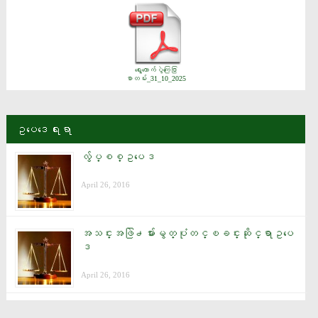
ရွေးကောက်ပွဲကြေငြာ
စာတမ်း_31_10_2025
ဥပေဒေရးရာ
လွ်ပ္စစ္ဥပေဒ
April 26, 2016
အသင္းအဖြဲ႕မ်ားမွတ္ပုံတင္ၿခင္းဆိုင္ရာဥပေ
ဒ
April 26, 2016