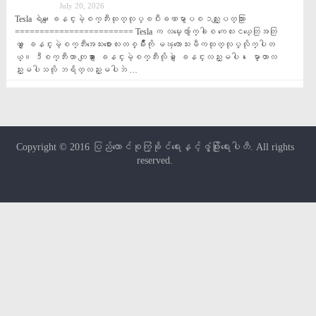
July 20, 2026
Tesla ရဲ႕‌ေျခနင္းမဲ့စက္ဘီးထုတ္လုပ္ၿပီးခဏမွာပစၥည္းျပတ္သြား 
======================== Tesla က လမ္းေလွ်ာက္ခါစ ကေလးငယ္ေတြအတြ
က္ ေျခနင္းမဲ့စက္ဘီးအေသးစားေလးတစ္မ်ိဳးကို မၾကာေသးမီကထုတ္လုပ္လိုက္ပါတ
ယ္။ ဒီစက္ဘီးဟာ တျခား ေျခနင္းမဲ့စက္ဘီးလိုပဲ ေျခနင္းလည္းမပါ၊ ေမာ္တာလ
ည္းမပါသလို ဘရိတ္လည္းမပါဘဲ …
Copyright © 2016
ပြည်ထောင်စုကြံ့ခိုင်ရေးနှင့်ဖွံ့ဖြိုးရေးပါတီ
. All rights
reserved.