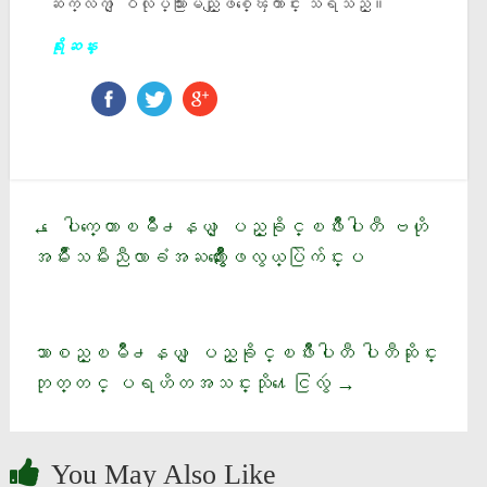
ဆက္လက္ ျပဳလုပ္သြားမည္ျဖစ္ေၾကာင္း သိရသည္။
ရုိးဆန္း
ေပါက္ေတာၿမိဳ႕နယ္ ျပည္ခိုင္ၿဖိဳးပါတီ ဗဟို
←
အမ်ဳိးသမီးညီလာခံအႀကိဳႏွီးေႏွာဖလွယ္ပြဲက်င္းပ
သာစည္ၿမိဳ႕နယ္ ျပည္ခိုင္ၿဖိဳးပါတီ ပါတီဆုိင္း
ဘုတ္တင္ ပရဟိတအသင္းသို႔ေငြလွဴ
→
You May Also Like