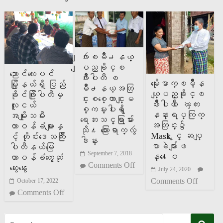
ျဖဴးၿမိဳ႕နယ္
ျပည္ခိုင္ၿ
ညောင်လေးပင်
ဖိဳးပါတီ ၿ
မိုးေမာက္ၿမိဳ့န
မြို့နယ်ရှိ ပြည်
မိဳ႕နယ္အတြ
ယ္ျပည္ခိုင္ၿ
ခိုင်ဖြိုးပါတီမှ
င္းစစ္ေတာင္းျမ
ဖိဳးပါတီ ေၾကး
လူငယ်
စ္ကမ္းပါးရွိ ေ
နန္းရပ္ကြက္
အမျိုးသမီး
ရေဘးသင့္ရြာမ်ား
အတြင္း၌
တာဝန်ခံများနှ
သို႔ သြားေရာက္လွဴ
Mask ႏွင့္ ဆပ္ျ
င့် တိုင်းဒေသကြီး
ဒါန္း
ပာခဲမ်ားျဖ
ပါတီနယ်မြေ
September 7, 2018
န္႔ေဝ
တာဝန်ခံတွေ့ဆုံ
Comments Off
ဆွေးနွေး
July 24, 2020
Comments Off
October 17, 2022
Comments Off