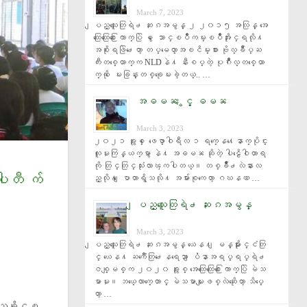
March 7, 2023
ျပည္သူေတြရဲ႕ ဆႏၵအမွန္ ၂ ၂၀၁၅ အလြန္ အေ
ထြေထြေ႐ြးေကာက္ပြဲ မွ ေသာင္ၿပိဳကမ္းၿပိဳအႏိုင္ရလို႔ 
အစိုးရဖြဲ႕ေတာ့ တပ္မေတာ္အၿငိမ္းစား ဗိုလ္ခ်ဳပ္ႀ
ကီးတစ္ေယာက္က NLDနဲ႔ နီးစပ္တဲ့ ပုဂၢိဳလ္တစ္ေယာ
က္ကို ေမးခြန္းတစ္ခုေမးခဲ့တယ္.. …
အဓမၼ ႏွင့္ ဓမၼ
March 3, 2023
၂၀၂၁ ခုႏွစ္ ေဖေဖာ္ဝါရီလ ၁ ရက္ေန႔ေနာက္ပိုင္း 
လူမႈကြန္ယက္မွာ နဲ႔ အဓမၼ ဆိုတဲ့ ပါဠိေဝါဟာရ
ကို တြင္တြင္သုံးလာၾကပါတယ္။ တစ္ခ်ိဳ႕လဲနားလ
းပါတီ က်
ည္လို႔ ေျပာတာရွိသလို႔ အမ်ားစုကေတာ့ ဂဃနဏ …
ျပည္သူေတြရဲ႕ ဆႏၵအမွန္
March 3, 2023
ျပည္သူေတြရဲ႕ ဆႏၵအမွန္ ယေန႔ ျမန္မာႏိုင္ငံတြ
င္ ယေန႔ ႀကဳံေတြ႕ေနရေသာ ျပႆနာအရပ္ရပ္ရဲ႕ 
ဇစ္ျမစ္က ၂၀၂၀ ခုႏွစ္ အေထြေထြေ႐ြးေကာက္ပြဲ မဲသ
မာမႈ။ ဘယ္ေလာက္ေတာင္ မဲသမာမႈျဖစ္လဲဆိုေတာ့ သိပ္ေ
တာ့ …
ပည္ခိုင္ၿ