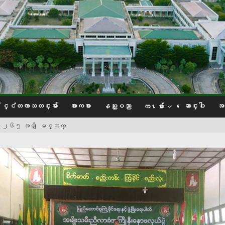
ႏိုင္ငံတကာသတင္းမ်ား
အားကစား
နည္းပညာ
ေဆာင္းပါး
အင
က႑မ်ား
၀ မွ ၂၆၅ အထိ ျမင့္တက္
ဆူဘီရွီ
န္ပီယံ ‌Joshua Van
်ဳပ္ဆို
ခတ္ကစားနည္း၌ ေငြ တံဆိပ္ဆုမ်ားအသီးသီး ဆြတ္ခူး