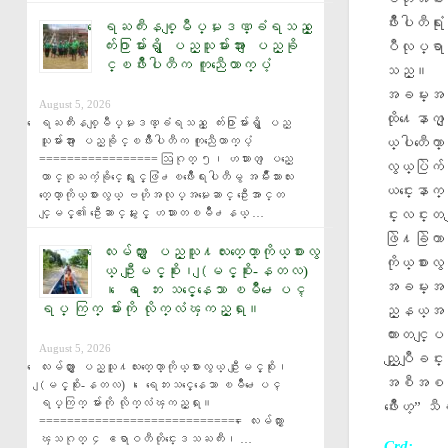
ဖိဳးပါတီ
ေရႀကီးနစ္ျမဳပ္မႈဒဏ္ခံရသည့္ ေ
က်း႐ြာမ်ားရွိ ျပည္သူမ်ားအား ျပည္ခို
ပဳလုပ္ရာ 
င္ၿဖိဳးပါတီက ကူညီေထာက္ပံ့
သည္။
အခမ္းအနား
August 5, 2026
ထို႔ေနာက္
ေရႀကီးနစ္ျမဳပ္မႈဒဏ္ခံရသည့္ ေက်း႐ြာမ်ားရွိ ျပည္
သူမ်ားအား ျပည္ခိုင္ၿဖိဳးပါတီက ကူညီေထာက္ပံ့ 
ယ္ပါတီေကာ
================= ဩဂုတ္ ၅၊ ဟသၤာတ ျပည္ေ
လွယ္ပြဲက
ထာင္စုႀကံ့ခိုင္ေရးႏွင့္ဖြံ႕ၿဖိဳးေရးပါတီမွ အမ်ိဳးသားလႊ
ယင္းေနာက
တ္ေတာ္ကိုယ္စားလွယ္ ဗဟိုအလုပ္အမႈေဆာင္ ဦးေအာင္တ
င္ျမင့္၏ ဦးေဆာင္မႈႏွင့္ ဟသၤာတၿမိဳ႕နယ္ …
င္းလင္းတ
ဖြဲ႔ခြဲကာ
ေလးမ်က္ႏွာ ျပည္သူ႔လႊတ္ေတာ္ကိုယ္စားလွ
ကိုယ္စား
ယ္ ဦးျမင့္စိုး၊ (ျမင့္စိုး-နတလ)
အခမ္းအန
၊ ေရ ေဘး သင့္ေနေသာ ၿမိဳ႕ေပၚ
ရပ္ ကြက္ မ်ားကို လိုက္လံၾကည့္ရႈ။
ည္နယ္အမ်
ကားတင္ျပၿ
August 5, 2026
ည္ျပဳျခင
ေလးမ်က္ႏွာ ျပည္သူ႔လႊတ္ေတာ္ကိုယ္စားလွယ္ ဦးျမင့္စိုး၊ 
အစီအစဥ္အ
(ျမင့္စိုး-နတလ) ၊ ေရေဘးသင့္ေနေသာ ၿမိဳ႕ေပၚ 
ရပ္ကြက္ မ်ားကို လိုက္လံၾကည့္ရႈ။ 
ဖိဳးေဟ့” 
============================= ေလးမ်က္ႏွာ 
ၾသဂုတ္ ၄ ဧရာဝတီတိုင္းေဒသႀကီး၊ …
Crd;