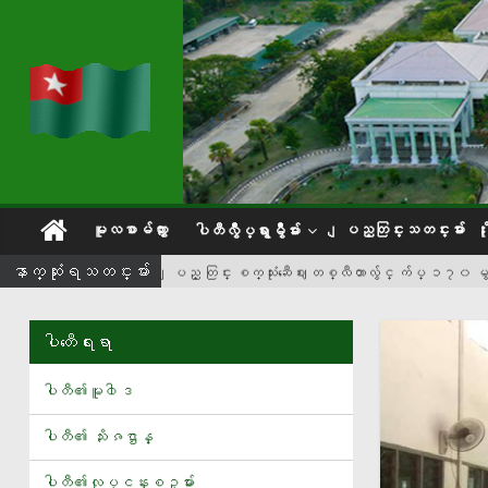
မူလစာမ်က္ႏွာ
ျပည္တြင္းသတင္းမ်ား
ပါတီလွဳပ္ရွားမွဳမ်ား
ေနာက္ဆံုးရသတင္းမ်ား
ျပည္ တြင္း စက္သုံးဆီေဈး တစ္လီတာလွ်င္ က်ပ္ ၁၇
တစ္လကို လူတူစက္႐ုပ္ ၁၀၀၀ ထုတ္လုပ္မယ့္ မစ္
UFC 331 ၿပိဳင္ ပြဲ မွာ ထိပ္ဆုံးေခါင္ ပြဲ ႀကီးအျဖစ္ ထိုး ရ ေတာ့ မယ့္ လက္ရွိ ခ်
ပါတီေရးရာ
ယြမ္ ၂၀၀၀ တန္ က်န္းမာေရး လက္ စြပ္ Casio မိတ္ဆက္
ပါတီ၏မူ၀ါဒ
ႏိုင္ငံေတာ္သမၼတ ထိုင္းႏိုင္ငံသို႔ ေရာက္ရွိ
ပါတီ၏ သႏိၷဌာန္
ေလ့က်င့္ေရး ဝတ္စုံ အ တြ က္ ေပါင္ သန္း ၂၀ တန္ စ ပြ န္ဆာ စာခ်ဳပ္ကို မန္ယူ ခ
ျမန္မာ့လက္ေ႐ြးစင္ အမ်ိဳးသားအသင္းႏွင့္ အမ်ိဳးသမီးအသင္းတို႔ ကြင္း သြင္း ျခင္း
ပါတီ၏လုပ္ငန္းစဥ္မ်ား