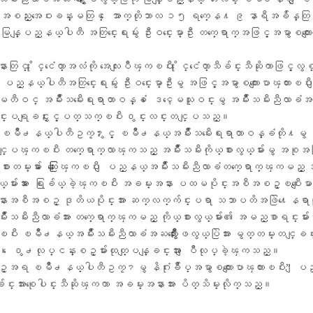
ရံုး အစည္းအေဝးခန္းမတြင္ ေအာက္တိုဘာလ ၁၅ ရက္ေန႔ ၉ နာရီအခ်ိန္တြင
မြန္ျပည္နယ္ပါတီ အတြင္းေရးမွဴး ဦးဝင္းေမာ္ဦး တက္ေရာက္အဖြင့္အမွာစကားေ
တြင္ ႏိုင္ငံေတာ္အလံကို အေလးျပဳၾကၿပီး ႏိုင္ငံေတာ္သီခ်င္းသီဆိုကာဖြင့္
 ျပည္နယ္ပါတီအတြင္းေရးမွဴး ဦးဝင္းေမာ္ဦးမွ အဖြင့္အမွာစကားေျပာၾကားၿပ
္မတီဝင္ အမ်ိဳးသမီးေရးရာတာဝန္ခံ ေဒၚေမသူဝင္းမွ အမ်ိဳးသမီးညီလာခံအႀကိဳ ႏ
်င္းပရျခင္းႏွင့္ပတ္သက္ၿပီး ႐ွင္းလင္းတင္ျပသည္။
္ ၿမိဳ႕နယ္ပါတီဥကၠ႒ႏွင့္ ၿမိဳ႕နယ္အမ်ိဳးသမီးေရးရာတာဝန္ခံတို႔မွ အ
င္ျပၾကၿပီး တက္ေရာက္လာၾကသည့္ အမ်ိဳးသမီးကိုယ္စားလွယ္မ်ားမွ အစုအ
 စားတမ္းမ်ား ေဆြးေႏြးၾကၿပီး ျပည္နယ္အမ်ိဳးသမီးညီလာခံတက္ေရာက္ၾကမည့္ အမ
လွယ္မ်ားအား ေရြးခ်ယ္ခဲ့ၾကၿပီး အခမ္းအနား ပထမပိုင္းအစီအစဥ္ၿပီးေ
ားအစီအစဥ္ ဒုတိယပိုင္းအား ဆက္လက္က်င္းပရာ သဘာပတိအဖြဲ႔ေနရာယ
ိဳးသမီးညီလာခံအား တက္ေရာက္ၾကမည့္ ကိုယ္စားလွယ္မ်ား၏ အမည္စာရင္းမ်ာ
ပီး ၿမိဳ႕နယ္အမ်ိဳးသမီးညီလာခံအႀကိဳႏွီးေႏွာဖလွယ္ပြဲအား မွတ္တမ္းတင္
္း၊ ေ႐ွ႕လုပ္ငန္းစဥ္မ်ားထုတ္ျပန္ျခင္းအား ျပဳလုပ္ခဲ့ၾကသည္။
ရ ၿမိဳ႕နယ္ပါတီဥကၠ႒မွ နိဂံုးခ်ဳပ္အမွာစကားေျပာၾကားၿပီး” ျပည
သီခ်င္းအားစုေပါင္းသီဆိုၾကကာ အခမ္းအနားအား ပိတ္သိမ္းလိုက္သည္။