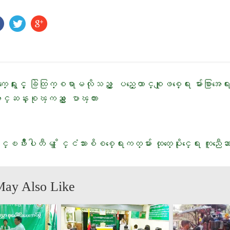
္ေရးႏွင့္ ခြဲထြက္စရာမလိုသည့္ ျပည္ေထာင္စုျဖစ္ေရး မ်ားစြာအေ
ာင္ဆန္းစုၾကည္ ေျပာၾကား
င္ၿဖိဳးပါတီမွ ႏိုင္ငံသားစိစစ္ေရးကတ္မ်ား ထုတ္ေပးႏိုင္ေရး ကူညီ
May Also Like