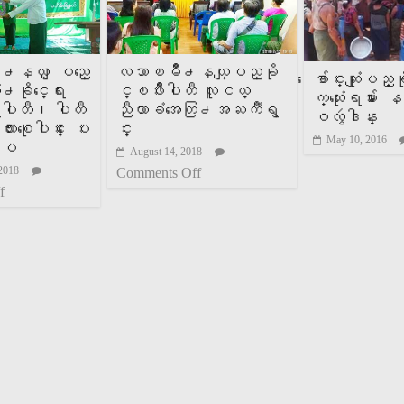
႕နယ္​ ျပည္​​ေ
လသာၿမိဳ႕နယ္ျပည္ခို
ေခ်ာင္းဆံုျပည္
ခုိင္​​ေရး
င္ၿဖိဳးပါတီ လူငယ္
က္သုံးေရမ်ား 
ရးပါတီ၊ ပါတီ
ညီလာခံအေတြ႕အႀကံဳရွ
ဝလွဴဒါန္း
ာစု​ေပါင္​း​ ေပး
င္း
May 10, 2016
္းပ
August 14, 2018
 2018
Comments Off
f