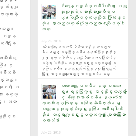
ဒီကေန့ျပည္ခုိင္ၿဖိဳးပါတီဟာ ျပည္
္ က်င္းပျ
သူလူထုရဲ႔အားကိုးအားထားျပဳရမ
ျပာၾကားခဲ့
ယ္႕ပါတီျဖစ္တယ္ဆိုတာ ကြၽန္မ
တို႔ နားလည္လက္ခံယုံၾကည္လာၿပီျဖစ္ပါ
လွစ္သည္။
တယ္
ီး ျပည္န
July 26, 2018
ွီးေႏွာဖ
  မႏၲေလးတိုင္းေဒသႀကီး မိတီၴလာခ႐ိုင္ သာစည္ၿ
မိဳ႕နယ္ႏွင့္ ဝမ္းတြင္းၿမိဳ႕နယ္မ်ားတြင္ ဇူလိုင္ 
သီးသီး႐ွ
၂၅ ရက္က ပါတီဝင္အဆိုျပဳလႊာေပးအပ္ပြဲမ်ားက်င္း
ပခဲ့ရာ ပါတီသို႔ဝင္ေရာက္ျခင္းႏွင့္ပတ္သက္၍ ဝ
ဖြဲ႔ ၄
မ္းတြင္းၿမိဳ႕နယ္ ဘုရားျဖဴေက်းရြာအုပ္စု ရြာရွည္ေက်း
်ိဳးသမီး
ရြာမွ ေမာင္စည္သူေအာင္ႏွင့္ သာစည္ၿမိဳ႕နယ္ …
ျမာက္သည္။
မဟာေအာင္ေျမၿမိဳ႕နယ္ မဟာအေ
ူၿပီး ျပ
ရွ႕ရပ္ကြက္မွ ေမာင္စုိင္းထက္ေက်ာ္ႏွ
းအား ဖတ္ၾ
င့္ ခ်မ္းေအးသာစံၿမိဳ႕နယ္ ကံေကာ
ျခင္း၊ အတ
က္ႀကီးရပ္ကြက္မွ မယြန္းမီမီေဇာ္တုိ႔မွ ျ
ပည္ေထာင္စုၾကံ့ခုိင္ေရးႏွင့္ဖြံ႕ၿဖိဳးေရးပါတီ
သုိ႔ ဝင္ေရာက္ျခင္းႏွင့္ပတ္သက္၍ ​ေျပာျကားသြား​ေသာ
္ခိုင္ၿ
စကားသံမ်ား
July 26, 2018