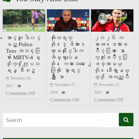
ေအာင္သူ ပါ၀င္
အိုးထရက္
၂၀၂၆ က
မည့္ Police
ဖုိ႔ဒ္ ဖိအားဒ
မာၻ႔ဖလားၿ
Tero အသင္းပြဲ
ဏ္မခံႏုိင္ပါက
ပိဳင္ပြဲဟာ ေနာ
မ်ား MRTV-4 မွ
အိမ္မွာပဲေန
က္ဆုံးၿပိဳင္ပြဲ
တိုက္႐ိုက္ျပသ
ဖုိ႔ ကစားသမားေ
ျဖစ္လာမယ္
ရန္ စီစဥ္
တြကို ေမာ္ရင္
လို႔ စီေရာ္နယ္
ညိဳ ေျပာ
လ္ဒို အတည္ျပဳ
December 29,
November 27,
November 12,
2017
2018
2025
Comments Off
Comments Off
Comments Off