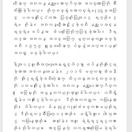
ပီးေနာက္ အဂၤလန္နည္းျပေဆာက္ဂိတ္ဟာ အသင္းသားေတြကို ခ်ီး
က်ဴးသြားခဲ့ပါတယ္။ တုိက္စစ္မွဴးစတာလင္းရဲ႕(၃)ႏွစ္အတြ
င္း ပထမဆံုးႏုိင္ငံတကာ သြင္းဂိုးေတြအျပင္ ရက္ဖုိ႔ဒ္
ရဲ႕ ဂိုးနဲ႔ အဂၤလန္ဦးေဆာင္ႏိုင္ခဲ့ၿပီး နည္းျပအင္းန
ရစ္ရဲ႕စပိန္က ေခ်ပဂိုးေတြလုိက္သြင္းခဲ့တာပါ။ ဒီရ
လဒ္ဟာ အဂၤလန္ အသင္းအတြက္ မွတ္တမ္းတခုျဖစ္ခဲ့
ၿပီး ၁၉၅၉ ခုႏွစ္ၿပီးေနာက္ ပ်မ္းမွ်အသက္အငယ္ဆံုး
အသင္း ျဖစ္ခဲ့ပါတယ္။
ဒါ့အျပင္ယူအီးအက္ဖ္ေအေနးရွင္းလိဂ္မွာ စပိန္ကိုအႏိုင္ရ
ခဲ့တာဟာ အဂၤလန္အေနနဲ႔ ၂၀၁၆ မတ္လမွာ ဂ်ာမနီ
ကို အႏိုင္ရရိွခဲ့ၿပီးတဲ့ေနာက္ ထိပ္တန္းအသင္းတစ္သင္း
ကို ပထမဆံုးႏိုင္ခဲ့တာပါ။ အဂၤလန္ နည္းျပေဆာက္ဂိတ္က
“ ေျခစြမ္းကို အမွန္တကယ္ဂုဏ္ယူမိပါတယ္။ သတိၱရိွ
ရိွနဲ႔ကစားႏုိင္ခဲ့ပါတယ္။ ဒီကိုလာကတည္းက ကၽြန္ေတာ္
တုိ႔ သိပါတယ္။ မိနစ္(၉၀)လံုးခံစစ္ကစားမယ္ဆုိရ
င္ ဒီလုိရလဒ္မ်ိဳးထြက္ေပၚလာဖုိ႔ မရိွပါဘူး။ ဒါေၾကာ
င့္ ကၽြန္ေတာ္တုိ႔ ေဘာလံုးနဲ႔အတူ ရဲရဲရင့္ရင့္ကစား
ဖုိ႔လိုပါတယ္။ ေကာင္းမြန္တဲ့ လကၡဏာကိုေတြ႕ခဲ့ရပါ