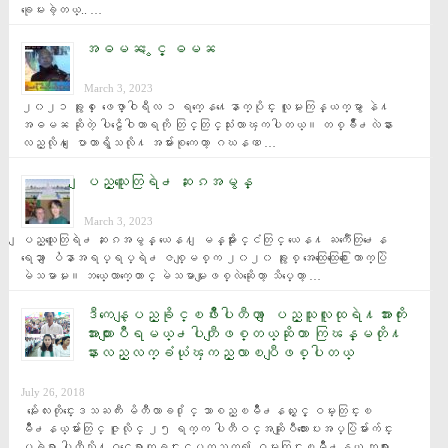
ခုေမးခဲ့တယ္.. …
အဓမၼ ႏွင့္ ဓမၼ
March 3, 2023
၂၀၂၁ ခုႏွစ္ ေဖေဖာ္ဝါရီလ ၁ ရက္ေန႔ေနာက္ပိုင္း လူမႈကြန္ယက္မွာ နဲ႔ 
အဓမၼ ဆိုတဲ့ ပါဠိေဝါဟာရကို တြင္တြင္သုံးလာၾကပါတယ္။ တစ္ခ်ိဳ႕လဲနား
လည္လို႔ ေျပာတာရွိသလို႔ အမ်ားစုကေတာ့ ဂဃနဏ …
ျပည္သူေတြရဲ႕ ဆႏၵအမွန္
March 3, 2023
ျပည္သူေတြရဲ႕ ဆႏၵအမွန္ ယေန႔ ျမန္မာႏိုင္ငံတြင္ ယေန႔ ႀကဳံေတြ႕ေန
ရေသာ ျပႆနာအရပ္ရပ္ရဲ႕ ဇစ္ျမစ္က ၂၀၂၀ ခုႏွစ္ အေထြေထြေ႐ြးေကာက္ပြဲ 
မဲသမာမႈ။ ဘယ္ေလာက္ေတာင္ မဲသမာမႈျဖစ္လဲဆိုေတာ့ သိပ္ေတာ့ …
ဒီကေန့ျပည္ခုိင္ၿဖိဳးပါတီဟာ ျပည္သူလူထုရဲ႔အားကိုး
အားထားျပဳရမယ္႕ပါတီျဖစ္တယ္ဆိုတာ ကြၽန္မတို႔
နားလည္လက္ခံယုံၾကည္လာၿပီျဖစ္ပါတယ္
July 26, 2018
  မႏၲေလးတိုင္းေဒသႀကီး မိတီၴလာခ႐ိုင္ သာစည္ၿမိဳ႕နယ္ႏွင့္ ဝမ္းတြင္းၿ
မိဳ႕နယ္မ်ားတြင္ ဇူလိုင္ ၂၅ ရက္က ပါတီဝင္အဆိုျပဳလႊာေပးအပ္ပြဲမ်ားက်င္း
ပခဲ့ရာ ပါတီသို႔ဝင္ေရာက္ျခင္းႏွင့္ပတ္သက္၍ ဝမ္းတြင္းၿမိဳ႕နယ္ ဘုရားျ