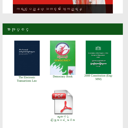
ကရင္ျပည္နယ္ သတင္းမ်ား ၾကည့္ရန္
စာအုပ္စင္
2008 Constitution (Eng-
Democracy Book
The Electronic
MM)
Transactions Law
ရွေးကောက်ပွဲ
ကြေညာစာတမ်း_မာတိကာ