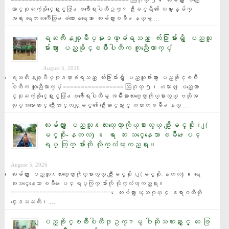
================================= ဩဂုတ္ ၅၊ ေလးမ်က္ႏွာ ျပည္ေ
ထာင္စုႀကံ့ခိုင္ေရးႏွင့္ဖြံ႕ၿဖိဳးေရးပါတီဥကၠ႒ ဦးခင္ရီ၏ လမ္းၫႊန္ခ်က္
အရ ေရေဘးႀကဳံေတြ႕ခံစားေနရေသာ ေလးမ်က္ႏွာၿမိဳ႕နယ္မွ …
ေရႀကီးနစ္ျမဳပ္မႈဒဏ္ခံရသည့္ ေက်း႐ြာမ်ားရွိ ျပည္သူ
မ်ားအား ျပည္ခိုင္ၿဖိဳးပါတီက ကူညီေထာက္ပံ့
August 5, 2026
ေရႀကီးနစ္ျမဳပ္မႈဒဏ္ခံရသည့္ ေက်း႐ြာမ်ားရွိ ျပည္သူမ်ားအား ျပည္ခိုင္ၿဖိဳး
ပါတီက ကူညီေထာက္ပံ့ ================= ဩဂုတ္ ၅၊ ဟသၤာတ ျပည္ေထာ
င္စုႀကံ့ခိုင္ေရးႏွင့္ဖြံ႕ၿဖိဳးေရးပါတီမွ အမ်ိဳးသားလႊတ္ေတာ္ကိုယ္စားလွယ္ ဗဟိုအ
လုပ္အမႈေဆာင္ ဦးေအာင္တင္ျမင့္၏ ဦးေဆာင္မႈႏွင့္ ဟသၤာတၿမိဳ႕နယ္ …
ေလးမ်က္ႏွာ ျပည္သူ႔လႊတ္ေတာ္ကိုယ္စားလွယ္ ဦးျမင့္စိုး၊ (ျ
မင့္စိုး-နတလ) ၊ ေရ ေဘး သင့္ေနေသာ ၿမိဳ႕ေပၚ
ရပ္ ကြက္ မ်ားကို လိုက္လံၾကည့္ရႈ။
August 5, 2026
ေလးမ်က္ႏွာ ျပည္သူ႔လႊတ္ေတာ္ကိုယ္စားလွယ္ ဦးျမင့္စိုး၊ (ျမင့္စိုး-နတလ) ၊ ေရေ
ဘးသင့္ေနေသာ ၿမိဳ႕ေပၚ ရပ္ကြက္ မ်ားကို လိုက္လံၾကည့္ရႈ။ 
============================= ေလးမ်က္ႏွာ ၾသဂုတ္ ၄ ဧရာဝတီတို
င္းေဒသႀကီး၊ …
ျပည္ခိုင္ၿဖိဳးပါတီဒုဥကၠ႒မွ ဝါဆိုသကၤန္းႏွင့္ လႉ ဖြ