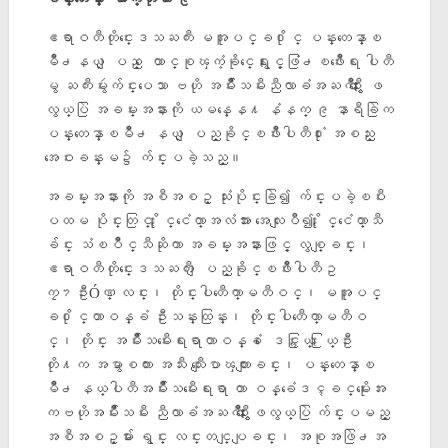
ဧရာဝတီတိုင္းေဒသႀကီး မအူပင္ခ႐ိုင္ ပန္းတေနာ္ၿ
မိဳ႕နယ္ ျပည္ ေထာင္စုၾက့ံခိုင္ေရးႏွင့္ဖြံ႕ၿဖိဳးေရး ပါတီ
မွ ႀကီးမွဴးက်င္းပေသာ ဗဟို အမ်ဳိးသမီးညီလာခံအႀကိဳ ႏွီးေႏွာ ဖ
လွယ္ပြဲ အခမ္းအနားကို ယမန္ေန႔ နံနက္ ၉ နာရီခြဲက
ပန္းတေနာ္ၿမိဳ႕ နယ္ ျပည္ခိုင္ၿဖိဳးပါတီ႐ံုး အစည္း
အေဝးခန္းမ၌ က်င္းပခဲ့သည္။
အခမ္းအနားကုိ အစီအစဥ္ သုံးပိုင္းခြဲ၍ က်င္းပခဲ့ၿပီး
ပထမ ပိုင္းတြင္ ႏိုင္ငံေတာ္အလံအား အေလးျပဳ၍ ႏိုင္ငံေတာ္သီ
ခ်င္း သံၿပိဳင္သီဆိုကာ အခမ္းအနားဖြင့္ လွစ္ျခင္း၊
ဧရာဝတီတိုင္းေဒသႀကီး ျပည္ခိုင္ၿဖိဳးပါတီဥ
ကၠ႒ဦးÓဏ္ လင္း၊ တိုင္းပါတီေကာ္မတီဝင္၊ မအူပင္
ခ႐ိုင္တာဝန္ခံ ဦးသန္းထြန္း၊ တိုင္းပါတီေကာ္မတီဝ
င္၊ တိုင္း အမ်ဳိးသမီးေရးရာတာဝန္ခံ ေဒၚႏြယ္ ႏြယ္ဦး
တို႔က အမွာစကား အသီး သီးေျပာၾကားျခင္း၊ ပန္းတေနာ္ၿ
မိဳ႕ နယ္ပါတီအမ်ဳိးသမီးေရးရာ တာ ဝန္ခံေဒၚခင္မိုးေအး
ကဗဟုိအမ်ဳိးသမီး ညီလာခံအႀကိဳ ႏွီးေႏွာဖလွယ္ပြဲ က်င္းပမည့္
အစီအစဥ္မ်ား ရွင္း လင္းတင္ျပျခင္း၊ အစုအဖြဲ႕အ