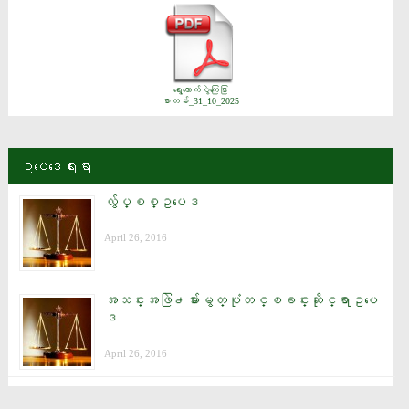
ရွေးကောက်ပွဲကြေငြာ
စာတမ်း_31_10_2025
ဥပေဒေရးရာ
လွ်ပ္စစ္ဥပေဒ
April 26, 2016
အသင္းအဖြဲ႕မ်ားမွတ္ပုံတင္ၿခင္းဆိုင္ရာဥပေ
ဒ
April 26, 2016