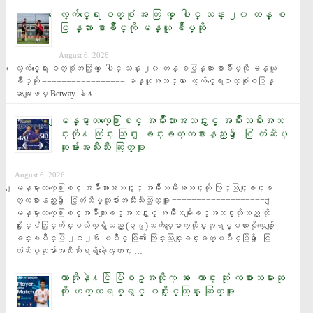
ေလ့က်င့္ေရး ဝတ္စုံ အ တြ က္ ေပါင္ သန္း ၂၀ တန္ စ
ပြ န္ဆာ စာခ်ဳပ္ကို မန္ယူ ခ်ဳပ္ဆို
August 6, 2026
ေလ့က်င့္ေရး ဝတ္စုံအတြက္ ေပါင္ သန္း ၂၀ တန္ စပြန္ဆာ စာခ်ဳပ္ကို မန္ယူ 
ခ်ဳပ္ဆို ================= မန္ယူအသင္းဟာ ေလ့က်င့္ေရး၀တ္စုံစပြန္
ဆာအျဖစ္ Betway နဲ႔ …
ျမန္မာ့လက္ေ႐ြးစင္ အမ်ိဳးသားအသင္းႏွင့္ အမ်ိဳးသမီးအသ
င္းတို႔ ကြင္း သြင္း ျခင္းခတ္ကစားနည္း၌ ေငြ တံဆိပ္
ဆုမ်ားအသီးသီး ဆြတ္ခူး
August 6, 2026
ျမန္မာ့လက္ေ႐ြးစင္ အမ်ိဳးသားအသင္းႏွင့္ အမ်ိဳးသမီးအသင္းတို ကြင္းသြင္းျခင္းခ
တ္ကစားနည္း၌ ေငြတံဆိပ္ဆုမ်ားအသီးသီးဆြတ္ခူး ==================== ျ
မန္မာ့လက္ေ႐ြးစင္အမ်ိဳးသားျခင္းအသင္းႏွင့္ အမ်ိဳးသမီးျခင္းအသင္းတိုသည္ ထို
င္းႏိုင္ငံတြင္က်င္းပလ်က္ရွိသည့္ (၃၉)ႀကိမ္ေျမာက္ထိုင္းဘုရင့္ဖလားပိုက္ေက်ာ္ျ
ခင္းၿပိဳင္ပြဲ ၂၀၂၆ ၿပိဳင္ ပြဲ၏ ကြင္းသြင္းျခင္းခတ္ၿပိဳင္ပြဲ၌ ေငြ
တံဆိပ္ဆုမ်ားအသီးသီးရရွိခဲ့ေၾကာင္း …
လာအိုနဲ႔ပြဲ ပြဲစဥ္အလိုက္ အ ေကာင္း ဆုံး ကစားသမားဆု
ကို ဟက္ထရစ္ရွင္ ဝင္းႏိုင္ထြန္း ဆြတ္ခူး