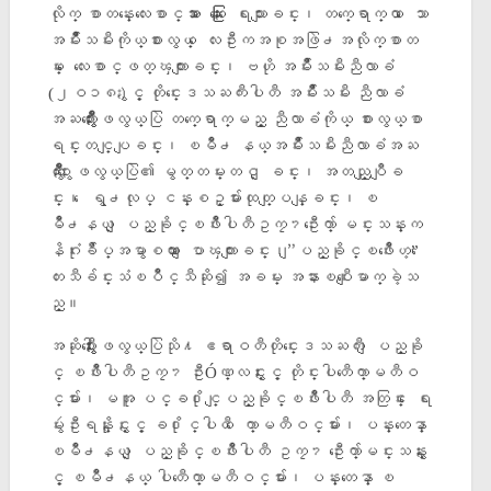
လိုက္ စာတန္းေလးေစာင္အား ေဆြးေႏြး ေရးသားျခင္း၊ တက္ေရာက္လာ ေသာ
အမ်ဳိိးသမီးကိုယ္စားလွယ္ ေလးဦးကအစုအဖြဲ႕အလိုက္စာတ
မ္း ေလးေစာင္ဖတ္ၾကားျခင္း၊ ဗဟို အမ်ဳိးသမီးညီလာခံ
(၂ဝ၁၈)ႏွင့္ တိုင္းေဒသႀကီးပါတီ အမ်ဳိးသမီး ညီလာခံ
အႀကိဳႏွီးေႏွာဖလွယ္ပြဲ တက္ေရာက္မည့္ ညီလာခံကိုယ္ စားလွယ္စာ
ရင္းတင္ျပျခင္း၊ ၿမိဳ႕ နယ္အမ်ဳိးသမီးညီလာခံအႀ
ကိဳႏွီး ေႏွာဖလွယ္ပြဲ၏ မွတ္တမ္းတင္ ျခင္း၊ အတည္ျပဳျခ
င္း၊ ေရွ႕လုပ္ ငန္းစဥ္မ်ားထုတ္ျပန္ျခင္း၊ ၿ
မိဳ႕နယ္ ျပည္ခိုင္ၿဖိဳးပါတီဥကၠ႒ဦးေက်ာ္ မင္းသန္းက
နိဂံုးခ်ဳပ္အမွာစကား ေျပာၾကားျခင္း၊”ျပည္ခိုင္ၿဖိဳးေဟ့” ေ
တးသီခ်င္းသံၿပိဳင္သီဆို၍ အခမ္း အနားၿပီးေျမာက္ခဲ့သ
ည္။
အဆိုပါႏွီးေႏွာဖလွယ္ပြဲသို႔ ဧရာဝတီတိုင္းေဒသႀကီး ျပည္ခို
င္ ၿဖိဳးပါတီဥကၠ႒ ဦးÓဏ္လင္းႏွင့္ တိုင္းပါတီေကာ္မတီဝ
င္မ်ား၊ မအူ ပင္ခ႐ိုင္ျပည္ခိုင္ၿဖိဳးပါတီ အတြင္း ေရး
မွဴးဦးရန္ႏိုင္ႏွင့္ ခ႐ိုင္ပါတီ ေကာ္မတီဝင္မ်ား၊ ပန္းတေနာ္
ၿမိဳ႕နယ္ ျပည္ခိုင္ၿဖိဳးပါတီ ဥကၠ႒ ဦးေက်ာ္မင္းသန္းႏွ
င့္ ၿမိဳ႕နယ္ ပါတီေကာ္မတီဝင္မ်ား၊ ပန္းတေနာ္ ၿ