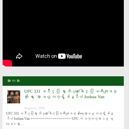
အားကစား
UFC 331 ၿပိဳင္ ပြဲ မွာ ထိပ္ဆုံးေခါင္ ပြဲ ႀကီးအျဖစ္
ထိုး ရ ေတာ့ မယ့္ လက္ရွိ ခ်န္ပီယံ ‌Joshua Van
August 6, 2026
UFC 331 ၿပိဳင္ပြဲမွာ ထိပ္ဆုံးေခါင္ပြဲႀကီးအျဖစ္ ထိုးရေတာ့မယ့္ လက္ရွိ ခ်န္
ပီယံ ‌Joshua Van ==================== UFC က စက္တက္ဘာ ၁၉ ရ
က္ေန႔မွာ …