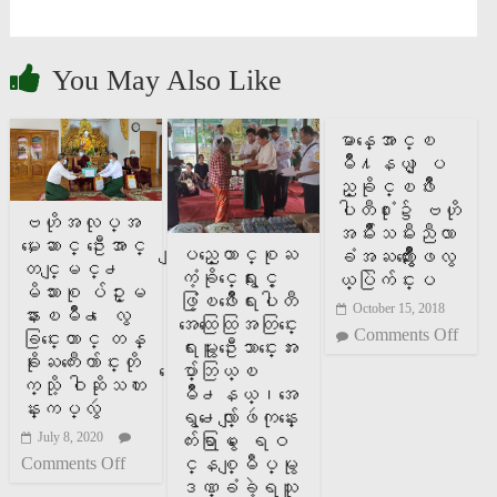
You May Also Like
မာန္ေအာင္ၿ
မိဳ႔နယ္ ျပ
ည္ခုိင္ၿဖိဳး
ပါတီ႐ုံး၌ ဗဟုိ
ဗဟိုအလုပ္အ
အမ်ိဳးသမီးညီလာ
မႈေဆာင္ ဦးေအာင္
ျပည္ေထာင္စုႀ
ခံအႀကိဳႏွီးေႏွာဖလွ
တင္ျမင္႕
ကံ့ခိုင္ေရးႏွင့္
ယ္ပြဲက်င္းပ
မိသားစု ပ်ဥ္းမ
ဖြံ့ၿဖိဳးေရးပါတီ
October 15, 2018
နားၿမိဳ႕ ေလွ
အေထြေထြအတြင္းေ
Comments Off
ခြင္းေတာင္ တန္
ရးမွူးဦးေသာင္းေအး
ခိုးႀကီးေက်ာင္းတို
ေပ်ာ္ဘြယ္ၿ
က္သို့ ဝါဆိုသကၤ
မိဳ႕နယ္၊အေ
န္းကပ္လွဴ
ရွ႕ေလ်ာ္ျဖဴကုန္းေ
July 8, 2020
က်းရြာမွ ေရဝ
င္နစ္ျမဳပ္မွု
Comments Off
ဒဏ္ခံခဲ့ရသူ