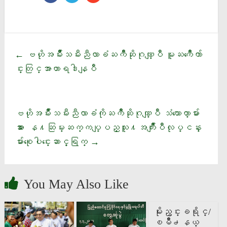
ဗဟိုအမ်ဳိးသမီးညီလာခံႀကိဳဆိုဂုဏ္ျပဳ မူႀကိဳေက်ာ
←
င္းတြင္အာဟာရဒါနျပဳ
ဗဟိုအမ်ဳိးသမီးညီလာခံကိုႀကိဳဆိုဂုဏ္ျပဳ သံဃာေတာ္မ်ား
အား ေန႔ဆြမ္းဆက္ကပ္ျပည္သူ႔အက်ဳိးျပဳလုပ္ငန္း
မ်ားစုေပါင္းေဆာင္္ရြက္
→
You May Also Like
မိုးညွင္းခရုိင္/
ၿမိဳ႕နယ္