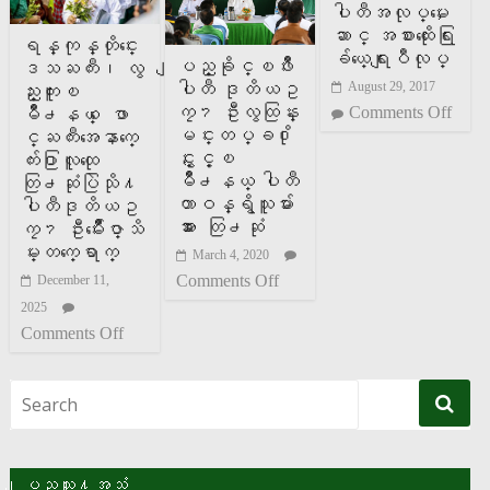
ပါတီအလုပ္မႈေ
ဆာင္ အစားထိုးေရြး
ရန္ကုန္တိုင္းေ
ခ်ယ္ေရးျပဳလုပ္
ျပည္ခိုင္ၿဖိဳး
ဒသႀကီး၊ လွ
August 29, 2017
ပါတီ ဒုတိယဥ
ည္းကူးၿ
ကၠ႒ ဦးလွထြန္း
Comments Off
မိဳ႕နယ္ ေဖာ
မင္းတပ္ခ႐ုိ
င္ႀကီးအေနာက္ေ
င္ႏွင့္ၿ
က်း႐ြာလူထုေ
မိဳ႕နယ္ ပါတီ
တြ႕ဆုံပြဲသို႔
တာဝန္ရွိသူမ်ား
ပါတီဒုတိယဥ
အား ေတြ႕ဆုံ
ကၠ႒ ဦးမ်ိဳးေဇာ္သိ
မ္းတက္ေရာက္
March 4, 2020
Comments Off
December 11,
2025
Comments Off
ျပည္သူ႔အသံ