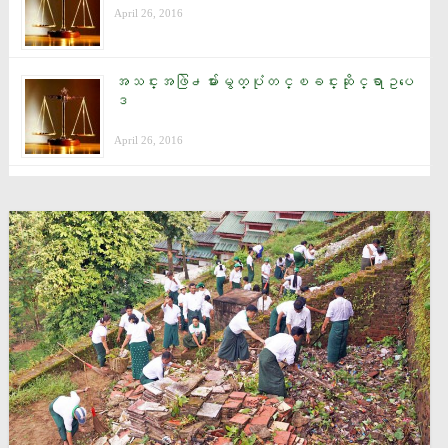
April 26, 2016
အသင္းအဖြဲ႕မ်ားမွတ္ပုံတင္ၿခင္းဆိုင္ရာဥပေ
ဒ
April 26, 2016