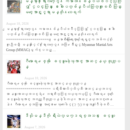
ျမန္မာ့႐ိုးရာလက္ေဝွ႔ ကမာၻ႔ခ်န္ပီယံၿပိဳင္ပြဲတြ
င္ ႏိုင္ဝင္းထြန္း ေ႐ႊခါးပတ္ခ်န္ပီယံဆြတ္ခူးၿပီး ထြန္း
မင္းေအာင္ႏွင့္ရာမန္တို႔သေရက်
August 10, 2026
ျမန္မာ့႐ိုးရာလက္ေဝွ႔ ကမာၻ႔ခ်န္ပီယံၿပိဳင္ပြဲတြင္ ႏိုင္ဝင္းထြန္း ေ႐ႊခါး
ပတ္ခ်န္ပီယံဆြတ္ခူးၿပီး ထြန္းမင္းေအာင္ႏွင့္ရာမန္တို႔သေရက် 
====================== ျမန္မာစီးပြားေရးေကာ္ပိုေရးရွင္းက အဓိကပံ့ပိုး
ကူညီၿပီး ျမန္မာႏိုင္ငံ႐ိုးရာလက္ေဝွ႔အဖြဲ႕ခ်ဳပ္ႏွင့္ Myanmar Martial Arts 
Group (MMAG)မွ က်င္းပသည့္ …
ဂီမာေရ႕စ္ကို ေခၚယူခဲ့ေၾကာင္း အာဆင္နယ္ ထုတ္ျပ
န္
August 10, 2026
ဂီမာေရ႕စ္ကို ေခၚယူခဲ့ေၾကာင္း အာဆင္နယ္ ထုတ္ျပန္ 
====================== ပရီးမီးယားလိဂ္ထိပ္သီး အာဆင္နယ္အသင္း
ဟာ နယူးကာဆယ္အသင္းရဲ႕ ဘရာဇီးလ္ကြင္းလယ္ၾကယ္ပြင့္ ဂီမာေရ႕စ္ကိုေ
ခၚယူခဲ့ေၾကာင္း ‌အတည္ျပဳထုတ္ျပန္ခဲ့ပါတယ္။ အာဆင္နယ္အသင္းအေန
နဲ႔ ဂီမာေရ႕စ္အတြက္ ေျပာင္းေ႐ႊ႕ေၾကးေပါင္ (၇၅)သန္းအသုံးျပဳခဲ့ၿပီး …
ဒီယိုမန္ဒီကို ရီးယဲလ္မက္ဒရစ္အသင္း ေခၚယူ
August 7, 2026