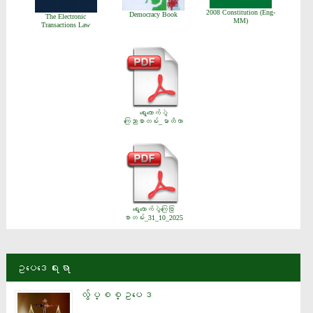
2008 Constitution (Eng-
Democracy Book
The Electronic
MM)
Transactions Law
ရွေးကောက်ပွဲ
ကြေညာစာတမ်း_မာတိကာ
ရွေးကောက်ပွဲကြေငြာ
စာတမ်း_31_10_2025
ဥပေဒေရးရာ
လွ်ပ္စစ္ဥပေဒ