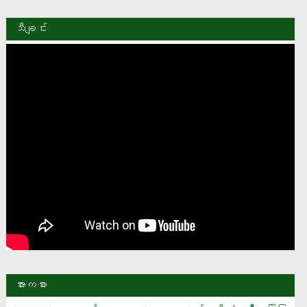
သီချင်း
အားကစား