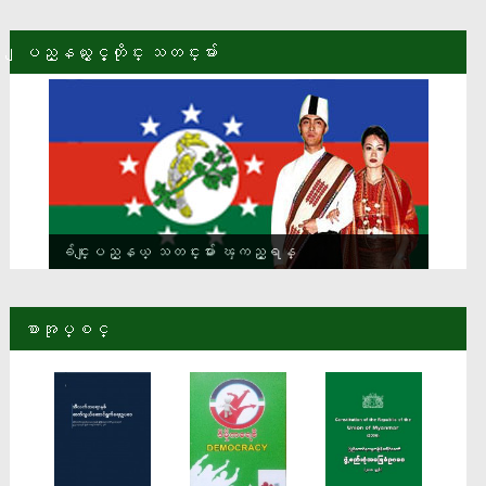
ျပည္နယ္ႏွင့္တိုင္း သတင္းမ်ား
ခ်င္းျပည္နယ္ သတင္းမ်ား ၾကည့္ရန္
စာအုပ္စင္