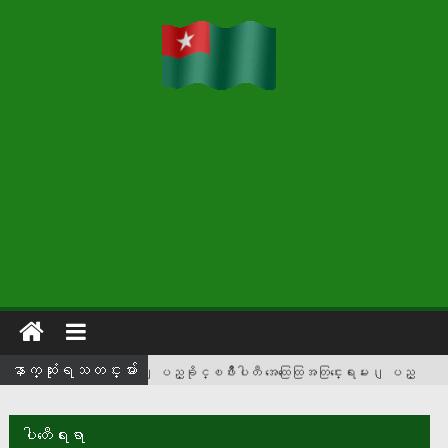
ေနာက္ဆံုးရသတင္းမ်ား
ျပည္ခိုင္ၿဖိဳးပါတီ အေထြေထြအတြင္းေရးမႉး၊ ျပည္
သူ႔လႊတ္ေတာ္ကိုယ္စားလွယ္ ဦးေသာင္းေအး ေပ်ာ္ဘြယ္ၿ
မိဳ႕နယ္အတြင္းရွိလူငယ္မ်ားႏွင့္ေတြ႕ဆုံ
ပါတီေရးရာ