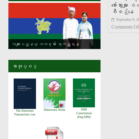
စော်ဘွားများ
စီစဉ်နေ
September 6, 2
Comments Of
ကရင္ျပည္နယ္ သတင္းမ်ား ၾကည့္ရန္
စာအုပ္စင္
2008
Democracy Book
The Electronic
Constitution
Transactions Law
(Eng-MM)