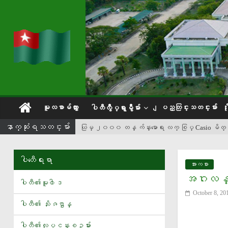
မူလစာမ်က္ႏွာ
ျပည္တြင္းသတင္းမ်ား
ပါတီလွဳပ္ရွားမွဳမ်ား
ေနာက္ဆံုးရသတင္းမ်ား
ယြမ္ ၂၀၀၀ တန္ က်န္းမာေရး လက္ စြပ္ Casio မိတ
ႏိုင္ငံေတာ္သမၼတ ထိုင္းႏိုင္ငံသို႔ ေရာက္ရွိ
ေလ့က်င့္ေရး ဝတ္စုံ အ တြ က္ ေပါင္ သန္း ၂၀ တန္ စ ပြ န္ဆာ စာခ်ဳပ္ကို မန္ယူ ခ
ပါတီေရးရာ
အားကစား
ျမန္မာ့လက္ေ႐ြးစင္ အမ်ိဳးသားအသင္းႏွင့္ အမ်ိဳးသမီးအသင္းတို႔ ကြင္း သြင္း ျခင္း
အဂၤလန္မ
ပါတီ၏မူ၀ါဒ
ေလးမ်က္ႏွာၿမိဳ႕နယ္ ေရ ေဘး ကယ္ဆယ္ေရးစခန္းသို႔ အသင့္စားသုံးႏိုင္ေသာအစားအစာမ်ာ
October 8, 20
ပါတီ၏ သႏိၷဌာန္
ေရႀကီးနစ္ျမဳပ္မႈဒဏ္ခံရသည့္ ေက်း႐ြာမ်ားရွိ ျပည္သူမ်ားအား ျပည္ခိုင္ၿဖိဳးပါတ
ေတာင္ကိုရီးယားမွာ အပူလႈိင္းေၾကာင့္ ေသဆုံးသူ ၁၉ ဦးအထိရွိလာ
ပါတီ၏လုပ္ငန္းစဥ္မ်ား