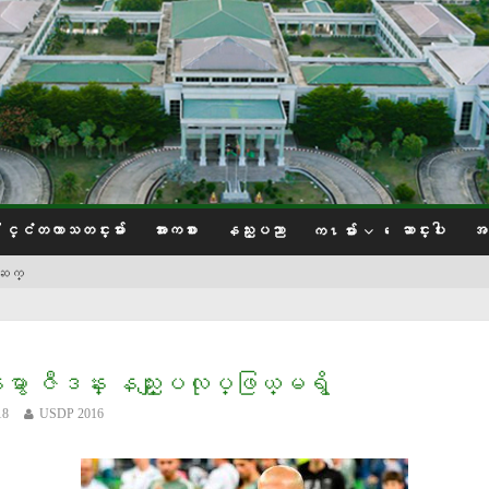
ႏိုင္ငံတကာသတင္းမ်ား
အားကစား
နည္းပညာ
ေဆာင္းပါး
အင
က႑မ်ား
္ဆက္
်ဳပ္ဆို
ခတ္ကစားနည္း၌ ေငြ တံဆိပ္ဆုမ်ားအသီးသီး ဆြတ္ခူး
ွာ ဇီဒန္း နည္းျပလုပ္ဖြယ္မရိွ
းႏွင့္ ေဆးဝါးပစၥည္းမ်ားအား ျပည္ခိုင္ၿဖိဳးပါတီမွ လႉဒါန္း
18
USDP 2016
ီက ကူညီေထာက္ပံ့