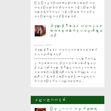
ပြဲမွ ပြဲစဥ္အလိုက္အေကာင္းဆုံးကစားသမားဆုကို ဟက္
ထရစ္သြင္းယူခဲ့တဲ့ တိုက္စစ္မႉး ဝင္းႏိုင္ထြန္းက ဆြ
တ္ခူးရရွိခဲ့ပါတယ္။ ဝင္းႏိုင္ထြန္းဟာ ဖိလစ္ပိုင္
နဲ႔ပြဲမွာလည္း တစ္ဂိုးသြင္းယူခဲ့လို …
ခ်စ္သူေဂ်ာ္ဂ်ီနာနဲ႔ လက္ထပ္မဂၤ
လာအခမ္းအနားက်င္းပမယ့္ စီေရာ္န
ယ္ဒို
August 4, 2026
ခ်စ္သူေဂ်ာ္ဂ်ီနာနဲ႔ လက္ထပ္မဂၤလာအခမ္းအနားက်
င္းပမယ့္ စီေရာ္နယ္ဒို 
======================= ေပၚတူဂီအသင္းႏွ
င့္ အယ္နာဆာအသင္း တိုက္စစ္ကစားသမား စီေရာ္နယ္
ဒိုသည္ ၎၏ခ်စ္သူ ေဂ်ာ္ဂ်ီနာႏွင့္လက္ထပ္မဂၤလာအ
ခမ္းအနားကို ၎ေမြးဖြားႀကီးျပင္းရာ ဇာတိရပ္ေျမ ေပၚ
တူဂီႏိုင္ငံရွိ မာဒိုင္ရာကြၽန္းစု၌ လာမည့္ရက္သ
တၱပတ္အတြင္းက်င္းပမည္ျဖစ္ေၾကာင္း …
နည္းပညာသတင္းမ်ား
ယြမ္ ၂၀၀၀ တန္ က်န္းမာေရး