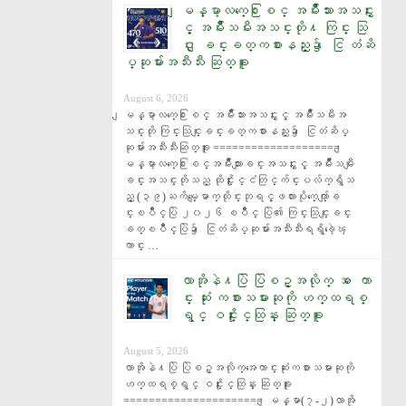
ျမန္မာ့လက္ေ႐ြးစင္ အမ်ိဳးသားအသင္းႏွ
င့္ အမ်ိဳးသမီးအသင္းတို႔ ကြင္း သြ
င္း ျခင္းခတ္ကစားနည္း၌ ေငြ တံဆိ
ပ္ဆုမ်ားအသီးသီး ဆြတ္ခူး
August 6, 2026
ျမန္မာ့လက္ေ႐ြးစင္ အမ်ိဳးသားအသင္းႏွင့္ အမ်ိဳးသမီးအ
သင္းတို ကြင္းသြင္းျခင္းခတ္ကစားနည္း၌ ေငြတံဆိပ္
ဆုမ်ားအသီးသီးဆြတ္ခူး ==================== ျ
မန္မာ့လက္ေ႐ြးစင္အမ်ိဳးသားျခင္းအသင္းႏွင့္ အမ်ိဳးသမီးျ
ခင္းအသင္းတိုသည္ ထိုင္းႏိုင္ငံတြင္က်င္းပလ်က္ရွိသ
ည့္ (၃၉)ႀကိမ္ေျမာက္ထိုင္းဘုရင့္ဖလားပိုက္ေက်ာ္ျခ
င္းၿပိဳင္ပြဲ ၂၀၂၆ ၿပိဳင္ ပြဲ၏ ကြင္းသြင္းျခင္း
ခတ္ၿပိဳင္ပြဲ၌ ေငြတံဆိပ္ဆုမ်ားအသီးသီးရရွိခဲ့ေၾ
ကာင္း …
လာအိုနဲ႔ပြဲ ပြဲစဥ္အလိုက္ အ ေကာ
င္း ဆုံး ကစားသမားဆုကို ဟက္ထရစ္
ရွင္ ဝင္းႏိုင္ထြန္း ဆြတ္ခူး
August 5, 2026
လာအိုနဲ႔ပြဲ ပြဲစဥ္အလိုက္အေကာင္းဆုံးကစားသမားဆုကို 
ဟက္ထရစ္ရွင္ ဝင္းႏိုင္ထြန္း ဆြတ္ခူး 
====================== ျမန္မာ(၇-၂)လာအို