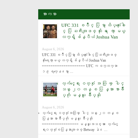
အားကစား
UFC 331 ၿပိဳင္ ပြဲ မွာ ထိပ္ဆုံးေခါ
င္ ပြဲ ႀကီးအျဖစ္ ထိုး ရ ေတာ့ မယ့္
လက္ရွိ ခ်န္ပီယံ ‌Joshua Van
August 6, 2026
UFC 331 ၿပိဳင္ပြဲမွာ ထိပ္ဆုံးေခါင္ပြဲႀကီးအျဖစ္ 
ထိုးရေတာ့မယ့္ လက္ရွိ ခ်န္ပီယံ ‌Joshua Van 
==================== UFC က စက္တက္ဘာ 
၁၉ ရက္ေန႔မွာ …
ေလ့က်င့္ေရး ဝတ္စုံ အ တြ က္ ေပါင္
သန္း ၂၀ တန္ စ ပြ န္ဆာ စာခ်ဳ
ပ္ကို မန္ယူ ခ်ဳပ္ဆို
August 6, 2026
ေလ့က်င့္ေရး ဝတ္စုံအတြက္ ေပါင္ သန္း ၂၀ တန္ စ
ပြန္ဆာ စာခ်ဳပ္ကို မန္ယူ ခ်ဳပ္ဆို 
================= မန္ယူအသင္းဟာ ေလ့က်င့္ေ
ရး၀တ္စုံစပြန္ဆာအျဖစ္ Betway နဲ႔ …