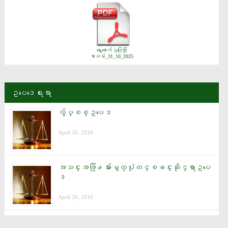
ရွေးကောက်ပွဲကြေငြာ
စာတမ်း_31_10_2025
ဥပေဒေရးရာ
လွ်ပ္စစ္ဥပေဒ
April 26, 2016
အသင္းအဖြဲ႕မ်ားမွတ္ပုံတင္ၿခင္းဆိုင္ရာဥပေ
ဒ
April 26, 2016