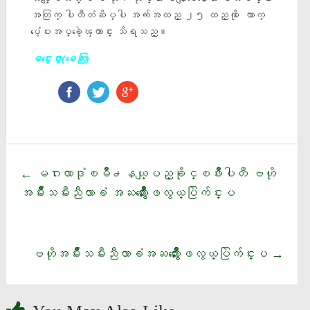
အတြက္ ပါတီတံဆိပ္ပါ အက်ႌအထည္ ၂၅ ထည္ကို ေထာက္
ပံ့ေပးအပ္ခဲ့ေၾကာင္း သိရသည္။
မင္းေဇာ္(မေကြး)
မဂၤလာဒံုၿမိဳ႕နယ္ျပည္ခိုင္ၿဖိဳးပါတီ ဗဟုိ
←
အမ်ဳိးသမီးညီလာခံ အႀကိဳႏွီးေႏွာဖလွယ္ပြဲက်င္းပ
ဗဟိုအမ်ဳိးသမီးညီလာခံအႀကိဳႏွီးေႏွာဖလွယ္ပြဲက်င္းပ
→