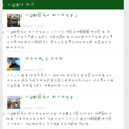
ျပည္သူ႔အသံ
ျပည္သူေတြရဲ႕ ဆႏၵအမွန္ ၂
March 7, 2023
ျပည္သူေတြရဲ႕ ဆႏၵအမွန္ ၂ ၂၀၁၅ အလြန္ အေထြေထြေ႐ြးေကာက္ပြဲ မွ ေသာ
င္ၿပိဳကမ္းၿပိဳအႏိုင္ရလို႔ အစိုးရဖြဲ႕ေတာ့ တပ္မေတာ္အၿငိမ္းစား ဗိုလ္ခ်ဳ
ပ္ႀကီးတစ္ေယာက္က NLDနဲ႔ နီးစပ္တဲ့ ပုဂၢိဳလ္တစ္ေယာက္ကို ေမးခြန္းတစ္
ခုေမးခဲ့တယ္.. …
အဓမၼ ႏွင့္ ဓမၼ
March 3, 2023
၂၀၂၁ ခုႏွစ္ ေဖေဖာ္ဝါရီလ ၁ ရက္ေန႔ေနာက္ပိုင္း လူမႈကြန္ယက္မွာ နဲ႔ 
အဓမၼ ဆိုတဲ့ ပါဠိေဝါဟာရကို တြင္တြင္သုံးလာၾကပါတယ္။ တစ္ခ်ိဳ႕လဲနား
လည္လို႔ ေျပာတာရွိသလို႔ အမ်ားစုကေတာ့ ဂဃနဏ …
ျပည္သူေတြရဲ႕ ဆႏၵအမွန္
March 3, 2023
ျပည္သူေတြရဲ႕ ဆႏၵအမွန္ ယေန႔ ျမန္မာႏိုင္ငံတြင္ ယေန႔ ႀကဳံေတြ႕ေန
ရေသာ ျပႆနာအရပ္ရပ္ရဲ႕ ဇစ္ျမစ္က ၂၀၂၀ ခုႏွစ္ အေထြေထြေ႐ြးေကာက္ပြဲ 
မဲသမာမႈ။ ဘယ္ေလာက္ေတာင္ မဲသမာမႈျဖစ္လဲဆိုေတာ့ သိပ္ေတာ့ …