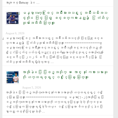
ဆာအျဖစ္ Betway နဲ႔ …
ျမန္မာ့လက္ေ႐ြးစင္ အမ်ိဳးသားအသင္းႏွင့္ အမ်ိဳးသမီးအသ
င္းတို႔ ကြင္း သြင္း ျခင္းခတ္ကစားနည္း၌ ေငြ တံဆိပ္
ဆုမ်ားအသီးသီး ဆြတ္ခူး
August 6, 2026
ျမန္မာ့လက္ေ႐ြးစင္ အမ်ိဳးသားအသင္းႏွင့္ အမ်ိဳးသမီးအသင္းတို ကြင္းသြင္းျခင္းခ
တ္ကစားနည္း၌ ေငြတံဆိပ္ဆုမ်ားအသီးသီးဆြတ္ခူး ==================== ျ
မန္မာ့လက္ေ႐ြးစင္အမ်ိဳးသားျခင္းအသင္းႏွင့္ အမ်ိဳးသမီးျခင္းအသင္းတိုသည္ ထို
င္းႏိုင္ငံတြင္က်င္းပလ်က္ရွိသည့္ (၃၉)ႀကိမ္ေျမာက္ထိုင္းဘုရင့္ဖလားပိုက္ေက်ာ္ျ
ခင္းၿပိဳင္ပြဲ ၂၀၂၆ ၿပိဳင္ ပြဲ၏ ကြင္းသြင္းျခင္းခတ္ၿပိဳင္ပြဲ၌ ေငြ
တံဆိပ္ဆုမ်ားအသီးသီးရရွိခဲ့ေၾကာင္း …
လာအိုနဲ႔ပြဲ ပြဲစဥ္အလိုက္ အ ေကာင္း ဆုံး ကစားသမားဆု
ကို ဟက္ထရစ္ရွင္ ဝင္းႏိုင္ထြန္း ဆြတ္ခူး
August 5, 2026
လာအိုနဲ႔ပြဲ ပြဲစဥ္အလိုက္အေကာင္းဆုံးကစားသမားဆုကို ဟက္ထရစ္ရွင္ ဝင္းႏို
င္ထြန္း ဆြတ္ခူး ====================== ျမန္မာ(၇-၂)လာအိုပြဲမွ ပြဲ
စဥ္အလိုက္အေကာင္းဆုံးကစားသမားဆုကို ဟက္ထရစ္သြင္းယူခဲ့တဲ့ တိုက္စစ္မႉး 
ဝင္းႏိုင္ထြန္းက ဆြတ္ခူးရရွိခဲ့ပါတယ္။ ဝင္းႏိုင္ထြန္းဟာ ဖိလစ္ပိုင္နဲ႔ပြဲ
မွာလည္း တစ္ဂိုးသြင္းယူခဲ့လို …