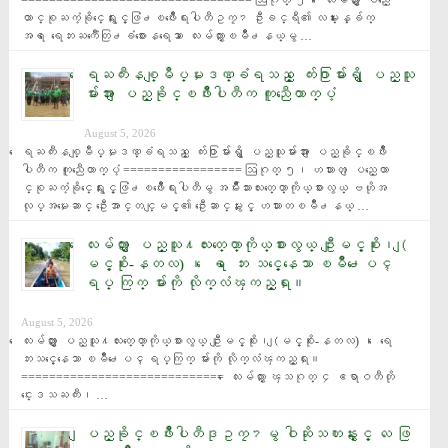
================================= ဩဂုတ္ ၅၊ ေလးမ်က္ႏွာ ျပည္ေ
ထာင္စုႀကံ့ခိုင္ေရးႏွင့္ဖြံ႕ၿဖိဳးေရးပါတီဥကၠ႒ ဦးခင္ရီ၏ လမ္းၫႊန္ခ်က္
အရ ေရေဘးႀကဳံေတြ႕ခံစားေနရေသာ ေလးမ်က္ႏွာၿမိဳ႕နယ္မွ …
ေရႀကီးနစ္ျမဳပ္မႈဒဏ္ခံရသည့္ ေက်း႐ြာမ်ားရွိ ျပည္သူ
မ်ားအား ျပည္ခိုင္ၿဖိဳးပါတီက ကူညီေထာက္ပံ့
August 5, 2026
ေရႀကီးနစ္ျမဳပ္မႈဒဏ္ခံရသည့္ ေက်း႐ြာမ်ားရွိ ျပည္သူမ်ားအား ျပည္ခိုင္ၿဖိဳး
ပါတီက ကူညီေထာက္ပံ့ ================= ဩဂုတ္ ၅၊ ဟသၤာတ ျပည္ေထာ
င္စုႀကံ့ခိုင္ေရးႏွင့္ဖြံ႕ၿဖိဳးေရးပါတီမွ အမ်ိဳးသားလႊတ္ေတာ္ကိုယ္စားလွယ္ ဗဟိုအ
လုပ္အမႈေဆာင္ ဦးေအာင္တင္ျမင့္၏ ဦးေဆာင္မႈႏွင့္ ဟသၤာတၿမိဳ႕နယ္ …
ေလးမ်က္ႏွာ ျပည္သူ႔လႊတ္ေတာ္ကိုယ္စားလွယ္ ဦးျမင့္စိုး၊ (ျ
မင့္စိုး-နတလ) ၊ ေရ ေဘး သင့္ေနေသာ ၿမိဳ႕ေပၚ
ရပ္ ကြက္ မ်ားကို လိုက္လံၾကည့္ရႈ။
August 5, 2026
ေလးမ်က္ႏွာ ျပည္သူ႔လႊတ္ေတာ္ကိုယ္စားလွယ္ ဦးျမင့္စိုး၊ (ျမင့္စိုး-နတလ) ၊ ေရေ
ဘးသင့္ေနေသာ ၿမိဳ႕ေပၚ ရပ္ကြက္ မ်ားကို လိုက္လံၾကည့္ရႈ။ 
============================= ေလးမ်က္ႏွာ ၾသဂုတ္ ၄ ဧရာဝတီတို
င္းေဒသႀကီး၊ …
ျပည္ခိုင္ၿဖိဳးပါတီဒုဥကၠ႒မွ ဝါဆိုသကၤန္းႏွင့္ လႉ ဖြ