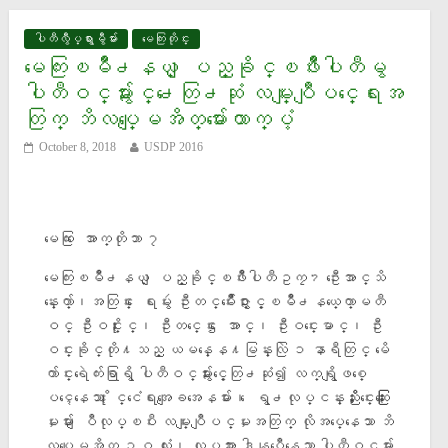
ပါတီလွဳပ္ရွားမွဳမ်ား
မေကြးတိုင္း
မေကြးၿမိဳ႕နယ္ ျပည္ခုိင္ၿဖိဳးပါတီမွ
ပါတီဝင္မ်ားႏွင္႕ေတြ႕ဆံု လမ္းျပဳျပင္ေရးအ
တြက္ ဘိလပ္ေျမအိတ္မ်ားေထာက္ပံ့
October 8, 2018
USDP 2016
မေကြး ေအာက္တိုဘာ ၇
မေကြးၿမိဳ႕နယ္ ျပည္ခိုင္ၿဖိဳးပါတီဥကၠ႒ ဦးေအာင္သိ
န္းေက်ာ္၊အတြင္း ေရးမွဴး ဦးတင္မ်ဳိးေဇာ္ႏွင့္ၿမိဳ႕နယ္ေကာ္မတီ
ဝင္ ဦးဝင္းႏိုင္၊ ဦးတင္ေဌး ေအာင္၊ ဦးဝင္းေမာင္၊ ဦး
ဝင္းခိုင္တို႔သည္ ယမန္ေန႔မြန္းလြဲ ၁ နာရီတြင္ မိေ
က်ာင္းရဲေက်းရြာရွိ ပါတီဝင္မ်ားႏွင့္ေတြ႕ဆံု၍ လက္ရွိျဖစ္ေ
ပၚေနေသာ ႏုိင္ငံေရးအေျခအေနမ်ား၊ ေရွ႕လုပ္ငန္းညႇိႏႈိင္းေဆြးေႏြး
မႈမ်ား ျပဳလုပ္ၿပီး လမ္းျပဳျပင္မႈအတြက္ လိုအပ္ေနေသာ ဘိ
လပ္ေျမအိတ္ ၁ဝ လုံး၊ လုပ္အား ဒါနျပဳေနေသာ ပါတီဝင္မ်ား