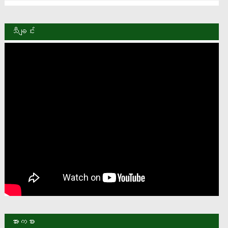
သီချင်း
အားကစား