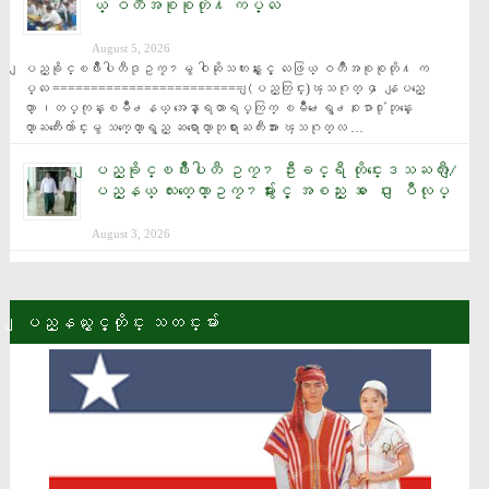
ယ္ ဝတၳဳအစုစုတို႔ ကပ္လႉ
August 5, 2026
ျပည္ခိုင္ၿဖိဳးပါတီဒုဥကၠ႒မွ ဝါဆိုသကၤန္းႏွင့္ လႉဖြယ္ ဝတၳဳအစုစုတို႔ က
ပ္လႉ ========================= (ျပည္တြင္း)ၾသဂုတ္ ၄ ေနျပည္ေ
တာ္ ၊တပ္ကုန္းၿမိဳ႕နယ္ အေနာ္ရထာရပ္ကြက္ ၿမိဳ႕ေရွ႕စႏၵာ႐ုံဘုန္းေ
တာ္ႀကီးေက်ာင္းမွ သက္ေတာ္ရွည္ ဆရာေတာ္ဘုရားႀကီးအား ၾသဂုတ္လ …
ျပည္ခိုင္ၿဖိဳးပါတီ ဥကၠ႒ ဦးခင္ရီ တိုင္းေဒသႀကီး/ျ
ပည္နယ္ လႊတ္ေတာ္ဥကၠ႒မ်ားႏွင့္ အစည္း အ ေဝး ျပဳလုပ္
August 3, 2026
ျပည္နယ္ႏွင့္တိုင္း သတင္းမ်ား