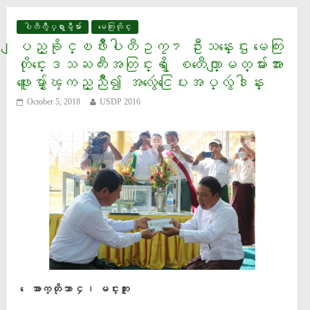
ပါတီလွဳပ္ရွားမွဳမ်ား
မေကြးတိုင္း
ျပည္​ခိုင္​ၿဖိဳးပါတီဥကၠ႒ ဦးသန္​း​ေဌး မ​ေကြး
တိုင္​း​ေဒသႀကီးအတြင္​းရွိ ေစတီ​ေတာ္​ျမတ္​မ်ားအား
ဖူး​ေမွ်ာ္​ၾကည္​ညိဳ၍ အလွဴ​ေငြ​ေပးအပ္​လွဴဒါန္​း
October 5, 2018
USDP 2016
ေအာက္တိုဘာ ၄၊ မင္းဘူး