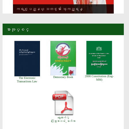
ကရင္ျပည္နယ္ သတင္းမ်ား ၾကည့္ရန္
စာအုပ္စင္
2008 Constitution (Eng-
Democracy Book
The Electronic
MM)
Transactions Law
ရွေးကောက်ပွဲ
ကြေညာစာတမ်း_မာတိကာ