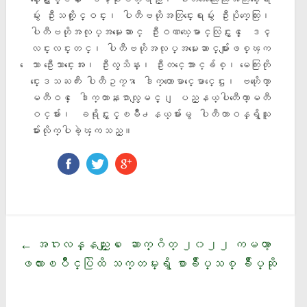
မွဴး ဦးသက္​ႏိုင္​ဝင္​း၊ ပါတီဗဟိုအတြင္​း​ေရးမွဴး ဦးပိုက္​​ေထြး၊
ပါတီဗဟိုအလုပ္​အမႈ​ေဆာင္​ ဦးဝဏၰ​ေမာင္​လြင္​ႏွင္​့ ေဒၚ
လင္းလင္​းတင္​၊ ပါတီဗဟိုအလုပ္​အမႈ​ေဆာင္​မ်ားျဖစ္​ၾက​
ေသာ ဦး​ေသာင္​း​ေအး၊ ဦးလွသိန္​း၊ ဦးတင္​​ေအာင္​ခ်စ္​၊ မေကြးတို
င္​း​ေဒသႀကီး ပါတီဥကၠ႒​​ ေဒါက္​တာ​ေမာင္​​ေမာင္​​ေဌး၊ ဗဟု​ိ​ေကာ္​
မတီဝင္​ ေဒါက္​တာနႏၵာလွျမင္​့၊ ျပည္​နယ္​ပါတီ​ေကာ္​မတီ
ဝင္​မ်ား၊ ခရိုင္​ႏွင္​့ၿမိဳ႕နယ္​မ်ားမွ ပါတီ​တာဝန္​ရွိသူ
မ်ားလိုက္​ပါခဲ့​ၾကသည္​။
အဂၤလန္နည္းျပ ေဆာက္ဂိတ္ ၂၀၂၂ ကမၻာ့
←
ဖလားၿပိဳင္ပြဲထိ သက္တမ္းရွိ စာခ်ဳပ္သစ္ ခ်ဳပ္ဆုိ