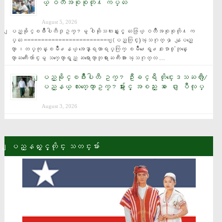
ယ္ ဝတၳဳအစုစုတို႔ ကပ္လႉ
August 5, 2026
ျပည္ခိုင္ၿဖိဳးပါတီဒုဥကၠ႒မွ ဝါဆိုသကၤန္းႏွင့္ လႉဖြယ္ ဝတၳဳအစုစုတို႔ က
ပ္လႉ ========================= (ျပည္တြင္း)ၾသဂုတ္ ၄ ေနျပည္ေ
တာ္ ၊တပ္ကုန္းၿမိဳ႕နယ္ အေနာ္ရထာရပ္ကြက္ ၿမိဳ႕ေရွ႕စႏၵာ႐ုံဘုန္းေ
တာ္ႀကီးေက်ာင္းမွ သက္ေတာ္ရွည္ ဆရာေတာ္ဘုရားႀကီးအား ၾသဂုတ္လ …
ျပည္ခိုင္ၿဖိဳးပါတီ ဥကၠ႒ ဦးခင္ရီ တိုင္းေဒသႀကီး/ျ
ပည္နယ္ လႊတ္ေတာ္ဥကၠ႒မ်ားႏွင့္ အစည္း အ ေဝး ျပဳလုပ္
August 3, 2026
ျပည္နယ္ႏွင့္တိုင္း သတင္းမ်ား