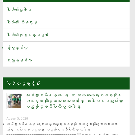
UFC 331 ၿပိဳင္ ပြဲ မွာ ထိပ္ဆုံးေခါင္ ပြဲ ႀကီးအျဖစ္ ထိုး ရ ေတာ့ မယ့္ လက္ရွိ
ပါတီ၏မူ၀ါဒ
ခ်န္ပီယံ ‌Joshua Van
ယြမ္ ၂၀၀၀ တန္ က်န္းမာေရး လက္ စြပ္ Casio မိတ္ဆက္
ပါတီ၏ သႏိၷဌာန္
ႏိုင္ငံေတာ္သမၼတ ထိုင္းႏိုင္ငံသို႔ ေရာက္ရွိ
ပါတီ၏လုပ္ငန္းစဥ္မ်ား
ေလ့က်င့္ေရး ဝတ္စုံ အ တြ က္ ေပါင္ သန္း ၂၀ တန္ စ ပြ န္ဆာ စာခ်ဳပ္ကို မ
န္ယူ ခ်ဳပ္ဆို
ေမွ်ာ္မွန္းခ်က္
ျမန္မာ့လက္ေ႐ြးစင္ အမ်ိဳးသားအသင္းႏွင့္ အမ်ိဳးသမီးအသင္းတို႔ ကြင္း သြင္း ျခ
ရည္မွန္းခ်က္
င္းခတ္ကစားနည္း၌ ေငြ တံဆိပ္ဆုမ်ားအသီးသီး ဆြတ္ခူး
ေလးမ်က္ႏွာၿမိဳ႕နယ္ ေရ ေဘး ကယ္ဆယ္ေရးစခန္းသို႔ အသင့္စားသုံးႏိုင္ေသာအစား
အစာမ်ားႏွင့္ ေဆးဝါးပစၥည္းမ်ားအား ျပည္ခိုင္ၿဖိဳးပါတီမွ လႉဒါန္း
ပါတီလႈပ္ရွားမွဳမ်ား
ေရႀကီးနစ္ျမဳပ္မႈဒဏ္ခံရသည့္ ေက်း႐ြာမ်ားရွိ ျပည္သူမ်ားအား ျပည္ခိုင္ၿဖိဳး
ေလးမ်က္ႏွာၿမိဳ႕နယ္ ေရ ေဘး ကယ္ဆယ္ေရးစခန္းသို႔
ပါတီက ကူညီေထာက္ပံ့
အသင့္စားသုံးႏိုင္ေသာအစားအစာမ်ားႏွင့္ ေဆးဝါးပစၥည္းမ်ားအား ျ
ဒီယိုမန္ဒီကို ရီးယဲလ္မက္ဒရစ္အသင္း ေခၚယူ
ပည္ခိုင္ၿဖိဳးပါတီမွ လႉဒါန္း
August 5, 2026
ေလးမ်က္ႏွာၿမိဳ႕နယ္ ေရေဘးကယ္ဆယ္ေရးစခန္းသို အသင့္စားသုံးႏိုင္ေသာအစားအစာ
မ်ားႏွင့္ ေဆးဝါးပစၥည္းမ်ားအား ျပည္ခိုင္ၿဖိဳးပါတီမွ လႉဒါန္း 