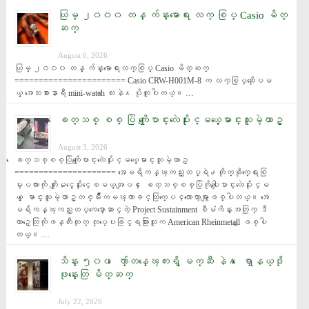
ယြမ္ ၂၀၀၀ တန္ က်န္းမာေရး လက္ စြပ္ Casio မိတ္
ဆက္
August 6, 2026
ယြမ္ ၂၀၀၀ တန္ က်န္းမာေရးလက္စြပ္ Casio မိတ္ဆက္ 
======================= Casio CRW-H001M-8 က လက္စြပ္ဆိုေပမ
ယ့္ အေသးစားနာရီ mini-watch ေလးနဲ႔ ပိုတူပါတယ္။ …
ေခတ္သစ္ စစ္ ပြဲ ကိုေျပာင္းလဲေပးႏိုင္မယ့္ေမာင္းသူမဲ့ယာဥ္
August 3, 2026
ေခတ္သစ္စစ္ပြဲကိုေျပာင္းလဲေပးႏိုင္မယ့္ေမာင္းသူမဲ့ယာဥ္ 
===================== အေမရိကန္ၾကည္းတပ္ရဲ႕တိုက္ခိုက္ေရးစြ
မ္းပကားကို တိုးျမႇင့္ေပးႏိုင္ေစမယ့္အျပင္ ေခတ္သစ္စစ္ပြဲကိုပါေျပာင္းလဲေပးႏိုင္မ
ယ့္ ေမာင္းသူမဲ့ယာဥ္တစ္မ်ိဳးကမၾကာခင္ထြက္ေပၚလာေတာ့မွာျဖစ္ပါတယ္။ အေ
မရိကန္ၾကည္းတပ္ကေဖာ္ေဆာင္တဲ့ Project Sustainment စီမံကိန္းအတြက္ ဒီ
ယာဥ္ေတြကိုဖန္တီးထုတ္ လုပ္ေပးခြင့္ရသြားသူက American Rheinmetall ျဖစ္ပါ
တယ္။ …
သိန္း ၅၀၀ ေက်ာ္တန္ေၾကးရွိ မက္ဆီ နဲ႔ ေရာ္နယ္ဒို
ဖုန္းေတြ မိတ္ဆက္
July 22, 2026