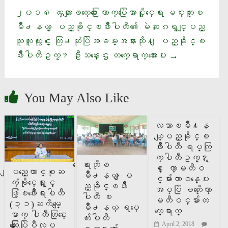
၂၀၁၈ ၾကားျဖတ္​​ေ႐ြး​ေကာက္​ပြဲ​ေအာင္​ႏိုင္​​ေရး မင္​းဘူးၿ
မိဳ႕နယ္​ ျပည္​ခိုင္​ၿဖိဳးပါတီ၏ မဲဆႏၵရွင္​ျပည္​
သူလူထုႏွင္​့ ​ေတြ႕ဆုံပြဲအခမ္​းအနားသို႔ ျပည္​ခိုင္​ၿ
ဖိဳးပါတီဥကၠ႒ ဦးသန္​း​ေဌး တက္​​ေရာက္​အား​ေပး
→
You May Also Like
လသာၿမိဳ႔န
ယ္ျပည္ခိုင္ၿ
ဖိဳးပါတီ ရပ္ကြ
က္ပါတီဥကၠ႒ႏွ
ေရႊဘုိၿ
င့္ ေကာ္မတီဝ
ျပည္ေထာင္စုႀ
မိဳ႕နယ္ ျပ
င္မ်ားတာဝန္ေပး
ကံ့ခိုင္ေရးႏွင့္
ည္ခိုင္ၿဖိဳး
အပ္ပြဲ ဗဟိုေကာ္
ဖြံ့ၿဖိဳးေရးပါတီ
ပါတီ ၿ
မတီဝင္မ်ားတ
(၃၁)ႀကိမ္ေျ
မိဳ႕နယ္ ရပ္ေ
က္ေရာက္
မာက္ ပါတီတြင္းေ
က်းပါတီ
April 2, 2018
ဆြးေႏြးပြဲျပဳလုပ္