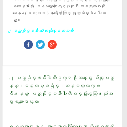
ခအေနမ်ားကုိ ျပန္လည္ေဆြးေႏြးတင္ျပျကျပီး အစည္းအေဝးကုိ
ယေန႔( ၁၁:၀၀ ) နာရီေက်ာ္တြင္ ရုတ္သိမ္းခဲ႕ပါသ
ည္။
ျပည္ခိုင္ၿဖိဳး မႏၱေလးတိုင္းေဒသႀကီး
ျပည္​ခိုင္​ၿဖိဳးပါတီဥကၠ႒ဦးသန္​း​ေဌး ခ်င္​းျပည္​
←
နယ္​၊မင္​းတပ္​ခရိုင္​၊ကန္​ပက္​လက္​ၿ
မိဳ႕နယ္​ ျပည္​ခိုင္​ၿဖိဳးပါတီဝင္​မ်ားႏွင္​့​ေတြ႕ဆုံအ
မွာစကား​ေျပာၾကား
ရဟတ္ယာဥ္ျဖင့္ ေထာင္ေဖာက္ထြက္ေျပးေသာ ဂိုဏ္းစတားကို