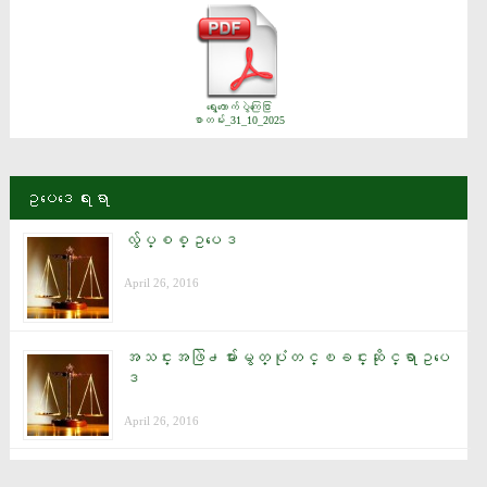
ရွေးကောက်ပွဲကြေငြာ
စာတမ်း_31_10_2025
ဥပေဒေရးရာ
လွ်ပ္စစ္ဥပေဒ
April 26, 2016
အသင္းအဖြဲ႕မ်ားမွတ္ပုံတင္ၿခင္းဆိုင္ရာဥပေ
ဒ
April 26, 2016