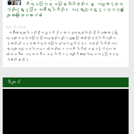
ကီးရပ္ကြက္မွ မယြန္းမီမီေဇာ္တုိ႔မွ ျပည္ေထာင္စုၾ
ကံ့ခုိင္ေရးႏွင့္ဖြံ႕ၿဖိဳးေရးပါတီသုိ႔ ဝင္ေရာက္ျခင္းႏွင့္ပတ္သက္၍ ​ေျ
ပာျကားသြား​ေသာစကားသံမ်ား
July 26, 2018
  အမ်ဳိးသားေရးမူဝါဒကိုဦးတည္ၿပီး ဒို႔တာဝန္အေရးသံုးပါးကို ဦးထိပ္ထားေဆာင္ရြ
က္ေနတာျဖစ္တဲ့အတြက္ ကြၽန္ေတာ္တို႔လိုျပည္သူေတြ အားကိုးထိုက္တဲ့ပါတီႀကီးျဖ
စ္တာကို သိျမင္ၾကားသိရတဲ့အတြက္ ယံုၾကည္စိတ္နဲ႔ အခုလို ပါတီကိုဝင္ေ
ရာက္လာျခင္းျဖစ္ပါတယ္​။ မႏၲေလးတိုင္းေဒသႀကီး ပါတီ႐ံုးခန္းမ၌က်င္းပေသာ 
မႏၲေလးၿမိဳ႕ေပၚေလးၿမိဳ႕နယ္ ပါတီဝင္အဆုိျပဳလႊာစုေပါင္းေပးအပ္ပြဲအခမ္း
အနားကုိ ဇူလိုင္ …
သီချင်း