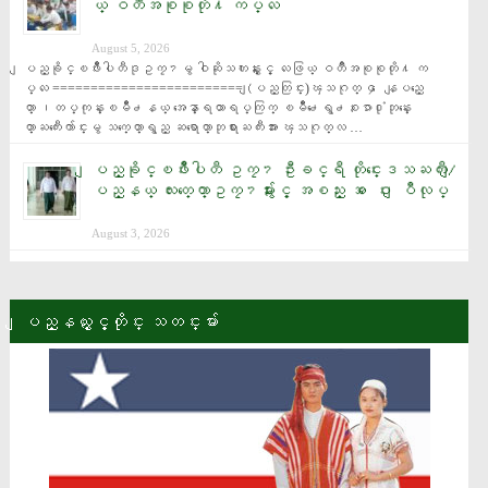
ယ္ ဝတၳဳအစုစုတို႔ ကပ္လႉ
August 5, 2026
ျပည္ခိုင္ၿဖိဳးပါတီဒုဥကၠ႒မွ ဝါဆိုသကၤန္းႏွင့္ လႉဖြယ္ ဝတၳဳအစုစုတို႔ က
ပ္လႉ ========================= (ျပည္တြင္း)ၾသဂုတ္ ၄ ေနျပည္ေ
တာ္ ၊တပ္ကုန္းၿမိဳ႕နယ္ အေနာ္ရထာရပ္ကြက္ ၿမိဳ႕ေရွ႕စႏၵာ႐ုံဘုန္းေ
တာ္ႀကီးေက်ာင္းမွ သက္ေတာ္ရွည္ ဆရာေတာ္ဘုရားႀကီးအား ၾသဂုတ္လ …
ျပည္ခိုင္ၿဖိဳးပါတီ ဥကၠ႒ ဦးခင္ရီ တိုင္းေဒသႀကီး/ျ
ပည္နယ္ လႊတ္ေတာ္ဥကၠ႒မ်ားႏွင့္ အစည္း အ ေဝး ျပဳလုပ္
August 3, 2026
ျပည္နယ္ႏွင့္တိုင္း သတင္းမ်ား