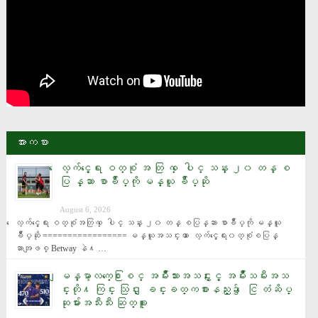
အားကစား
ေလ့က်င့္ေရး ဝတ္စုံ အ တြ က္ ေပါင္ သန္း ၂၀ တန္ စ
ပြ န္ဆာ စာခ်ဳပ္ကို မန္ယူ ခ်ဳပ္ဆို
August 6, 2026
ေလ့က်င့္ေရး ဝတ္စုံအတြက္ ေပါင္ သန္း ၂၀ တန္ စပြန္ဆာ စာခ်ဳပ္ကို မန္ယူ 
ခ်ဳပ္ဆို ================= မန္ယူအသင္းဟာ ေလ့က်င့္ေရး၀တ္စုံစပြန္
ဆာအျဖစ္ Betway နဲ႔ …
ျမန္မာ့လက္ေ႐ြးစင္ အမ်ိဳးသားအသင္းႏွင့္ အမ်ိဳးသမီးအသ
င္းတို႔ ကြင္း သြင္း ျခင္းခတ္ကစားနည္း၌ ေငြ တံဆိပ္
ဆုမ်ားအသီးသီး ဆြတ္ခူး