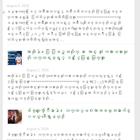
August 6, 2026
ျမန္မာ့လက္ေ႐ြးစင္ အမ်ိဳးသားအသင္းႏွင့္ အမ်ိဳးသမီးအသင္းတို ကြင္းသြင္းျခင္းခ
တ္ကစားနည္း၌ ေငြတံဆိပ္ဆုမ်ားအသီးသီးဆြတ္ခူး ==================== ျ
မန္မာ့လက္ေ႐ြးစင္အမ်ိဳးသားျခင္းအသင္းႏွင့္ အမ်ိဳးသမီးျခင္းအသင္းတိုသည္ ထို
င္းႏိုင္ငံတြင္က်င္းပလ်က္ရွိသည့္ (၃၉)ႀကိမ္ေျမာက္ထိုင္းဘုရင့္ဖလားပိုက္ေက်ာ္ျ
ခင္းၿပိဳင္ပြဲ ၂၀၂၆ ၿပိဳင္ ပြဲ၏ ကြင္းသြင္းျခင္းခတ္ၿပိဳင္ပြဲ၌ ေငြ
တံဆိပ္ဆုမ်ားအသီးသီးရရွိခဲ့ေၾကာင္း …
လာအိုနဲ႔ပြဲ ပြဲစဥ္အလိုက္ အ ေကာင္း ဆုံး ကစားသမားဆု
ကို ဟက္ထရစ္ရွင္ ဝင္းႏိုင္ထြန္း ဆြတ္ခူး
August 5, 2026
လာအိုနဲ႔ပြဲ ပြဲစဥ္အလိုက္အေကာင္းဆုံးကစားသမားဆုကို ဟက္ထရစ္ရွင္ ဝင္းႏို
င္ထြန္း ဆြတ္ခူး ====================== ျမန္မာ(၇-၂)လာအိုပြဲမွ ပြဲ
စဥ္အလိုက္အေကာင္းဆုံးကစားသမားဆုကို ဟက္ထရစ္သြင္းယူခဲ့တဲ့ တိုက္စစ္မႉး 
ဝင္းႏိုင္ထြန္းက ဆြတ္ခူးရရွိခဲ့ပါတယ္။ ဝင္းႏိုင္ထြန္းဟာ ဖိလစ္ပိုင္နဲ႔ပြဲ
မွာလည္း တစ္ဂိုးသြင္းယူခဲ့လို …
ခ်စ္သူေဂ်ာ္ဂ်ီနာနဲ႔ လက္ထပ္မဂၤလာအခမ္းအနားက်င္း
ပမယ့္ စီေရာ္နယ္ဒို
August 4, 2026
ခ်စ္သူေဂ်ာ္ဂ်ီနာနဲ႔ လက္ထပ္မဂၤလာအခမ္းအနားက်င္းပမယ့္ စီေရာ္နယ္ဒို 