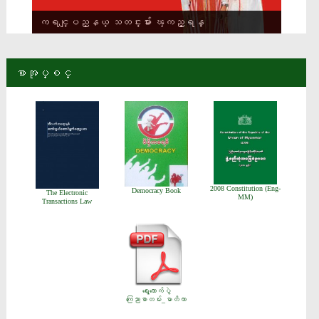
ကရင္ျပည္နယ္ သတင္းမ်ား ၾကည့္ရန္
စာအုပ္စင္
2008 Constitution (Eng-
Democracy Book
The Electronic
MM)
Transactions Law
ရွေးကောက်ပွဲ
ကြေညာစာတမ်း_မာတိကာ