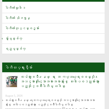
ျမန္မာ့လက္ေ႐ြးစင္ အမ်ိဳးသားအသင္းႏွင့္ အမ်ိဳးသမီးအသင္းတို႔ ကြင္း သြင္း ျခ
ပါတီ၏မူ၀ါဒ
င္းခတ္ကစားနည္း၌ ေငြ တံဆိပ္ဆုမ်ားအသီးသီး ဆြတ္ခူး
ေလးမ်က္ႏွာၿမိဳ႕နယ္ ေရ ေဘး ကယ္ဆယ္ေရးစခန္းသို႔ အသင့္စားသုံးႏိုင္ေသာအစား
ပါတီ၏ သႏိၷဌာန္
အစာမ်ားႏွင့္ ေဆးဝါးပစၥည္းမ်ားအား ျပည္ခိုင္ၿဖိဳးပါတီမွ လႉဒါန္း
ပါတီ၏လုပ္ငန္းစဥ္မ်ား
ေရႀကီးနစ္ျမဳပ္မႈဒဏ္ခံရသည့္ ေက်း႐ြာမ်ားရွိ ျပည္သူမ်ားအား ျပည္ခိုင္ၿဖိဳး
ပါတီက ကူညီေထာက္ပံ့
ေမွ်ာ္မွန္းခ်က္
ေတာင္ကိုရီးယားမွာ အပူလႈိင္းေၾကာင့္ ေသဆုံးသူ ၁၉ ဦးအထိရွိလာ
ရည္မွန္းခ်က္
ေလးမ်က္ႏွာ ျပည္သူ႔လႊတ္ေတာ္ကိုယ္စားလွယ္ ဦးျမင့္စိုး၊ (ျမင့္စိုး-နတလ) ၊
ေရ ေဘး သင့္ေနေသာ ၿမိဳ႕ေပၚ ရပ္ ကြက္ မ်ားကို လိုက္လံၾကည့္ရႈ။
ျပည္ခိုင္ၿဖိဳးပါတီဒုဥကၠ႒မွ ဝါဆိုသကၤန္းႏွင့္ လႉ ဖြယ္ ဝတၳဳအစုစုတို႔
ပါတီလႈပ္ရွားမွဳမ်ား
ကပ္လႉ
ေလးမ်က္ႏွာၿမိဳ႕နယ္ ေရ ေဘး ကယ္ဆယ္ေရးစခန္းသို႔
ေလးမ်က္ႏွာၿမိဳ႕နယ္တြင္ ဆက္သြယ္ေရးျပန္လည္ရရွိေစရန္ B2B Satellite
အသင့္စားသုံးႏိုင္ေသာအစားအစာမ်ားႏွင့္ ေဆးဝါးပစၥည္းမ်ားအား ျ
Terminal ၂ စုံႏွင့္ COW မိုဘိုင္းကား တပ္ဆင္
ပည္ခိုင္ၿဖိဳးပါတီမွ လႉဒါန္း
ယြမ္ ၂၀၀၀ တန္ က်န္းမာေရး လက္ စြပ္ Casio မိတ္ဆက္
August 5, 2026
ေလးမ်က္ႏွာၿမိဳ႕နယ္ ေရေဘးကယ္ဆယ္ေရးစခန္းသို အသင့္စားသုံးႏိုင္ေသာအစားအစာ
မ်ားႏွင့္ ေဆးဝါးပစၥည္းမ်ားအား ျပည္ခိုင္ၿဖိဳးပါတီမွ လႉဒါန္း 