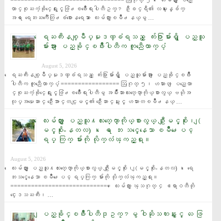
================================= ဩဂုတ္ ၅၊ ေလးမ်က္ႏွာ ျပည္ေ
ထာင္စုႀကံ့ခိုင္ေရးႏွင့္ဖြံ႕ၿဖိဳးေရးပါတီဥကၠ႒ ဦးခင္ရီ၏ လမ္းၫႊန္ခ်က္
အရ ေရေဘးႀကဳံေတြ႕ခံစားေနရေသာ ေလးမ်က္ႏွာၿမိဳ႕နယ္မွ …
ေရႀကီးနစ္ျမဳပ္မႈဒဏ္ခံရသည့္ ေက်း႐ြာမ်ားရွိ ျပည္သူ
မ်ားအား ျပည္ခိုင္ၿဖိဳးပါတီက ကူညီေထာက္ပံ့
August 5, 2026
ေရႀကီးနစ္ျမဳပ္မႈဒဏ္ခံရသည့္ ေက်း႐ြာမ်ားရွိ ျပည္သူမ်ားအား ျပည္ခိုင္ၿဖိဳး
ပါတီက ကူညီေထာက္ပံ့ ================= ဩဂုတ္ ၅၊ ဟသၤာတ ျပည္ေထာ
င္စုႀကံ့ခိုင္ေရးႏွင့္ဖြံ႕ၿဖိဳးေရးပါတီမွ အမ်ိဳးသားလႊတ္ေတာ္ကိုယ္စားလွယ္ ဗဟိုအ
လုပ္အမႈေဆာင္ ဦးေအာင္တင္ျမင့္၏ ဦးေဆာင္မႈႏွင့္ ဟသၤာတၿမိဳ႕နယ္ …
ေလးမ်က္ႏွာ ျပည္သူ႔လႊတ္ေတာ္ကိုယ္စားလွယ္ ဦးျမင့္စိုး၊ (ျ
မင့္စိုး-နတလ) ၊ ေရ ေဘး သင့္ေနေသာ ၿမိဳ႕ေပၚ
ရပ္ ကြက္ မ်ားကို လိုက္လံၾကည့္ရႈ။
August 5, 2026
ေလးမ်က္ႏွာ ျပည္သူ႔လႊတ္ေတာ္ကိုယ္စားလွယ္ ဦးျမင့္စိုး၊ (ျမင့္စိုး-နတလ) ၊ ေရေ
ဘးသင့္ေနေသာ ၿမိဳ႕ေပၚ ရပ္ကြက္ မ်ားကို လိုက္လံၾကည့္ရႈ။ 
============================= ေလးမ်က္ႏွာ ၾသဂုတ္ ၄ ဧရာဝတီတို
င္းေဒသႀကီး၊ …
ျပည္ခိုင္ၿဖိဳးပါတီဒုဥကၠ႒မွ ဝါဆိုသကၤန္းႏွင့္ လႉ ဖြ