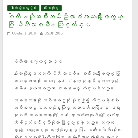
ပါတီလွဳပ္ရွားမွဳမ်ား
မႏၱေလးတိုင္း
ပါတီဗဟုိအမ်ဳိးသမီးညီလာခံအႀကိဳႏွီးေႏွာဖလွယ္
ပြဲ မိတီၳလာၿမိဳ႕တြင္က်င္းပ
October 1, 2018
USDP 2016
မိတၴီလာ စက္တင္ဘာ ၃ဝ
မႏၲေလးတုိင္းေဒသႀကီး မိတီၴ လာၿမိဳ႕ အမ်ဳိးသမီးႏွီးေႏွာဖလွယ္ ပြဲ
အခမ္းအနားကုိ ယမန္ေန႔ နံနက္ ၉နာရီမွစတင္၍
ၿမိဳ႕နယ္အစည္းအ ေဝးခန္းမ၌ က်င္းပခဲ့သည္။
အခမ္းအနားကုိ အစီအစဥ္သုံး ပုိင္းခြဲ၍ က်င္းပခဲ့ၿပီး
အစီအစဥ္ ပထမပုိင္းတြင္ သဘာပတိအဖြဲ႕မွ ေနရာ
ယူၿပီး အခမ္းအနားကုိ ႏုိင္ငံ ေတာ္အလံအေလးျပဳ၍ ႏုိင္ငံေတာ္
သီခ်င္းသံၿပိဳင္သီဆုိကာ ဖြင့္လွစ္ခဲ့ သည္။ ဆက္လ
က္၍ ျပည္ေထာင္စု ၾကံ့ခုိင္ေရးႏွင့္ ဖြံ႕ၿဖိဳးေရးပါတီ မႏၲေလး
တုိင္းေဒသႀကီးပါတီအတြင္း ေရးမွဴးဦးေအာင္ေက်ာ္မုိးက အဖြင့္