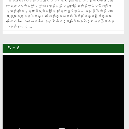
  အမ်ဳိးသားေရးမူဝါဒကိုဦးတည္ၿပီး ဒို႔တာဝန္အေရးသံုးပါးကို ဦးထိပ္ထားေဆာင္ရြ
က္ေနတာျဖစ္တဲ့အတြက္ ကြၽန္ေတာ္တို႔လိုျပည္သူေတြ အားကိုးထိုက္တဲ့ပါတီႀကီးျဖ
စ္တာကို သိျမင္ၾကားသိရတဲ့အတြက္ ယံုၾကည္စိတ္နဲ႔ အခုလို ပါတီကိုဝင္ေ
ရာက္လာျခင္းျဖစ္ပါတယ္​။ မႏၲေလးတိုင္းေဒသႀကီး ပါတီ႐ံုးခန္းမ၌က်င္းပေသာ 
မႏၲေလးၿမိဳ႕ေပၚေလးၿမိဳ႕နယ္ ပါတီဝင္အဆုိျပဳလႊာစုေပါင္းေပးအပ္ပြဲအခမ္း
အနားကုိ ဇူလိုင္ …
သီချင်း