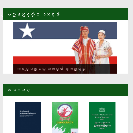
ျပည္နယ္ႏွင့္တိုင္း သတင္းမ်ား
ကရင္ျပည္နယ္ သတင္းမ်ား ၾကည့္ရန္
စာအုပ္စင္