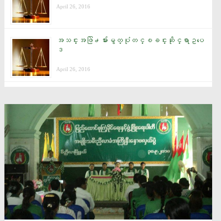
April 26, 2016
အသင္းအဖြဲ႕မ်ားမွတ္ပုံတင္ၿခင္းဆိုင္ရာဥပေ
ဒ
April 26, 2016