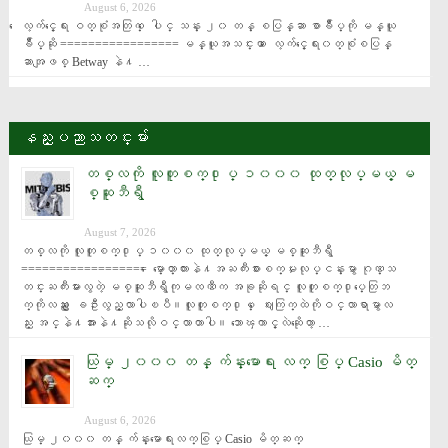
August 6, 2026
ေလ့က်င့္ေရး ဝတ္စုံအတြက္ ေပါင္ သန္း ၂၀ တန္ စပြန္ဆာ စာခ်ဳပ္ကို မန္ယူ 
ခ်ဳပ္ဆို ================= မန္ယူအသင္းဟာ ေလ့က်င့္ေရး၀တ္စုံစပြန္
ဆာအျဖစ္ Betway နဲ႔ …
နည္းပညာသတင္းမ်ား
တစ္လကို လူတူစက္႐ုပ္ ၁၀၀၀ ထုတ္လုပ္မယ့္ မ
စ္ဆူဘီရွီ
August 7, 2026
တစ္လကို လူတူစက္႐ုပ္ ၁၀၀၀ ထုတ္လုပ္မယ့္ မစ္ဆူဘီရွီ 
================== ေမာ္ေတာ္ကားနဲ႔အႀကီးစားစက္မႈလုပ္ငန္းမွာ ဂုဏ္သ
တင္းႀကီးမားလွတဲ့ မစ္ဆူဘီရွီကုမၸဏီက အခုဆိုရင္ လူတူစက္႐ုပ္ေတြဘ
က္ကိုလည္း ေျခဦးလွည့္လာပါၿပီ။လူတူစက္႐ုပ္ ေဈးကြက္ထဲကိုဝင္လာရာမွာလ
ည္း အင္နဲ႔အားနဲ႔ဆိုသလိုဝင္လာတာပါ။ ဘာေၾကာင့္လဲဆိုေတာ့ …
ယြမ္ ၂၀၀၀ တန္ က်န္းမာေရး လက္ စြပ္ Casio မိတ္
ဆက္
August 6, 2026
ယြမ္ ၂၀၀၀ တန္ က်န္းမာေရးလက္စြပ္ Casio မိတ္ဆက္ 