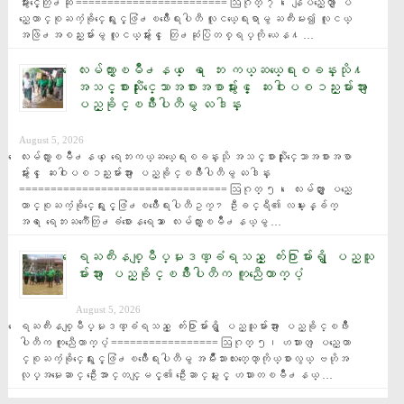
မ်ားႏွင့္ေတြ႕ဆုံ ======================== ဩဂုတ္ ၇၊ ေနျပည္ေတာ္ ျပ
ည္ေထာင္စုႀကံ့ခိုင္ေရးႏွင့္ဖြံ႕ၿဖိဳးေရးပါတီ လူငယ္ေရးရာမွ ႀကီးမႉး၍ လူငယ္
အဖြဲ႕အစည္းမ်ားမွ လူငယ္မ်ားႏွင့္ ေတြ႕ဆုံပြဲတစ္ရပ္ကို ယေန႔ …
ေလးမ်က္ႏွာၿမိဳ႕နယ္ ေရ ေဘး ကယ္ဆယ္ေရးစခန္းသို႔
အသင့္စားသုံးႏိုင္ေသာအစားအစာမ်ားႏွင့္ ေဆးဝါးပစၥည္းမ်ားအား ျ
ပည္ခိုင္ၿဖိဳးပါတီမွ လႉဒါန္း
August 5, 2026
ေလးမ်က္ႏွာၿမိဳ႕နယ္ ေရေဘးကယ္ဆယ္ေရးစခန္းသို အသင့္စားသုံးႏိုင္ေသာအစားအစာ
မ်ားႏွင့္ ေဆးဝါးပစၥည္းမ်ားအား ျပည္ခိုင္ၿဖိဳးပါတီမွ လႉဒါန္း 
================================= ဩဂုတ္ ၅၊ ေလးမ်က္ႏွာ ျပည္ေ
ထာင္စုႀကံ့ခိုင္ေရးႏွင့္ဖြံ႕ၿဖိဳးေရးပါတီဥကၠ႒ ဦးခင္ရီ၏ လမ္းၫႊန္ခ်က္
အရ ေရေဘးႀကဳံေတြ႕ခံစားေနရေသာ ေလးမ်က္ႏွာၿမိဳ႕နယ္မွ …
ေရႀကီးနစ္ျမဳပ္မႈဒဏ္ခံရသည့္ ေက်း႐ြာမ်ားရွိ ျပည္သူ
မ်ားအား ျပည္ခိုင္ၿဖိဳးပါတီက ကူညီေထာက္ပံ့
August 5, 2026
ေရႀကီးနစ္ျမဳပ္မႈဒဏ္ခံရသည့္ ေက်း႐ြာမ်ားရွိ ျပည္သူမ်ားအား ျပည္ခိုင္ၿဖိဳး
ပါတီက ကူညီေထာက္ပံ့ ================= ဩဂုတ္ ၅၊ ဟသၤာတ ျပည္ေထာ
င္စုႀကံ့ခိုင္ေရးႏွင့္ဖြံ႕ၿဖိဳးေရးပါတီမွ အမ်ိဳးသားလႊတ္ေတာ္ကိုယ္စားလွယ္ ဗဟိုအ
လုပ္အမႈေဆာင္ ဦးေအာင္တင္ျမင့္၏ ဦးေဆာင္မႈႏွင့္ ဟသၤာတၿမိဳ႕နယ္ …