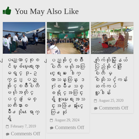
You May Also Like
ျပည္​​ေထာင္​စုၿ
ျပည္ခိုင္ၿဖိဳး
ကျိုက်ထိုမြို့နယ်
ငိမ္​းခ်မ္​း​ေရး​ေကာ္​
ပါတီ ဗဟိုအတြ
ပြည်ခိုင်ဖြိုး
မရွင္​ ဒု-ဥ
င္းေရးမႉး ေဒါက္
ပါတီ မှ
ကၠဌ၊ ျပည္​
တာသန္းထြန္း ဒ
ဝါဆိုသင်္ကန်း
ခိုင္​ၿဖိဳးပါတီ
ဂုံၿမိဳ႕သစ္
ဆက်ကပ်
ဗဟိုအတိုင္​
ခရိုင္အတြင္း
လှူဒါန်း
ပင္​ခံ ျမစ္​
ရွိ လူမႈေရးအသ
August 25, 2020
ႀကီးနားၿ
င္းအဖြဲ႕မ်ားႏွင့္ေ
Comments Off
မိဳ႕သို႔​ေရာက္​
တြ႕ဆုံ
ရွိ
August 29, 2024
February 7, 2019
Comments Off
Comments Off