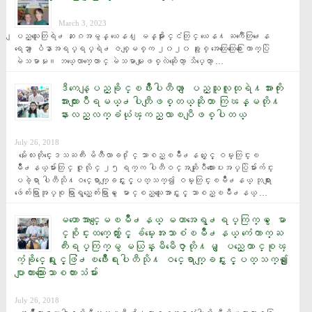
March 3, 2023
ျပည္သူေတြရဲ႕ ဆႏၵအမွန္ ယေန႔ ျမန္မာႏိုင္ငံတြင္ ယေန႔ ႀကဳံေတြ႕ေန
ရေသာ ျပႆနာအရပ္ရပ္ရဲ႕ ဇစ္ျမစ္က ၂၀၂၀ ခုႏွစ္ အေထြေထြေ႐ြးေကာက္ပြဲ 
မဲသမာမႈ။ ဘယ္ေလာက္ေတာင္ မဲသမာမႈျဖစ္လဲဆိုေတာ့ သိပ္ေတာ့ …
ဒီကေန့ျပည္ခုိင္ၿဖိဳးပါတီဟာ ျပည္သူလူထုရဲ႔အားကိုး
အားထားျပဳရမယ္႕ပါတီျဖစ္တယ္ဆိုတာ ကြၽန္မတို႔
နားလည္လက္ခံယုံၾကည္လာၿပီျဖစ္ပါတယ္
July 26, 2018
  မႏၲေလးတိုင္းေဒသႀကီး မိတီၴလာခ႐ိုင္ သာစည္ၿမိဳ႕နယ္ႏွင့္ ဝမ္းတြင္းၿ
မိဳ႕နယ္မ်ားတြင္ ဇူလိုင္ ၂၅ ရက္က ပါတီဝင္အဆိုျပဳလႊာေပးအပ္ပြဲမ်ားက်င္း
ပခဲ့ရာ ပါတီသို႔ဝင္ေရာက္ျခင္းႏွင့္ပတ္သက္၍ ဝမ္းတြင္းၿမိဳ႕နယ္ ဘုရားျ
ဖဴေက်းရြာအုပ္စု ရြာရွည္ေက်းရြာမွ ေမာင္စည္သူေအာင္ႏွင့္ သာစည္ၿမိဳ႕နယ္ …
မဟာေအာင္ေျမၿမိဳ႕နယ္ မဟာအေရွ႕ရပ္ကြက္မွ ေမာ
င္စုိင္းထက္ေက်ာ္ႏွင့္ ခ်မ္းေအးသာစံၿမိဳ႕နယ္ ကံေကာက္ႀ
ကီးရပ္ကြက္မွ မယြန္းမီမီေဇာ္တုိ႔မွ ျပည္ေထာင္စုၾ
ကံ့ခုိင္ေရးႏွင့္ဖြံ႕ၿဖိဳးေရးပါတီသုိ႔ ဝင္ေရာက္ျခင္းႏွင့္ပတ္သက္၍ ​ေျ
ပာျကားသြား​ေသာစကားသံမ်ား
July 26, 2018