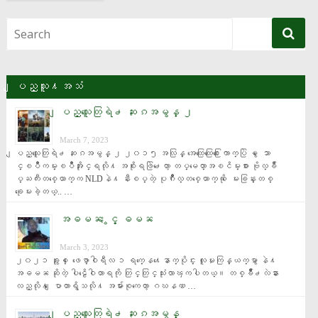
ျပည္သူ႔အသံ
ျပည္သူေတြရဲ႕ ဆႏၵအမွန္ ၂
March 7, 2023
ျပည္သူေတြရဲ႕ ဆႏၵအမွန္ ၂ ၂၀၁၅ အလြန္ အေထြေထြေ႐ြးေကာက္ပြဲ မွ ေသာ
င္ၿပိဳကမ္းၿပိဳအႏိုင္ရလို႔ အစိုးရဖြဲ႕ေတာ့ တပ္မေတာ္အၿငိမ္းစား ဗိုလ္ခ်ဳ
ပ္ႀကီးတစ္ေယာက္က NLDနဲ႔ နီးစပ္တဲ့ ပုဂၢိဳလ္တစ္ေယာက္ကို ေမးခြန္းတစ္
ခုေမးခဲ့တယ္.. …
အဓမၼ ႏွင့္ ဓမၼ
March 3, 2023
၂၀၂၁ ခုႏွစ္ ေဖေဖာ္ဝါရီလ ၁ ရက္ေန႔ေနာက္ပိုင္း လူမႈကြန္ယက္မွာ နဲ႔ 
အဓမၼ ဆိုတဲ့ ပါဠိေဝါဟာရကို တြင္တြင္သုံးလာၾကပါတယ္။ တစ္ခ်ိဳ႕လဲနား
လည္လို႔ ေျပာတာရွိသလို႔ အမ်ားစုကေတာ့ ဂဃနဏ …
ျပည္သူေတြရဲ႕ ဆႏၵအမွန္