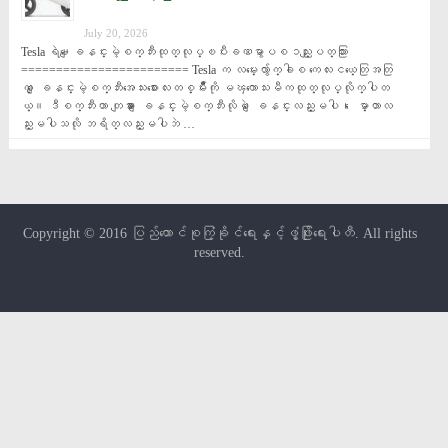
July 20, 2026
Tesla ရဲ႕‌ေျခနင္းမဲ့စက္ဘီးထုတ္လုပ္ၿပီးခဏမွာပစၥည္းျပတ္သြား 
======================== Tesla က လမ္းေလွ်ာက္ခါစ ကေလးငယ္ေတြအတြ
က္ ေျခနင္းမဲ့စက္ဘီးအေသးစားေလးတစ္မ်ိဳးကို မၾကာေသးမီကထုတ္လုပ္လိုက္ပါတ
ယ္။ ဒီစက္ဘီးဟာ တျခား ေျခနင္းမဲ့စက္ဘီးလိုပဲ ေျခနင္းလည္းမပါ၊ ေမာ္တာလ
ည္းမပါသလို ဘရိတ္လည္းမပါဘဲ …
Copyright © 2016
ပြည်ထောင်စုကြံ့ခိုင်ရေးနှင့်ဖွံ့ဖြိုးရေးပါတီ
. All rights
reserved.