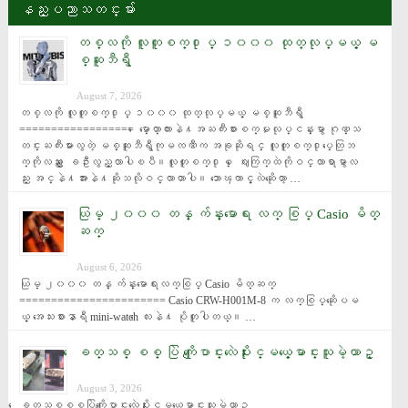
နည္းပညာသတင္းမ်ား
တစ္လကို လူတူစက္႐ုပ္ ၁၀၀၀ ထုတ္လုပ္မယ့္ မ
စ္ဆူဘီရွီ
August 7, 2026
တစ္လကို လူတူစက္႐ုပ္ ၁၀၀၀ ထုတ္လုပ္မယ့္ မစ္ဆူဘီရွီ 
================== ေမာ္ေတာ္ကားနဲ႔အႀကီးစားစက္မႈလုပ္ငန္းမွာ ဂုဏ္သ
တင္းႀကီးမားလွတဲ့ မစ္ဆူဘီရွီကုမၸဏီက အခုဆိုရင္ လူတူစက္႐ုပ္ေတြဘ
က္ကိုလည္း ေျခဦးလွည့္လာပါၿပီ။လူတူစက္႐ုပ္ ေဈးကြက္ထဲကိုဝင္လာရာမွာလ
ည္း အင္နဲ႔အားနဲ႔ဆိုသလိုဝင္လာတာပါ။ ဘာေၾကာင့္လဲဆိုေတာ့ …
ယြမ္ ၂၀၀၀ တန္ က်န္းမာေရး လက္ စြပ္ Casio မိတ္
ဆက္
August 6, 2026
ယြမ္ ၂၀၀၀ တန္ က်န္းမာေရးလက္စြပ္ Casio မိတ္ဆက္ 
======================= Casio CRW-H001M-8 က လက္စြပ္ဆိုေပမ
ယ့္ အေသးစားနာရီ mini-watch ေလးနဲ႔ ပိုတူပါတယ္။ …
ေခတ္သစ္ စစ္ ပြဲ ကိုေျပာင္းလဲေပးႏိုင္မယ့္ေမာင္းသူမဲ့ယာဥ္
August 3, 2026
ေခတ္သစ္စစ္ပြဲကိုေျပာင္းလဲေပးႏိုင္မယ့္ေမာင္းသူမဲ့ယာဥ္ 