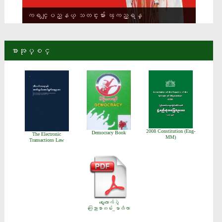
ကရင္ျပည္နယ္ သတင္းမ်ား ၾကည့္ရန္
စာအုပ္စင္
2008 Constitution (Eng-
Democracy Book
The Electronic
MM)
Transactions Law
ရွေးကောက်ပွဲ
ကြေညာစာတမ်း_မာတိကာ