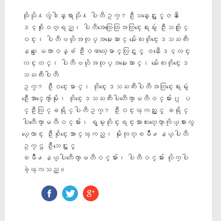
ထိုသို႔လွဴဒါန္​းရာသို႔ ပါတီဥကၠ႒ဦးသန္​း​ေဌးႏွင္​့​ဇနီး ေ
ဒၚစိုးဝတ္​ရည္​၊ ပါတီအ​ေထြ​ေထြအတြင္​း​ေရးမွဴး ဦးသက္​ႏိုင္​
ဝင္​း၊ ပါတီဗဟိုအလုပ္​အမႈ​ေဆာင္ မႏၲ​ေလးတိုင္​း​ေဒသႀကီး
နယ္​ ​ေျမတာဝန္​ခံ ဦးဝဏၰ​ေမာင္​လြင္​ႏွင္​့ ဇနီး​ေဒၚလင္​း
လင္​းတင္​၊ ပါတီဗဟိုအလုပ္​အမႈ​ေဆာင္​၊ မႏၲ​ေလးတိုင္​း​ေဒ
သႀကီးပါတီ
ဥကၠ႒ ဦးဝင္​း​ေမာင္​၊ တိုင္​း​ေဒသႀကီးပါတီအတြင္​း​ေရးမွဴး
ဦး​ေအာင္​​ေက်ာ္​မိုး၊ တိုင္​း​ေဒသႀကီးပါတီ​ေကာ္​မတီဝင္​မ်ား၊ ျပ
င္​ဦးလြင္​ခရိုင္​ပါတီဥကၠ႒ ဦးဝင္​းၾကည္​ႏွင္​့ ခရိုင္​
ပါတီ​ေကာ္​မတီဝင္​မ်ား၊ ရွမ္​းတိုင္​းရင္​းသားလႊတ္​​ေတာ္​ကိုယ္​စားလွ
ယ္​​ေလာင္​း ဦးစိုင္​း​ေအာင္​ၾကည္​၊ မိုးကုတ္​ၿမိဳ႕နယ္​ပါတီ
ဥကၠဌ ဦး​ဘ​ေဌးႏွင္​့
ၿမိဳ႕နယ္​ပါတီ​ေကာ္​မတီဝင္​မ်ား၊ ပါတီဝင္​မ်ား လိုက္​ပါ
ခဲ့​ၾကသည္​။