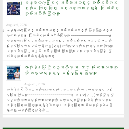
ျမန္မာ့လက္ေ႐ြးစင္ အမ်ိဳးသားအသင္းႏွင့္ အမ်ိဳးသမီးအသ
င္းတို႔ ကြင္း သြင္း ျခင္းခတ္ကစားနည္း၌ ေငြ တံဆိပ္
ဆုမ်ားအသီးသီး ဆြတ္ခူး
August 6, 2026
ျမန္မာ့လက္ေ႐ြးစင္ အမ်ိဳးသားအသင္းႏွင့္ အမ်ိဳးသမီးအသင္းတို ကြင္းသြင္းျခင္းခ
တ္ကစားနည္း၌ ေငြတံဆိပ္ဆုမ်ားအသီးသီးဆြတ္ခူး ==================== ျ
မန္မာ့လက္ေ႐ြးစင္အမ်ိဳးသားျခင္းအသင္းႏွင့္ အမ်ိဳးသမီးျခင္းအသင္းတိုသည္ ထို
င္းႏိုင္ငံတြင္က်င္းပလ်က္ရွိသည့္ (၃၉)ႀကိမ္ေျမာက္ထိုင္းဘုရင့္ဖလားပိုက္ေက်ာ္ျ
ခင္းၿပိဳင္ပြဲ ၂၀၂၆ ၿပိဳင္ ပြဲ၏ ကြင္းသြင္းျခင္းခတ္ၿပိဳင္ပြဲ၌ ေငြ
တံဆိပ္ဆုမ်ားအသီးသီးရရွိခဲ့ေၾကာင္း …
လာအိုနဲ႔ပြဲ ပြဲစဥ္အလိုက္ အ ေကာင္း ဆုံး ကစားသမားဆု
ကို ဟက္ထရစ္ရွင္ ဝင္းႏိုင္ထြန္း ဆြတ္ခူး
August 5, 2026
လာအိုနဲ႔ပြဲ ပြဲစဥ္အလိုက္အေကာင္းဆုံးကစားသမားဆုကို ဟက္ထရစ္ရွင္ ဝင္းႏို
င္ထြန္း ဆြတ္ခူး ====================== ျမန္မာ(၇-၂)လာအိုပြဲမွ ပြဲ
စဥ္အလိုက္အေကာင္းဆုံးကစားသမားဆုကို ဟက္ထရစ္သြင္းယူခဲ့တဲ့ တိုက္စစ္မႉး 
ဝင္းႏိုင္ထြန္းက ဆြတ္ခူးရရွိခဲ့ပါတယ္။ ဝင္းႏိုင္ထြန္းဟာ ဖိလစ္ပိုင္နဲ႔ပြဲ
မွာလည္း တစ္ဂိုးသြင္းယူခဲ့လို …