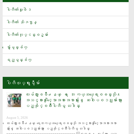
UFC 331 ၿပိဳင္ ပြဲ မွာ ထိပ္ဆုံးေခါင္ ပြဲ ႀကီးအျဖစ္ ထိုး ရ ေတာ့ မယ့္ လက္ရွိ
ပါတီ၏မူ၀ါဒ
ခ်န္ပီယံ ‌Joshua Van
ယြမ္ ၂၀၀၀ တန္ က်န္းမာေရး လက္ စြပ္ Casio မိတ္ဆက္
ပါတီ၏ သႏိၷဌာန္
ႏိုင္ငံေတာ္သမၼတ ထိုင္းႏိုင္ငံသို႔ ေရာက္ရွိ
ပါတီ၏လုပ္ငန္းစဥ္မ်ား
ေလ့က်င့္ေရး ဝတ္စုံ အ တြ က္ ေပါင္ သန္း ၂၀ တန္ စ ပြ န္ဆာ စာခ်ဳပ္ကို မ
န္ယူ ခ်ဳပ္ဆို
ေမွ်ာ္မွန္းခ်က္
ျမန္မာ့လက္ေ႐ြးစင္ အမ်ိဳးသားအသင္းႏွင့္ အမ်ိဳးသမီးအသင္းတို႔ ကြင္း သြင္း ျခ
ရည္မွန္းခ်က္
င္းခတ္ကစားနည္း၌ ေငြ တံဆိပ္ဆုမ်ားအသီးသီး ဆြတ္ခူး
ေလးမ်က္ႏွာၿမိဳ႕နယ္ ေရ ေဘး ကယ္ဆယ္ေရးစခန္းသို႔ အသင့္စားသုံးႏိုင္ေသာအစား
အစာမ်ားႏွင့္ ေဆးဝါးပစၥည္းမ်ားအား ျပည္ခိုင္ၿဖိဳးပါတီမွ လႉဒါန္း
ပါတီလႈပ္ရွားမွဳမ်ား
ေရႀကီးနစ္ျမဳပ္မႈဒဏ္ခံရသည့္ ေက်း႐ြာမ်ားရွိ ျပည္သူမ်ားအား ျပည္ခိုင္ၿဖိဳး
ေလးမ်က္ႏွာၿမိဳ႕နယ္ ေရ ေဘး ကယ္ဆယ္ေရးစခန္းသို႔
ပါတီက ကူညီေထာက္ပံ့
အသင့္စားသုံးႏိုင္ေသာအစားအစာမ်ားႏွင့္ ေဆးဝါးပစၥည္းမ်ားအား ျ
ဒီယိုမန္ဒီကို ရီးယဲလ္မက္ဒရစ္အသင္း ေခၚယူ
ပည္ခိုင္ၿဖိဳးပါတီမွ လႉဒါန္း
August 5, 2026
ေလးမ်က္ႏွာၿမိဳ႕နယ္ ေရေဘးကယ္ဆယ္ေရးစခန္းသို အသင့္စားသုံးႏိုင္ေသာအစားအစာ
မ်ားႏွင့္ ေဆးဝါးပစၥည္းမ်ားအား ျပည္ခိုင္ၿဖိဳးပါတီမွ လႉဒါန္း 