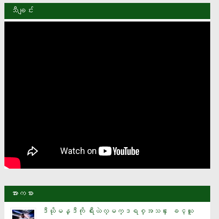
သီချင်း
အားကစား
ဒီယိုမန္ဒီကို ရီးယဲလ္မက္ဒရစ္အသင္း ေခၚယူ