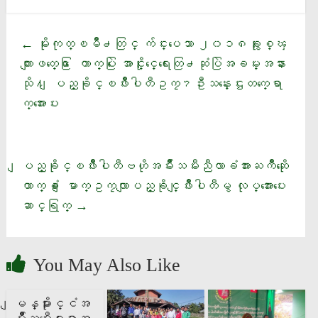
မိုးကုတ္​ၿမိဳ႕တြင္​ က်င္​းပ​​ေသာ ၂၀၁၈ခုႏွစ္​ၾ
←
ကားျဖတ္​​ေ႐ြး​ ေကာက္​ပြဲ ​ေအာင္​ႏိုင္​​ေရးေတြ႕ဆုံပြဲအခမ္​းအနား
သို႔ ျပည္​ခိုင္​ၿဖိဳးပါတီဥကၠ႒ဦးသန္​း​ေဌးတက္​​ေရာ
က္​အား​ေပး
ျပည္ခုိင္ၿဖိဳးပါတီဗဟုိအမ်ဳိးသမီးညီလာခံအားႀကိဳဆုိေ
ထာက္ခံ ေျမာက္ဥကၠလာျပည္ခုိင္ျဖိဳးပါတီမွ လုပ္အားေပးေ
ဆာင္ရြက္
→
You May Also Like
ျမန္မာႏိုင္ငံအ