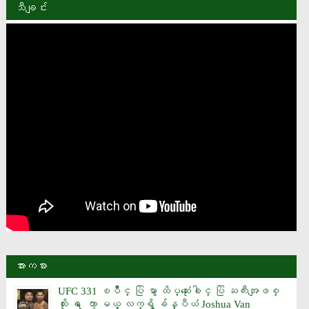
သီချင်း
အားကစား
UFC 331 ၿပိဳင္ ပြဲ မွာ ထိပ္ဆုံးေခါင္ ပြဲ ႀကီးအျဖစ္
ထိုး ရ ေတာ့ မယ့္ လက္ရွိ ခ်န္ပီယံ ‌Joshua Van