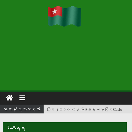
ေနာက္ဆံုးရသတင္းမ်ား
ယြမ္ ၂၀၀၀ တန္ က်န္းမာေရး လက္ စြပ္ Casio
မိတ္ဆက္
ႏိုင္ငံေတာ္သမၼတ ထိုင္းႏိုင္ငံသို႔ ေရာက္ရွိ
ပါတီေရးရာ