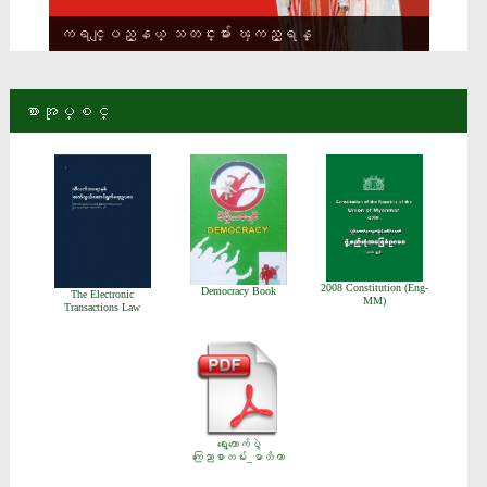
ကရင္ျပည္နယ္ သတင္းမ်ား ၾကည့္ရန္
စာအုပ္စင္
2008 Constitution (Eng-
Democracy Book
The Electronic
MM)
Transactions Law
ရွေးကောက်ပွဲ
ကြေညာစာတမ်း_မာတိကာ