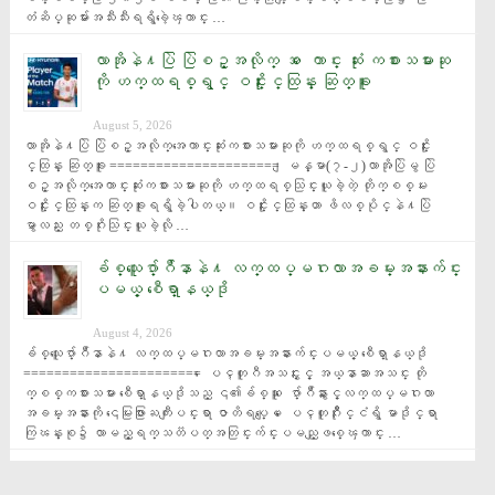
တံဆိပ္ဆုမ်ားအသီးသီးရရွိခဲ့ေၾကာင္း …
လာအိုနဲ႔ပြဲ ပြဲစဥ္အလိုက္ အ ေကာင္း ဆုံး ကစားသမားဆု
ကို ဟက္ထရစ္ရွင္ ဝင္းႏိုင္ထြန္း ဆြတ္ခူး
August 5, 2026
လာအိုနဲ႔ပြဲ ပြဲစဥ္အလိုက္အေကာင္းဆုံးကစားသမားဆုကို ဟက္ထရစ္ရွင္ ဝင္းႏို
င္ထြန္း ဆြတ္ခူး ====================== ျမန္မာ(၇-၂)လာအိုပြဲမွ ပြဲ
စဥ္အလိုက္အေကာင္းဆုံးကစားသမားဆုကို ဟက္ထရစ္သြင္းယူခဲ့တဲ့ တိုက္စစ္မႉး 
ဝင္းႏိုင္ထြန္းက ဆြတ္ခူးရရွိခဲ့ပါတယ္။ ဝင္းႏိုင္ထြန္းဟာ ဖိလစ္ပိုင္နဲ႔ပြဲ
မွာလည္း တစ္ဂိုးသြင္းယူခဲ့လို …
ခ်စ္သူေဂ်ာ္ဂ်ီနာနဲ႔ လက္ထပ္မဂၤလာအခမ္းအနားက်င္း
ပမယ့္ စီေရာ္နယ္ဒို
August 4, 2026
ခ်စ္သူေဂ်ာ္ဂ်ီနာနဲ႔ လက္ထပ္မဂၤလာအခမ္းအနားက်င္းပမယ့္ စီေရာ္နယ္ဒို 
======================= ေပၚတူဂီအသင္းႏွင့္ အယ္နာဆာအသင္း တို
က္စစ္ကစားသမား စီေရာ္နယ္ဒိုသည္ ၎၏ခ်စ္သူ ေဂ်ာ္ဂ်ီနာႏွင့္လက္ထပ္မဂၤလာ
အခမ္းအနားကို ၎ေမြးဖြားႀကီးျပင္းရာ ဇာတိရပ္ေျမ ေပၚတူဂီႏိုင္ငံရွိ မာဒိုင္ရာ
ကြၽန္းစု၌ လာမည့္ရက္သတၱပတ္အတြင္းက်င္းပမည္ျဖစ္ေၾကာင္း …