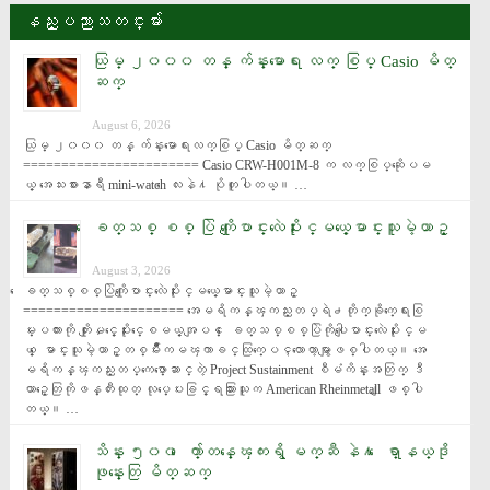
နည္းပညာသတင္းမ်ား
ယြမ္ ၂၀၀၀ တန္ က်န္းမာေရး လက္ စြပ္ Casio မိတ္
ဆက္
August 6, 2026
ယြမ္ ၂၀၀၀ တန္ က်န္းမာေရးလက္စြပ္ Casio မိတ္ဆက္ 
======================= Casio CRW-H001M-8 က လက္စြပ္ဆိုေပမ
ယ့္ အေသးစားနာရီ mini-watch ေလးနဲ႔ ပိုတူပါတယ္။ …
ေခတ္သစ္ စစ္ ပြဲ ကိုေျပာင္းလဲေပးႏိုင္မယ့္ေမာင္းသူမဲ့ယာဥ္
August 3, 2026
ေခတ္သစ္စစ္ပြဲကိုေျပာင္းလဲေပးႏိုင္မယ့္ေမာင္းသူမဲ့ယာဥ္ 
===================== အေမရိကန္ၾကည္းတပ္ရဲ႕တိုက္ခိုက္ေရးစြ
မ္းပကားကို တိုးျမႇင့္ေပးႏိုင္ေစမယ့္အျပင္ ေခတ္သစ္စစ္ပြဲကိုပါေျပာင္းလဲေပးႏိုင္မ
ယ့္ ေမာင္းသူမဲ့ယာဥ္တစ္မ်ိဳးကမၾကာခင္ထြက္ေပၚလာေတာ့မွာျဖစ္ပါတယ္။ အေ
မရိကန္ၾကည္းတပ္ကေဖာ္ေဆာင္တဲ့ Project Sustainment စီမံကိန္းအတြက္ ဒီ
ယာဥ္ေတြကိုဖန္တီးထုတ္ လုပ္ေပးခြင့္ရသြားသူက American Rheinmetall ျဖစ္ပါ
တယ္။ …
သိန္း ၅၀၀ ေက်ာ္တန္ေၾကးရွိ မက္ဆီ နဲ႔ ေရာ္နယ္ဒို
ဖုန္းေတြ မိတ္ဆက္