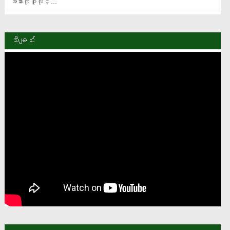
အနားကုိ ဇူလိုင္ …
သီချင်း