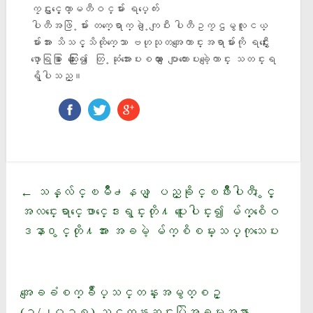
ကၠဌႏွင့္ေကာ္မတီဝင္မ်ား ရပ္ေက်း
ပါတီအဖြဲ ့မ်ား တက္ေရာက္ခဲ ့ျကျပီး ပါတီဥကၠဌမွလူငယ္
မ်ားအား သိသင့္သိထိုက္ေသာ ဗဟုသုတအေျကာင္းအရာမ်ားကို ရင္းႏွီးေ
ဖာ္ေရြစြာ ေဆြးေႏြး၍ ေတြ ့ဆံုအားေပးစကား ေျပာျကားေပးခဲ့ေျကာင္း သတင္းရ
ရွိပါသည္။
သန္လ်င္ၿမိဳ႕နယ္ ျပည္ခုိင္ၿဖိဳးပါတီ ႏွင့္
←
အလင္းေရာင္ေဖာင္ေဒးရွင္းတုိ႔ ပူးေပါင္း၍ မ်က္​္စိေဝ
ဒနာ႐ွင္တုိ႔အား အခမဲ့ မ်က္စိစမ္းသပ္ကုသေပး
အေျခခံစက္ခ်ဳပ္သင္တန္းအမွတ္စဥ္
(၁/၂၀၁၈) သင္တန္းဆင္းပြဲအခမ္းအနား
→