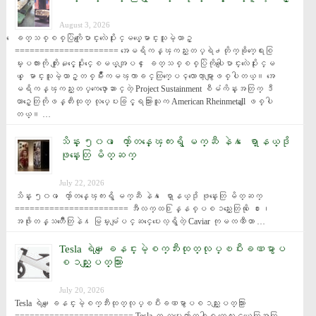
August 3, 2026
ေခတ္သစ္စစ္ပြဲကိုေျပာင္းလဲေပးႏိုင္မယ့္ေမာင္းသူမဲ့ယာဥ္ 
===================== အေမရိကန္ၾကည္းတပ္ရဲ႕တိုက္ခိုက္ေရးစြ
မ္းပကားကို တိုးျမႇင့္ေပးႏိုင္ေစမယ့္အျပင္ ေခတ္သစ္စစ္ပြဲကိုပါေျပာင္းလဲေပးႏိုင္မ
ယ့္ ေမာင္းသူမဲ့ယာဥ္တစ္မ်ိဳးကမၾကာခင္ထြက္ေပၚလာေတာ့မွာျဖစ္ပါတယ္။ အေ
မရိကန္ၾကည္းတပ္ကေဖာ္ေဆာင္တဲ့ Project Sustainment စီမံကိန္းအတြက္ ဒီ
ယာဥ္ေတြကိုဖန္တီးထုတ္ လုပ္ေပးခြင့္ရသြားသူက American Rheinmetall ျဖစ္ပါ
တယ္။ …
သိန္း ၅၀၀ ေက်ာ္တန္ေၾကးရွိ မက္ဆီ နဲ႔ ေရာ္နယ္ဒို
ဖုန္းေတြ မိတ္ဆက္
July 22, 2026
သိန္း ၅၀၀ ေက်ာ္တန္ေၾကးရွိ မက္ဆီ နဲ႔ ေရာ္နယ္ဒို ဖုန္းေတြ မိတ္ဆက္ 
======================= အီလက္ထ႐ြန္နစ္ပစၥည္းေတြကို ေ႐ႊ၊ 
အဖိုးတန္သတၱဳေတြနဲ႔ မြမ္းမံျပင္ဆင္ေပးေလ့ရွိတဲ့ Caviar ကုမၸဏီဟာ …
Tesla ရဲ႕‌ေျခနင္းမဲ့စက္ဘီးထုတ္လုပ္ၿပီးခဏမွာပ
စၥည္းျပတ္သြား
July 20, 2026
Tesla ရဲ႕‌ေျခနင္းမဲ့စက္ဘီးထုတ္လုပ္ၿပီးခဏမွာပစၥည္းျပတ္သြား 
======================== Tesla က လမ္းေလွ်ာက္ခါစ ကေလးငယ္ေတြအတြ