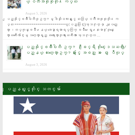
ယ္ ဝတၳဳအစုစုတို႔ ကပ္လႉ
August 5, 2026
ျပည္ခိုင္ၿဖိဳးပါတီဒုဥကၠ႒မွ ဝါဆိုသကၤန္းႏွင့္ လႉဖြယ္ ဝတၳဳအစုစုတို႔ က
ပ္လႉ ========================= (ျပည္တြင္း)ၾသဂုတ္ ၄ ေနျပည္ေ
တာ္ ၊တပ္ကုန္းၿမိဳ႕နယ္ အေနာ္ရထာရပ္ကြက္ ၿမိဳ႕ေရွ႕စႏၵာ႐ုံဘုန္းေ
တာ္ႀကီးေက်ာင္းမွ သက္ေတာ္ရွည္ ဆရာေတာ္ဘုရားႀကီးအား ၾသဂုတ္လ …
ျပည္ခိုင္ၿဖိဳးပါတီ ဥကၠ႒ ဦးခင္ရီ တိုင္းေဒသႀကီး/ျ
ပည္နယ္ လႊတ္ေတာ္ဥကၠ႒မ်ားႏွင့္ အစည္း အ ေဝး ျပဳလုပ္
August 3, 2026
ျပည္နယ္ႏွင့္တိုင္း သတင္းမ်ား