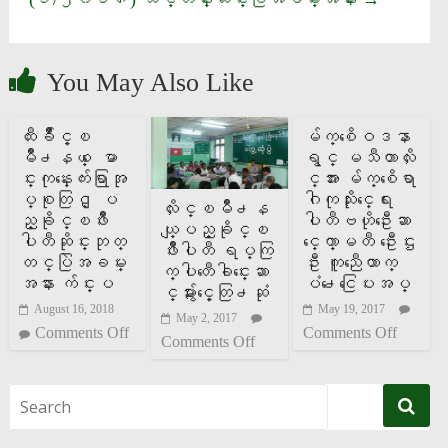
You May Also Like
ထီးခ်ဳိင့္ၿ
မ်က္စိေဝဒနာ
မိဳ႕နယ္ ေမာ
ရွင္ မသီတာလႈိ
င္းကုန္းေက်းရြာအု
င္အား မ်က္စိေရာ
ပ္စုတြင္ ျပ
ဂါကုသႏုိင္ေရး
လိႈင္ၿမိဳ႕န
ည္ခိုင္ၿဖိဳး
ပါတီဗဟိုဦးေဆာ
ယ္ျပည္ခုိင္ၿ
ပါတီဆိုင္းဘုတ္
င္ေကာ္မတီ ဦးေဌး
ဖိဳးပါတီ ရပ္ကြ
တင္ပြဲအခမ္း
ဦး ကူညီေထာက္
က္ပါတီေခါင္းေဆာ
အနား က်င္းပ
ပံ႕ေငြေပးအပ္
င္မ်ားႏွင့္ေတြ႕ဆံု
August 16, 2018
May 19, 2017
May 2, 2017
Comments Off
Comments Off
Comments Off