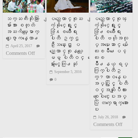
သက္ႀကီးဘုိးဘြား
ျပည္ေထာင္စုႀ
ျပည္ေထာင္စုၾ
မ်ားအား စတုတၴ
ကံ့ခုိင္ေရးႏွင့္
က့ံခိုင္ေရးႏွင့္
အႀကိမ္ေျမာက္
ဖြံ႔ၿဖိဳးေရး
ဖြံ႕ၿဖိဳးေရး
ပူေဇာ္ကန္ေတာ႕
ပါတီ ဥကၠဌ
ပါတီ ဗဟိုအလု
ဦးသန္းေဌး ျပ
ပ္အမႈေဆာင္ မႏၲေ
April 25, 2017
ည္ေထာင္စုနယ္ေျ
လးၿမိဳ႕ေပၚ
Comments Off
မမွ ပါတီဝင္
ေလးၿ
မ်ားႏွင့္ေတြ႕ဆံု
မိဳ႕နယ္ ရပ္
ကြက္ပါတီဥ
September 5, 2016
ကၠ႒တာဝန္ေပး
0
အပ္ပြဲႏွင့္ ပါတီ
ဝင္အဆိုျပဳလႊာ
စုေပါင္းေပးအပ္
ပြဲ တက္ေရာက္အားေ
ပး
July 26, 2018
Comments Off