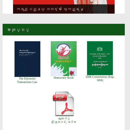
ကရင္ျပည္နယ္ သတင္းမ်ား ၾကည့္ရန္
စာအုပ္စင္
2008 Constitution (Eng-
Democracy Book
The Electronic
MM)
Transactions Law
ရွေးကောက်ပွဲ
ကြေညာစာတမ်း_မာတိကာ