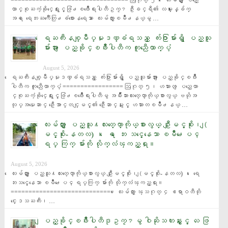
================================= ဩဂုတ္ ၅၊ ေလးမ်က္ႏွာ ျပည္ေ
ထာင္စုႀကံ့ခိုင္ေရးႏွင့္ဖြံ႕ၿဖိဳးေရးပါတီဥကၠ႒ ဦးခင္ရီ၏ လမ္းၫႊန္ခ်က္
အရ ေရေဘးႀကဳံေတြ႕ခံစားေနရေသာ ေလးမ်က္ႏွာၿမိဳ႕နယ္မွ …
ေရႀကီးနစ္ျမဳပ္မႈဒဏ္ခံရသည့္ ေက်း႐ြာမ်ားရွိ ျပည္သူ
မ်ားအား ျပည္ခိုင္ၿဖိဳးပါတီက ကူညီေထာက္ပံ့
August 5, 2026
ေရႀကီးနစ္ျမဳပ္မႈဒဏ္ခံရသည့္ ေက်း႐ြာမ်ားရွိ ျပည္သူမ်ားအား ျပည္ခိုင္ၿဖိဳး
ပါတီက ကူညီေထာက္ပံ့ ================= ဩဂုတ္ ၅၊ ဟသၤာတ ျပည္ေထာ
င္စုႀကံ့ခိုင္ေရးႏွင့္ဖြံ႕ၿဖိဳးေရးပါတီမွ အမ်ိဳးသားလႊတ္ေတာ္ကိုယ္စားလွယ္ ဗဟိုအ
လုပ္အမႈေဆာင္ ဦးေအာင္တင္ျမင့္၏ ဦးေဆာင္မႈႏွင့္ ဟသၤာတၿမိဳ႕နယ္ …
ေလးမ်က္ႏွာ ျပည္သူ႔လႊတ္ေတာ္ကိုယ္စားလွယ္ ဦးျမင့္စိုး၊ (ျ
မင့္စိုး-နတလ) ၊ ေရ ေဘး သင့္ေနေသာ ၿမိဳ႕ေပၚ
ရပ္ ကြက္ မ်ားကို လိုက္လံၾကည့္ရႈ။
August 5, 2026
ေလးမ်က္ႏွာ ျပည္သူ႔လႊတ္ေတာ္ကိုယ္စားလွယ္ ဦးျမင့္စိုး၊ (ျမင့္စိုး-နတလ) ၊ ေရေ
ဘးသင့္ေနေသာ ၿမိဳ႕ေပၚ ရပ္ကြက္ မ်ားကို လိုက္လံၾကည့္ရႈ။ 
============================= ေလးမ်က္ႏွာ ၾသဂုတ္ ၄ ဧရာဝတီတို
င္းေဒသႀကီး၊ …
ျပည္ခိုင္ၿဖိဳးပါတီဒုဥကၠ႒မွ ဝါဆိုသကၤန္းႏွင့္ လႉ ဖြ