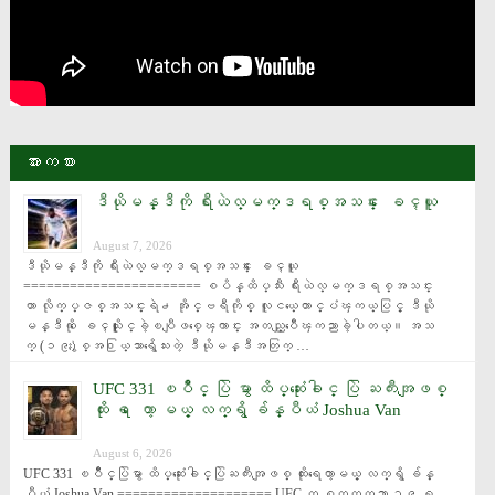
အားကစား
ဒီယိုမန္ဒီကို ရီးယဲလ္မက္ဒရစ္အသင္း ေခၚယူ
August 7, 2026
ဒီယိုမန္ဒီကို ရီးယဲလ္မက္ဒရစ္အသင္း ေခၚယူ 
======================= စပိန္ထိပ္သီး ရီးယဲလ္မက္ဒရစ္အသင္း
ဟာ လိုက္ပ္ဇစ္အသင္းရဲ႕ အိုင္ဗရီကိုစ္ လူငယ္ေတာင္ပံၾကယ္ပြင့္ ဒီယို
မန္ဒီကို ေခၚယူႏိုင္ခဲ့ၿပီျဖစ္ေၾကာင္း အတည္ျပဳေၾကညာခဲ့ပါတယ္။ အသ
က္ (၁၉)ႏွစ္အ႐ြယ္သာရွိေသးတဲ့ ဒီယိုမန္ဒီအတြက္ …
UFC 331 ၿပိဳင္ ပြဲ မွာ ထိပ္ဆုံးေခါင္ ပြဲ ႀကီးအျဖစ္
ထိုး ရ ေတာ့ မယ့္ လက္ရွိ ခ်န္ပီယံ ‌Joshua Van
August 6, 2026
UFC 331 ၿပိဳင္ပြဲမွာ ထိပ္ဆုံးေခါင္ပြဲႀကီးအျဖစ္ ထိုးရေတာ့မယ့္ လက္ရွိ ခ်န္
ပီယံ ‌Joshua Van ==================== UFC က စက္တက္ဘာ ၁၉ ရ