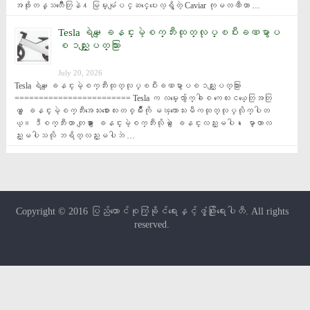
အဖိုးတန္သတၱဳေတြနဲ႔ မြမ္းမံျပင္ဆင္ေပးေလ့ရွိတဲ့ Caviar ကုမၸဏီဟာ …
Tesla ရဲ႕‌ေျခနင္းမဲ့စက္ဘီးထုတ္လုပ္ၿပီးခဏမွာပ
စၥည္းျပတ္သြား
July 20, 2026
Tesla ရဲ႕‌ေျခနင္းမဲ့စက္ဘီးထုတ္လုပ္ၿပီးခဏမွာပစၥည္းျပတ္သြား 
======================== Tesla က လမ္းေလွ်ာက္ခါစ ကေလးငယ္ေတြအတြ
က္ ေျခနင္းမဲ့စက္ဘီးအေသးစားေလးတစ္မ်ိဳးကို မၾကာေသးမီကထုတ္လုပ္လိုက္ပါတ
ယ္။ ဒီစက္ဘီးဟာ တျခား ေျခနင္းမဲ့စက္ဘီးလိုပဲ ေျခနင္းလည္းမပါ၊ ေမာ္တာလ
ည္းမပါသလို ဘရိတ္လည္းမပါဘဲ …
Copyright © 2016
ပြည်ထောင်စုကြံ့ခိုင်ရေးနှင့်ဖွံ့ဖြိုးရေးပါတီ
. All rights
reserved.