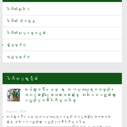
UFC 331 ၿပိဳင္ ပြဲ မွာ ထိပ္ဆုံးေခါင္ ပြဲ ႀကီးအျဖစ္ ထိုး ရ ေတာ့ မယ့္ လက္ရွိ
ပါတီ၏မူ၀ါဒ
ခ်န္ပီယံ ‌Joshua Van
ယြမ္ ၂၀၀၀ တန္ က်န္းမာေရး လက္ စြပ္ Casio မိတ္ဆက္
ပါတီ၏ သႏိၷဌာန္
ႏိုင္ငံေတာ္သမၼတ ထိုင္းႏိုင္ငံသို႔ ေရာက္ရွိ
ပါတီ၏လုပ္ငန္းစဥ္မ်ား
ေလ့က်င့္ေရး ဝတ္စုံ အ တြ က္ ေပါင္ သန္း ၂၀ တန္ စ ပြ န္ဆာ စာခ်ဳပ္ကို မ
န္ယူ ခ်ဳပ္ဆို
ေမွ်ာ္မွန္းခ်က္
ျမန္မာ့လက္ေ႐ြးစင္ အမ်ိဳးသားအသင္းႏွင့္ အမ်ိဳးသမီးအသင္းတို႔ ကြင္း သြင္း ျခ
ရည္မွန္းခ်က္
င္းခတ္ကစားနည္း၌ ေငြ တံဆိပ္ဆုမ်ားအသီးသီး ဆြတ္ခူး
ေလးမ်က္ႏွာၿမိဳ႕နယ္ ေရ ေဘး ကယ္ဆယ္ေရးစခန္းသို႔ အသင့္စားသုံးႏိုင္ေသာအစား
အစာမ်ားႏွင့္ ေဆးဝါးပစၥည္းမ်ားအား ျပည္ခိုင္ၿဖိဳးပါတီမွ လႉဒါန္း
ပါတီလႈပ္ရွားမွဳမ်ား
ေရႀကီးနစ္ျမဳပ္မႈဒဏ္ခံရသည့္ ေက်း႐ြာမ်ားရွိ ျပည္သူမ်ားအား ျပည္ခိုင္ၿဖိဳး
ေလးမ်က္ႏွာၿမိဳ႕နယ္ ေရ ေဘး ကယ္ဆယ္ေရးစခန္းသို႔
ပါတီက ကူညီေထာက္ပံ့
အသင့္စားသုံးႏိုင္ေသာအစားအစာမ်ားႏွင့္ ေဆးဝါးပစၥည္းမ်ားအား ျ
ဒီယိုမန္ဒီကို ရီးယဲလ္မက္ဒရစ္အသင္း ေခၚယူ
ပည္ခိုင္ၿဖိဳးပါတီမွ လႉဒါန္း
August 5, 2026
ေလးမ်က္ႏွာၿမိဳ႕နယ္ ေရေဘးကယ္ဆယ္ေရးစခန္းသို အသင့္စားသုံးႏိုင္ေသာအစားအစာ
မ်ားႏွင့္ ေဆးဝါးပစၥည္းမ်ားအား ျပည္ခိုင္ၿဖိဳးပါတီမွ လႉဒါန္း 