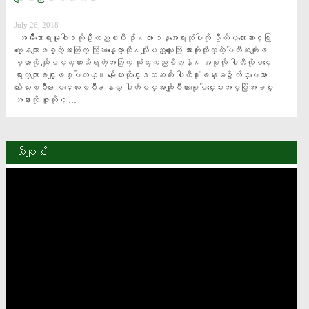
July 26, 2018
  အမ်ဳိးသားေရးမူဝါဒကိုဦးတည္ၿပီး ဒို႔တာဝန္အေရးသံုးပါးကို ဦးထိပ္ထားေဆာင္ရြ
က္ေနတာျဖစ္တဲ့အတြက္ ကြၽန္ေတာ္တို႔လိုျပည္သူေတြ အားကိုးထိုက္တဲ့ပါတီႀကီးျဖ
စ္တာကို သိျမင္ၾကားသိရတဲ့အတြက္ ယံုၾကည္စိတ္နဲ႔ အခုလို ပါတီကိုဝင္ေ
ရာက္လာျခင္းျဖစ္ပါတယ္​။ မႏၲေလးတိုင္းေဒသႀကီး ပါတီ႐ံုးခန္းမ၌က်င္းပေသာ 
မႏၲေလးၿမိဳ႕ေပၚေလးၿမိဳ႕နယ္ ပါတီဝင္အဆုိျပဳလႊာစုေပါင္းေပးအပ္ပြဲအခမ္း
အနားကုိ ဇူလိုင္ …
သီချင်း