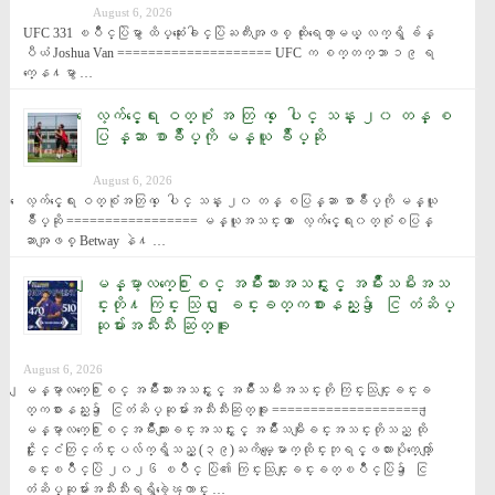
August 6, 2026
UFC 331 ၿပိဳင္ပြဲမွာ ထိပ္ဆုံးေခါင္ပြဲႀကီးအျဖစ္ ထိုးရေတာ့မယ့္ လက္ရွိ ခ်န္
ပီယံ ‌Joshua Van ==================== UFC က စက္တက္ဘာ ၁၉ ရ
က္ေန႔မွာ …
ေလ့က်င့္ေရး ဝတ္စုံ အ တြ က္ ေပါင္ သန္း ၂၀ တန္ စ
ပြ န္ဆာ စာခ်ဳပ္ကို မန္ယူ ခ်ဳပ္ဆို
August 6, 2026
ေလ့က်င့္ေရး ဝတ္စုံအတြက္ ေပါင္ သန္း ၂၀ တန္ စပြန္ဆာ စာခ်ဳပ္ကို မန္ယူ 
ခ်ဳပ္ဆို ================= မန္ယူအသင္းဟာ ေလ့က်င့္ေရး၀တ္စုံစပြန္
ဆာအျဖစ္ Betway နဲ႔ …
ျမန္မာ့လက္ေ႐ြးစင္ အမ်ိဳးသားအသင္းႏွင့္ အမ်ိဳးသမီးအသ
င္းတို႔ ကြင္း သြင္း ျခင္းခတ္ကစားနည္း၌ ေငြ တံဆိပ္
ဆုမ်ားအသီးသီး ဆြတ္ခူး
August 6, 2026
ျမန္မာ့လက္ေ႐ြးစင္ အမ်ိဳးသားအသင္းႏွင့္ အမ်ိဳးသမီးအသင္းတို ကြင္းသြင္းျခင္းခ
တ္ကစားနည္း၌ ေငြတံဆိပ္ဆုမ်ားအသီးသီးဆြတ္ခူး ==================== ျ
မန္မာ့လက္ေ႐ြးစင္အမ်ိဳးသားျခင္းအသင္းႏွင့္ အမ်ိဳးသမီးျခင္းအသင္းတိုသည္ ထို
င္းႏိုင္ငံတြင္က်င္းပလ်က္ရွိသည့္ (၃၉)ႀကိမ္ေျမာက္ထိုင္းဘုရင့္ဖလားပိုက္ေက်ာ္ျ
ခင္းၿပိဳင္ပြဲ ၂၀၂၆ ၿပိဳင္ ပြဲ၏ ကြင္းသြင္းျခင္းခတ္ၿပိဳင္ပြဲ၌ ေငြ
တံဆိပ္ဆုမ်ားအသီးသီးရရွိခဲ့ေၾကာင္း …