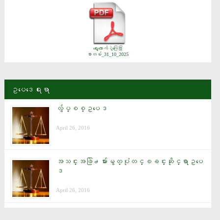
ရွေးကောက်ပွဲကြေငြာ
စာတမ်း_31_10_2025
ဥပေဒေရးရာ
လွ်ပ္စစ္ဥပေဒ
April 26, 2016
အသင္းအဖြဲ႕မ်ားမွတ္ပုံတင္ၿခင္းဆိုင္ရာဥပေ
ဒ
April 26, 2016