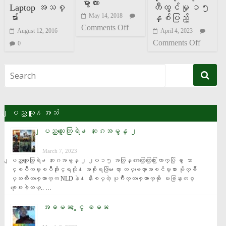
မွာလား
Laptop အသစ္
တီထွင်မှု ၁၅
May 14, 2018
မ်ား
နှစ်ပြည့်
Comments Off
August 12, 2016
April 4, 2023
Comments Off
0
ျပည္သူ႔အသံ
ျပည္သူေတြရဲ႕ ဆႏၵအမွန္ ၂
March 7, 2023
ျပည္သူေတြရဲ႕ ဆႏၵအမွန္ ၂ ၂၀၁၅ အလြန္ အေထြေထြေ႐ြးေကာက္ပြဲ မွ ေသာ
င္ၿပိဳကမ္းၿပိဳအႏိုင္ရလို႔ အစိုးရဖြဲ႕ေတာ့ တပ္မေတာ္အၿငိမ္းစား ဗိုလ္ခ်ဳ
ပ္ႀကီးတစ္ေယာက္က NLDနဲ႔ နီးစပ္တဲ့ ပုဂၢိဳလ္တစ္ေယာက္ကို ေမးခြန္းတစ္
ခုေမးခဲ့တယ္.. …
အဓမၼ ႏွင့္ ဓမၼ