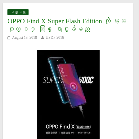
နည္းပညာ
OPPO Find X Super Flash Edition ကို ၾသ
ဂုတ္ ၁၇ တြင္ ေရာင္းခ်မည္
August 13, 2018
USDP 2016