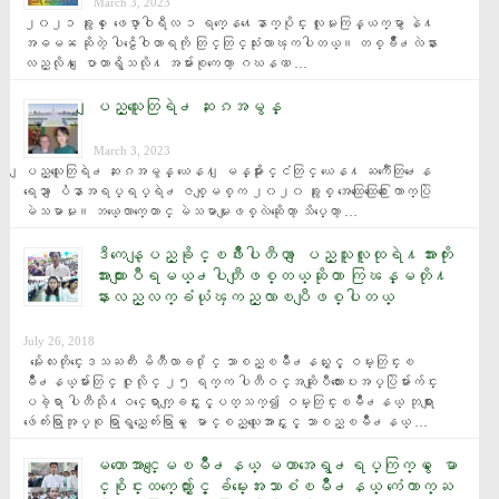
March 3, 2023
၂၀၂၁ ခုႏွစ္ ေဖေဖာ္ဝါရီလ ၁ ရက္ေန႔ေနာက္ပိုင္း လူမႈကြန္ယက္မွာ နဲ႔ 
အဓမၼ ဆိုတဲ့ ပါဠိေဝါဟာရကို တြင္တြင္သုံးလာၾကပါတယ္။ တစ္ခ်ိဳ႕လဲနား
လည္လို႔ ေျပာတာရွိသလို႔ အမ်ားစုကေတာ့ ဂဃနဏ …
ျပည္သူေတြရဲ႕ ဆႏၵအမွန္
March 3, 2023
ျပည္သူေတြရဲ႕ ဆႏၵအမွန္ ယေန႔ ျမန္မာႏိုင္ငံတြင္ ယေန႔ ႀကဳံေတြ႕ေန
ရေသာ ျပႆနာအရပ္ရပ္ရဲ႕ ဇစ္ျမစ္က ၂၀၂၀ ခုႏွစ္ အေထြေထြေ႐ြးေကာက္ပြဲ 
မဲသမာမႈ။ ဘယ္ေလာက္ေတာင္ မဲသမာမႈျဖစ္လဲဆိုေတာ့ သိပ္ေတာ့ …
ဒီကေန့ျပည္ခုိင္ၿဖိဳးပါတီဟာ ျပည္သူလူထုရဲ႔အားကိုး
အားထားျပဳရမယ္႕ပါတီျဖစ္တယ္ဆိုတာ ကြၽန္မတို႔
နားလည္လက္ခံယုံၾကည္လာၿပီျဖစ္ပါတယ္
July 26, 2018
  မႏၲေလးတိုင္းေဒသႀကီး မိတီၴလာခ႐ိုင္ သာစည္ၿမိဳ႕နယ္ႏွင့္ ဝမ္းတြင္းၿ
မိဳ႕နယ္မ်ားတြင္ ဇူလိုင္ ၂၅ ရက္က ပါတီဝင္အဆိုျပဳလႊာေပးအပ္ပြဲမ်ားက်င္း
ပခဲ့ရာ ပါတီသို႔ဝင္ေရာက္ျခင္းႏွင့္ပတ္သက္၍ ဝမ္းတြင္းၿမိဳ႕နယ္ ဘုရားျ
ဖဴေက်းရြာအုပ္စု ရြာရွည္ေက်းရြာမွ ေမာင္စည္သူေအာင္ႏွင့္ သာစည္ၿမိဳ႕နယ္ …
မဟာေအာင္ေျမၿမိဳ႕နယ္ မဟာအေရွ႕ရပ္ကြက္မွ ေမာ
င္စုိင္းထက္ေက်ာ္ႏွင့္ ခ်မ္းေအးသာစံၿမိဳ႕နယ္ ကံေကာက္ႀ