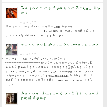
ယြမ္ ၂၀၀၀ တန္ က်န္းမာေရး လက္ စြပ္ Casio မိတ္
ဆက္
August 6, 2026
ယြမ္ ၂၀၀၀ တန္ က်န္းမာေရးလက္စြပ္ Casio မိတ္ဆက္ 
======================= Casio CRW-H001M-8 က လက္စြပ္ဆိုေပမ
ယ့္ အေသးစားနာရီ mini-watch ေလးနဲ႔ ပိုတူပါတယ္။ …
ေခတ္သစ္ စစ္ ပြဲ ကိုေျပာင္းလဲေပးႏိုင္မယ့္ေမာင္းသူမဲ့ယာဥ္
August 3, 2026
ေခတ္သစ္စစ္ပြဲကိုေျပာင္းလဲေပးႏိုင္မယ့္ေမာင္းသူမဲ့ယာဥ္ 
===================== အေမရိကန္ၾကည္းတပ္ရဲ႕တိုက္ခိုက္ေရးစြ
မ္းပကားကို တိုးျမႇင့္ေပးႏိုင္ေစမယ့္အျပင္ ေခတ္သစ္စစ္ပြဲကိုပါေျပာင္းလဲေပးႏိုင္မ
ယ့္ ေမာင္းသူမဲ့ယာဥ္တစ္မ်ိဳးကမၾကာခင္ထြက္ေပၚလာေတာ့မွာျဖစ္ပါတယ္။ အေ
မရိကန္ၾကည္းတပ္ကေဖာ္ေဆာင္တဲ့ Project Sustainment စီမံကိန္းအတြက္ ဒီ
ယာဥ္ေတြကိုဖန္တီးထုတ္ လုပ္ေပးခြင့္ရသြားသူက American Rheinmetall ျဖစ္ပါ
တယ္။ …
သိန္း ၅၀၀ ေက်ာ္တန္ေၾကးရွိ မက္ဆီ နဲ႔ ေရာ္နယ္ဒို
ဖုန္းေတြ မိတ္ဆက္