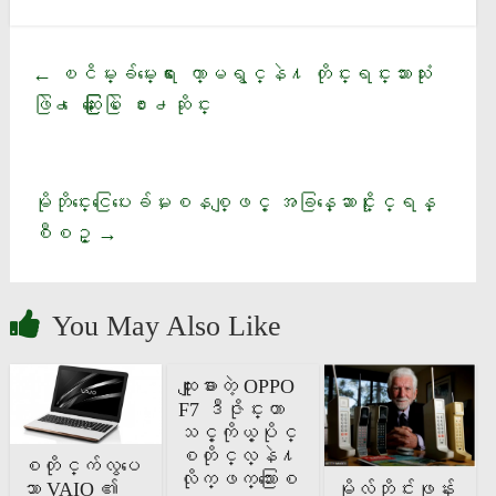
ၿငိမ္းခ်မ္းေရး ေကာ္မရွင္နဲ႔ တိုင္းရင္းသားသုံး
←
ဖြဲ႕ ေဆြးေႏြးပြဲ ေ႐ႊ႕ဆိုင္း
မိုဘိုင္းေငြေပးေခ်မႈစနစ္ျဖင့္ အခြန္ေဆာင္ႏိုင္ရန္
စီစဥ္
→
You May Also Like
ထူးျခားတဲ့ OPPO
F7 ဒီဇိုင္းဟာ
သင့္ကိုယ့္ပိုင္
စတုိင္လ္နဲ႔
စတိုင္က်လွပေ
လိုက္ဖက္သြားေစ
သာ VAIO ၏
မိုလ်ဘိုင်းဖုန်း