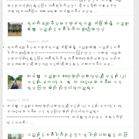
================================= ဩဂုတ္ ၅၊ ေလးမ်က္ႏွာ ျပည္ေ
ထာင္စုႀကံ့ခိုင္ေရးႏွင့္ဖြံ႕ၿဖိဳးေရးပါတီဥကၠ႒ ဦးခင္ရီ၏ လမ္းၫႊန္ခ်က္
အရ ေရေဘးႀကဳံေတြ႕ခံစားေနရေသာ ေလးမ်က္ႏွာၿမိဳ႕နယ္မွ …
ေရႀကီးနစ္ျမဳပ္မႈဒဏ္ခံရသည့္ ေက်း႐ြာမ်ားရွိ ျပည္သူ
မ်ားအား ျပည္ခိုင္ၿဖိဳးပါတီက ကူညီေထာက္ပံ့
August 5, 2026
ေရႀကီးနစ္ျမဳပ္မႈဒဏ္ခံရသည့္ ေက်း႐ြာမ်ားရွိ ျပည္သူမ်ားအား ျပည္ခိုင္ၿဖိဳး
ပါတီက ကူညီေထာက္ပံ့ ================= ဩဂုတ္ ၅၊ ဟသၤာတ ျပည္ေထာ
င္စုႀကံ့ခိုင္ေရးႏွင့္ဖြံ႕ၿဖိဳးေရးပါတီမွ အမ်ိဳးသားလႊတ္ေတာ္ကိုယ္စားလွယ္ ဗဟိုအ
လုပ္အမႈေဆာင္ ဦးေအာင္တင္ျမင့္၏ ဦးေဆာင္မႈႏွင့္ ဟသၤာတၿမိဳ႕နယ္ …
ေလးမ်က္ႏွာ ျပည္သူ႔လႊတ္ေတာ္ကိုယ္စားလွယ္ ဦးျမင့္စိုး၊ (ျ
မင့္စိုး-နတလ) ၊ ေရ ေဘး သင့္ေနေသာ ၿမိဳ႕ေပၚ
ရပ္ ကြက္ မ်ားကို လိုက္လံၾကည့္ရႈ။
August 5, 2026
ေလးမ်က္ႏွာ ျပည္သူ႔လႊတ္ေတာ္ကိုယ္စားလွယ္ ဦးျမင့္စိုး၊ (ျမင့္စိုး-နတလ) ၊ ေရေ
ဘးသင့္ေနေသာ ၿမိဳ႕ေပၚ ရပ္ကြက္ မ်ားကို လိုက္လံၾကည့္ရႈ။ 
============================= ေလးမ်က္ႏွာ ၾသဂုတ္ ၄ ဧရာဝတီတို
င္းေဒသႀကီး၊ …
ျပည္ခိုင္ၿဖိဳးပါတီဒုဥကၠ႒မွ ဝါဆိုသကၤန္းႏွင့္ လႉ ဖြ