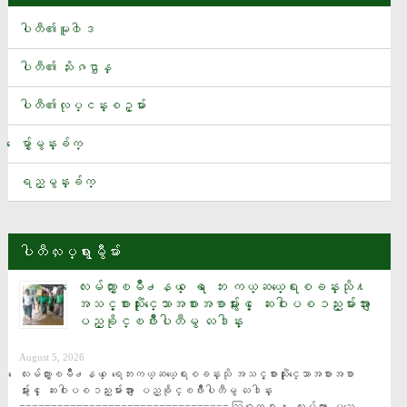
UFC 331 ၿပိဳင္ ပြဲ မွာ ထိပ္ဆုံးေခါင္ ပြဲ ႀကီးအျဖစ္ ထိုး ရ ေတာ့ မယ့္ လက္ရွိ
ပါတီ၏မူ၀ါဒ
ခ်န္ပီယံ ‌Joshua Van
ယြမ္ ၂၀၀၀ တန္ က်န္းမာေရး လက္ စြပ္ Casio မိတ္ဆက္
ပါတီ၏ သႏိၷဌာန္
ႏိုင္ငံေတာ္သမၼတ ထိုင္းႏိုင္ငံသို႔ ေရာက္ရွိ
ပါတီ၏လုပ္ငန္းစဥ္မ်ား
ေလ့က်င့္ေရး ဝတ္စုံ အ တြ က္ ေပါင္ သန္း ၂၀ တန္ စ ပြ န္ဆာ စာခ်ဳပ္ကို မ
န္ယူ ခ်ဳပ္ဆို
ေမွ်ာ္မွန္းခ်က္
ျမန္မာ့လက္ေ႐ြးစင္ အမ်ိဳးသားအသင္းႏွင့္ အမ်ိဳးသမီးအသင္းတို႔ ကြင္း သြင္း ျခ
ရည္မွန္းခ်က္
င္းခတ္ကစားနည္း၌ ေငြ တံဆိပ္ဆုမ်ားအသီးသီး ဆြတ္ခူး
ေလးမ်က္ႏွာၿမိဳ႕နယ္ ေရ ေဘး ကယ္ဆယ္ေရးစခန္းသို႔ အသင့္စားသုံးႏိုင္ေသာအစား
အစာမ်ားႏွင့္ ေဆးဝါးပစၥည္းမ်ားအား ျပည္ခိုင္ၿဖိဳးပါတီမွ လႉဒါန္း
ပါတီလႈပ္ရွားမွဳမ်ား
ေရႀကီးနစ္ျမဳပ္မႈဒဏ္ခံရသည့္ ေက်း႐ြာမ်ားရွိ ျပည္သူမ်ားအား ျပည္ခိုင္ၿဖိဳး
ေလးမ်က္ႏွာၿမိဳ႕နယ္ ေရ ေဘး ကယ္ဆယ္ေရးစခန္းသို႔
ပါတီက ကူညီေထာက္ပံ့
အသင့္စားသုံးႏိုင္ေသာအစားအစာမ်ားႏွင့္ ေဆးဝါးပစၥည္းမ်ားအား ျ
ဒီယိုမန္ဒီကို ရီးယဲလ္မက္ဒရစ္အသင္း ေခၚယူ
ပည္ခိုင္ၿဖိဳးပါတီမွ လႉဒါန္း
August 5, 2026
ေလးမ်က္ႏွာၿမိဳ႕နယ္ ေရေဘးကယ္ဆယ္ေရးစခန္းသို အသင့္စားသုံးႏိုင္ေသာအစားအစာ
မ်ားႏွင့္ ေဆးဝါးပစၥည္းမ်ားအား ျပည္ခိုင္ၿဖိဳးပါတီမွ လႉဒါန္း 