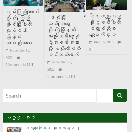
ရှမ်းပြည်(တောင်
ေပါင္းတည္ျပည္
“ဒဂုံမြို့
ပိုင်း) ပြည်
ခိုင္ၿဖိဳးပါတီ
သစ်(အရှေ့
ခိုင်ဖြိုးပါတီ
မ်က္ႏွာစံုညီစ
ပိုင်း)မြို့နယ်
လုပ်ငန်း
ည္းေ၀းက်င္းပ
အမျိုးသမီးတွေ့ဆုံ
ညှိနှိုင်း
ပွဲအခမ်းအနား
June 16, 2016
အစည်းအဝေး
သို့ ဗဟိုကော်မတီ
0
November 15,
ဝင်တက်ရောက်
2022
November 21,
Comments Off
2022
Comments Off
ျပည္သူ႔အသံ
ျပည္သူေတြရဲ႕ ဆႏၵအမွန္ ၂