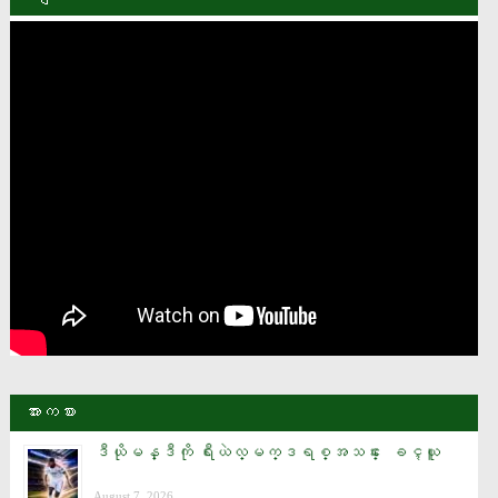
အားကစား
ဒီယိုမန္ဒီကို ရီးယဲလ္မက္ဒရစ္အသင္း ေခၚယူ
August 7, 2026