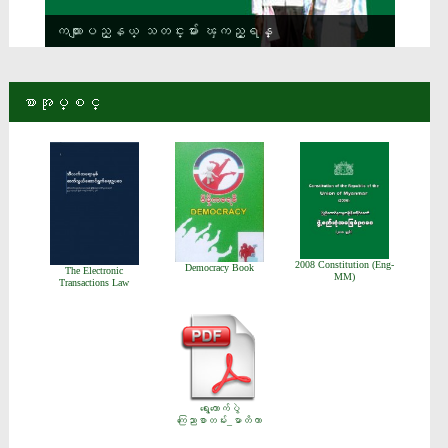
ကရင္ျပည္နယ္ သတင္းမ်ား ၾကည့္ရန္
စာအုပ္စင္
2008 Constitution (Eng-
Democracy Book
The Electronic
MM)
Transactions Law
ရွေးကောက်ပွဲ
ကြေညာစာတမ်း_မာတိကာ